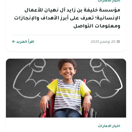
اخبار الامارات
مؤسسة خليفة بن زايد آل نهيان للأعمال
الإنسانية؛ تعرف على أبرز الأهداف والإنجازات
ومعلومات التواصل
📅 20 نوفمبر 2023
اقرأ المزيد ←
اخبار الامارات