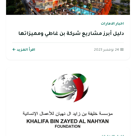
اخبار الامارات
دليل أبرز مشاريع شركة بن غاطي ومميزاتها
📅 24 نوفمبر 2023
اقرأ المزيد ←