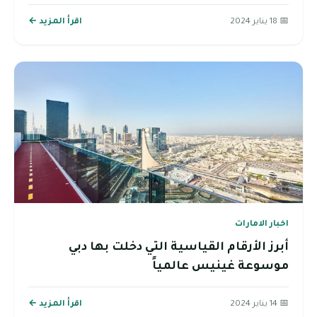
📅 18 يناير 2024
اقرأ المزيد ←
اخبار الامارات
أبرز الأرقام القياسية التي دخلت بها دبي
موسوعة غينيس عالمياً
📅 14 يناير 2024
اقرأ المزيد ←