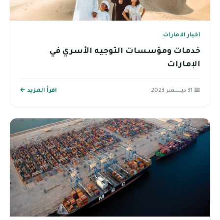
اخبار الامارات
خدمات ومؤسسات التوجيه الأسري في
الإمارات
📅 31 ديسمبر 2023
اقرأ المزيد ←