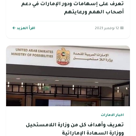
تعرف على إسهامات ودور الإمارات في دعم
أصحاب الهمم ورعايتهم
📅 12 نوفمبر 2023
اقرأ المزيد ←
اخبار الامارات
تعريف وأهداف كل من وزارة اللامستحيل
ووزارة السعادة الإماراتية