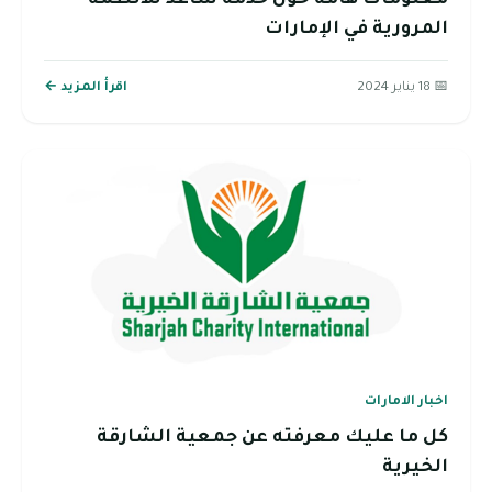
معلومات هامة حول خدمة ساعد للأنظمة
المرورية في الإمارات
📅 18 يناير 2024
اقرأ المزيد ←
اخبار الامارات
كل ما عليك معرفته عن جمعية الشارقة
الخيرية