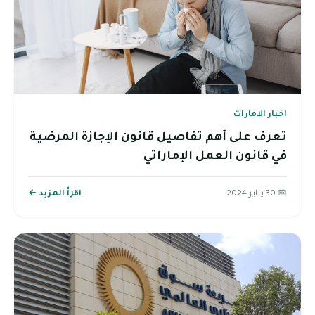
اخبار الامارات
تعرف على أهم تفاصيل قانون الإجازة المرضية
في قانون العمل الإماراتي
📅 30 يناير 2024
اقرأ المزيد ←