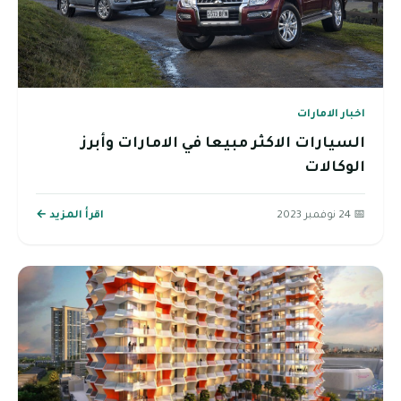
اخبار الامارات
السيارات الاكثر مبيعا في الامارات وأبرز
الوكالات
📅 24 نوفمبر 2023
اقرأ المزيد ←