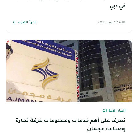
في دبي
📅 14 أكتوبر 2023
اقرأ المزيد ←
اخبار الامارات
تعرف على أهم خدمات ومعلومات غرفة تجارة
وصناعة عجمان