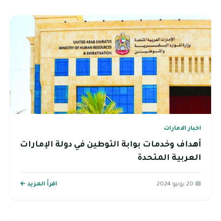
اخبار الامارات
أهداف وخدمات بوابة التوطين في دولة الإمارات
العربية المتحدة
📅 20 يونيو 2024
اقرأ المزيد ←