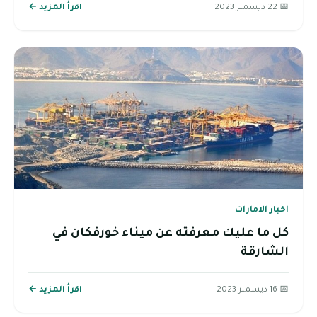
📅 22 ديسمبر 2023
اقرأ المزيد ←
اخبار الامارات
كل ما عليك معرفته عن ميناء خورفكان في
الشارقة
📅 16 ديسمبر 2023
اقرأ المزيد ←