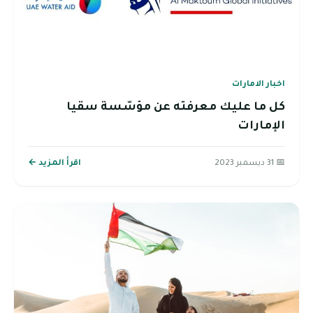
اخبار الامارات
كل ما عليك معرفته عن مؤسّسة سقيا
الإمارات
📅 31 ديسمبر 2023
اقرأ المزيد ←