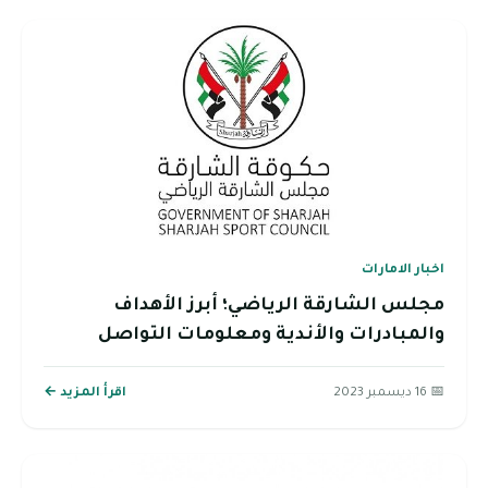
اخبار الامارات
مجلس الشارقة الرياضي؛ أبرز الأهداف
والمبادرات والأندية ومعلومات التواصل
📅 16 ديسمبر 2023
اقرأ المزيد ←