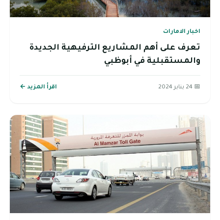
اخبار الامارات
تعرف على أهم المشاريع الترفيهية الجديدة
والمستقبلية في أبوظبي
📅 24 يناير 2024
اقرأ المزيد ←