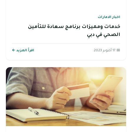
اخبار الامارات
خدمات ومميزات برنامج سعادة للتأمين
الصحي في دبي
📅 17 أكتوبر 2023
اقرأ المزيد ←