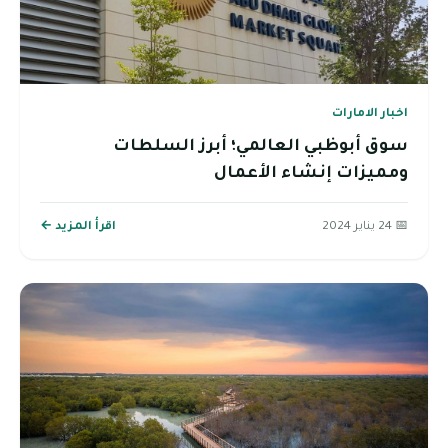
اخبار الامارات
سوق أبوظبي العالمي؛ أبرز السلطات
ومميزات إنشاء الأعمال
📅 24 يناير 2024
اقرأ المزيد ←