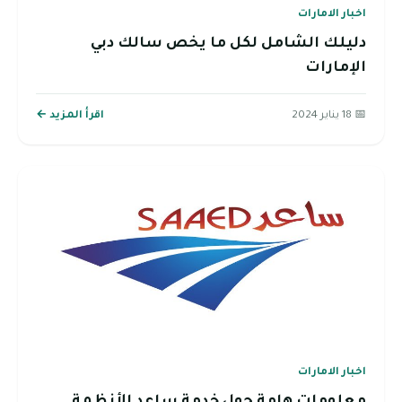
اخبار الامارات
دليلك الشامل لكل ما يخص سالك دبي
الإمارات
📅 18 يناير 2024
اقرأ المزيد ←
اخبار الامارات