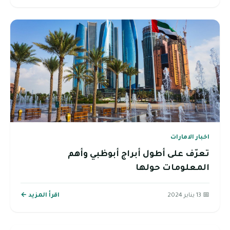
اخبار الامارات
تعرّف على أطول أبراج أبوظبي وأهم
المعلومات حولها
📅 13 يناير 2024
اقرأ المزيد ←