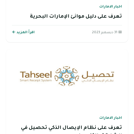
اخبار الامارات
تعرف على دليل موانئ الإمارات البحرية
📅 31 ديسمبر 2023
اقرأ المزيد ←
اخبار الامارات
تعرف على نظام الإيصال الذكي تحصيل في