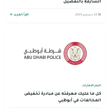
الشارقة بالتفصيل
📅 22 ديسمبر 2023
اقرأ المزيد ←
اخبار الامارات
كل ما عليك معرفته عن مبادرة تخفيض
المخالفات في أبوظبي