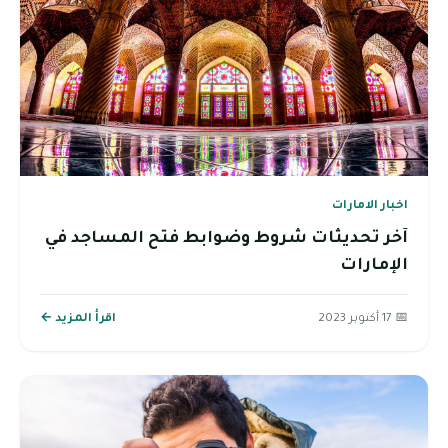
اخبار الامارات
آخر تحديثات شروط وضوابط فتح المساجد في
الإمارات
📅 17 أكتوبر 2023
اقرأ المزيد ←