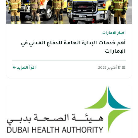
اخبار الامارات
أهم خدمات الإدارة العامة للدفاع المدني في
الإمارات
📅 17 أكتوبر 2023
اقرأ المزيد ←