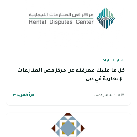
اخبار الامارات
كل ما عليك معرفته عن مركز فض المنازعات
الإيجارية في دبي‎
📅 16 ديسمبر 2023
اقرأ المزيد ←