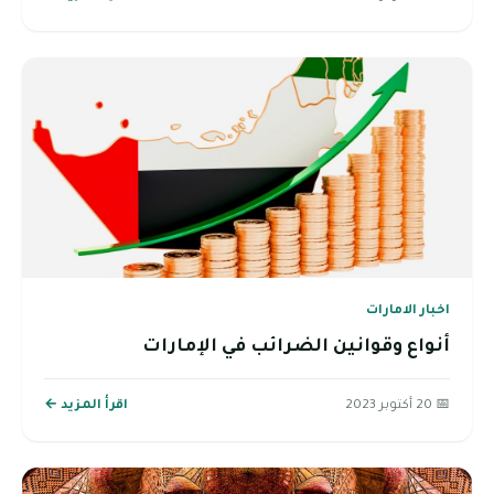
اخبار الامارات
أنواع وقوانين الضرائب في الإمارات
📅 20 أكتوبر 2023
اقرأ المزيد ←