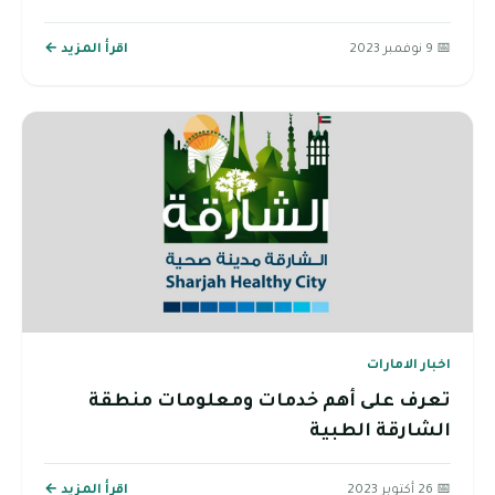
📅 9 نوفمبر 2023
اقرأ المزيد ←
اخبار الامارات
تعرف على أهم خدمات ومعلومات منطقة
الشارقة الطبية
📅 26 أكتوبر 2023
اقرأ المزيد ←