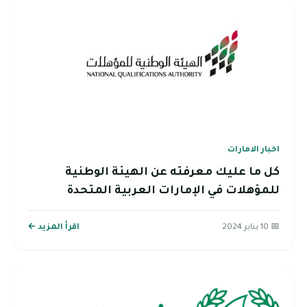
اخبار الامارات
كل ما عليك معرفته عن الهيئة الوطنية
للمؤهلات في الإمارات العربية المتحدة
📅 10 يناير 2024
اقرأ المزيد ←