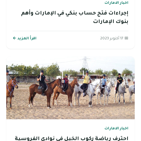
اخبار الامارات
إجراءات فتح حساب بنكي في الإمارات وأهم
بنوك الإمارات
📅 17 أكتوبر 2023
اقرأ المزيد ←
اخبار الامارات
احترف رياضة ركوب الخيل في نوادي الفروسية