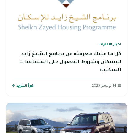
اخبار الامارات
كل ما عليك معرفته عن برنامج الشيخ زايد
للإسكان وشروط الحصول على المساعدات
السكنية
📅 24 نوفمبر 2023
اقرأ المزيد ←