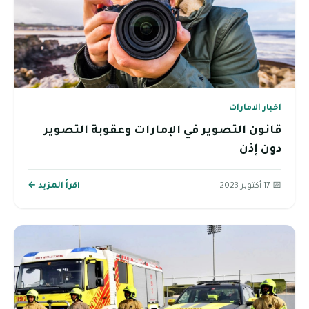
اخبار الامارات
قانون التصوير في الإمارات وعقوبة التصوير
دون إذن
📅 17 أكتوبر 2023
اقرأ المزيد ←