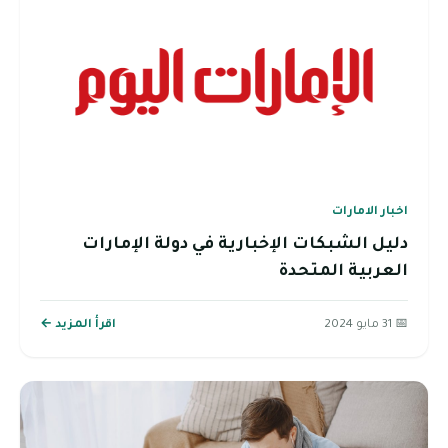
اخبار الامارات
دليل الشبكات الإخبارية في دولة الإمارات
العربية المتحدة
📅 31 مايو 2024
اقرأ المزيد ←