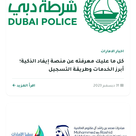
اخبار الامارات
كل ما عليك معرفته عن منصة إيفاد الذكية؛
أبرز الخدمات وطريقة التسجيل
📅 31 ديسمبر 2023
اقرأ المزيد ←