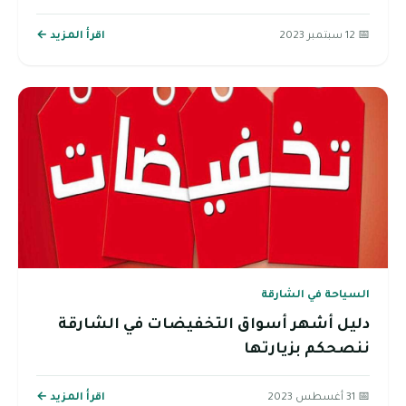
📅 12 سبتمبر 2023
اقرأ المزيد ←
السياحة في الشارقة
دليل أشهر أسواق التخفيضات في الشارقة
ننصحكم بزيارتها
📅 31 أغسطس 2023
اقرأ المزيد ←