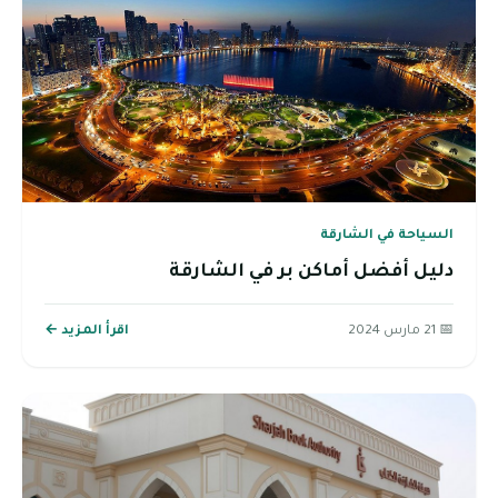
السياحة في الشارقة
دليل أفضل أماكن بر في الشارقة
📅 21 مارس 2024
اقرأ المزيد ←