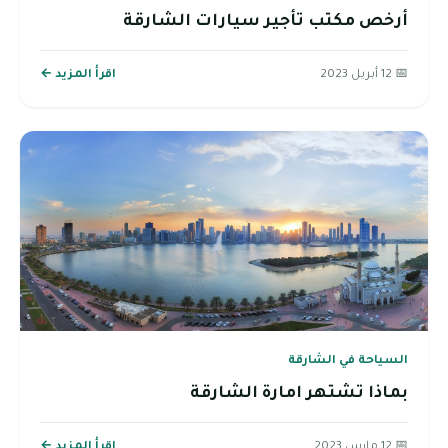
أرخص مكتب تأجير سيارات الشارقة
📅 12 أبريل 2023
اقرأ المزيد ←
السياحة في الشارقة
بماذا تشتهر امارة الشارقة
📅 12 مارس 2023
اقرأ المزيد ←