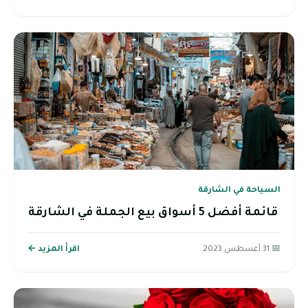
السياحة في الشارقة
قائمة أفضل 5 أسواق بيع الجملة في الشارقة
📅 31 أغسطس 2023
اقرأ المزيد ←