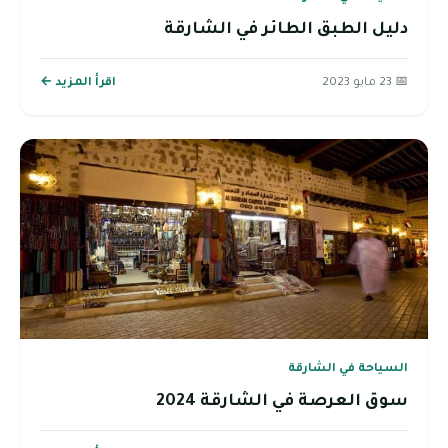
دليل الطبق الطائر في الشارقة
📅 23 مايو 2023
اقرأ المزيد ←
السياحة في الشارقة
سوق العرصة في الشارقة 2024