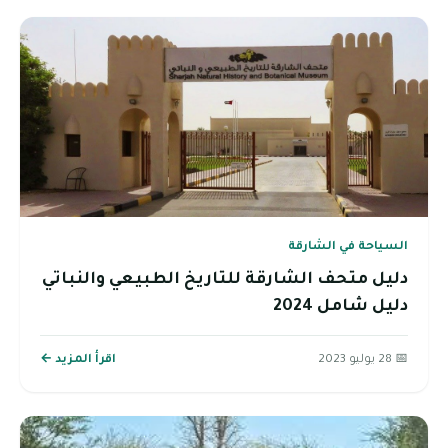
السياحة في الشارقة
دليل متحف الشارقة للتاريخ الطبيعي والنباتي
دليل شامل 2024
📅 28 يوليو 2023
اقرأ المزيد ←