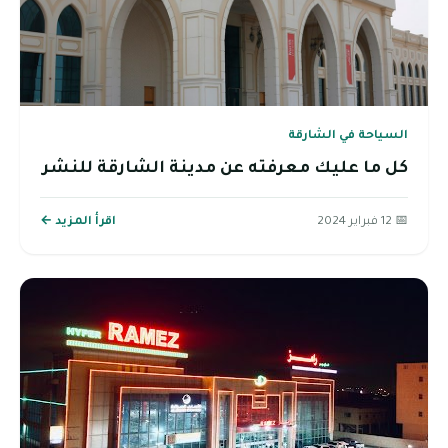
السياحة في الشارقة
كل ما عليك معرفته عن مدينة الشارقة للنشر
📅 12 فبراير 2024
اقرأ المزيد ←