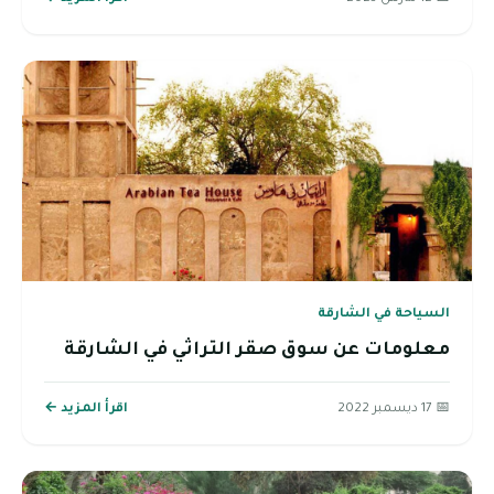
السياحة في الشارقة
معلومات عن سوق صقر التراثي في الشارقة
📅 17 ديسمبر 2022
اقرأ المزيد ←