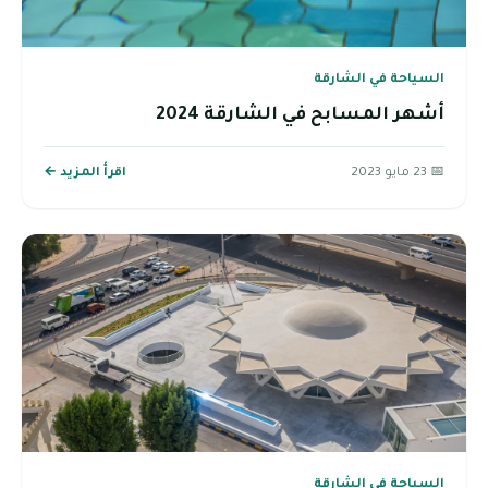
السياحة في الشارقة
أشهر المسابح في الشارقة 2024
📅 23 مايو 2023
اقرأ المزيد ←
السياحة في الشارقة