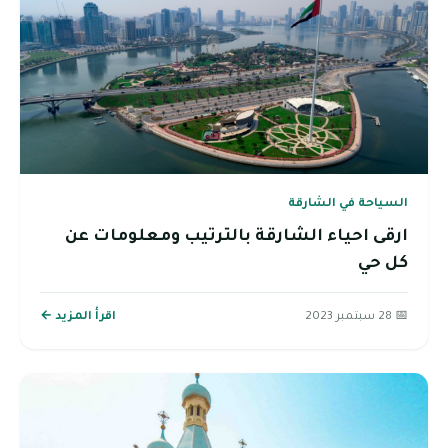
السياحة في الشارقة
ارقى احياء الشارقة بالترتيب ومعلومات عن
كل حي
📅 28 سبتمبر 2023
اقرأ المزيد ←