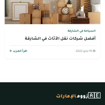
السياحة في الشارقة
أفضل شركات نقل الأثاث في الشارقة
📅 19 مايو 2022
اقرأ المزيد ←
🇦🇪
زووم
الإمارات