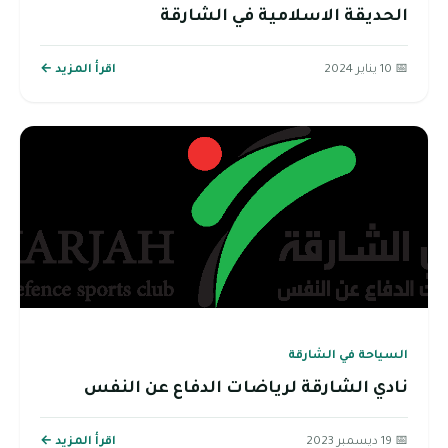
الحديقة الاسلامية في الشارقة
📅 10 يناير 2024
اقرأ المزيد ←
السياحة في الشارقة
نادي الشارقة لرياضات الدفاع عن النفس
📅 19 ديسمبر 2023
اقرأ المزيد ←