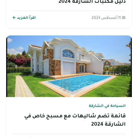
دليل مكتبات الشارقة 2024
📅 11 أغسطس 2023
اقرأ المزيد ←
السياحة في الشارقة
قائمة تضم شاليهات مع مسبح خاص في
الشارقة 2024