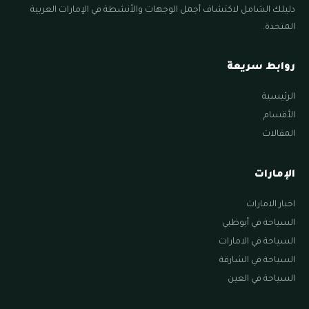
دليلك الشامل لاكتشاف أجمل الوجهات والأنشطة في الإمارات العربية
المتحدة.
روابط سريعة
الرئيسية
الأقسام
المقالات
الإمارات
اخبار الامارات
السياحة في أبوظبي
السياحة في الامارات
السياحة في الشارقة
السياحة في العين