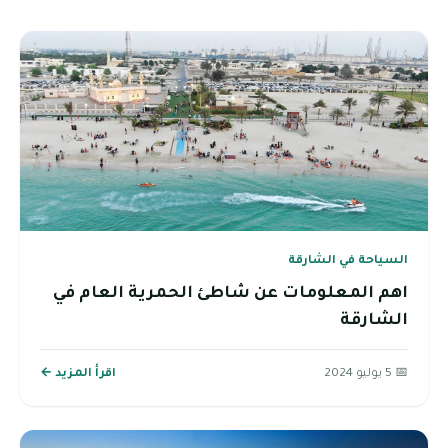
السياحة في الشارقة
اهم المعلومات عن شاطئ الحمرية العام في
الشارقة
📅 5 يوليو 2024
اقرأ المزيد ←