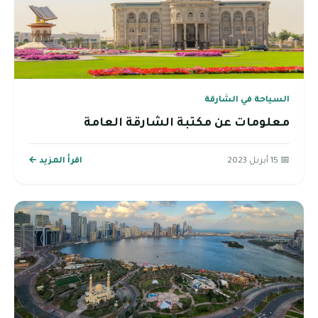
السياحة في الشارقة
معلومات عن مكتبة الشارقة العامة
📅 15 أبريل 2023
اقرأ المزيد ←