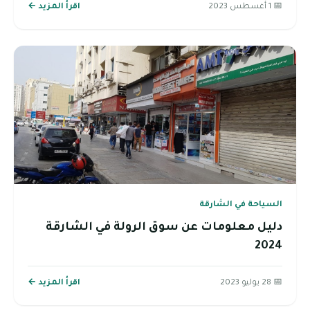
📅 1 أغسطس 2023
اقرأ المزيد ←
السياحة في الشارقة
دليل معلومات عن سوق الرولة في الشارقة
2024
📅 28 يوليو 2023
اقرأ المزيد ←