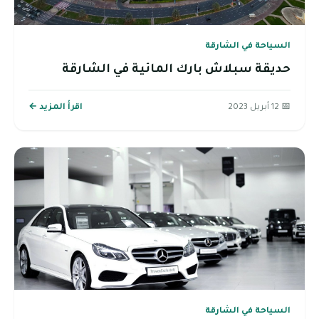
السياحة في الشارقة
حديقة سبلاش بارك المائية في الشارقة
📅 12 أبريل 2023
اقرأ المزيد ←
السياحة في الشارقة