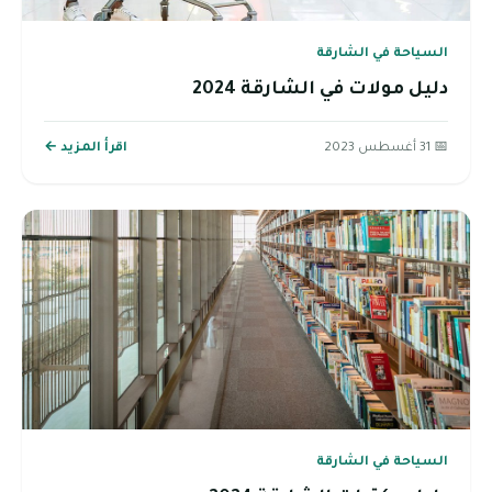
السياحة في الشارقة
دليل مولات في الشارقة 2024
📅 31 أغسطس 2023
اقرأ المزيد ←
السياحة في الشارقة