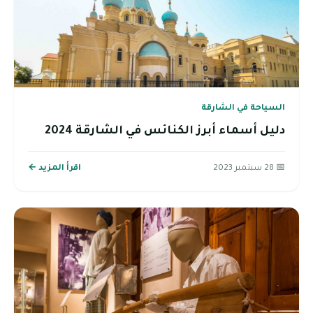
السياحة في الشارقة
دليل أسماء أبرز الكنائس في الشارقة 2024
📅 28 سبتمبر 2023
اقرأ المزيد ←