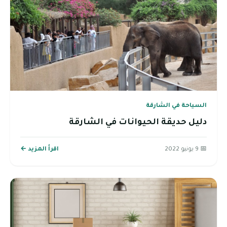
السياحة في الشارقة
دليل حديقة الحيوانات في الشارقة
📅 9 يونيو 2022
اقرأ المزيد ←