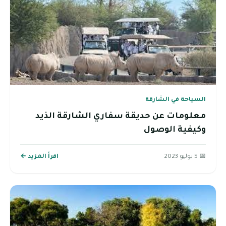
السياحة في الشارقة
معلومات عن حديقة سفاري الشارقة الذيد
وكيفية الوصول
📅 5 يوليو 2023
اقرأ المزيد ←