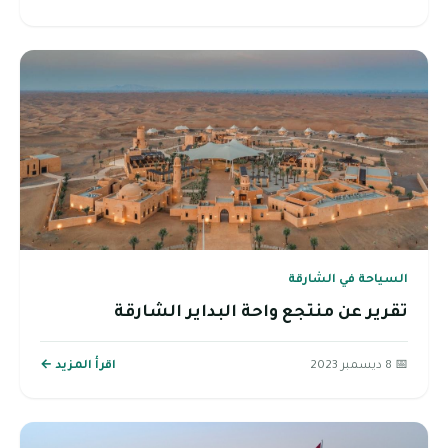
السياحة في الشارقة
تقرير عن منتجع واحة البداير الشارقة
📅 8 ديسمبر 2023
اقرأ المزيد ←