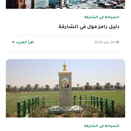
السياحة في الشارقة
دليل رامز مول في الشارقة
📅 24 يناير 2024
اقرأ المزيد ←
السياحة في الشارقة