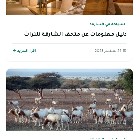
السياحة في الشارقة
دليل معلومات عن متحف الشارقة للتراث
📅 28 سبتمبر 2023
اقرأ المزيد ←