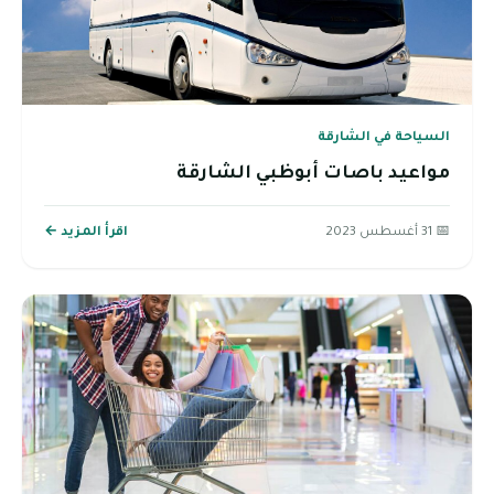
السياحة في الشارقة
مواعيد باصات أبوظبي الشارقة
📅 31 أغسطس 2023
اقرأ المزيد ←