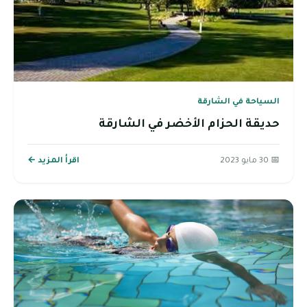
السياحة في الشارقة
حديقة الحزام الأخضر في الشارقة
📅 30 مايو 2023
اقرأ المزيد ←