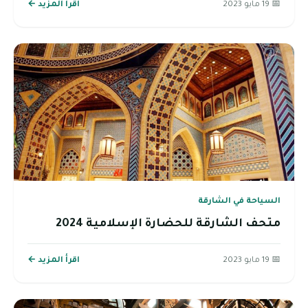
📅 19 مايو 2023
اقرأ المزيد ←
السياحة في الشارقة
متحف الشارقة للحضارة الإسلامية 2024
📅 19 مايو 2023
اقرأ المزيد ←