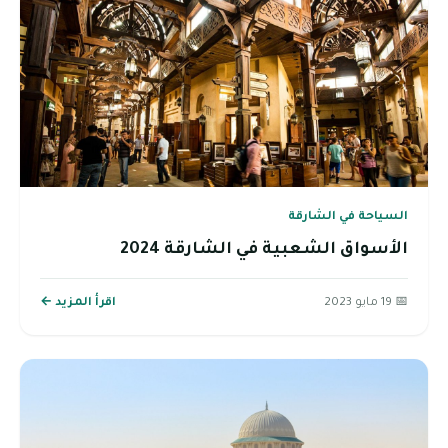
السياحة في الشارقة
الأسواق الشعبية في الشارقة 2024
📅 19 مايو 2023
اقرأ المزيد ←