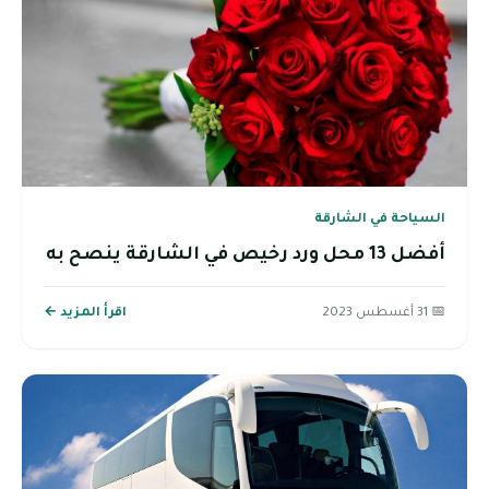
السياحة في الشارقة
أفضل 13 محل ورد رخيص في الشارقة ينصح به
📅 31 أغسطس 2023
اقرأ المزيد ←