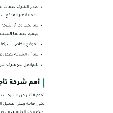
تقدم الشركة خدمات تسا
العملية عبر الموقع الذ
كما يجب ذكر أن شركة ا
بجميع خدماتها المختلف
الموقع الخاص بشركة ال
كما أن الشركة تعمل على م
للتواصل مع شركة البركة يرج
أهم شركة تأج
تقوم الكثير من الشركات ب
تكون هامة وعلى العميل ال
ويضع كلا الطرفين في حرج لذ