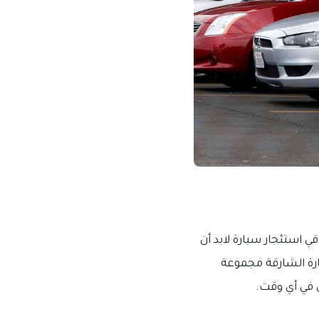
ي استئجار سيارة لابد أن
ارة الشارقة مجموعة
ل في أي وقت.