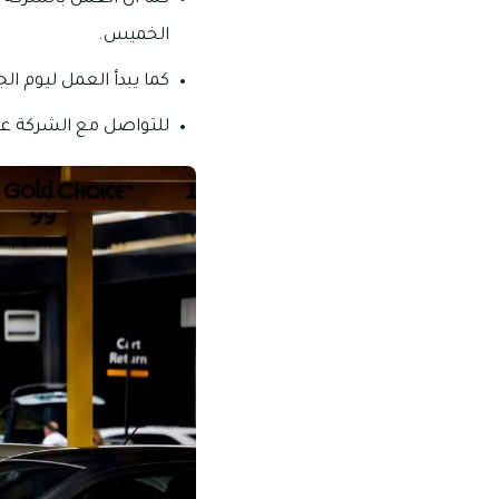
الخميس.
كما يبدأ العمل ليوم الجمعة من الساعة :٠٠
للتواصل مع الشركة عليكم ب