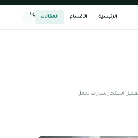
🔍
الرئيسية
الأقسام
المقالات
للعميل استئجار سيارات تحمل