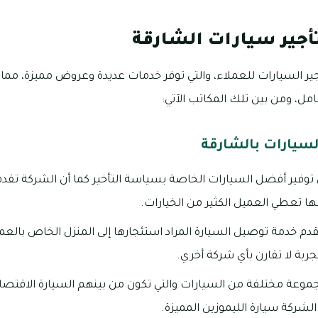
جير سيارات الشارقة
ير السيارات للعملاء، والتي توفر خدمات عديدة وعروض مميزة، مما
مل، ومن بين تلك المكاتب الآتي:
السيارات بالشارقة
توفير أفضل السيارات الخاصة بسياسة التأخير كما أن الشركة تقدم 
نها تعطي العميل الكثير من الخيارات.
قدم خدمة توصيل السيارة المراد استئجارها إلى المنزل الخاص بالع
بة لا تقارن بأي شركة أخري.
وعة مختلفة من السيارات والتي تكون من بينهم السيارة الاقتصاد
الشركة سيارة الليموزين المميزة.