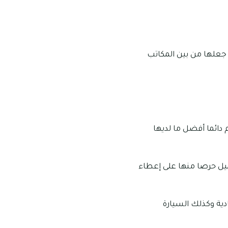
 جعلها من بين المكاتب
دائما أفضل ما لديها
ميل حرصا منها على إعطاء
ية وكذلك السيارة