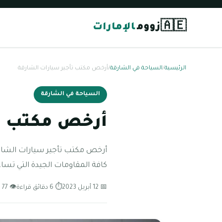
🇦🇪
زووم
الإمارات
الرئيسية
/
السياحة في الشارقة
/
أرخص مكتب تأجير سيارات الشارقة
السياحة في الشارقة
أرخص مكتب تأ
أرخص مكتب تأجير سيارات الشارق
كافة المقاومات الجيدة التي تسا
📅 12 أبريل 2023
⏱ 6 دقائق قراءة
👁 77 مشاهدة