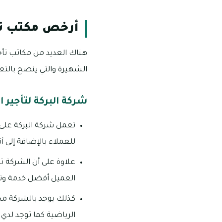
أرخص مكتب تأ
هناك العديد من مكاتب تأج
الشهيرة والتي ينصح بالتعا
شركة البركة لتأجير 
تعمل شركة البركة على 
للعملاء بالإضافة إلى أ
علاوة على أن الشركة ت
العميل أفضل خدمة وتجر
كذلك يوجد بالشركة مجم
الرياضية كما توجد لدي 