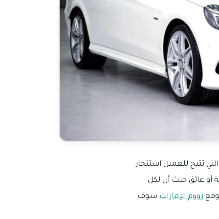
لتي تتيح للعميل استئجار
 أو عائق حيث أن لكل
وقع
زووم الإمارات
سوف