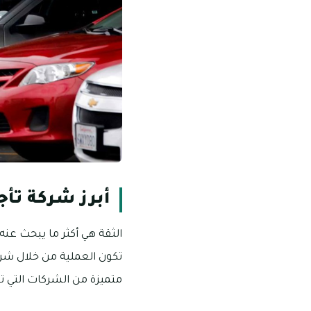
أبرز شركة تأج
الثقة هي أكثر ما يبحث عنه
تكون العملية من خلال شرك
متميزة من الشركات التي ت