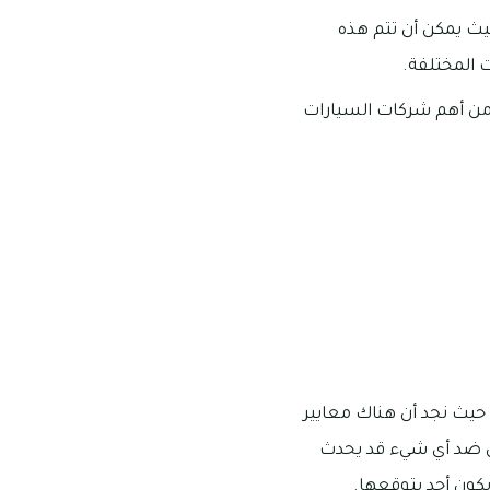
يث يمكن أن تتم هذه
ت المختلفة.
 من أهم شركات السيارات
 حيث نجد أن هناك معايير
مان ضد أي شيء قد يحدث
يكون أحد يتوقعها.