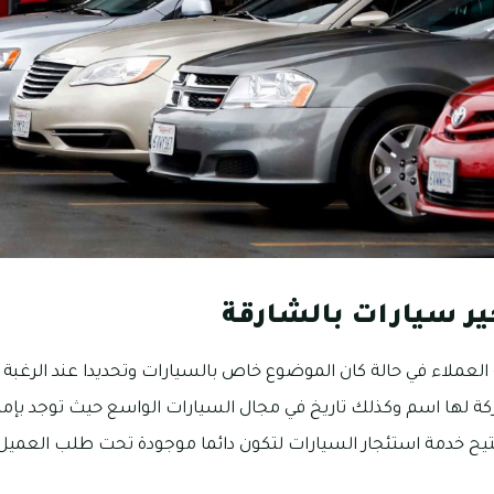
ير سيارات بالشارقة
 العملاء في حالة كان الموضوع خاص بالسيارات وتحديدا عند الرغبة ف
ة لها اسم وكذلك تاريخ في مجال السيارات الواسع حيث توجد بإم
تيح خدمة استئجار السيارات لتكون دائما موجودة تحت طلب العمي