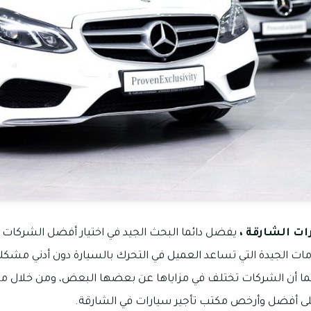
ات الشارقة
،
يفضل دائما البحث الجيد في اختيار أفضل الشركات ا
ات الجيدة التي تساعد العميل في التحرك بالسيارة دون أدني مشكلة
ا أن الشركات تختلف في مزاياها عن بعضها البعض، ومن خلال م
ى أفضل وأرخص مكتب تأجير سيارات في الشارقة.