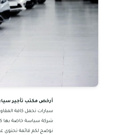
أرخص مكتب تأجير سيار
سيارات تحمل كافة المقاوم
شركة سياسة خاصة بها كم
نوضح لكم قائمة تحتوي عل