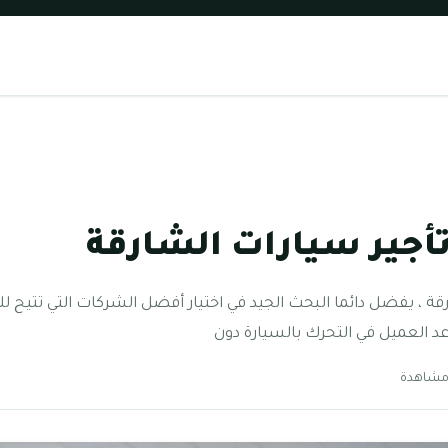
جير سيارات الشارقة
ة ، يفضل دائما البحث الجيد في اختيار أفضل الشركات التي تتيح 
عد العميل في التحرك بالسيارة دون