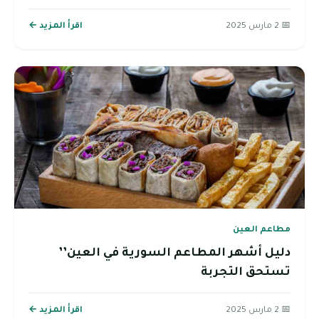
📅 2 مارس 2025
اقرأ المزيد ←
مطاعم العين
دليل أشهر المطاعم السورية في العين’’
تستحق التجربة
📅 2 مارس 2025
اقرأ المزيد ←