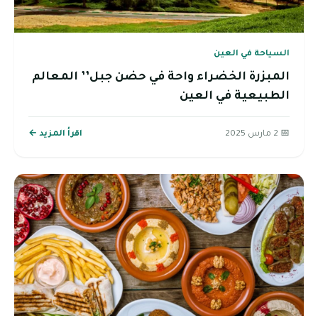
السياحة في العين
المبزرة الخضراء واحة في حضن جبل’’ المعالم
الطبيعية في العين
📅 2 مارس 2025
اقرأ المزيد ←