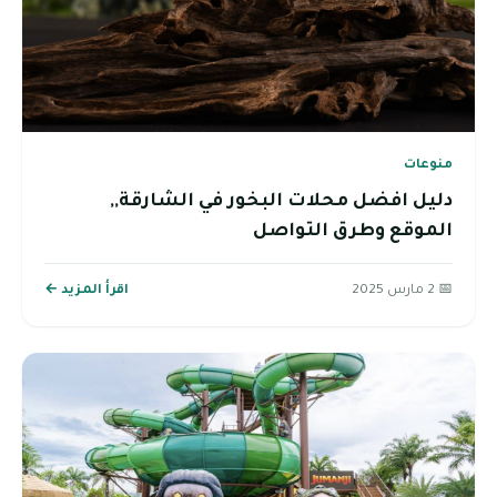
منوعات
دليل افضل محلات البخور في الشارقة,,
الموقع وطرق التواصل
📅 2 مارس 2025
اقرأ المزيد ←