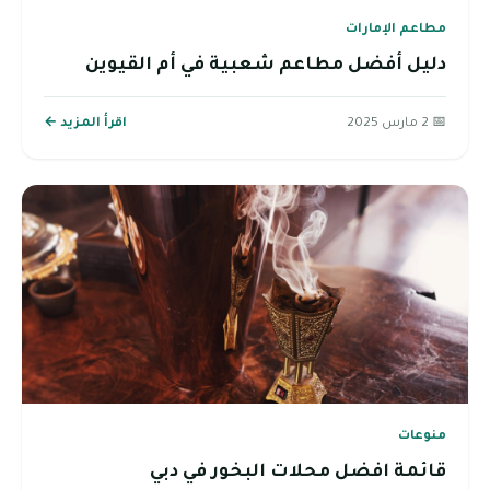
مطاعم الإمارات
دليل أفضل مطاعم شعبية في أم القيوين
📅 2 مارس 2025
اقرأ المزيد ←
منوعات
قائمة افضل محلات البخور في دبي