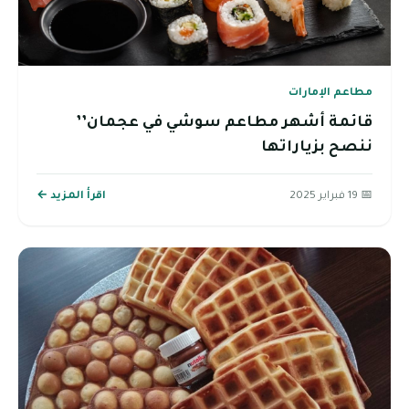
مطاعم الإمارات
قائمة أشهر مطاعم سوشي في عجمان’’
ننصح بزياراتها
📅 19 فبراير 2025
اقرأ المزيد ←