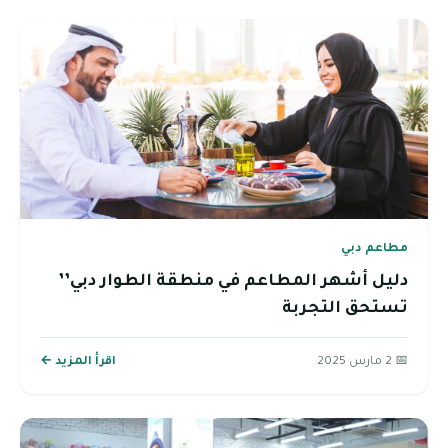
مطاعم دبي
دليل أشهر المطاعم في منطقة الطوار دبي’’
تستحق التجربة
📅 2 مارس 2025
اقرأ المزيد ←