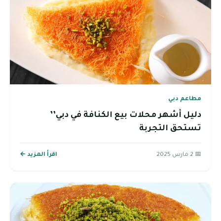
مطاعم دبي
دليل أشهر محلات بيع الكنافة في دبي’’
تستحق التجربة
📅 2 مارس 2025
اقرأ المزيد ←