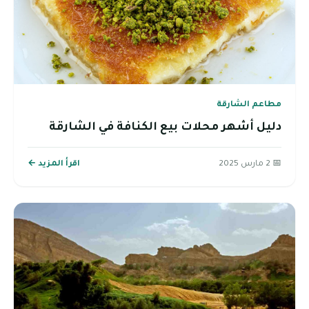
مطاعم الشارقة
دليل أشهر محلات بيع الكنافة في الشارقة
📅 2 مارس 2025
اقرأ المزيد ←