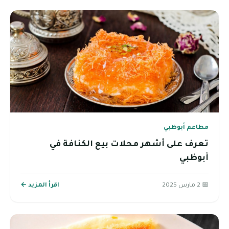
مطاعم أبوظبي
تعرف على أشهر محلات بيع الكنافة في
أبوظبي
📅 2 مارس 2025
اقرأ المزيد ←