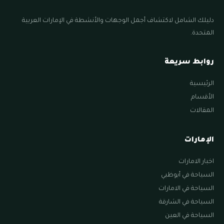
دليلك الشامل لاكتشاف أجمل الوجهات والأنشطة في الإمارات العربية
المتحدة.
روابط سريعة
الرئيسية
الأقسام
المقالات
الإمارات
اخبار الامارات
السياحة في أبوظبي
السياحة في الامارات
السياحة في الشارقة
السياحة في العين