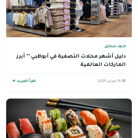
لايف ستايل
دليل أشهر محلات التصفية في أبوظبي ’’ أبرز
الماركات العالمية
📅 19 فبراير 2025
اقرأ المزيد ←