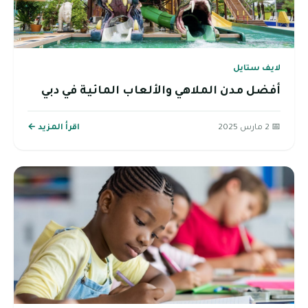
لايف ستايل
أفضل مدن الملاهي والألعاب المائية في دبي
📅 2 مارس 2025
اقرأ المزيد ←