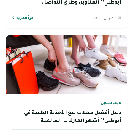
أبوظبي’’ العناوين وطرق التواصل
📅 2 مارس 2025
اقرأ المزيد ←
لايف ستايل
دليل أفضل محلات بيع الأحذية الطبية في
أبوظبي’’ أشهر الماركات العالمية