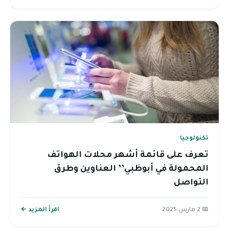
تكنولوجيا
تعرف على قائمة أشهر محلات الهواتف
المحمولة في أبوظبي’’ العناوين وطرق
التواصل
📅 2 مارس 2025
اقرأ المزيد ←