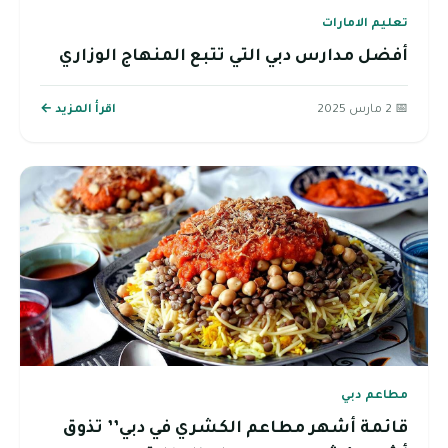
تعليم الامارات
أفضل مدارس دبي التي تتبع المنهاج الوزاري
📅 2 مارس 2025
اقرأ المزيد ←
مطاعم دبي
قائمة أشهر مطاعم الكشري في دبي’’ تذوق