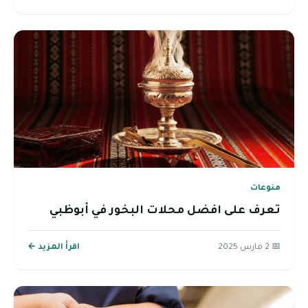
منوعات
تعرف على افضل محلات البخور في أبوظبي
📅 2 مارس 2025
اقرأ المزيد ←