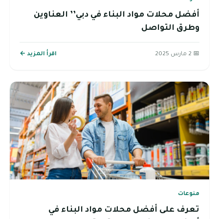
أفضل محلات مواد البناء في دبي’’ العناوين
وطرق التواصل
📅 2 مارس 2025
اقرأ المزيد ←
منوعات
تعرف على أفضل محلات مواد البناء في