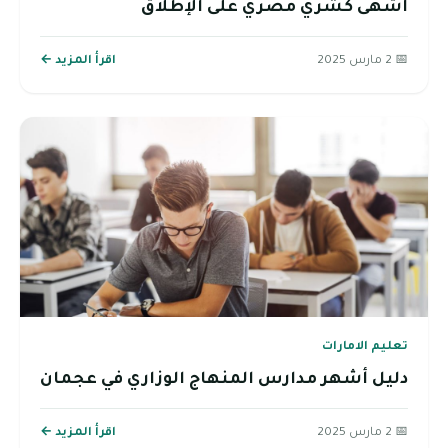
أشهى كشري مصري على الإطلاق
📅 2 مارس 2025
اقرأ المزيد ←
تعليم الامارات
دليل أشهر مدارس المنهاج الوزاري في عجمان
📅 2 مارس 2025
اقرأ المزيد ←