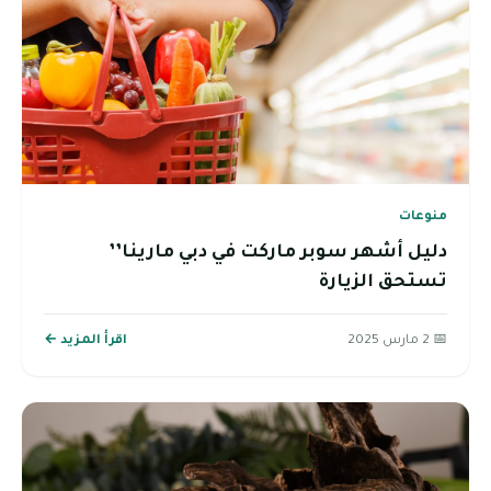
منوعات
دليل أشهر سوبر ماركت في دبي مارينا’’
تستحق الزيارة
📅 2 مارس 2025
اقرأ المزيد ←