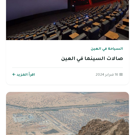
السياحة في العين
صالات السينما في العين
📅 16 فبراير 2024
اقرأ المزيد ←