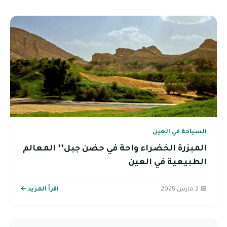
السياحة في العين
المبزرة الخضراء واحة في حضن جبل’’ المعالم
الطبيعية في العين
📅 2 مارس 2025
اقرأ المزيد ←