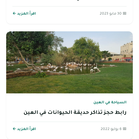
📅 30 مايو 2023
اقرأ المزيد ←
السياحة في العين
رابط حجز تذاكر حديقة الحيوانات في العين
📅 6 يوليو 2022
اقرأ المزيد ←