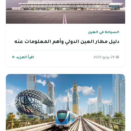
السياحة في العين
دليل مطار العين الدولي وأهم المعلومات عنه
📅 29 يونيو 2023
اقرأ المزيد ←