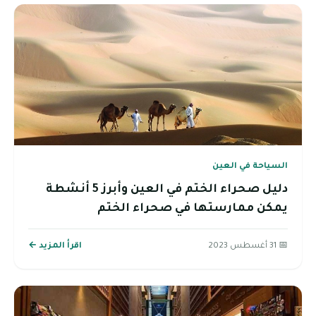
السياحة في العين
دليل صحراء الختم في العين وأبرز 5 أنشطة
يمكن ممارستها في صحراء الختم
📅 31 أغسطس 2023
اقرأ المزيد ←