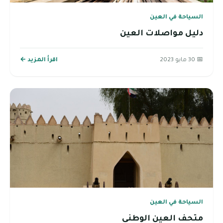
السياحة في العين
دليل مواصلات العين
📅 30 مايو 2023
اقرأ المزيد ←
السياحة في العين
متحف العين الوطني