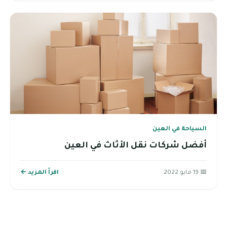
السياحة في العين
أفضل شركات نقل الأثاث في العين
📅 19 مايو 2022
اقرأ المزيد ←