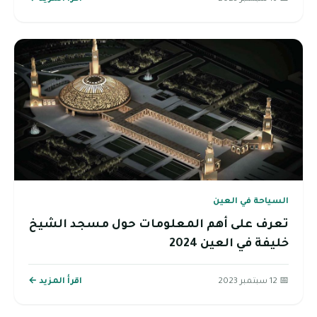
السياحة في العين
تعرف على أهم المعلومات حول مسجد الشيخ
خليفة في العين 2024
📅 12 سبتمبر 2023
اقرأ المزيد ←