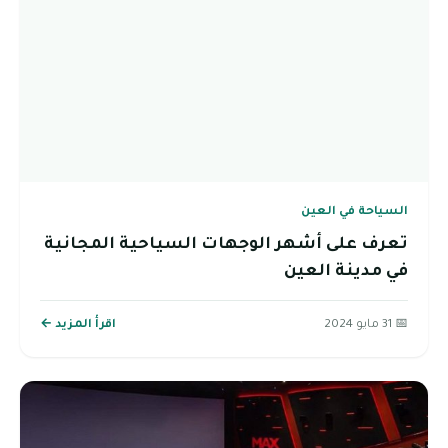
السياحة في العين
تعرف على أشهر الوجهات السياحية المجانية
في مدينة العين
📅 31 مايو 2024
اقرأ المزيد ←