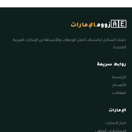
🇦🇪
زووم
الإمارات
دليلك الشامل لاكتشاف أجمل الوجهات والأنشطة في الإمارات العربية
المتحدة.
روابط سريعة
الرئيسية
الأقسام
المقالات
الإمارات
اخبار الامارات
السياحة في أبوظبي