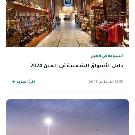
السياحة في العين
دليل الأسواق الشعبية في العين 2024
📅 31 أغسطس 2023
اقرأ المزيد ←