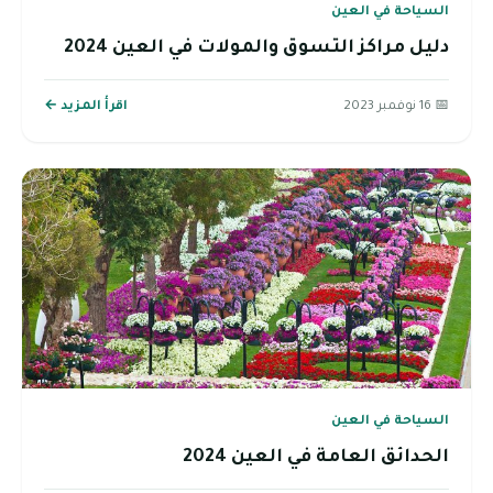
السياحة في العين
دليل مراكز التسوق والمولات في العين 2024
📅 16 نوفمبر 2023
اقرأ المزيد ←
السياحة في العين
الحدائق العامة في العين 2024