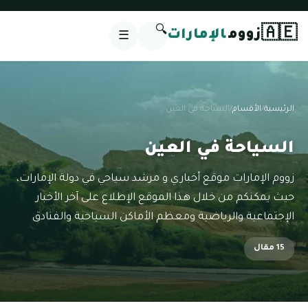
🔍
🇦🇪
زووم
الإمارات
☰
الرئيسية
/
الأقسام
/
السياحة في العين
السياحة في العين
زووم الإمارات موقع أخباري و مرشد سياحي في دولة الإمارات،
حيث يمكنكم من خلال هذا الموقع الإطلاع على آخر الأخبار
الإجتماعية والرياضية ومعظم الأماكن السياحية والفنادق
15 مقال