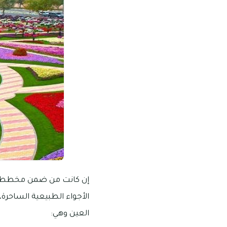
إن كانت من ضمن مخططاتك 
الأجواء الطبيعية الساحرة
العين وهي: