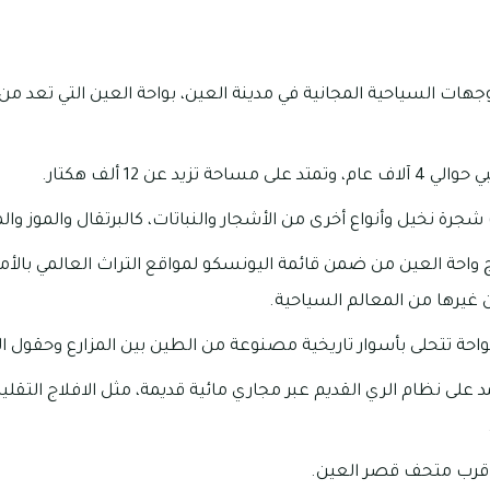
وجهات السياحية المجانية في مدينة العين، بواحة العين التي تعد م
 تزيد عن 12 ألف هكتار.
راج واحة العين من ضمن قائمة اليونسكو لمواقع التراث العالمي بالأ
عن غيرها من المعالم السياحية.
الواحة تتحلى بأسوار تاريخية مصنوعة من الطين بين المزارع وحقول ا
د على نظام الري القديم عبر مجاري مائية قديمة، مثل الافلاج التقل
 قرب متحف قصر العين.