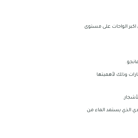
ن اكبر الواحات على مستوى
مارات وذلك لأهميتها
لأشجار.
يدي الذي يستمد الماء من