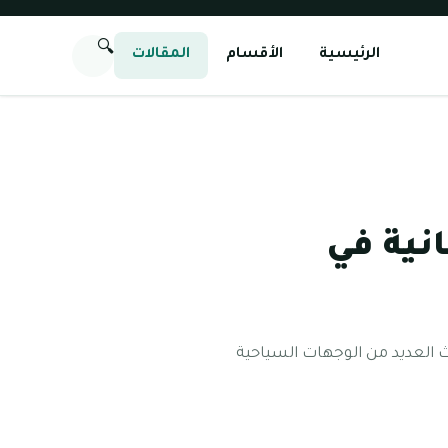
🔍
الرئيسية
الأقسام
المقالات
نية في
يث العديد من الوجهات السياحية