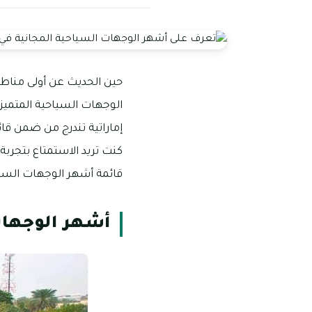
حين الحديث عن أولى مناطق 
الوجهات السياحية المتميزة 
إماراتية تندرج من ضمن قائ
كنت تريد الاستمتاع بتجربة
قائمة أشهر الوجهات السياح
أشهر الوجهات