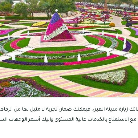
زيارة مدينة العين، فيمكنك ضمان تجربة لا مثيل لها من الرفاهي
، مع الاستمتاع بالخدمات عالية المستوى واليك أشهر الوجهات السي