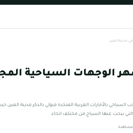
في مدينة العين
ر الوجهات السياحية المجا
 السياحي بالأمارات العربية المتحدة فنولي بالذكر مدينة العين ح
بة التي يبحث عنها السياح من مختلف انحاء