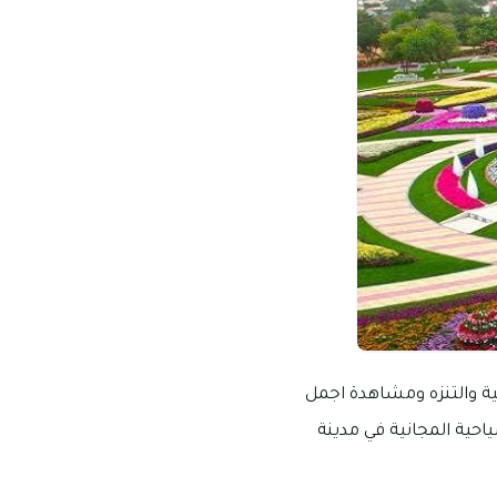
ة والتنزه ومشاهدة اجمل
احية المجانية في مدينة