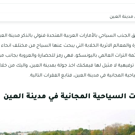
الجذب السياحي بالأمارات العربية المتحدة فنولي بالذكر مدينة الع
والمعالم الاثرية الخلابة التي يبحث عنها السياح من مختلف انحاء ال
مة التراث العالمي باليونسكو، فهي رمز للحضارة والعروبة بجانب موق
 ترفيهية لا مثيل لها فيمكنك اخذ جولة بمدينة العين، واليك من خل
ية المجانية في مدينة العين، فتابع الفقرات التالية.
 السياحية المجانية في مدينة العين