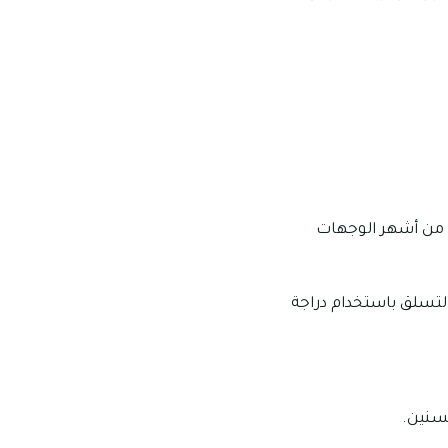
ا من أشهر الوجهات
تسلق باستخدام دراجة
لسنين.