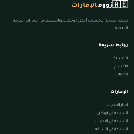
🇦🇪
زووم
الإمارات
دليلك الشامل لاكتشاف أجمل الوجهات والأنشطة في الإمارات العربية
المتحدة.
روابط سريعة
الرئيسية
الأقسام
المقالات
الإمارات
اخبار الامارات
السياحة في أبوظبي
السياحة في الامارات
السياحة في الشارقة