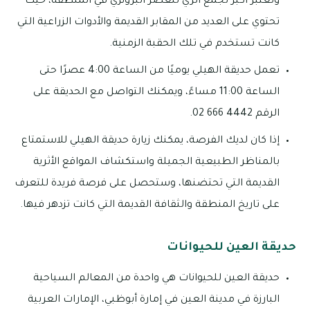
وتُعتبر أكبر تجمع أثري للعصر البرونزي في المنطقة، حيث
تحتوي على العديد من المقابر القديمة والأدوات الزراعية التي
كانت تستخدم في تلك الحقبة الزمنية.
تعمل حديقة الهيلي يوميًا من الساعة 4:00 عصرًا حتى
الساعة 11:00 مساءً، ويمكنك التواصل مع الحديقة على
الرقم 4442 666 02.
إذا كان لديك الفرصة، يمكنك زيارة حديقة الهيلي للاستمتاع
بالمناظر الطبيعية الجميلة واستكشاف المواقع الأثرية
القديمة التي تحتضنها، وستحصل على فرصة فريدة للتعرف
على تاريخ المنطقة والثقافة القديمة التي كانت تزدهر فيها.
حديقة العين للحيوانات
حديقة العين للحيوانات هي واحدة من المعالم السياحية
البارزة في مدينة العين في إمارة أبوظبي، الإمارات العربية