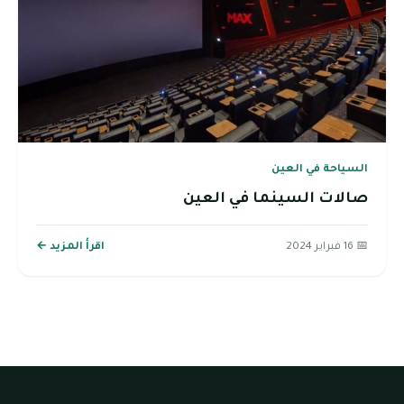
السياحة في العين
صالات السينما في العين
📅 16 فبراير 2024
اقرأ المزيد ←