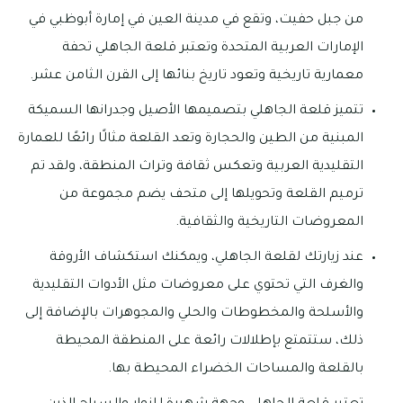
من جبل حفيت، وتقع في مدينة العين في إمارة أبوظبي في
الإمارات العربية المتحدة وتعتبر قلعة الجاهلي تحفة
معمارية تاريخية وتعود تاريخ بنائها إلى القرن الثامن عشر.
تتميز قلعة الجاهلي بتصميمها الأصيل وجدرانها السميكة
المبنية من الطين والحجارة وتعد القلعة مثالًا رائعًا للعمارة
التقليدية العربية وتعكس ثقافة وتراث المنطقة، ولقد تم
ترميم القلعة وتحويلها إلى متحف يضم مجموعة من
المعروضات التاريخية والثقافية.
عند زيارتك لقلعة الجاهلي، ويمكنك استكشاف الأروقة
والغرف التي تحتوي على معروضات مثل الأدوات التقليدية
والأسلحة والمخطوطات والحلي والمجوهرات بالإضافة إلى
ذلك، ستتمتع بإطلالات رائعة على المنطقة المحيطة
بالقلعة والمساحات الخضراء المحيطة بها.