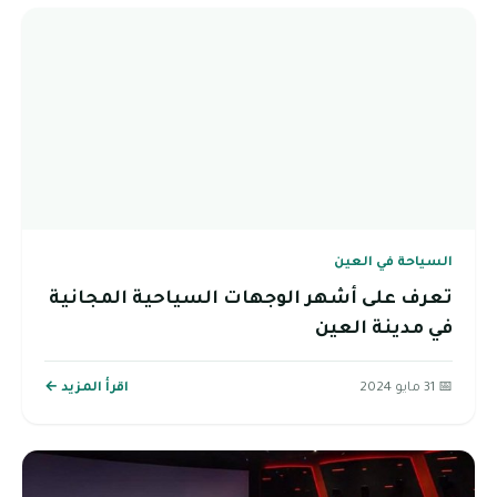
السياحة في العين
تعرف على أشهر الوجهات السياحية المجانية
في مدينة العين
📅 31 مايو 2024
اقرأ المزيد ←