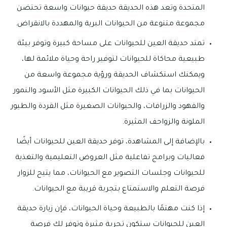
المتحدة وتعد هذه الحديقة حديقة حيوانات واسعة تحتضن
مجموعة متنوعة من الحيوانات البرية والمهددة بالانقراض.
تمتد حديقة العين للحيوانات على مساحة كبيرة وتوفر بيئة
طبيعية محاكاة للحيوانات لتوفير راحة وحياة ملائمة لها،
ويمكنك استكشاف الحديقة ورؤية مجموعة واسعة من
الحيوانات بما في ذلك الحيوانات الكبيرة مثل الأسود والنمور
والفهود والزرافات، والحيوانات الصغيرة مثل القردة والطيور
الملونة والزواحف المثيرة.
بالإضافة إلى المشاهدة، توفر حديقة العين للحيوانات أيضًا
فعاليات وبرامج تفاعلية مثل العروض التعليمية والتغذية
للحيوانات وجلسات التصوير مع الحيوانات، مما يتيح للزوار
فرصة التعلم والاستمتاع بتجربة قريبة مع الحيوانات.
إذا كنت مهتمًا بالطبيعة وحياة الحيوانات، فإن زيارة حديقة
العين للحيوانات ستكون تجربة مثيرة وتوفر لك فرصة