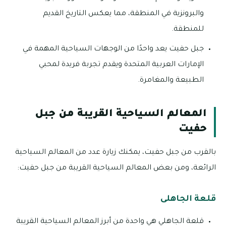
والبرونزية في المنطقة، مما يعكس التاريخ القديم
للمنطقة.
جبل حفيت يعد واحدًا من الوجهات السياحية المهمة في
الإمارات العربية المتحدة ويقدم تجربة فريدة لمحبي
الطبيعة والمغامرة.
المعالم السياحية القريبة من جبل
حفيت
بالقرب من جبل حفيت، يمكنك زيارة عدد من المعالم السياحية
الرائعة، ومن بعض المعالم السياحية القريبة من جبل حفيت:
قلعة الجاهلى
قلعة الجاهلي هي واحدة من أبرز المعالم السياحية القريبة