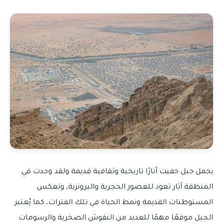
يحمل جبل حفيت آثارًا تاريخية وثقافية قديمة ولقد وجدت في
المنطقة آثار تعود للعصور الحجرية والبرونزية، وتعكس
المستوطنات القديمة ونمط الحياة في تلك الفترات، كما يُعتبر
الجبل موقعًا مهمًا للعديد من النقوش الصخرية والرسومات