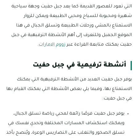
التي تعود للعصور القديمة كما يعد جبل حفيت وجهة سياحية
شهيرة ومحبوبة للسياح ومحبي الطبيعة ويمكن للزوار
الاستمتاع بالمشي ورحلات الطبيعة وتسلق الجبال في هذا
الموقع الجميل وللتعرف إلى أهم الأنشطة الترفيهية في جبل
حفيت يمكنك متابعة القراءة عبر
زووم الامارات
.
أنشطة ترفيهية في جبل حفيت
يوفر جبل حفيت العديد من الأنشطة الترفيهية التي يمكنك
الاستمتاع بها، وفيما يلي بعض الأنشطة التي يمكنك القيام بها
في جبل حفيت:
يوفر جبل حفيت فرصًا رائعة لمحبي رياضة تسلق الجبال،
ويمكنك استكشاف المسارات المختلفة وتحدي نفسك في
تسلق الصخور والتغلب على التضاريس الوعرة، ويُنصح بأخذ