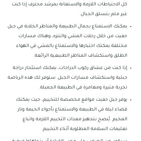
كل الاحتياطات اللازمة والاستعانة بمرشد محترف إذا كنت
غير ملم بتسلق الجبال.
يمكنك الاستمتاع بجمال الطبيعة والمناظر الخلابة في جبل
حفيت من خلال رحلات المشي والتنزه، وهناك مسارات
مختلفة يمكنك اختيارها والاستمتاع بالمشي في الهواء
الطلق واستكشاف المناظر الطبيعية الرائعة.
إذا كنت من عشاق ركوب الدراجات، يمكنك استئجار دراجة
جبلية واستكشاف مسارات الجبل. ستوفر لك هذه الرياضة
تجربة مثيرة ومغامرة في الطبيعة الجميلة.
يوفر جبل حفيت مواقع مخصصة للتخييم، حيث يمكنك
قضاء ليلة في الطبيعة والاستمتاع بأجواء الخيمة ونار
المخيم. يُنصح بتجهيز معدات التخييم اللازمة واتباع
تعليمات السلامة المطلوبة أثناء التخييم.