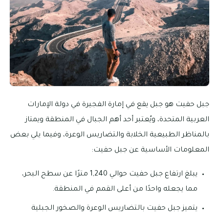
جبل حفيت هو جبل يقع في إمارة الفجيرة في دولة الإمارات
العربية المتحدة، ويُعتبر أحد أهم الجبال في المنطقة ويمتاز
بالمناظر الطبيعية الخلابة والتضاريس الوعرة، وفيما يلي بعض
المعلومات الأساسية عن جبل حفيت:
يبلغ ارتفاع جبل حفيت حوالي 1,240 مترًا عن سطح البحر،
مما يجعله واحدًا من أعلى القمم في المنطقة.
يتميز جبل حفيت بالتضاريس الوعرة والصخور الجبلية