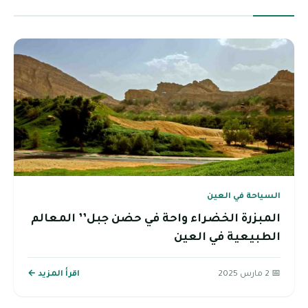
السياحة في العين
المبزرة الخضراء واحة في حضن جبل’’ المعالم
الطبيعية في العين
📅 2 مارس 2025
اقرأ المزيد ←