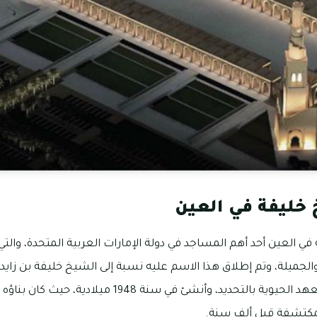
ليفة في العين
 العين أحد أهم المساجد في دولة الإمارات العربية المتحدة، والتي
الجميلة، وتم إطلاق هذا الاسم عليه نسبة إلى الشيخ خليفة بن زايد آ
ويتواجد في منطقة حي المعهد الحيوية بالتحديد، وأنشئ في س
لمكتشفة قبل ألف سنة.