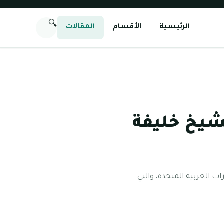
🔍
الرئيسية
الأقسام
المقالات
شيخ خليفة
 العربية المتحدة، والتي