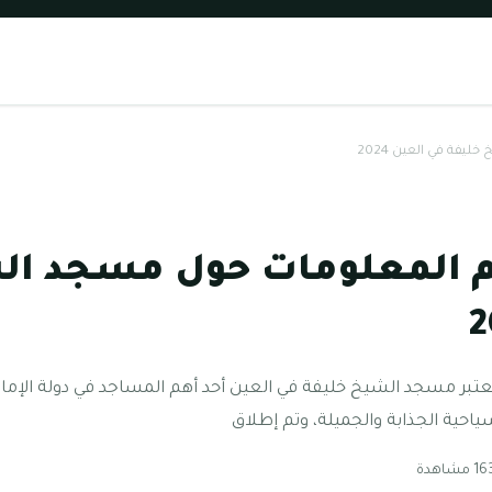
فة في العين 2024
م المعلومات حول مسجد ال
ر مسجد الشيخ خليفة في العين أحد أهم المساجد في دولة الإمارات
ياحية الجذابة والجميلة، وتم إطلاق