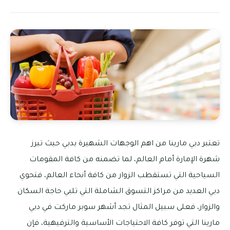
تعتبر دبي مارينا من اهم الوجهات الشهيرة بدبي حيث تبرز
شهرة الإمارة أمام العالم، لما تضمنه من كافة المقومات
السياحية التي تستقطب الزوار من كافة أنحاء العالم، فتحوي
دبي العديد من مراكز التسوق الشاملة التي تلبي حاجة السكان
والزوار، فعلى سبيل المثال تجد أشهر سوبر ماركت في دبي
مارينا التي توفر كافة الاحتياجات الأساسية والترفيهية، فإن