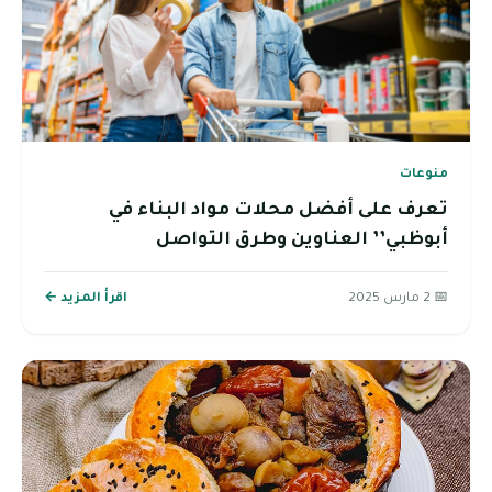
منوعات
تعرف على أفضل محلات مواد البناء في
أبوظبي’’ العناوين وطرق التواصل
📅 2 مارس 2025
اقرأ المزيد ←