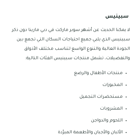
سبينيس
لا يمكنا الحديث عن أشهر سوبر ماركت في دبي مارينا دون ذكر
سبينيس الذي يلبي جميع احتياجات السكان التي تجمع بين
الجودة العالية والتنوع الواسع لتناسب مختلف الأذواق
والتفضيلات، تشمل منتجات سبينيس الفئات التالية:
منتجات الأطفال والرضع
المخبوزات
مستحضرات التجميل
المشروبات
اللحوم والدواجن
الألبان والأجبان والأطعمة المبرّدة