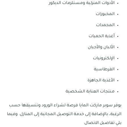
الأدوات المنزلية ومستلزمات الديكور
المخبوزات
المجمدات
أغذية الحميات
الألبان والأجبان
الإلكترونيات
القرطاسية
الأغذية الجاهزة
منتجات العناية الشخصية
يوفر سوبر ماركت المايا فرصة لشراء الورود وتنسيقها حسب
الرغبة، بالإضافة إلى خدمة التوصيل المجانية إلى المنازل. وفيما
يلي تفاصيل الاتصال: