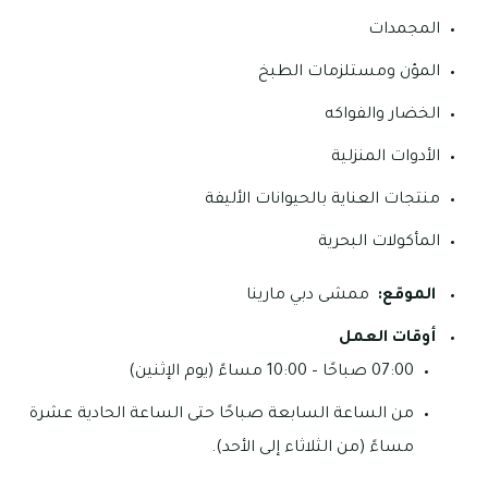
المجمدات
المؤن ومستلزمات الطبخ
الخضار والفواكه
الأدوات المنزلية
منتجات العناية بالحيوانات الأليفة
المأكولات البحرية
الموقع:
ممشى دبي مارينا
أوقات العمل
07:00 صباحًا – 10:00 مساءً (يوم الإثنين)
من الساعة السابعة صباحًا حتى الساعة الحادية عشرة
مساءً (من الثلاثاء إلى الأحد).