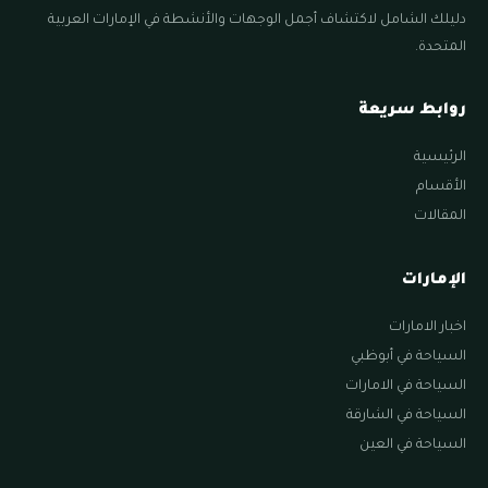
دليلك الشامل لاكتشاف أجمل الوجهات والأنشطة في الإمارات العربية
المتحدة.
روابط سريعة
الرئيسية
الأقسام
المقالات
الإمارات
اخبار الامارات
السياحة في أبوظبي
السياحة في الامارات
السياحة في الشارقة
السياحة في العين