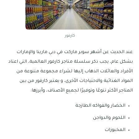
كارفور
عند الحديث عن أشهر سوبر ماركت في دبي مارينا والإمارات
بشكل عام، يجب ذكر سلسلة متاجر كارفور العالمية، التي اعتاد
الأفراد والعائلات الذهاب إليها لشراء مجموعة متنوعة من
المواد الغذائية والاحتياجات الأخرى، و يعتبر كارفور من بين
المتاجر الأكثر تنوعًا وتوفيرًا لجميع الأصناف، وأبرزها:
الخضار والفواكه الطازجة
اللحوم والدواجن
المخبوزات