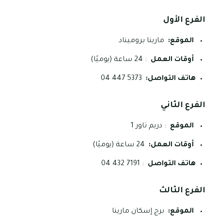
الفرع الأول
الموقع:
مارينا بروميناد
أوقات العمل
: 24 ساعة (يوميًا)
هاتف التواصل:
5373 447 04
الفرع الثاني
الموقع
: دريم تاور 1
أوقات العمل:
24 ساعة (يوميًا)
هاتف التواصل
: 7191 432 04
الفرع الثالث
الموقع:
برج إسكان مارينا