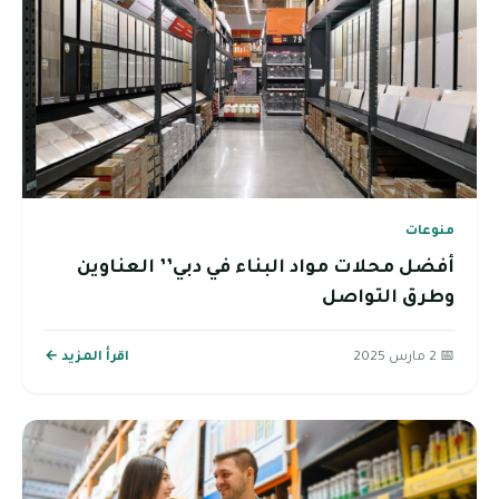
منوعات
أفضل محلات مواد البناء في دبي’’ العناوين
وطرق التواصل
📅 2 مارس 2025
اقرأ المزيد ←