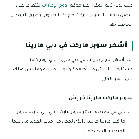
كنت بدبي تابع المقال عبر موقع
زووم الإمارات
لتتعرف على
افضل محلات السوبر ماركت مع ذكر العناوين وطرق التواصل
الخاصة بها.
أشهر سوبر ماركت في دبي مارينا
تجد أشهر سوبر ماركت في دبي مارينا الذي يوفر كافة
مستلزمات الزبائن من أطعمة وأدوات منزلية وملابس وذلك
على النحو التالي:
سوبر ماركت مارينا فريش
بآتي في مقدمة أشهر سوبر ماركت في دبي مارينا سوبر
ماركت مارينا فريش، الذي تمكن من جذب العديد من سكان
المنطقة المحيطة به.