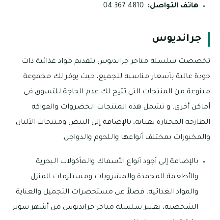
هاتف التواصل:
4810 367 04
جرانديوس
تخصصت سلسلة متاجر جرانديوس بتقديم مواد غذائية ذات
جودة عالية بأسعار مناسبة للجميع، حيث يوفر لك مجموعة
متنوعة من المنتجات التي تتيح لك عدم الحاجة للتسوق في
أماكن أخرى، و تشمل هذه المنتجات الخضروات والفواكه
الطازجة المختارة بعناية، بالإضافة إلى البيض ومنتجات الألبان
والمخبوزات بمختلف أنواعها واللحوم والدواجن.
بالإضافة إلى أجود أنواع الأسماك والمأكولات البحرية
والأطعمة المجمدة والمشروبات ومستلزمات المنزل
والمواد الغذائية، فضلاً عن مستحضرات التجميل والعناية
الشخصية، تعتبر سلسلة متاجر جرانديوس من أشهر سوبر