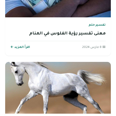
تفسير حلم
معنى تفسير رؤية الفلوس في المنام
📅 8 مارس 2024
اقرأ المزيد ←