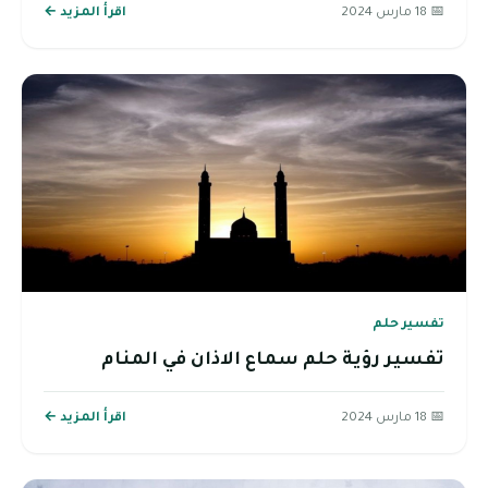
📅 18 مارس 2024
اقرأ المزيد ←
تفسير حلم
تفسير رؤية حلم سماع الاذان في المنام
📅 18 مارس 2024
اقرأ المزيد ←