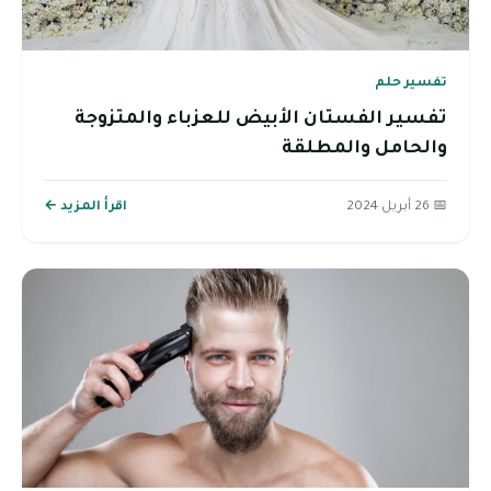
تفسير حلم
تفسير الفستان الأبيض للعزباء والمتزوجة
والحامل والمطلقة
📅 26 أبريل 2024
اقرأ المزيد ←