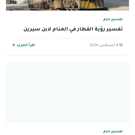
تفسير حلم
تفسير رؤية القطار في المنام لابن سيرين
📅 4 أغسطس 2024
اقرأ المزيد ←
تفسير حلم