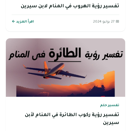
تفسير رؤية الهروب في المنام لابن سيرين
📅 27 يوليو 2024
اقرأ المزيد ←
تفسير حلم
تفسير رؤية ركوب الطائرة في المنام لأبن
سيرين