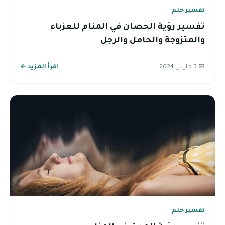
تفسير حلم
تفسير رؤية الحصان في المنام للعزباء
والمتزوجة والحامل والرجل
📅 5 مارس 2024
اقرأ المزيد ←
تفسير حلم