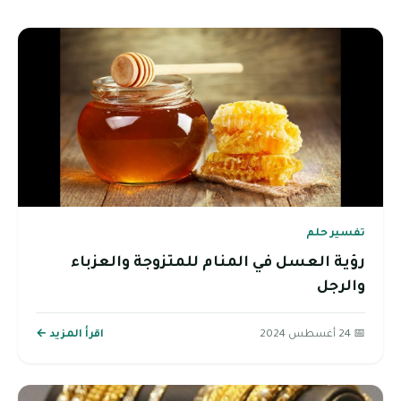
تفسير حلم
رؤية العسل في المنام للمتزوجة والعزباء
والرجل
📅 24 أغسطس 2024
اقرأ المزيد ←