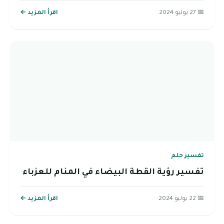
📅 27 يوليو 2024
اقرأ المزيد ←
تفسير حلم
تفسير رؤية القطة البيضاء في المنام للعزباء
📅 22 يوليو 2024
اقرأ المزيد ←