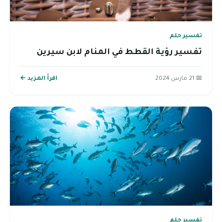
تفسير حلم
تفسير رؤية القطط في المنام لابن سيرين
📅 21 مارس 2024
اقرأ المزيد ←
تفسير حلم