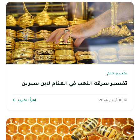
تفسير حلم
تفسير سرقة الذهب في المنام لابن سيرين
📅 30 أبريل 2024
اقرأ المزيد ←