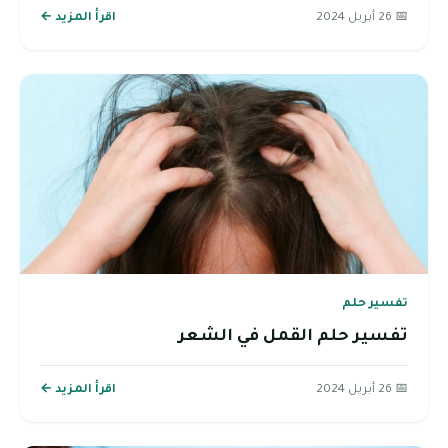
📅 26 أبريل 2024
اقرأ المزيد ←
تفسير حلم
تفسير حلم القمل في الشعر
📅 26 أبريل 2024
اقرأ المزيد ←