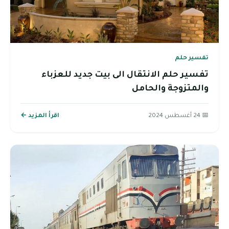
تفسير حلم
تفسير حلم الانتقال الى بيت جديد للعزباء
والمتزوجة والحامل
📅 24 أغسطس 2024
اقرأ المزيد ←