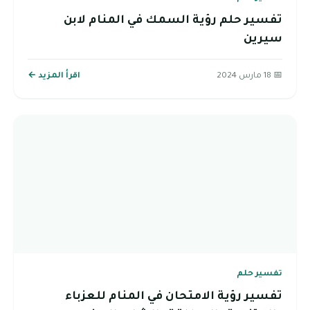
تفسير حلم رؤية السمك في المنام لابن
سيرين
📅 18 مارس 2024
اقرأ المزيد ←
تفسير حلم
تفسير رؤية الامتحان في المنام للعزباء