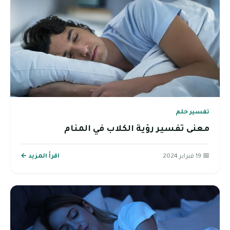
تفسير حلم
معنى تفسير رؤية الكلاب في المنام
📅 19 فبراير 2024
اقرأ المزيد ←