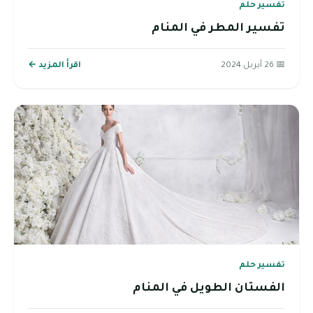
تفسير حلم
تفسير المطر في المنام
📅 26 أبريل 2024
اقرأ المزيد ←
تفسير حلم
الفستان الطويل في المنام