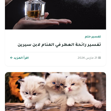
تفسير حلم
تفسير رائحة العطر في المنام لابن سيرين
📅 21 مارس 2024
اقرأ المزيد ←