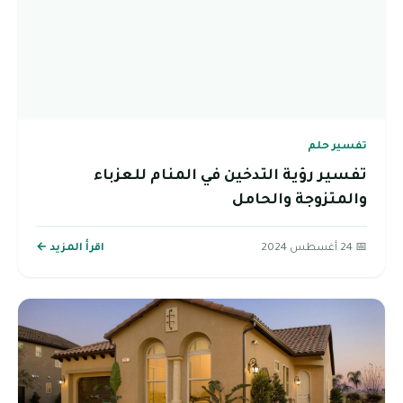
تفسير حلم
تفسير رؤية التدخين في المنام للعزباء
والمتزوجة والحامل
📅 24 أغسطس 2024
اقرأ المزيد ←