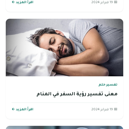
📅 19 فبراير 2024
اقرأ المزيد ←
تفسير حلم
معنى تفسير رؤية السفر في المنام
📅 19 فبراير 2024
اقرأ المزيد ←