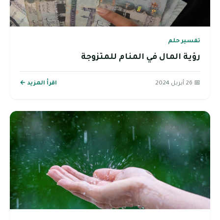
تفسير حلم
رؤية المال في المنام للمتزوجة
📅 26 أبريل 2024
اقرأ المزيد ←