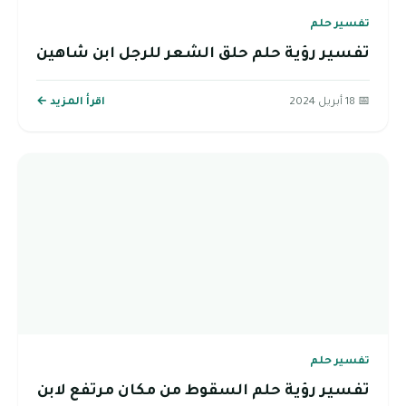
تفسير حلم
تفسير رؤية حلم حلق الشعر للرجل ابن شاهين
📅 18 أبريل 2024
اقرأ المزيد ←
تفسير حلم
تفسير رؤية حلم السقوط من مكان مرتفع لابن