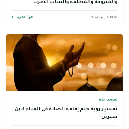
والمتزوجة والمطلقة والشاب الاعزب
📅 18 مارس 2024
اقرأ المزيد ←
تفسير حلم
تفسير رؤية حلم إقامة الصلاة في المنام لابن
سيرين