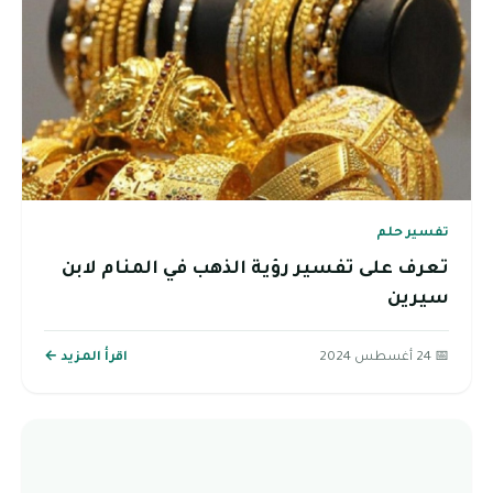
تفسير حلم
تعرف على تفسير رؤية الذهب في المنام لابن
سيرين
📅 24 أغسطس 2024
اقرأ المزيد ←