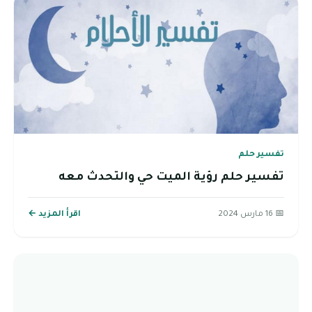
تفسير حلم
تفسير حلم رؤية الميت حي والتحدث معه
📅 16 مارس 2024
اقرأ المزيد ←