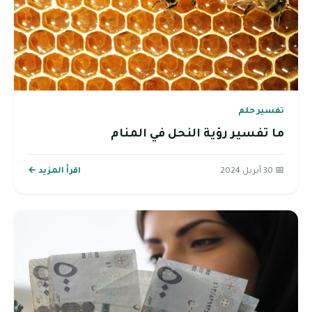
تفسير حلم
ما تفسير رؤية النحل في المنام
📅 30 أبريل 2024
اقرأ المزيد ←