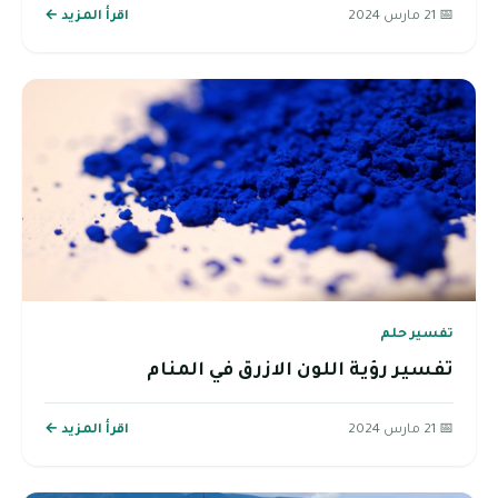
📅 21 مارس 2024
اقرأ المزيد ←
تفسير حلم
تفسير رؤية اللون الازرق في المنام
📅 21 مارس 2024
اقرأ المزيد ←