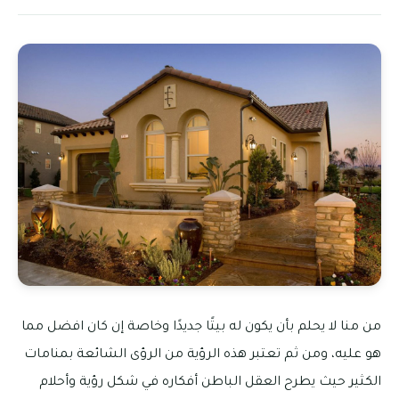
من منا لا يحلم بأن يكون له بيتًا جديدًا وخاصة إن كان افضل مما
هو عليه، ومن ثم تعتبر هذه الرؤية من الرؤى الشائعة بمنامات
الكثير حيث يطرح العقل الباطن أفكاره في شكل رؤية وأحلام