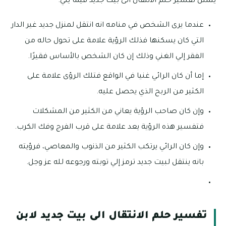
يتمثل تفسير حلم الانتقال الى بيت جديد فيما يلي:
عندما يرى الشخص في منامه انه انتقل لمنزل جديد غير الدار
التي كان يسكنها فذلك الرؤية علامة على تحول حاله من
الفقر إلي الغني وذلك إن كان الشخص بالأساس فقيرًا.
إما أن كان الرائي غنيا في الواقع فتلك الرؤى علامة على
الكثير من الربح الذي يحصل عليه.
وإن كان صاحب الرؤية يعاني من الكثير من المشكلات
فتفسير هذه الرؤية يعد علامة على قرب الفرج وفك الكرب.
وإن كان الرائي يرتكب الكثير من الذنوب والمعاصي، فرؤيته
بانه ينتقل لبيت جديد ترمز إلي توبته ورجوعه لله عز وجل.
تفسير حلم الانتقال الى بيت جديد لابن