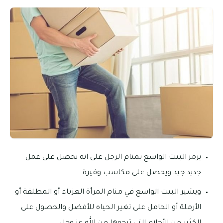
يرمز البيت الواسع بمنام الرجل على انه يحصل على عمل
جديد جيد ويحصل على مكاسب وفيرة.
ويشير البيت الواسع في منام المرأة العزباء أو المطلقة أو
الأرملة أو الحامل على تغير الحياه للأفضل والحصول على