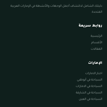
دليلك الشامل لاكتشاف أجمل الوجهات والأنشطة في الإمارات العربية
المتحدة.
روابط سريعة
الرئيسية
الأقسام
المقالات
الإمارات
اخبار الامارات
السياحة في أبوظبي
السياحة في الامارات
السياحة في الشارقة
السياحة في العين