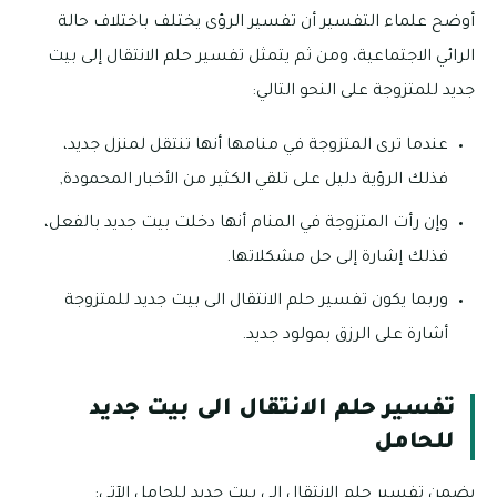
أوضح علماء التفسير أن تفسير الرؤى يختلف باختلاف حالة
الرائي الاجتماعية، ومن ثم يتمثل تفسير حلم الانتقال إلى بيت
جديد للمتزوجة على النحو التالي:
عندما ترى المتزوجة في منامها أنها تنتقل لمنزل جديد،
فذلك الرؤية دليل على تلقي الكثير من الأخبار المحمودة,
وإن رأت المتزوجة في المنام أنها دخلت بيت جديد بالفعل،
فذلك إشارة إلى حل مشكلاتها.
وربما يكون تفسير حلم الانتقال الى بيت جديد للمتزوجة
أشارة على الرزق بمولود جديد.
تفسير حلم الانتقال الى بيت جديد
للحامل
يضمن تفسير حلم الانتقال الى بيت جديد للحامل الآتي: