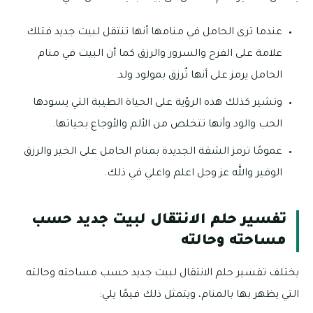
عندما ترى الحامل في منامها أنها تنتقل لبيت جديد فتلك
علامة على الفرح والسرور والرزق كما أن البيت في منام
الحامل يرمز على أنها تٌرزق بمولود ولد.
وتشير كذلك هذه الرؤية على الحياة الطيبة التي يسودها
الحب والود وأنها تتخلص من الألم والأوجاع بحياتها.
عمومًا ترمز الشقة الجديدة بمنام الحامل على الخير والرزق
الوفير والله عز وجل اعلم واعلي في ذلك.
تفسير حلم الانتقال لبيت جديد حسب
مساحته وحالته
يختلف تفسير حلم الانتقال لبيت جديد حسب مساحته وحالته
التي يظهر بها بالمنام، ويتمثل ذلك فيمًا يلي: