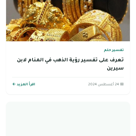
تفسير حلم
تعرف على تفسير رؤية الذهب في المنام لابن
سيرين
📅 24 أغسطس 2024
اقرأ المزيد ←