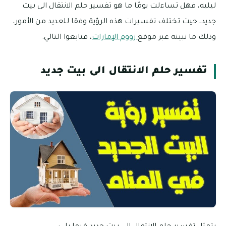
ليليه، فهل تساءلت يومًا ما هو تفسير حلم الانتقال الى بيت
جديد، حيث تختلف تفسيرات هذه الرؤية وفقا للعديد من الأمور،
وذلك ما نبينه عبر موقع
زووم الإمارات
، فتابعوا التالي.
تفسير حلم الانتقال الى بيت جديد