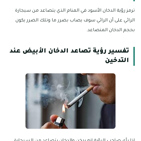
ترمز رؤية الدخان الأسود في المنام الذي يتصاعد من سيجارة
الرائي على أن الرائي سوف يصاب بضرر ما وتلك الضرر يكون
بحجم الدخان المتصاعد.
تفسير رؤية تصاعد الدخان الأبيض عند
التدخين
إذا رأى صاحب الرؤية انه يدخن والدخان يتصاعد من السيجارة