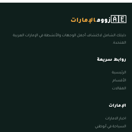
🇦🇪
زووم
الإمارات
دليلك الشامل لاكتشاف أجمل الوجهات والأنشطة في الإمارات العربية
المتحدة.
روابط سريعة
الرئيسية
الأقسام
المقالات
الإمارات
اخبار الامارات
السياحة في أبوظبي