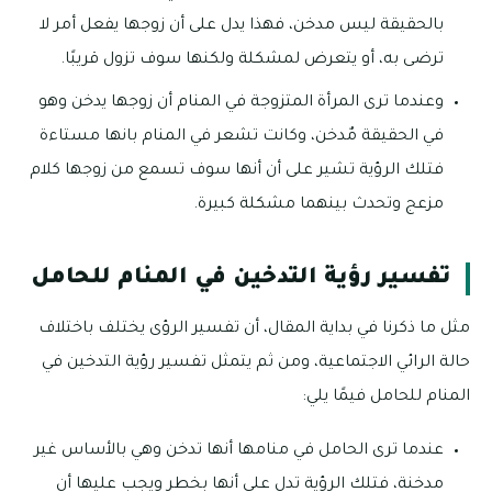
بالحقيقة ليس مدخن، فهذا يدل على أن زوجها يفعل أمر لا
ترضى به، أو يتعرض لمشكلة ولكنها سوف تزول قريبًا.
وعندما ترى المرأة المتزوجة في المنام أن زوجها يدخن وهو
في الحقيقة مٌدخن، وكانت تشعر في المنام بانها مستاءة
فتلك الرؤية تشير على أن أنها سوف تسمع من زوجها كلام
مزعج وتحدث بينهما مشكلة كبيرة.
تفسير رؤية التدخين في المنام للحامل
مثل ما ذكرنا في بداية المقال، أن تفسير الرؤى يختلف باختلاف
حالة الرائي الاجتماعية، ومن ثم يتمثل تفسير رؤية التدخين في
المنام للحامل فيمًا يلي:
عندما ترى الحامل في منامها أنها تدخن وهي بالأساس غير
مدخنة، فتلك الرؤية تدل على أنها بخطر ويجب عليها أن