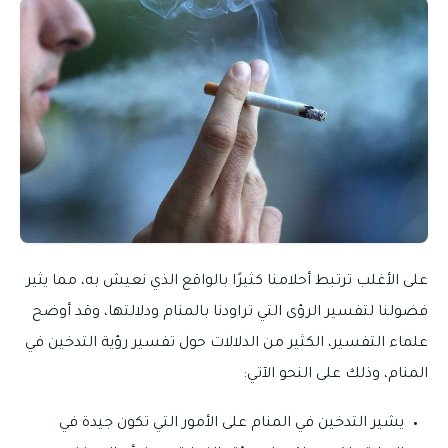
على الأغلب ترتبط أحلامنا كثيرًا بالواقع الذي نعيش به، مما يثير
فضولنا لتفسير الرؤى التي تراودنا بالمنام ودلالتها، وقد أوضح
علماء التفسير، الكثير من الدلالات حول تفسير رؤية التدخين في
المنام، وذلك على النحو الآتي:
يشير التدخين في المنام على الأمور التي تكون جيدة في