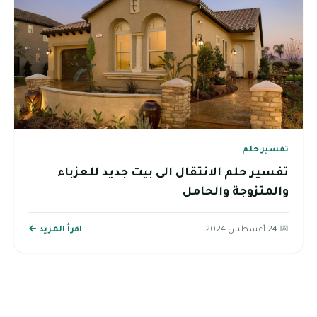
تفسير حلم
تفسير حلم الانتقال الى بيت جديد للعزباء
والمتزوجة والحامل
📅 24 أغسطس 2024
اقرأ المزيد ←