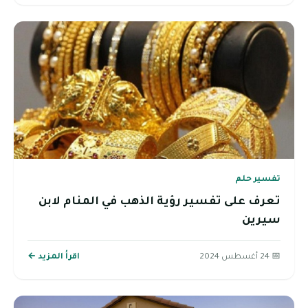
تفسير حلم
تعرف على تفسير رؤية الذهب في المنام لابن
سيرين
📅 24 أغسطس 2024
اقرأ المزيد ←