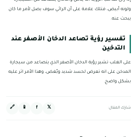
ولونه أبيض، فتلك علامة على أن الرائي سوف يصل لأمر ما كان
يبحث عنه.
تفسير رؤية تصاعد الدخان الأصفر عند
التدخين
على الغلب تشير رؤية الدخان الأصفر الذي يتصاعد من سيجارة
المدخن على انه تعرض لحسد شديد وبٌغض، وهذا الأمر اثر عليه
بشكل واضح.
🔗
📱
f
𝕏
شارك المقال: