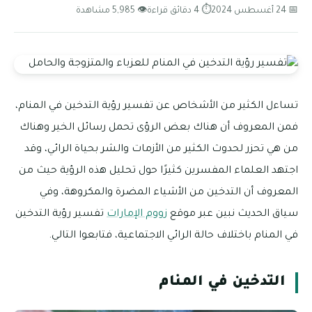
📅 24 أغسطس 2024
⏱ 4 دقائق قراءة
👁 5,985 مشاهدة
تساءل الكثير من الأشخاص عن تفسير رؤية التدخين في المنام،
فمن المعروف أن هناك بعض الرؤى تحمل رسائل الخير وهناك
من هي تحزر لحدوث الكثير من الأزمات والشر بحياة الرائي، وقد
اجتهد العلماء المفسرين كثيرًا حول تحليل هذه الرؤية حيث من
المعروف أن التدخين من الأشياء المضرة والمكروهة، وفي
سياق الحديث نبين عبر موقع
زووم الإمارات
تفسير رؤية التدخين
في المنام باختلاف حالة الرائي الاجتماعية، فتابعوا التالي.
التدخين في المنام