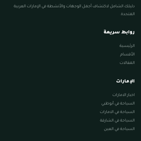
دليلك الشامل لاكتشاف أجمل الوجهات والأنشطة في الإمارات العربية
المتحدة.
روابط سريعة
الرئيسية
الأقسام
المقالات
الإمارات
اخبار الامارات
السياحة في أبوظبي
السياحة في الامارات
السياحة في الشارقة
السياحة في العين