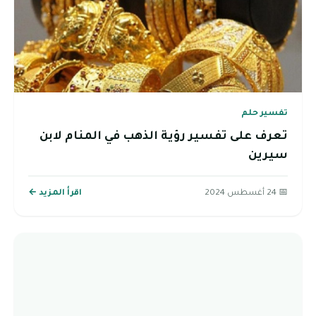
تفسير حلم
تعرف على تفسير رؤية الذهب في المنام لابن
سيرين
📅 24 أغسطس 2024
اقرأ المزيد ←