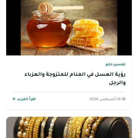
تفسير حلم
رؤية العسل في المنام للمتزوجة والعزباء
والرجل
📅 24 أغسطس 2024
اقرأ المزيد ←