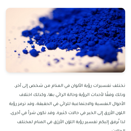
تختلف تفسيرات رؤية الألوان في المنام من شخص إلى آخر،
وذلك وفقًا لأحداث الرؤية وحالة الرائي بها، وكذلك اختلاف
الأحوال النفسية والاجتماعية للرائي في الحقيقة، وقد ترمز رؤية
اللون الأزرق إلى الخير في حالات كثيرة، وقد تكون شراً في أخرى،
لذا نُرفق إليكم تفسير رؤية اللوَن الأزرَق في المنام لمختلف