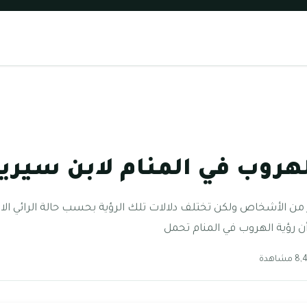
لهروب في المنام لابن سيري
ر من الأشخاص ولكن تختلف دلالات تلك الرؤية بحسب حالة الرائي الا
ن رؤية الهروب في المنام تحمل