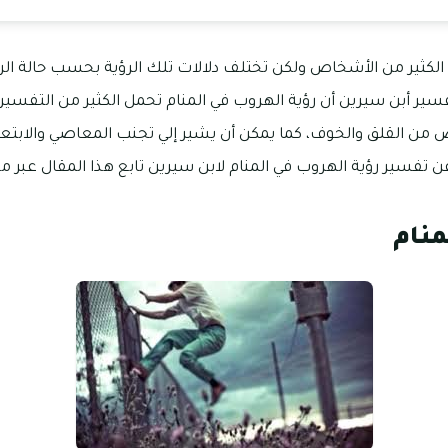
 الكثير من الأشخاص ولكن تختلف دلالات تلك الرؤية بحسب حالة الر
فسير أبن سيرين أن رؤية الهروب في المنام تحمل الكثير من التفسي
ص من القلق والخوف، كما يمكن أن يشير إلي تجنب المعاصي والابتعا
فسير رؤية الهروب في المنام لابن سيرين تابع هذا المقال عبر 
منام