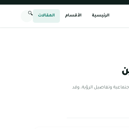
🔍
الرئيسية
الأقسام
المقالات
ن
جتماعية وتفاصيل الرؤية، وقد