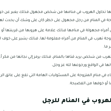
أنها تحاول الهروب في منامها من شخص مجهول فذلك يعبر عن خوف
جة في المنام من رجل مجهول على خطر كان على وشك أن يحدث لها
أمراه مجهولة في منامها فذلك علامة على هروبها من قرينتها أو 
متزوجة تهرب في المنام من أمراه معلومة لها، فذلك يشير على خوف الر
 ما.
 تهرب من شخص يريد قتاها بالمنام، فذلك يرمز إلي نجاتها من مكر أعدا
اتها في الواقع ورجوعها لله عز وجل.
ء في منام المتزوجة على المسئوليات الهامة التي تقع على عاتق الرائي
ما أو خوفها من الفضيحة.
لهروب في المنام للرجل