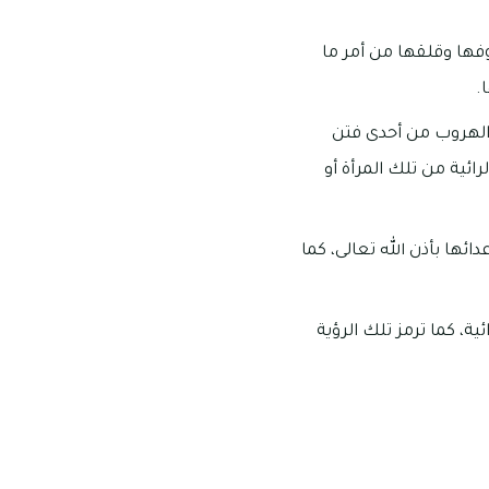
ها وقلقها من أمر ما
.
الهروب من أحدى فتن
ائية من تلك المرأة أو
ئها بأذن الله تعالى، كما
ة، كما ترمز تلك الرؤية