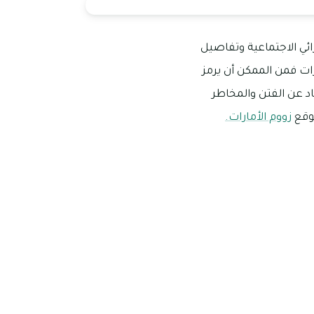
ائي الاجتماعية وتفاصيل
رات فمن الممكن أن يرمز
د عن الفتن والمخاطر
موقع
زووم الأمارات.