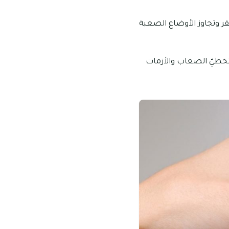
ر وتجاوز الأوضاع الصعبة
بتخطيّ الصعاب والأزمات