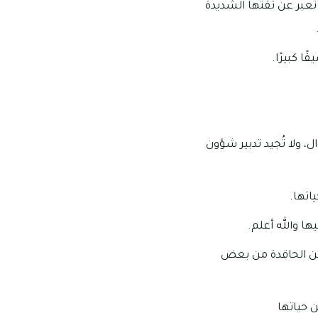
عبر عن ثقتها الشديدة
 كبيرًا.
 ولا تُجيد تدبير شؤون
اتها.
ا والله أعلم.
ين الحاقدة من بعض
 حياتها