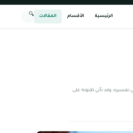
🔍
الرئيسية
الأقسام
المقالات
ي تفسيره، وقد تأتي ظنونه على