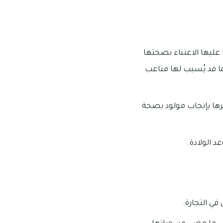
ليها الاعتناء بصحتها
ما قد يُسبب لها متاعب
ها بإنجاب مولود بصحة
 الولادة.
ي التجارة.