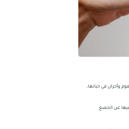
م وأحزان في حياتها،
فيها عن الجميع.