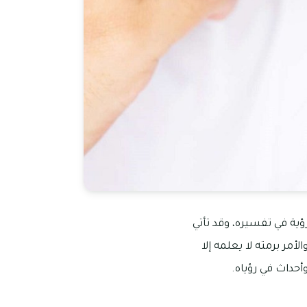
ؤية في تفسيره، وقد تأتي
أمر برمته لا يعلمه إلا
أحداث في رؤياه.