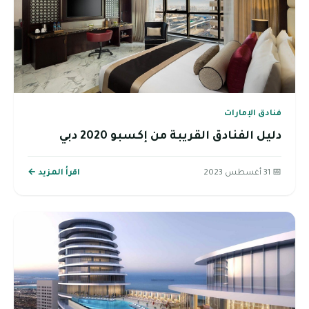
فنادق الإمارات
دليل الفنادق القريبة من إكسبو 2020 دبي
📅 31 أغسطس 2023
اقرأ المزيد ←