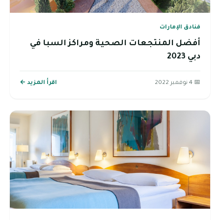
فنادق الإمارات
أفضل المنتجعات الصحية ومراكز السبا في
دبي 2023
📅 4 نوفمبر 2022
اقرأ المزيد ←