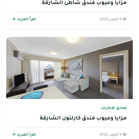
مزايا وعيوب فندق شاطئ الشارقة
📅 9 أكتوبر 2022
اقرأ المزيد ←
فنادق الإمارات
مزايا وعيوب فندق كارلتون الشارقة
📅 9 أكتوبر 2022
اقرأ المزيد ←