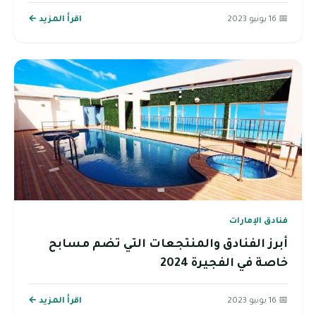
📅 16 يونيو 2023
اقرأ المزيد ←
فنادق الإمارات
أبرز الفنادق والمنتجعات التي تضم مسابح
خاصة في الفجيرة 2024
📅 16 يونيو 2023
اقرأ المزيد ←