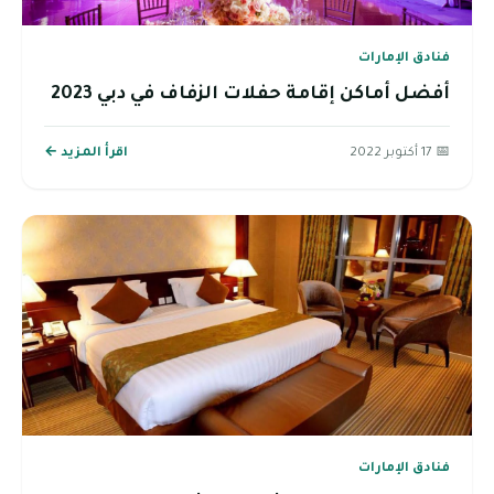
فنادق الإمارات
أفضل أماكن إقامة حفلات الزفاف في دبي 2023
📅 17 أكتوبر 2022
اقرأ المزيد ←
فنادق الإمارات