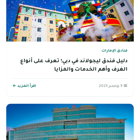
فنادق الإمارات
دليل فندق ليجولاند في دبي؛ تعرف على أنواع
الغرف وأهم الخدمات والمزايا
📅 9 نوفمبر 2023
اقرأ المزيد ←