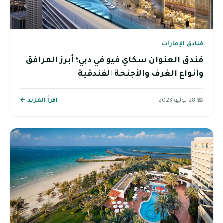
فنادق الإمارات
فندق العنوان سكاي فيو في دبي؛ أبرز المرافق
وأنواع الغرف والأجنحة الفندقية
📅 28 يوليو 2023
اقرأ المزيد ←