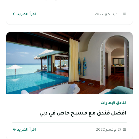
📅 15 ديسمبر 2022
اقرأ المزيد ←
فنادق الإمارات
افضل فندق مع مسبح خاص في دبي
📅 27 نوفمبر 2022
اقرأ المزيد ←