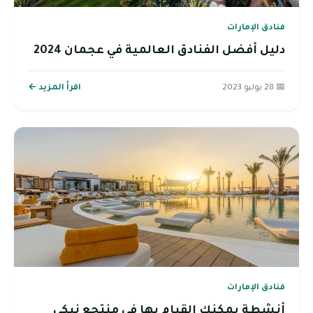
فنادق الإمارات
دليل أفضل الفنادق العالمية في عجمان 2024
📅 28 يوليو 2023
اقرأ المزيد ←
فنادق الإمارات
أنشطة يمكنك القيام بها في منتجع نيكي