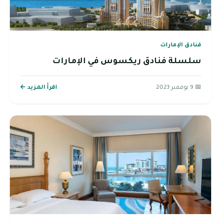
فنادق الإمارات
سلسلة فنادق ريكسوس في الإمارات
📅 9 نوفمبر 2023
اقرأ المزيد ←