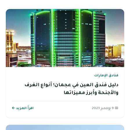
فنادق الإمارات
دليل فندق العين في عجمان؛ أنواع الغرف
والأجنحة وأبرز مميزاتها
📅 9 نوفمبر 2023
اقرأ المزيد ←