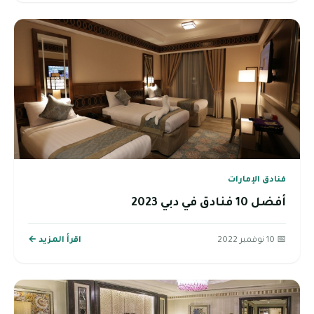
فنادق الإمارات
أفضل 10 فنادق في دبي 2023
📅 10 نوفمبر 2022
اقرأ المزيد ←