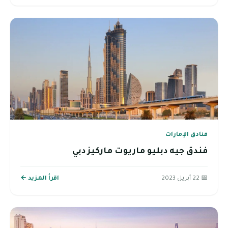
فنادق الإمارات
فندق جيه دبليو ماريوت ماركيز دبي
📅 22 أبريل 2023
اقرأ المزيد ←