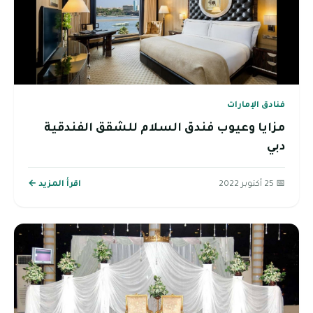
فنادق الإمارات
مزايا وعيوب فندق السلام للشقق الفندقية
دبي
📅 25 أكتوبر 2022
اقرأ المزيد ←