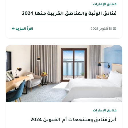
فنادق الإمارات
فنادق الوثبة والمناطق القريبة منها 2024
📅 18 أكتوبر 2023
اقرأ المزيد ←
فنادق الإمارات
أبرز فنادق ومنتجعات أم القيوين 2024