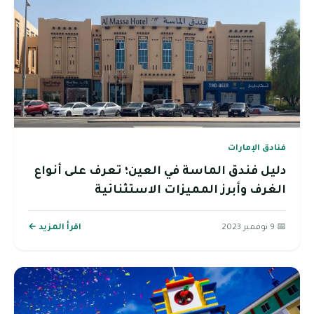
فنادق الإمارات
دليل فندق الماسة في العين؛ تعرف على أنواع
الغرف وأبرز المميزات الاستثنائية
📅 9 نوفمبر 2023
اقرأ المزيد ←