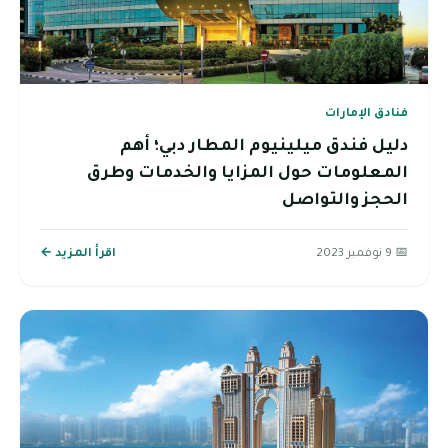
فنادق الإمارات
دليل فندق ميلينيوم المطار دبي؛ أهم
المعلومات حول المزايا والخدمات وطرق
الحجز والتواصل
📅 9 نوفمبر 2023
اقرأ المزيد ←