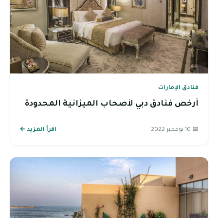
فنادق الإمارات
أرخص فنادق دبي لأصحاب الميزانية المحدودة
📅 10 نوفمبر 2022
اقرأ المزيد ←