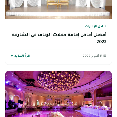
فنادق الإمارات
أفضل أماكن إقامة حفلات الزفاف في الشارقة
2023
📅 17 أكتوبر 2022
اقرأ المزيد ←