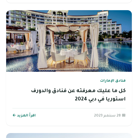
فنادق الإمارات
كل ما عليك معرفته عن فنادق والدورف
استوريا في دبي 2024
📅 28 سبتمبر 2023
اقرأ المزيد ←