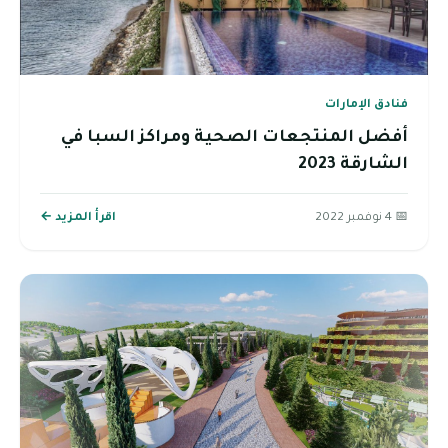
فنادق الإمارات
أفضل المنتجعات الصحية ومراكز السبا في
الشارقة 2023
📅 4 نوفمبر 2022
اقرأ المزيد ←