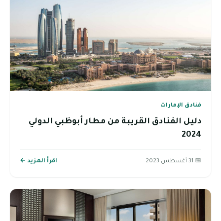
فنادق الإمارات
دليل الفنادق القريبة من مطار أبوظبي الدولي
2024
📅 31 أغسطس 2023
اقرأ المزيد ←