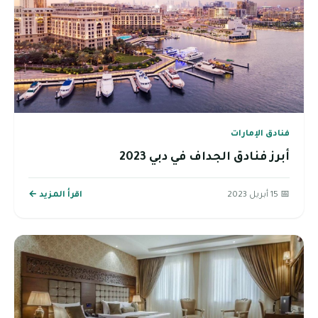
فنادق الإمارات
أبرز فنادق الجداف في دبي 2023
📅 15 أبريل 2023
اقرأ المزيد ←