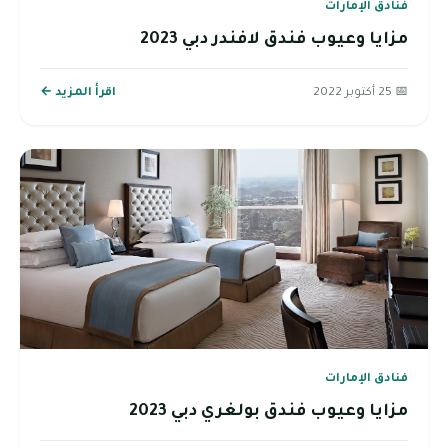
فنادق الإمارات
مزايا وعيوب فندق لافندر دبي 2023
📅 25 أكتوبر 2022
اقرأ المزيد ←
فنادق الإمارات
مزايا وعيوب فندق بولغري دبي 2023