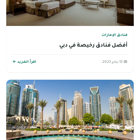
فنادق الإمارات
أفضل فنادق رخيصة في دبي
📅 13 يناير 2023
اقرأ المزيد ←