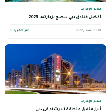
فنادق الإمارات
أفضل فنادق دبي ينصح بزيارتها 2023
📅 18 ديسمبر 2022
اقرأ المزيد ←
فنادق الإمارات
أبرز فنادق منطقة البرشاء في دبي