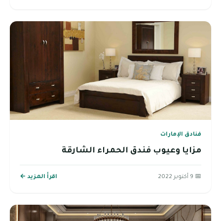
فنادق الإمارات
مزايا وعيوب فندق الحمراء الشارقة
📅 9 أكتوبر 2022
اقرأ المزيد ←