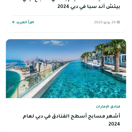
بيتش آند سبا في دبي 2024
📅 29 يونيو 2023
اقرأ المزيد ←
فنادق الإمارات
أشهر مسابح أسطح الفنادق في دبي لعام
2024