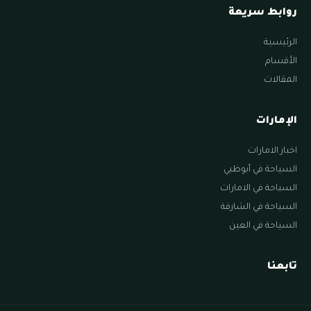
روابط سريعة
الرئيسية
الأقسام
المقالات
الإمارات
اخبار الامارات
السياحة في أبوظبي
السياحة في الامارات
السياحة في الشارقة
السياحة في العين
تابعنا