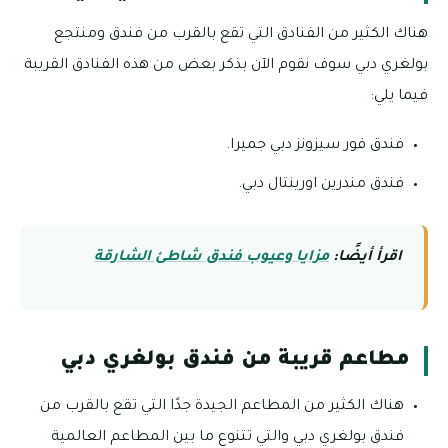
هناك الكثير من الفنادق التي تقع بالقرب من فندق ومنتجع
بولغري دبي سوف نقوم الآن بذكر بعض من هذه الفنادق القريبة
فيما يلي:
فندق فور سيزونز دبي جميرا.
فندق مندرين اورينتال دبي.
اقرأ أيضًا:
مزايا وعيوب فندق شاطئ الشارقة
مطاعم قريبة من فندق بولغري دبي
هناك الكثير من المطاعم الجيدة جدًا التي تقع بالقرب من
فندق بولغري دبي والتي تتنوع ما بين المطاعم العالمية