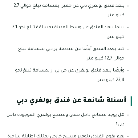
يبعد فندق بولغري دبي عن جميرا بمسافة تبلغ حوالي 2,7
كيلو متر.
بينما يبعد الفندق عن وسط المدينة بمسافة تبلغ نحو 7,1
كيلو متر.
كما يبعد الفندق أيضًا عن منطقة بر دبي بمسافة تبلغ
حوالي 12,7 كيلو متر
وأيضًا يبعد فندق بولغري عن جي بي ار بمسافة تبلغ نحو
23,4 كيلو متر.
أسئلة شائعة عن فندق بولغري دبي
هل يوجد مسابح داخل فندق ومنتجع بولغري الموجودة داخل
دبي؟
نعم يقوم الفندق بتوفير مسبح خارجي يمتلك إطلالة ساحرة