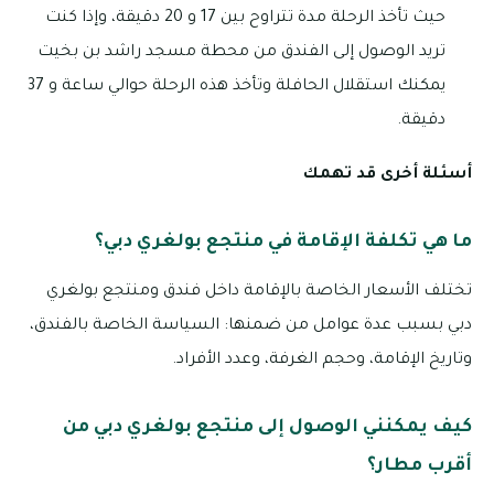
حيث تأخذ الرحلة مدة تتراوح بين 17 و 20 دقيقة، وإذا كنت
تريد الوصول إلى الفندق من محطة مسجد راشد بن بخيت
يمكنك استقلال الحافلة وتأخذ هذه الرحلة حوالي ساعة و 37
دقيقة.
أسئلة أخرى قد تهمك
ما هي تكلفة الإقامة في منتجع بولغري دبي؟
تختلف الأسعار الخاصة بالإقامة داخل فندق ومنتجع بولغري
دبي بسبب عدة عوامل من ضمنها: السياسة الخاصة بالفندق،
وتاريخ الإقامة، وحجم الغرفة، وعدد الأفراد.
كيف يمكنني الوصول إلى منتجع بولغري دبي من
أقرب مطار؟