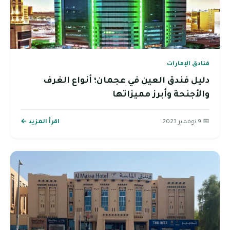
فنادق الإمارات
دليل فندق العين في عجمان؛ أنواع الغرف
والأجنحة وأبرز مميزاتها
📅 9 نوفمبر 2023
اقرأ المزيد ←