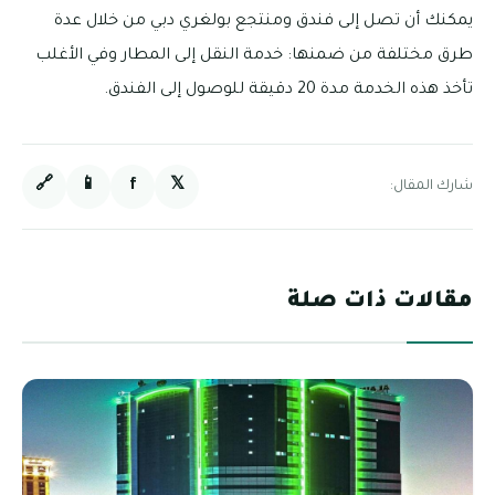
يمكنك أن تصل إلى فندق ومنتجع بولغري دبي من خلال عدة
طرق مختلفة من ضمنها: خدمة النقل إلى المطار وفي الأغلب
تأخذ هذه الخدمة مدة 20 دقيقة للوصول إلى الفندق.
🔗
📱
f
𝕏
شارك المقال:
مقالات ذات صلة