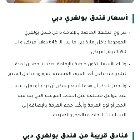
أسعار فندق بولغري دبي
تتراوح التكلفة الخاصة بالإقامة داخل فندق بولغري
الموجودة داخل إمارة دبي ما بين الـ 645 دولار أمريكي و الـ
1590 دولار أمريكي.
وتلك الأسعار تكون خاصة بالإقامة لعدد شخصين لمدة
ليلة واحدة داخل أحد الغرف القياسية الموجودة داخل الفندق.
والجدير بالذكر أن هذه الأسعار يمكن أن تزداد أو تقل بسبب
عدة عوامل مختلفة مثل اختلاف الموسم الذي يتم فيه
الحجز أو نوع الغرفة وأيضًا حجم الغرفة بالإضافة إلى
السياسات الخاصة بالحجز والضريبة.
فنادق قريبة من فندق بولغري دبي