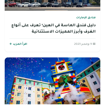
فنادق الإمارات
دليل فندق الماسة في العين؛ تعرف على أنواع
الغرف وأبرز المميزات الاستثنائية
📅 9 نوفمبر 2023
اقرأ المزيد ←