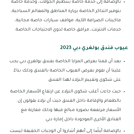
بالإضافة إلى خدمة خاصة بتنظيم الجولات، وخدمة خاصة
بتوفير التذاكر الخاصة بزيارة المناطق والمعالم السياحية،
ماكينات الصرافة الآلية، مواقف سيارات خاصة مجانية،
خدمات الانترنت، مرافق خاصة لذوي الاحتياجات الخاصة.
عيوب فندق بولغري دبي 2023
بعد أن قمنا بعرض المزايا الخاصة بفندق بولغري دبي يجب
علينا أن نقوم بعرض العيوب الخاصة بالفندق وذلك بناءً
على شكوى وتقييم النزلاء لهذا الفندق.
حيث جاءت أغلب شكوى النزلاء عن ارتفاع الأسعار الخاصة
بالطعام والإقامة داخل الفندق حيث أن نزلاء يقولون إن
الأسعار مرتفعة بصورة مبالغ فيها وذلك مقارنة مع
الفنادق الأخرى الموجودة داخل إمارة دبي.
بالإضافة أيضًا إلى أنهم أشاروا أن الوجبات الخفيفة ليست