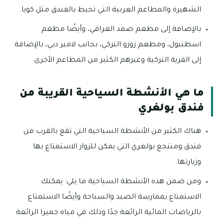
الشهيرة والمطاعم العربية التي تحيط بالفندق مثل كويا.
بالإضافة إلى مطعم صمد العراقي، وأيضًا مطعم
اسطنبول، ومطعم زوزو التركي، بجانب لامير دبي، بالإضافة
إلى القرية التركية وغيرهم الكثير من المطاعم الأخرى.
ما هي الأنشطة السياحية القريبة من
فندق بولغري
هناك الكثير من الأنشطة السياحية التي تقع بالقرب من
فندق ومنتجع بولغري التي يمكن للزوار الاستمتاع بها
وزيارتها.
ومن ضمن هذه الأنشطة السياحية ما يلي: يمكنك
الاستمتاع بممارسة الصيد والسباحة وأيضًا الاستمتاع
بالرياضات المائية الرائعة جدًا وذلك في مياه جميرا الرائعة