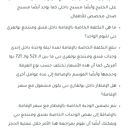
على الخليج وأيضًا مسبح داخلي كما يوجد أيضًا مسبح
ضحل مخصص للأطفال.
ما هي التكلفة الخاصة بالإقامة داخل فندق ومنتجع بولغري
دبي لليوم الواحد؟
تبلغ التكلفة الخاصة بالإقامة لمدة ليلة واحدة داخل إحدى
وحدات فندق ومنتجع بولغري دبي ما بين الـ 523 والـ 721 دوا
أمريكي كما أن هذه الأسعار تختلف حسب نوع الغرفة
وحجمها وأيضًا الموسم بالإضافة إلى عدة عوامل أخرى.
هل الإفطار داخل بولغاري دبي يكون مشمول مع سعر
الإقامة؟
يتم تضمين الوجبة الخاصة بالإفطار مع سعر الإقامة
بالإضافة إلى بعض الوحدات الخاصة بفندق ومنتجع دبي
ويمكنك أيضًا أن تقوم بمراجعة هذا الأمر خلال عملية الحجز.