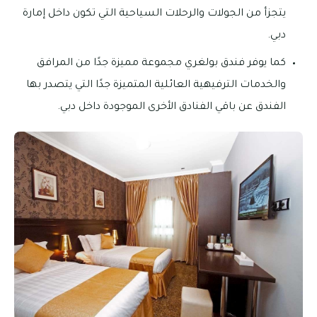
يتجزأ من الجولات والرحلات السياحية التي تكون داخل إمارة
دبي.
كما يوفر فندق بولغري مجموعة مميزة جدًا من المرافق
والخدمات الترفيهية العائلية المتميزة جدًا التي يتصدر بها
الفندق عن باقي الفنادق الأخرى الموجودة داخل دبي.