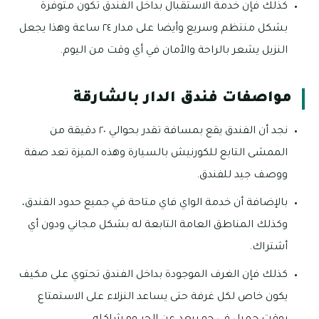
كذلك فإن خدمة الاستقبال بداخل الفندق تكون متوفرة
بشكل منتظم وسريع وأيضا على مدار ٢٤ ساعة وهذا يجعل
النزيل يشعر بالراحة والأمان في أي وقت من اليوم.
مواصفات فندق الدار بالشارقة
نجد أن الفندق يقع بمسافة تقدر بحوالي ٢٠ دقيقة من
الممشى التابع للكورنيش بالسيارة وهذه الميزة تعد صفة
ووصف جيد للفندق.
بالإضافة أن خدمة الواي فاي متاحة في جميع حدود الفندق،
وكذلك المناطق العامة التابعة له بشكل مجاني ودون أي
أشتراك.
كذلك فإن الغرف الموجودة بداخل الفندق تحتوي على مكيف
يكون خاص لكل غرفة حتى يساعد النزلاء على الاستمتاع