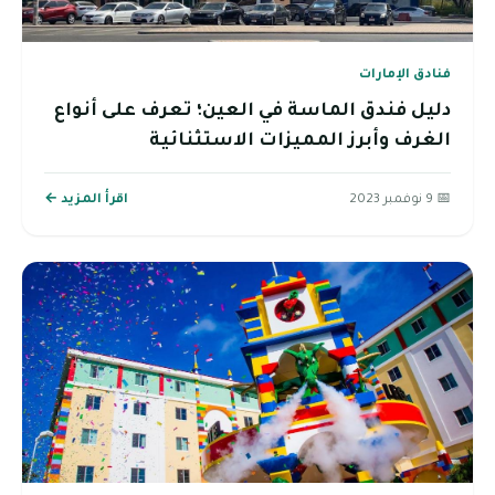
فنادق الإمارات
دليل فندق الماسة في العين؛ تعرف على أنواع
الغرف وأبرز المميزات الاستثنائية
📅 9 نوفمبر 2023
اقرأ المزيد ←