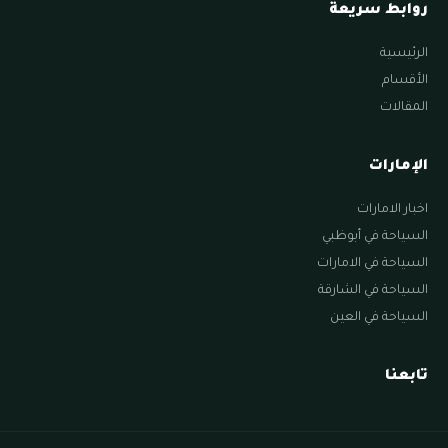
روابط سريعة
الرئيسية
الأقسام
المقالات
الإمارات
اخبار الامارات
السياحة في أبوظبي
السياحة في الامارات
السياحة في الشارقة
السياحة في العين
تابعنا