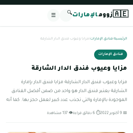
🔍
🇦🇪
زووم
الإمارات
☰
الرئيسية
/
فنادق الإمارات
/
مزايا وعيوب فندق الدار الشارقة
فنادق الإمارات
مزايا وعيوب فندق الدار الشارقة
مزايا وعيوب فندق الدار الشارقة مزايا فندق الدار بإمارة
الشارقة يعتبر فندق الدار هو واحد من ضمن أفضل الفنادق
الموجودة بالإمارة والتي تجذب عدد كبير لعمل حجز بها. كما أنه
📅 9 أكتوبر 2022
⏱ 6 دقائق قراءة
👁 137 مشاهدة