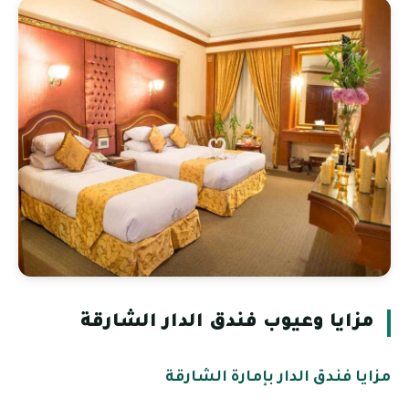
مزايا وعيوب فندق الدار الشارقة
مزايا فندق الدار بإمارة الشارقة