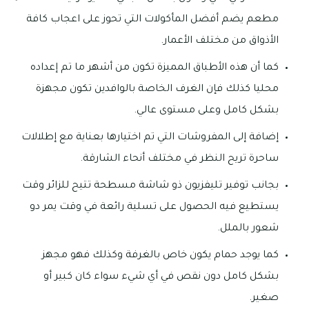
مطعم يضم أفضل المأكولات التي تحوز على اعجاب كافة
الأذواق من مختلف الأعمار.
كما أن هذه الأطباق المميزة تكون من أشهر ما تم إعداده
محليا كذلك فإن الغرف الخاصة بالوافدين تكون مجهزة
بشكل كامل وعلى مستوى عالي.
إضافة إلى المفروشات التي تم اختيارها بعناية مع إطلالات
ساحرة تريح النظر في مختلف أنحاء الشارقة.
بجانب توفير تليفزيون ذو شاشة مسطحة تتيح للزائر وقت
يستطيع فيه الحصول على تسلية رائعة في وقت يمر دو
شعور بالملل.
كما يوجد حمام يكون خاص بالغرفة وكذلك فهو مجهز
بشكل كامل دون نقص في أي شيء سواء كان كبير أو
صغير.