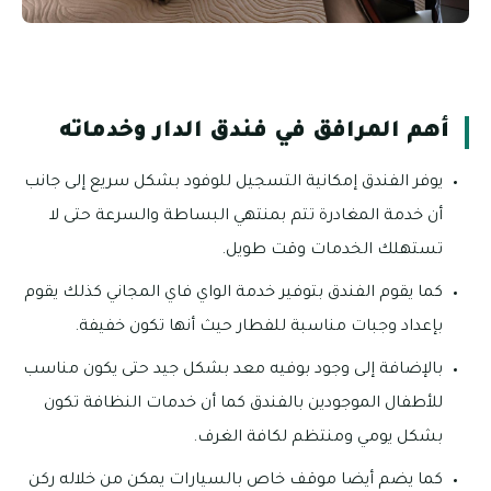
أهم المرافق في فندق الدار وخدماته
يوفر الفندق إمكانية التسجيل للوفود بشكل سريع إلى جانب
أن خدمة المغادرة تتم بمنتهي البساطة والسرعة حتى لا
تستهلك الخدمات وقت طويل.
كما يقوم الفندق بتوفير خدمة الواي فاي المجاني كذلك يقوم
بإعداد وجبات مناسبة للفطار حيث أنها تكون خفيفة.
بالإضافة إلى وجود بوفيه معد بشكل جيد حتى يكون مناسب
للأطفال الموجودين بالفندق كما أن خدمات النظافة تكون
بشكل يومي ومنتظم لكافة الغرف.
كما يضم أيضا موقف خاص بالسيارات يمكن من خلاله ركن