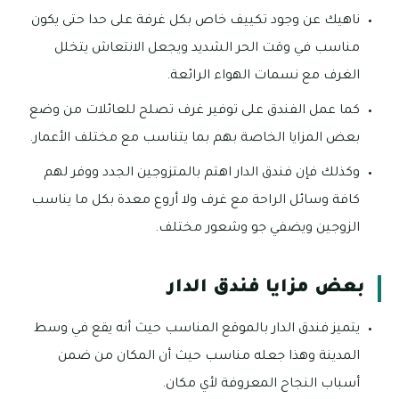
ناهيك عن وجود تكييف خاص بكل غرفة على حدا حتى يكون
مناسب في وقت الحر الشديد ويجعل الانتعاش يتخلل
الغرف مع نسمات الهواء الرائعة.
كما عمل الفندق على توفير غرف تصلح للعائلات من وضع
بعض المزايا الخاصة بهم بما يتناسب مع مختلف الأعمار.
وكذلك فإن فندق الدار اهتم بالمتزوجين الجدد ووفر لهم
كافة وسائل الراحة مع غرف ولا أروع معدة بكل ما يناسب
الزوجين ويضفي جو وشعور مختلف.
بعض مزايا فندق الدار
يتميز فندق الدار بالموقع المناسب حيث أنه يقع في وسط
المدينة وهذا جعله مناسب حيث أن المكان من ضمن
أسباب النجاح المعروفة لأي مكان.