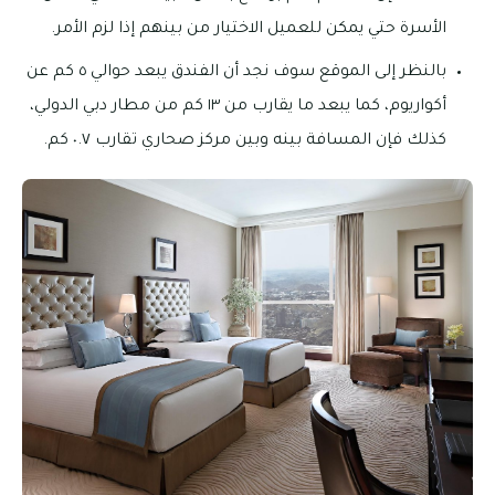
الأسرة حتي يمكن للعميل الاختيار من بينهم إذا لزم الأمر.
بالنظر إلى الموقع سوف نجد أن الفندق يبعد حوالي ٥ كم عن
أكواريوم، كما يبعد ما يقارب من ١٣ كم من مطار دبي الدولي،
كذلك فإن المسافة بينه وبين مركز صحاري تقارب ٠.٧ كم.