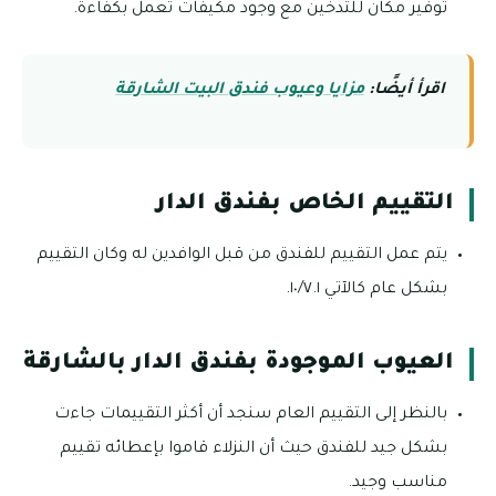
توفير مكان للتدخين مع وجود مكيفات تعمل بكفاءة.
اقرأ أيضًا:
مزايا وعيوب فندق البيت الشارقة
التقييم الخاص بفندق الدار
يتم عمل التقييم للفندق من قبل الوافدين له وكان التقييم
بشكل عام كالآتي ١٠/٧.١.
العيوب الموجودة بفندق الدار بالشارقة
بالنظر إلى التقييم العام سنجد أن أكثر التقييمات جاءت
بشكل جيد للفندق حيث أن النزلاء قاموا بإعطائه تقييم
مناسب وجيد.