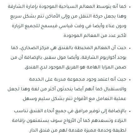
كما أنه يتوسط المعالم السياحية الموجودة بإمارة الشارقة
وهذا يجعل حركة التنقل من وإلى الأماكن تتم بشكل سريع
ودون عناء وأيضا في وقت قياسي فيسمح للجميع الزيارة
لأكبر عدد من المعالم الموجودة.
حيث أن المعالم المحيطة بالفندق هي مركز الصحاري، كما
يوجد أكواريوم الشارقة، وأيضا مول سفير، بالإضافة أن من
ضمن المزايا الهامة هو الفريق الموجود لدي الفندق.
حيث أنه اعتمد وجود مجموعة مدربة على الخدمة
والاستقبال كما أنهم أيضا يتحدثون أكثر من لغة وهذا لجعل
عملية التعامل مع الأفواج تتم بشكل سليم وسهل.
بالإضافة إلى توفير مرافق في جميع أنحاء الفندق تناسب
النزلاء وتسعدهم كما أن الأزواج سوف يستمتعون بإقامة
لطيفة وخدمة مميزة مقدمة لهم من فندق الدار.