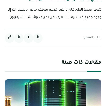
تتوفر خدمة الواي فاي وأيضا خدمة موقف خاص بالسيارات إلى
وجود جميع مستلزمات الغرف من تكييف وشاشات تليفزيون.
🔗
📱
f
𝕏
شارك المقال:
مقالات ذات صلة