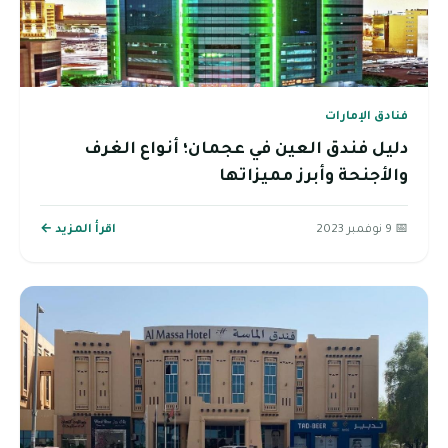
فنادق الإمارات
دليل فندق العين في عجمان؛ أنواع الغرف
والأجنحة وأبرز مميزاتها
📅 9 نوفمبر 2023
اقرأ المزيد ←