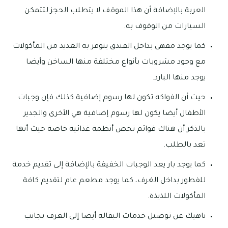
العربة بالإضافة أن هذا الموقف لا يتطلب الحجز لتتمكن
السيارات من الوقوف به.
كما يوجد مقهى بداخل الفندق يتوفر به العديد من المأكولات
مع وجود مشروبات بأنواع مختلفة منها الساخن وأيضا
يوجد منها البارد.
حيث أن الفواكه تكون لها رسوم إضافية كذلك فإن وجبات
الأطفال أيضا يكون لها رسوم إضافية هي الأخرى والجدير
بالذكر أن هناك قوائم تخص أنظمة غذائية خاصة حيث أنها
تعد بالطلب.
كما يوجد بار يعد الوجبات الخفيفة بالإضافة إلى تقديم خدمة
للفطور بداخل الغرف، كما يوجد مطعم عام لتقديم كافة
المأكولات اللذيذة.
ناهيك عن توصيل خدمات البقالة أيضا إلى الغرف بجانب