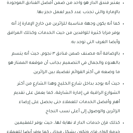
يعتبر فندق الدار هو واحد من ضمن أفضل الفنادق الموجودة
بالإمارة والتي تجذب عدد كبير لعمل حجز بها.
كما أنه يكون وجهة مناسبة للزائرين من خارج الإمارة إذ أنه
يوفر مزايا كثيرة للوافدين من حيث الخدمات وكذلك المرافق
وأيضا الغرف التي توجد به.
بالإضافة أنه مصنف ضمن فنادق ٣ نجوم، حيث أنه يتسم
بالهدوء والجمال في التصميم بجانب أن موقعه الممتاز هو
ما وضعه في أكثر القوائم تفضيلا بين الزائرين.
حيث أنه يوجد بداخل شارع الخليج وهذا الشارع من أكثر
الشوارع الراقية في إمارة الشارقة، كما يعمل على تقديم
أهم وأفضل الخدمات للعملاء حتى يحصل على إرضاء
الزائرين والوصول إلى أعلى نسب النجاح.
كذلك فإن خدمات الدار لا نهاية لها، حيث يوفر للمقيمين
خدمة الواي فاي وتكون بشكل مجاني كما يوفر أيضا للعملاء