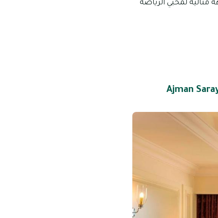
 مثالية لمحبي الرياضة