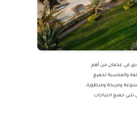
نادق في عجمان من أهم
لفة والمناسبة لجميع
متنوعة ومريحة ومتطورة،
ي تلبي جميع احتياجات