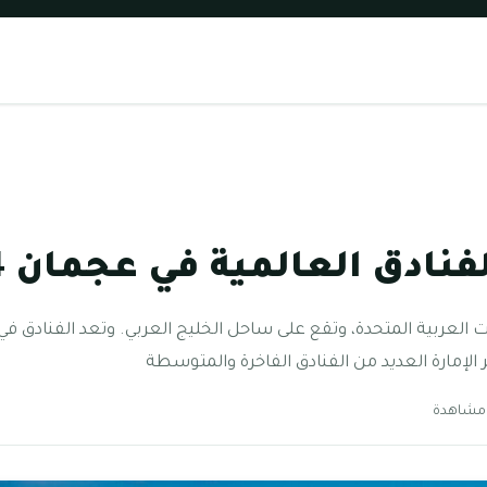
ادق العالمية في عجمان 2024
ات العربية المتحدة، وتقع على ساحل الخليج العربي. وتعد الفنادق 
الإمارة العديد من الفنادق الفاخرة والمتوسطة