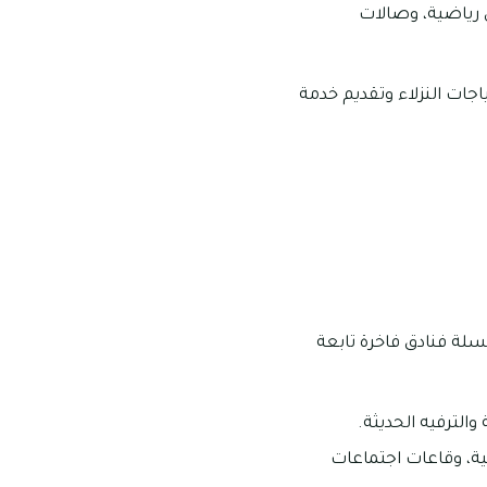
 رياضية، وصالات
اجات النزلاء وتقديم خدمة
ول العالم، وهي سلسلة فنادق فاخرة تابعة
والترفيه الحديثة.
ية، وقاعات اجتماعات