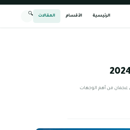
🔍
الرئيسية
الأقسام
المقالات
في عجمان من أهم الوجهات