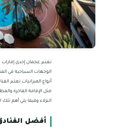
تعتبر عجمان إحدى إمارات ا
الوجهات السياحية في المنط
أنواع الميزانيات تعتبر ا
مثل الإقامة الفاخرة والمطا
النزلاء وفيما يلي أهم تلك ا
أفضل الفنادق