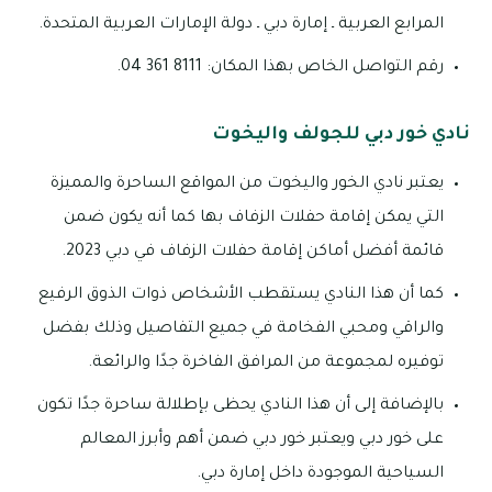
المرابع العربية ـ إمارة دبي ـ دولة الإمارات العربية المتحدة.
رقم التواصل الخاص بهذا المكان: 8111 361 04.
نادي خور دبي للجولف واليخوت
يعتبر نادي الخور واليخوت من المواقع الساحرة والمميزة
التي يمكن إقامة حفلات الزفاف بها كما أنه يكون ضمن
قائمة أفضل أماكن إقامة حفلات الزفاف في دبي 2023.
كما أن هذا النادي يستقطب الأشخاص ذوات الذوق الرفيع
والراقي ومحبي الفخامة في جميع التفاصيل وذلك بفضل
توفيره لمجموعة من المرافق الفاخرة جدًا والرائعة.
بالإضافة إلى أن هذا النادي يحظى بإطلالة ساحرة جدًا تكون
على خور دبي ويعتبر خور دبي ضمن أهم وأبرز المعالم
السياحية الموجودة داخل إمارة دبي.