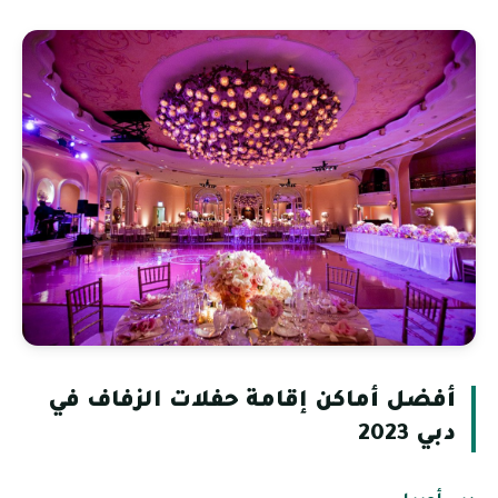
أفضل أماكن إقامة حفلات الزفاف في
دبي 2023