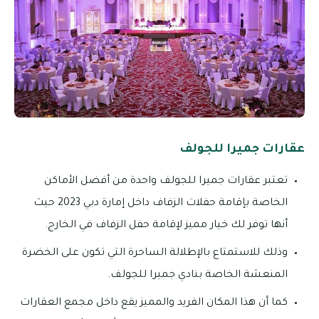
عقارات جميرا للجولف
تعتبر عقارات جميرا للجولف واحدة من أفضل الأماكن
الخاصة بإقامة حفلات الزفاف داخل إمارة دبي 2023 حيث
أنها توفر لك خيار مميز لإقامة حفل الزفاف في الخارج.
وذلك للاستمتاع بالإطلالة الساحرة التي تكون على الخضرة
المنعشة الخاصة بنادي جميرا للجولف.
كما أن هذا المكان الفريد والمميز يقع داخل مجمع العقارات