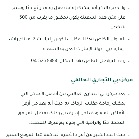
والجدير بالذكر أنه يمكنك إقامة حفل زفاف رائع جدًا ومميز
على متن هذه السفينة يكون بحضور ما يقرب من 500
شخص.
العنوان الخاص بهذا المكان: ذا كوين إليزابيث 2، ميناء راشد
ـ إمارة دبي ـ دولة الإمارات العربية المتحدة.
رقم التواصل الخاص بهذا المكان: 8888 526 04.
مركز دبي التجاري العالمي
يعد مركز دبي التجاري العالمي من أفضل الأماكن التي
يمكنك إقامة حفلات الزفاف به حيث أنه يعد من أرقى
الأماكن الموجودة داخل إمارة دبي وذلك بفضل المرافق
الفخمة جدًا والراقية التي يقوم بتوفيرها للعملاء.
حيث اتخذ الكثير من أفراد الأسرة الحاكمة هذا الموقع المميز