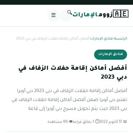
🔍
🇦🇪
زووم
الإمارات
☰
الرئيسية
/
فنادق الإمارات
/
أفضل أماكن إقامة حفلات الزفاف في دبي 2023
فنادق الإمارات
أفضل أماكن إقامة حفلات الزفاف في
دبي 2023
أفضل أماكن إقامة حفلات الزفاف في دبي 2023 دبي أوبرا
تعتبر دبي أوبرا ضمن أفضل أماكن إقامة حفلات الزفاف في
دبي 2023 حيث يتم تحويل مسرح دبي أوبرا إلى قاعة
📅 17 أكتوبر 2022
⏱ 1 دقائق قراءة
👁 99 مشاهدة