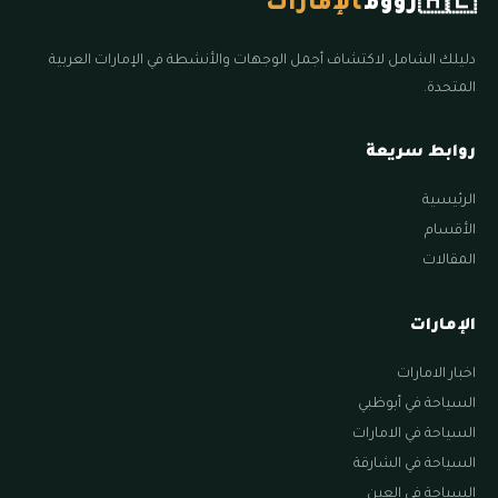
🇦🇪
زووم
الإمارات
دليلك الشامل لاكتشاف أجمل الوجهات والأنشطة في الإمارات العربية
المتحدة.
روابط سريعة
الرئيسية
الأقسام
المقالات
الإمارات
اخبار الامارات
السياحة في أبوظبي
السياحة في الامارات
السياحة في الشارقة
السياحة في العين