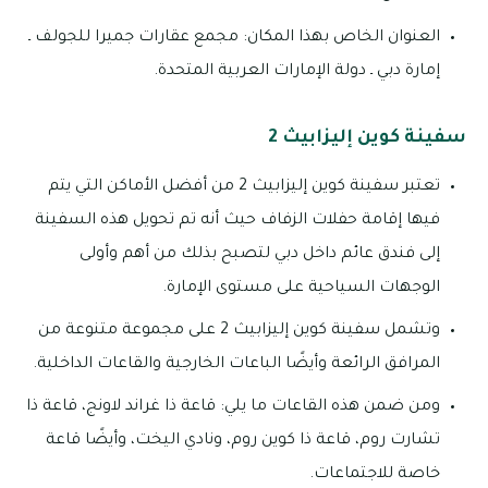
العنوان الخاص بهذا المكان: مجمع عقارات جميرا للجولف ـ
إمارة دبي ـ دولة الإمارات العربية المتحدة.
سفينة كوين إليزابيث 2
تعتبر سفينة كوين إليزابيث 2 من أفضل الأماكن التي يتم
فيها إقامة حفلات الزفاف حيث أنه تم تحويل هذه السفينة
إلى فندق عائم داخل دبي لتصبح بذلك من أهم وأولى
الوجهات السياحية على مستوى الإمارة.
وتشمل سفينة كوين إليزابيث 2 على مجموعة متنوعة من
المرافق الرائعة وأيضًا الباعات الخارجية والقاعات الداخلية.
ومن ضمن هذه القاعات ما يلي: قاعة ذا غراند لاونج، قاعة ذا
تشارت روم، قاعة ذا كوين روم، ونادي اليخت، وأيضًا قاعة
خاصة للاجتماعات.