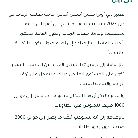
دبي أوبرا
تعتبر دبي أوبرا ضمن أفضل أماكن إقامة حفلات الزفاف في
دبي 2023 حيث يتم تحويل مسرح دبي أوبرا إلى قاعة
مخصصة لإقامة حفلات الزفاف وتكون القاعة مجهزة
بأحدث المعدات بالإضافة إلى نظام صوتي يكون ذا تقنية
عالية جدًا.
بالإضافة إلى توفير هذا المكان العديد من الخدمات المميزة
تكون على المستوى العالمي وذلك ما يعمل على توفير
الراحة والمتعة للعملاء.
والجدير بالذكر أن هذا المكان يستوعب ما يصل إلى حوالي
1000 ضيف للجلوس على الطاولات.
بالإضافة إلى أنه يستوعب أيضًا ما يصل إلى حوالي 2000
ضيف بدون وجود طاولات.