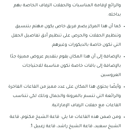
والرائع لإقامة المناسبات والحفلات الزفاف الخاصة بهم
بداخله.
كما أن هذا المركز يضم فريق خاص يكون مهتم بتنسيق
وتنظيم الحفلات والحرص على تنظيم أدق تفاصيل الحفل
التي تكون خاصة بالديكورات وغيرهم.
بالإضافة إلى أن هذا المكان يقوم بتقديم عروض مميزة جدًا
بالإضافة إلى باقات خاصة تكون مناسبة للاحتياجات
العروسين.
وأيضًا يحتوي هذا المكان على عدد مميز من القاعات الفاخرة
والرائعة التي تتسم بالمرونة والجمال وذلك لكي تتناسب
القاعات مع حفلات الزفاف الإماراتية.
ومن ضمن هذه القاعات ما يلي: قاعة الشيخ مكتوم، قاعة
الشيخ سعيد، قاعة الشيخ راشد، قاعة زعبيل 1.