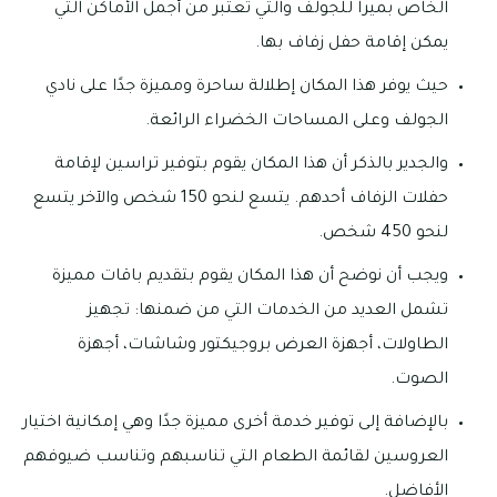
الخاص بميرا للجولف والتي تعتبر من أجمل الأماكن التي
يمكن إقامة حفل زفاف بها.
حيث يوفر هذا المكان إطلالة ساحرة ومميزة جدًا على نادي
الجولف وعلى المساحات الخضراء الرائعة.
والجدير بالذكر أن هذا المكان يقوم بتوفير تراسين لإقامة
حفلات الزفاف أحدهم. يتسع لنحو 150 شخص والآخر يتسع
لنحو 450 شخص.
ويجب أن نوضح أن هذا المكان يقوم بتقديم باقات مميزة
تشمل العديد من الخدمات التي من ضمنها: تجهيز
الطاولات، أجهزة العرض بروجيكتور وشاشات، أجهزة
الصوت.
بالإضافة إلى توفير خدمة أخرى مميزة جدًا وهي إمكانية اختيار
العروسين لقائمة الطعام التي تناسبهم وتناسب ضيوفهم
الأفاضل.