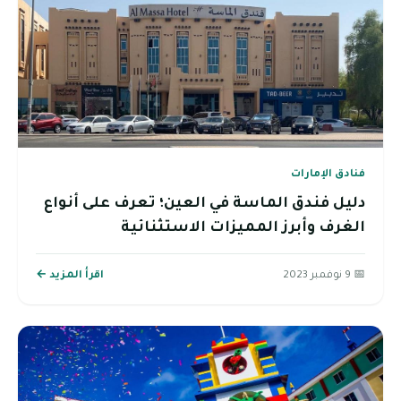
فنادق الإمارات
دليل فندق الماسة في العين؛ تعرف على أنواع
الغرف وأبرز المميزات الاستثنائية
📅 9 نوفمبر 2023
اقرأ المزيد ←