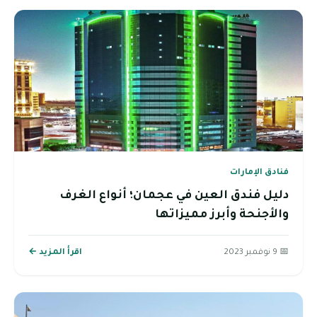
فنادق الإمارات
دليل فندق العين في عجمان؛ أنواع الغرف
والأجنحة وأبرز مميزاتها
📅 9 نوفمبر 2023
اقرأ المزيد ←