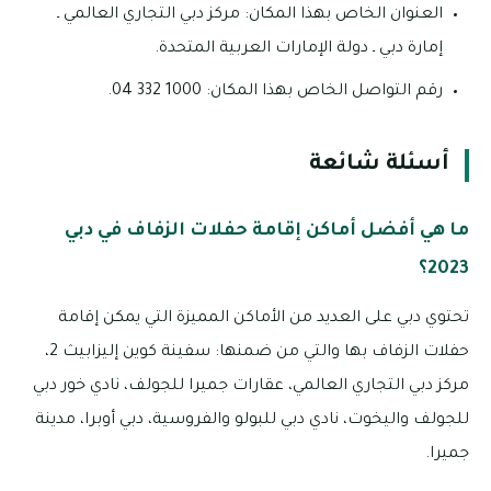
العنوان الخاص بهذا المكان: مركز دبي التجاري العالمي ـ
إمارة دبي ـ دولة الإمارات العربية المتحدة.
رقم التواصل الخاص بهذا المكان: 1000 332 04.
أسئلة شائعة
ما هي أفضل أماكن إقامة حفلات الزفاف في دبي
2023؟
تحتوي دبي على العديد من الأماكن المميزة التي يمكن إقامة
حفلات الزفاف بها والتي من ضمنها: سفينة كوين إليزابيث 2،
مركز دبي التجاري العالمي، عقارات جميرا للجولف، نادي خور دبي
للجولف واليخوت، نادي دبي للبولو والفروسية، دبي أوبرا، مدينة
جميرا.