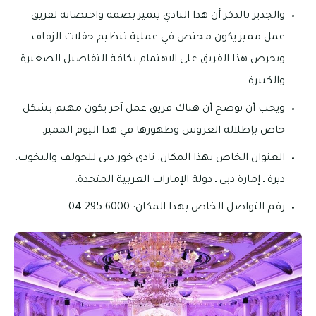
والجدير بالذكر أن هذا النادي يتميز بضمه واحتضانه لفريق
عمل مميز يكون مختص في عملية تنظيم حفلات الزفاف
ويحرص هذا الفريق على الاهتمام بكافة التفاصيل الصغيرة
والكبيرة.
ويجب أن نوضح أن هناك فريق عمل آخر يكون مهتم بشكل
خاص بإطلالة العروس وظهورها في هذا اليوم المميز.
العنوان الخاص بهذا المكان: نادي خور دبي للجولف واليخوت،
ديرة ـ إمارة دبي ـ دولة الإمارات العربية المتحدة.
رقم التواصل الخاص بهذا المكان: 6000 295 04.