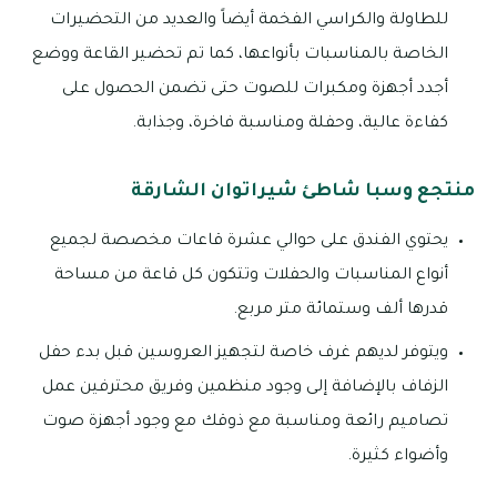
للطاولة والكراسي الفخمة أيضاً والعديد من التحضيرات
الخاصة بالمناسبات بأنواعها، كما تم تحضير القاعة ووضع
أجدد أجهزة ومكبرات للصوت حتى تضمن الحصول على
كفاءة عالية، وحفلة ومناسبة فاخرة، وجذابة.
منتجع وسبا شاطئ شيراتوان الشارقة
يحتوي الفندق على حوالي عشرة قاعات مخصصة لجميع
أنواع المناسبات والحفلات وتتكون كل قاعة من مساحة
قدرها ألف وستمائة متر مربع.
ويتوفر لديهم غرف خاصة لتجهيز العروسين قبل بدء حفل
الزفاف بالإضافة إلى وجود منظمين وفريق محترفين عمل
تصاميم رائعة ومناسبة مع ذوقك مع وجود أجهزة صوت
وأضواء كثيرة.