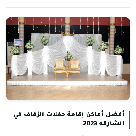
أفضل أماكن إقامة حفلات الزفاف في
الشارقة 2023