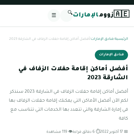
🔍
🇦🇪
زووم
الإمارات
☰
الرئيسية
/
فنادق الإمارات
/
أفضل أماكن إقامة حفلات الزفاف في الشارقة 2023
فنادق الإمارات
أفضل أماكن إقامة حفلات الزفاف في
الشارقة 2023
أفضل أماكن إقامة حفلات الزفاف في الشارقة 2023 سنذكر
لكم الآن أفضل الأماكن التي يمكنك إقامة حفلات الزفاف بها
في إمارة الشارقة والتي تتعدد بها الخدمات التي تتناسب مع
كافة
📅 17 أكتوبر 2022
⏱ 6 دقائق قراءة
👁 119 مشاهدة