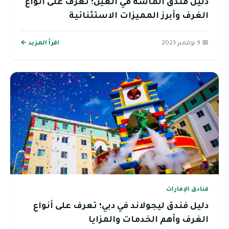
دليل فندق الماسة في العين؛ تعرف على أنواع
الغرف وأبرز المميزات الاستثنائية
📅 9 نوفمبر 2023
اقرأ المزيد ←
فنادق الإمارات
دليل فندق ليجولاند في دبي؛ تعرف على أنواع
الغرف وأهم الخدمات والمزايا