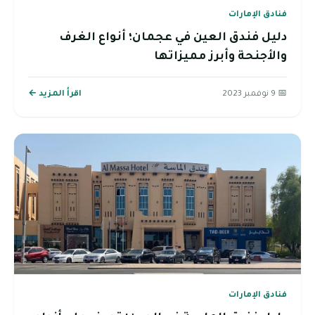
فنادق الإمارات
دليل فندق العين في عجمان؛ أنواع الغرف
والأجنحة وأبرز مميزاتها
📅 9 نوفمبر 2023
اقرأ المزيد ←
فنادق الإمارات