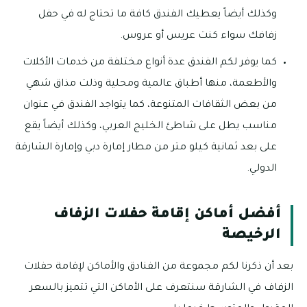
وكذلك أيضاً يعطيك الفندق كافة ما تحتاج له في حفل
زفافك سواء كنت عريس أو عروس.
كما يوفر لكم الفندق عدة أنواع مختلفة من خدمات الأكلات
والأطعمة، منها أطباق عالمية ومحلية وذلت مذاق شهي
من بعض الثقافات المتنوعة، كما يتواجد الفندق في عنوان
مناسب يطل على شاطئ الخليج العربي، وكذلك أيضاً يقع
على بعد ثمانية كيلو متر من مطار إمارة دبي وإمارة الشارقة
الدولي.
أفضل أماكن إقامة حفلات الزفاف
الرخيصة
بعد أن ذكرنا لكم مجموعة من الفنادق والأماكن لإقامة حفلات
الزفاف في الشارقة سنتعرف على الأماكن التي تتميز بالسعر