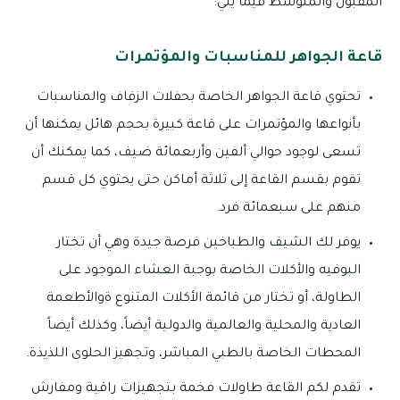
المقبول والمتوسط فيما يلي:
قاعة الجواهر للمناسبات والمؤتمرات
تحتوي قاعة الجواهر الخاصة بحفلات الزفاف والمناسبات
بأنواعها والمؤتمرات على قاعة كبيرة بحجم هائل يمكنها أن
تسعى لوجود حوالي ألفين وأربعمائة ضيف، كما يمكنك أن
تقوم بقسم القاعة إلى ثلاثة أماكن حتى يحتوي كل قسم
منهم على سبعمائة فرد.
يوفر لك الشيف والطباخين فرصة جيدة وهي أن تختار
البوفيه والأكلات الخاصة بوجبة العشاء الموجود على
الطاولة، أو تختار من قائمة الأكلات المتنوع ةوالأطعمة
العادية والمحلية والعالمية والدولية أيضاً، وكذلك أيضاً
المحطات الخاصة بالطبي المباشر، وتجهيز الحلوى اللذيذة.
تقدم لكم القاعة طاولات فخمة بتجهيزات راقية ومفارش