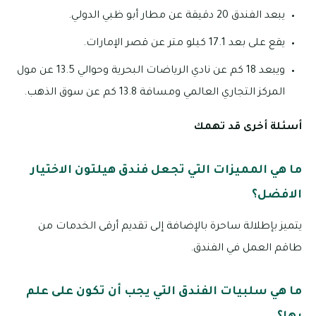
يبعد الفندق 20 دقيقة عن مطار أبو ظبي الدولي.
يقع على بعد 17.1 كيلو متر عن قصر الإمارات.
ويبعد 18 كم عن نادي الرياضات البحرية وحوالي 13.5 عن مول
المركز التجاري العالمي ومسافة 13.8 كم عن سوق الذهب.
أسئلة أخرى قد تهمك
ما هي المميزات التي تجعل فندق هيلتون الاختيار
الافضل؟
يتميز بإطلالة ساحرة بالإضافة إلى تقديم أرقى الخدمات من
طاقم العمل في الفندق.
ما هي سلبيات الفندق التي يجب أن تكون على علم