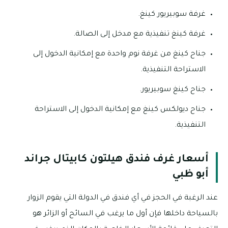
غرفة سوبيريور كينغ.
غرفة كينغ تنفيذية مع مدخل إلى الصالة.
جناح كينغ من غرفة نوم واحدة مع إمكانية الدخول إلى
الاستراحة التنفيذية.
جناح كينغ سوبيريور.
جناح ديولكس كينغ مع إمكانية الدخول إلى الاستراحة
التنفيذية.
أسعار غرف فندق هيلتون كابيتال جراند
أبو ظبي
عند الرغبة في الحجز في أي فندق في الدولة التي يقوم الزوار
بالسياحة داخلها فإن أول ما يرغب في السائح أو الزائر هو