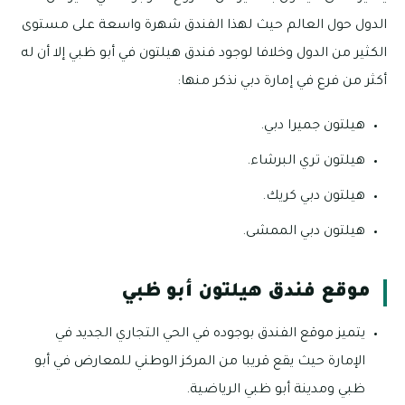
الدول حول العالم حيث لهذا الفندق شهرة واسعة على مستوى
الكثير من الدول وخلافا لوجود فندق هيلتون في أبو ظبي إلا أن له
أكثر من فرع في إمارة دبي نذكر منها:
هيلتون جميرا دبي.
هيلتون تري البرشاء.
هيلتون دبي كريك.
هيلتون دبي الممشى.
موقع فندق هيلتون أبو ظبي
يتميز موقع الفندق بوجوده في الحي التجاري الجديد في
الإمارة حيث يقع قريبا من المركز الوطني للمعارض في أبو
ظبي ومدينة أبو ظبي الرياضية.