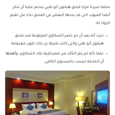
مثلما سردنا مزايا فندق هيلتون أبو ظبي يتحتم علينا أن نذكر
أيضا العيوب التي قد يجدها البعض في الفندق بناء على تقيم
الرواد له:
حيث أنه بعد أن تم حصر الشكاوى المرفوعة ضد فندق
هيلتون أبو ظبي والتي كانت قليلة بل تكاد تكون معدومة.
علما بأنه لم يتم التأكد من مصداقية تلك الشكاوى، وأهمها
أن الخدمة ليست بالمستوى الكافي.