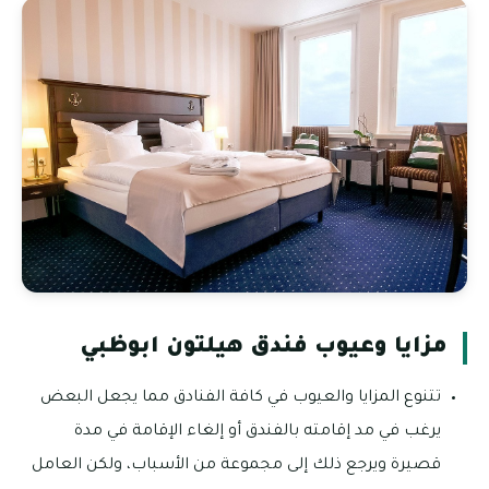
مزايا وعيوب فندق هيلتون ابوظبي
تتنوع المزايا والعيوب في كافة الفنادق مما يجعل البعض
يرغب في مد إقامته بالفندق أو إلغاء الإقامة في مدة
قصيرة ويرجع ذلك إلى مجموعة من الأسباب، ولكن العامل