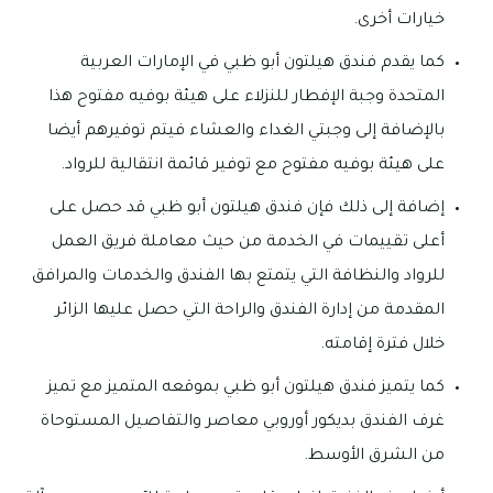
خيارات أخرى.
كما يقدم فندق هيلتون أبو ظبي في الإمارات العربية
المتحدة وجبة الإفطار للنزلاء على هيئة بوفيه مفتوح هذا
بالإضافة إلى وجبتي الغداء والعشاء فيتم توفيرهم أيضا
على هيئة بوفيه مفتوح مع توفير قائمة انتقالية للرواد.
إضافة إلى ذلك فإن فندق هيلتون أبو ظبي قد حصل على
أعلى تقييمات في الخدمة من حيث معاملة فريق العمل
للرواد والنظافة التي يتمتع بها الفندق والخدمات والمرافق
المقدمة من إدارة الفندق والراحة التي حصل عليها الزائر
خلال فترة إقامته.
كما يتميز فندق هيلتون أبو ظبي بموقعه المتميز مع تميز
غرف الفندق بديكور أوروبي معاصر والتفاصيل المستوحاة
من الشرق الأوسط.