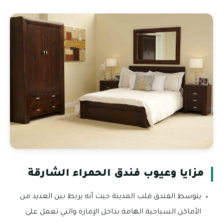
مزايا وعيوب فندق الحمراء الشارقة
يتوسط الفندق قلب المدينة حيث أنه يربط بين العديد من
الأماكن السياحية الهامة بداخل الإمارة والتي تعمل على