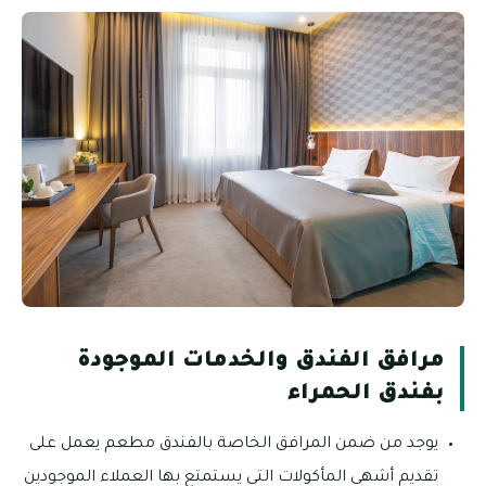
مرافق الفندق والخدمات الموجودة
بفندق الحمراء
يوجد من ضمن المرافق الخاصة بالفندق مطعم يعمل على
تقديم أشهى المأكولات التي يستمتع بها العملاء الموجودين