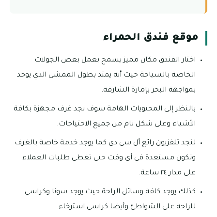
موقع فندق الحمراء
اختار الفندق مكان مميز يسمح بعمل بعض الجولات
الخاصة بالسياحة حيث أنه يمتد بطول الممشى الذي يوجد
بمواجهة البحر بإمارة الشارقة.
بالنظر إلى المحتويات الهامة سوف نجد غرف مجهزة بكافة
الأشياء وعلى شكل تام من جميع الاحتياجات.
لنجد تلفزيون رائع أل سي دي كما يوجد خدمة خاصة بالغرف
وتكون مستعدة في أي وقت حتى تغطي طلبات العملاء
على مدار ٢٤ ساعة.
كذلك يوجد كافة وسائل الراحة حيث يوجد سونا وكراسي
للراحة على الشواطئ وأيضا كراسي استرخاء.