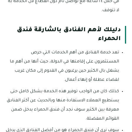
في خلال ٢٤ ساعة مع تواصل تام دون انقطاع لأن الخدمة به
لا تتوقف.
دليلك لأهم الفنادق بالشارقة فندق
الحمراء
تعد خدمة الفنادق من أهم الخدمات التي حرص
المستثمرون على إقامتها في الدولة، حيث أنها من أهم ما
يشغل بال الكثير حين يرغبون في القدوم إلى مكان غريب
لقضاء عطلة أو إنهاء أعمال.
كذلك كان من الواجب توفير هذه الخدمة بشكل كامل حتى
يستطيع العملاء الاستفادة منها وبالحديث عن أكثر الفنادق
معرفة بين الكثير سوف نجد أن فندق الحمراء يدخل ضمن
القوائم المفضلة.
سوف نرى أن فندق الحمراء هو من أفضل الفنادق الذي يدخل