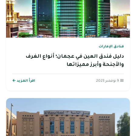
فنادق الإمارات
دليل فندق العين في عجمان؛ أنواع الغرف
والأجنحة وأبرز مميزاتها
📅 9 نوفمبر 2023
اقرأ المزيد ←