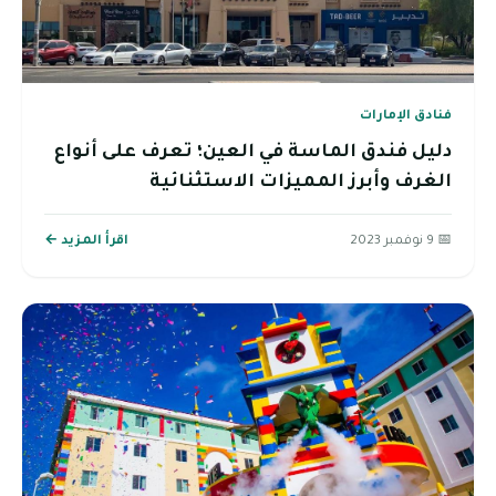
فنادق الإمارات
دليل فندق الماسة في العين؛ تعرف على أنواع
الغرف وأبرز المميزات الاستثنائية
📅 9 نوفمبر 2023
اقرأ المزيد ←