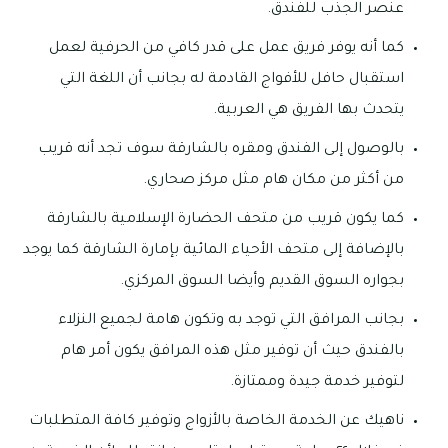
عنصر الجذب للفندق.
كما أنه يوفر فريق عمل على قدر كافي من الحرفية لعمل
استقبال حافل للأفواج القادمة له بجانب أن اللغة التي
يتحدث بها الفريق هي العربية.
بالوصول إلى الفندق ومقره بالشارقة سوف تجد أنه قريب
من أكثر من مكان هام مثل مركز صحاري.
كما يكون قريب من متحف الحضارة الإسلامية بالشارقة
بالإضافة إلى متحف الأحياء المائية بإمارة الشارقة كما يوجد
بجواره السوق القديم وأيضا السوق المركزي.
بجانب المرافق التي توجد به وتكون هامة لجميع النزلاء
بالفندق حيث أن توفير مثل هذه المرافق يكون أمر هام
لتوفير خدمة جيدة وممتازة.
ناهيك عن الخدمة الخاصة بالأزواج وتوفير كافة المتطلبات