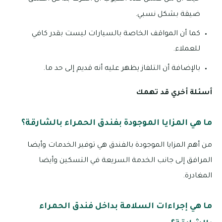
ضيقة بشكل نسبي.
كما أن المواقف الخاصة بالسيارات ليست بقدر كافي
للعملاء.
بالإضافة أن التلفاز يظهر عليه أنه قديم إلى حد ما.
أسئلة أخري قد تهمك
ما هي المزايا الموجودة بفندق الحمراء بالشارقة؟
من أهم المزايا الموجودة بالفندق هي توفير الخدمات وأيضا
المرافق إلى جانب الخدمة السريعة في التسكين وأيضا
المغادرة.
ما هي إجراءات السلامة بداخل فندق الحمراء