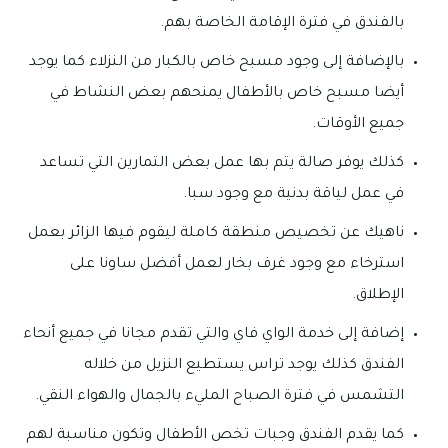
بالفندق في فترة الإقامة الخاصة بهم.
بالإضافة إلى وجود مسبح خاص بالكبار من النزلاء كما يوجد
أيضا مسبح خاص بالأطفال يمنحهم بعض النشاط في
جميع الأوقات.
كذلك يوفر صالة يتم بها عمل بعض التمارين التي تساعد
في عمل لياقة بدنية مع وجود سبا.
ناهيك عن تخصيص منطقة كاملة ليقوم فيها الزائر بعمل
استرخاء مع وجود غرف بخار لعمل أفضل ساونا على
الإطلاق.
إضافة إلى خدمة الواي فاي والتي تقدم مجانا في جميع أنحاء
الفندق كذلك يوجد تراس يستطيع النزيل من خلاله
التشمس في فترة الصباح المليء بالجمال والهواء النقي.
كما يقدم الفندق وجبات تخص الأطفال وتكون مناسبة لهم