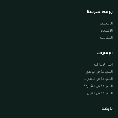
روابط سريعة
الرئيسية
الأقسام
المقالات
الإمارات
اخبار الامارات
السياحة في أبوظبي
السياحة في الامارات
السياحة في الشارقة
السياحة في العين
تابعنا