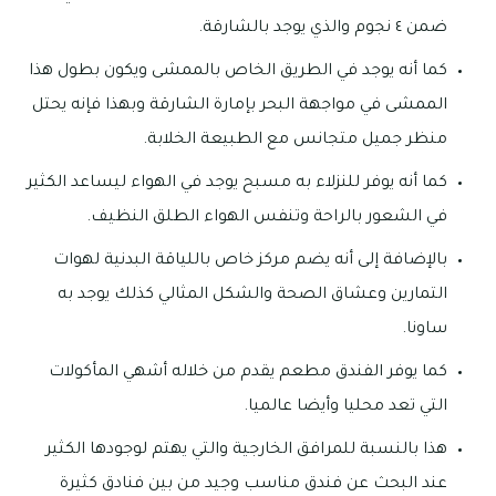
ضمن ٤ نجوم والذي يوجد بالشارقة.
كما أنه يوجد في الطريق الخاص بالممشى ويكون بطول هذا
الممشى في مواجهة البحر بإمارة الشارقة وبهذا فإنه يحتل
منظر جميل متجانس مع الطبيعة الخلابة.
كما أنه يوفر للنزلاء به مسبح يوجد في الهواء ليساعد الكثير
في الشعور بالراحة وتنفس الهواء الطلق النظيف.
بالإضافة إلى أنه يضم مركز خاص باللياقة البدنية لهوات
التمارين وعشاق الصحة والشكل المثالي كذلك يوجد به
ساونا.
كما يوفر الفندق مطعم يقدم من خلاله أشهي المأكولات
التي تعد محليا وأيضا عالميا.
هذا بالنسبة للمرافق الخارجية والتي يهتم لوجودها الكثير
عند البحث عن فندق مناسب وجيد من بين فنادق كثيرة