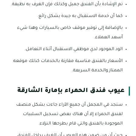
تم الإشادة بأن الفندق جميل وكذلك فإن الغرف به نظيفة.
كما أن خدمة الاستقبال به جيدة بشكل رائع.
بالإضافة إلى توفير موقف خاص بالسيارات وهذا شيء
أسعد العملاء.
الود الموجود لدي موظفي الاستقبال أثناء التعامل.
الأسعار بالفندق مناسبة مقارنة بالخدمات كذلك موقعه
الممتاز والخدمة السريعة.
عيوب فندق الحمراء بإمارة الشارقة
سنجد في المجمل أن جميع الآراء جاءت بشكل منصف
لفندق الحمراء إلا أن هناك بعض تسجيل السلبيات
الموجودة بالفندق والتي قام بطرحها النزلاء.
حيث أن من ضمن هذه العيوب أن الغرف بداخل الفندق