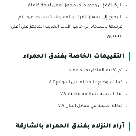
بالإضافة إلى وجود مركز مجهز لعمل لياقة كاملة.
بالرجوع إلى تجهيز الغرف والمفروشات سنجد غرف تم
فرشها بالسجاد إلى جانب الأثاث الحديث المجهز على أعلى
مستوى.
التقييمات الخاصة بفندق الحمراء
تم تقييم الفندق بعلامة ٧.٥.
كما تم وضع علامة له على الموقع ٨.٢.
أما بالنسبة للنظافة فكانت ٧.٧.
كذلك القيمة في مقابل المال ٧.٧.
آراء النزلاء بفندق الحمراء بالشارقة