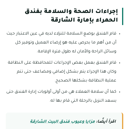
إجراءات الصحة والسلامة بفندق
الحمراء بإمارة الشارقة
قام الفندق بوضع السلامة للنزلاء لديه في عين الاعتبار حيث
أن من أهم ما يحرص عليه هو إرضاء العميل وتوفير كل
وسائل الراحة والأمان له طول فترة الإقامة.
قام الفندق بعمل بعض الإجراءات للمحافظة على النظافة
وكان هذا الإجراء يتم بشكل إضافي ومضاعف حتى تتم
عملية النظافة بشكلها الصحيح.
كما أن سلامة العملاء هي من أولى أولويات إدارة الفندق حتى
يسعد النزيل بالرحلة التي قام بها له.
اقرأ أيضًا:
مزايا وعيوب فندق البيت الشارقة