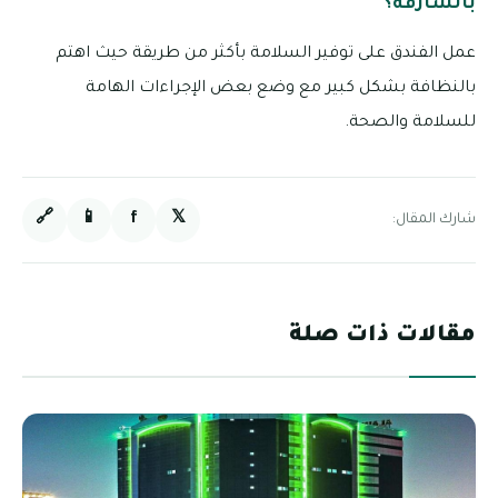
بالشارقة؟
عمل الفندق على توفير السلامة بأكثر من طريقة حيث اهتم
بالنظافة بشكل كبير مع وضع بعض الإجراءات الهامة
للسلامة والصحة.
🔗
📱
f
𝕏
شارك المقال:
مقالات ذات صلة