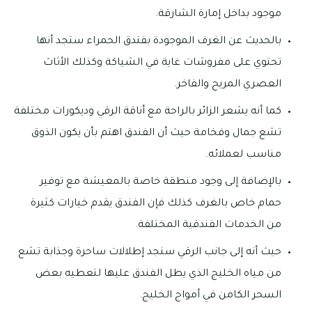
موجود بداخل إمارة الشارقة.
بالحديث عن الغرف الموجودة بفندق الحمراء ستجد أنها
تحتوي على مفروشات غاية في الشياكة وكذلك الأثاث
العصري المريح والفاخر.
كما أنه يشعر الزائر بالراحة مع أناقة الرقي وديكورات مختلفة
تشع جمال وفخامة حيث أن الفندق اهتم بأن يكون الذوق
مناسب لعملائه.
بالإضافة إلى وجود منطقة خاصة بالمعيشة مع توفير
حمام خاص بالغرف كذلك فإن الفندق يقدم خيارات كثيرة
من الخدمات الفندقية المختلفة.
حيث أنه إلى جانب الرقي سنجد إطلالات ساحرة وجذابة تشع
من مياه الخليج الذي يطل الفندق عليها لتعطيه بعض
السحر الكامن في أمواج الخليج.