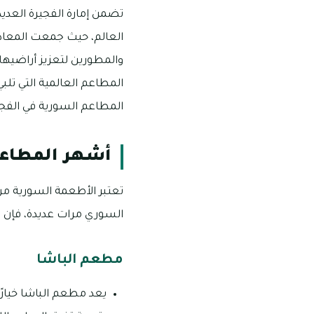
تضمن إمارة الفجيرة العدي
العالم، حيث جمعت المعاد
والمطورين لتعزيز أراضيها
المطاعم العالمية التي تلبي
المطاعم السورية في الفجي
أشهر المطاعم
تعتبر الأطعمة السورية من 
السوري مرات عديدة، فإن ك
مطعم الباشا
يعد مطعم الباشا خيارً