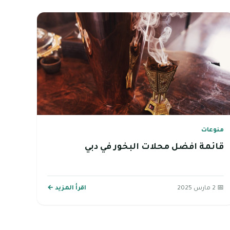
منوعات
قائمة افضل محلات البخور في دبي
📅 2 مارس 2025
اقرأ المزيد ←