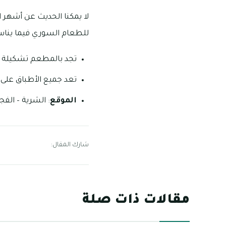
لا يمكنا الحديث عن أشهر 
للطعام السوري فيما يناسب
تجد بالمطعم تشكيلة م
تعد جميع الأطباق على 
الموقع
: الشرية – الفجي
شارك المقال:
مقالات ذات صلة