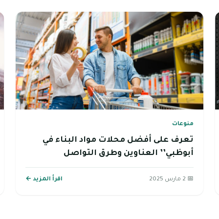
منوعات
تعرف على أفضل محلات مواد البناء في
أبوظبي’’ العناوين وطرق التواصل
📅 2 مارس 2025
اقرأ المزيد ←