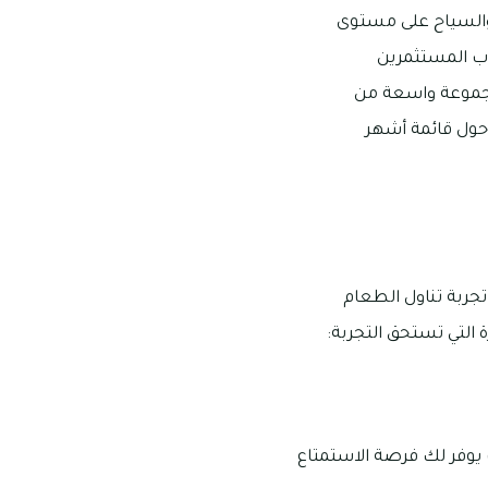
 والسياح على مستوى
ب المستثمرين
 مجموعة واسعة من
حول قائمة أشهر
تجربة تناول الطعام
 التي تستحق التجربة:
 يوفر لك فرصة الاستمتاع