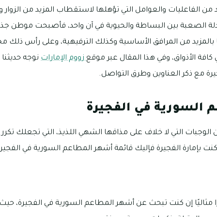
د من الفاعليات والعوامل التي تؤهلها لاستقطاب المزيد من الزوار
لة الصعبة بين البساطة والحيوية في آن واحد، فأصبحت موطن جذ
 بالمزيد من المرافق الأساسية وكذلك الترفيهية، وعلى رأس ذلك
 كافة الأذواق، وفي هذا المقال عبر موقع
زووم الإمارات
نوجه حديثنا 
رة مع ذكر العناوين وطرق التواصل.
 السورية في الفجيرة
الوجبات التي لا خلاف على مذاقها الشهي اللذيذ، التي تجعلك تكرر 
نت بإمارة الفجيرة فإليك قائمة أشهر المطاعم السورية في الفجيرة
ا مثاليًا إن كنت تبحث عن أشهر المطاعم السورية في الفجيرة، حيث