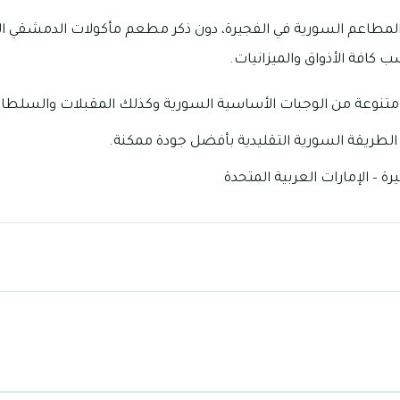
المطاعم السورية في الفجيرة، دون ذكر مطعم مأكولات الدمشقي ال
 كافة الأذواق والميزانيات.
تنوعة من الوجبات الأساسية السورية وكذلك المقبلات والسلطا
الطريقة السورية التقليدية بأفضل جودة ممكنة.
رة – الإمارات العربية المتحدة