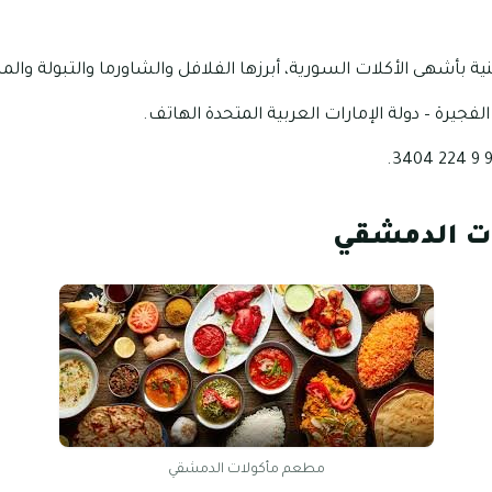
ة بأشهى الأكلات السورية، أبرزها الفلافل والشاورما والتبولة وال
لفجيرة – دولة الإمارات العربية المتحدة الهاتف.
ت الدمشقي
مطعم مأكولات الدمشقي