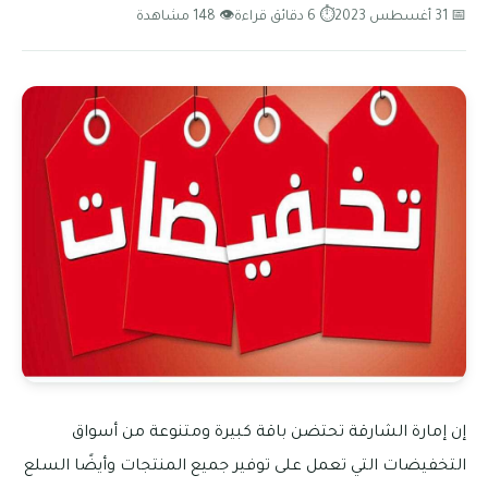
📅 31 أغسطس 2023
⏱ 6 دقائق قراءة
👁 148 مشاهدة
إن إمارة الشارقة تحتضن باقة كبيرة ومتنوعة من أسواق
التخفيضات التي تعمل على توفير جميع المنتجات وأيضًا السلع