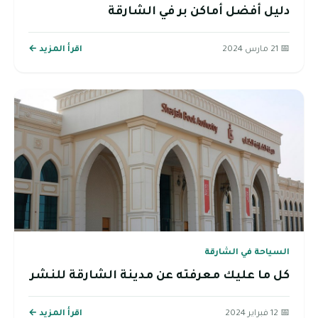
دليل أفضل أماكن بر في الشارقة
📅 21 مارس 2024
اقرأ المزيد ←
السياحة في الشارقة
كل ما عليك معرفته عن مدينة الشارقة للنشر
📅 12 فبراير 2024
اقرأ المزيد ←