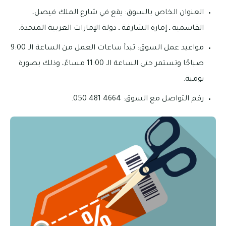
العنوان الخاص بالسوق: يقع في شارع الملك فيصل،
القاسمية ـ إمارة الشارقة ـ دولة الإمارات العربية المتحدة.
مواعيد عمل السوق: تبدأ ساعات العمل من الساعة الـ 9:00
صباحًا وتستمر حتى الساعة الـ 11:00 مساءً، وذلك بصورة
يومية.
رقم التواصل مع السوق: 4664 481 050.