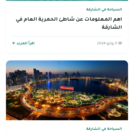
السياحة في الشارقة
اهم المعلومات عن شاطئ الحمرية العام في
الشارقة
📅 5 يوليو 2024
اقرأ المزيد ←
السياحة في الشارقة