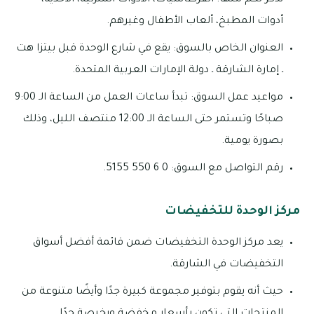
نذكر لكم منها: القرطاسيات، الأدوات المنزلية، الأحذية،
أدوات المطبخ، ألعاب الأطفال وغيرهم.
العنوان الخاص بالسوق: يقع في شارع الوحدة قبل بيتزا هت
ـ إمارة الشارقة ـ دولة الإمارات العربية المتحدة.
مواعيد عمل السوق: تبدأ ساعات العمل من الساعة الـ 9:00
صباحًا وتستمر حتى الساعة الـ 12:00 منتصف الليل، وذلك
بصورة يومية.
رقم التواصل مع السوق: 0 6 550 5155.
مركز الوحدة للتخفيضات
يعد مركز الوحدة التخفيضات ضمن قائمة أفضل أسواق
التخفيضات في الشارقة.
حيث أنه يقوم بتوفير مجموعة كبيرة جدًا وأيضًا متنوعة من