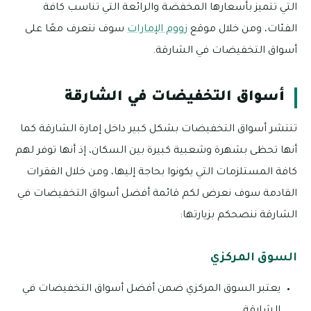
التي تتميز بأسعارها المخفضة والرائعة التي تناسب كافة
الفئات، ومن خلال موقع
زووم الإمارات
سوف نتعرف معًا على
أسواق التخفيضات في الشارقة.
أسواق التخفيضات في الشارقة
تنتشر أسواق التخفيضات بشكل كبير داخل إمارة الشارقة كما
أنها تحظى بشهرة وشعبية كبيرة بين السكان، إذ أنها توفر لهم
كافة المستلزمات التي يكونوا بحاجة إليها، ومن خلال الفقرات
القادمة سوف نعرض لكم قائمة أفضل أسواق التخفيضات في
الشارقة ننصحكم بزيارتها:
السوق المركزي
يعتبر السوق المركزي ضمن أفضل أسواق التخفيضات في