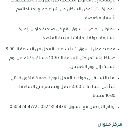
بالإضافة إلى أنه يوفر مجموعة من العروض والتخفيضات
المميزة التي تمكن السكان من شراء جميع احتياجاتهم
بأسعار مخفضة.
العنوان الخاص بالسوق: يقع في ضاحية حلوان ـ إمارة
الشارقة ـ دولة الإمارات العربية المتحدة.
مواعيد عمل السوق: تبدأ ساعات العمل من الساعة الـ 9:00
صباحًا وتستمر حتى الساعة الـ 10:30 مساءً، وذلك من يوم
السبت إلى يوم الخميس.
أما بالنسبة إلى مواعيد العمل ليوم الجمعة فتكون كالآتي:
تبدأ من الساعة الـ 4:00 عصرًا وتستمر حتى الساعة الـ
10:30 مساءً.
أرقام التواصل مع السوق: 4434 131 052 ، 4772 424 050.
مركز حلوان