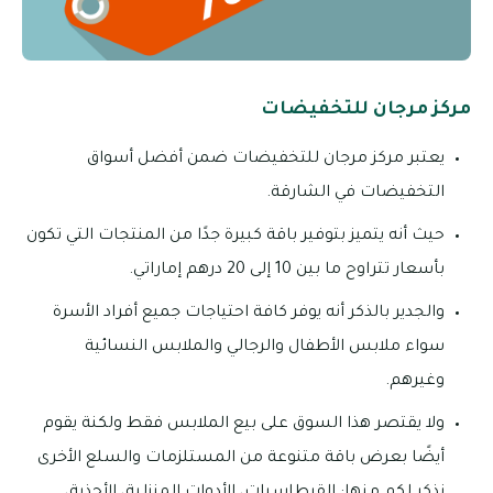
مركز مرجان للتخفيضات
يعتبر مركز مرجان للتخفيضات ضمن أفضل أسواق
التخفيضات في الشارقة.
حيث أنه يتميز بتوفير باقة كبيرة جدًا من المنتجات التي تكون
بأسعار تتراوح ما بين 10 إلى 20 درهم إماراتي.
والجدير بالذكر أنه يوفر كافة احتياجات جميع أفراد الأسرة
سواء ملابس الأطفال والرجالي والملابس النسائية
وغيرهم.
ولا يقتصر هذا السوق على بيع الملابس فقط ولكنة يقوم
أيضًا بعرض باقة متنوعة من المستلزمات والسلع الأخرى