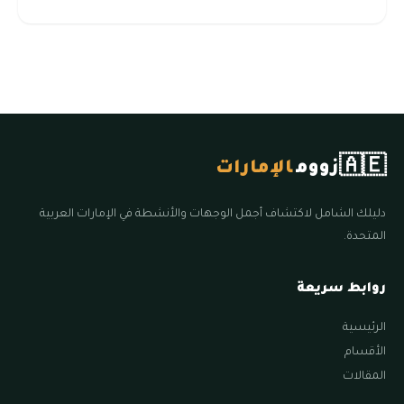
🇦🇪
زووم
الإمارات
دليلك الشامل لاكتشاف أجمل الوجهات والأنشطة في الإمارات العربية
المتحدة.
روابط سريعة
الرئيسية
الأقسام
المقالات