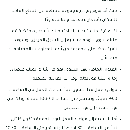
الشارقة.
حيث أنه يقوم بتوفير مجموعة مختلفة من السلع الهامة
للسكان بأسعار مخفضة ومناسبة جدًا.
لذلك فإذا كنت تريد شراء احتياجاتك بأسعار مخفضة فما
عليك سوى التوجه مباشرة إلى السوق المركزي، وسوف
نتعرف معًا على مجموعة من أهم المعلومات المتعلقة به
فيما يأتي:
العنوان الخاص بهذا السوق: يقع في شارع الملك فيصل ـ
إمارة الشارقة ـ دولة الإمارات العربية المتحدة.
مواعيد عمل هذا السوق: تبدأ ساعات العمل من الساعة الـ
9:00 صباحًا وتستمر حتى الساعة الـ 10:30 مساءً، وذلك من
يوم السبت إلى يوم الخميس.
أما بالنسبة إلى مواعيد العمل ليوم الجمعة فتكون كالآتي:
تبدأ من الساعة الـ 4:30 عصرًا وتستمر حتى الساعة الـ 10:30