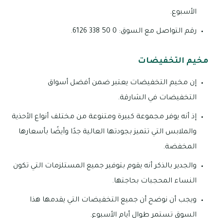
الأسبوع.
رقم التواصل مع السوق: 0 50 338 6126.
مخيم التخفيضات
إن مخيم التخفيضات يعتبر ضمن أفضل أسواق
التخفيضات في الشارقة.
إذ أنه يوفر مجموعة كبيرة ومتنوعة من مختلف أنواع الأحذية
والملابس التي تتميز بجودتها العالية جدًا وأيضًا بأسعارها
المخفضة.
والجدير بالذكر أنه يقوم بتوفير جميع المستلزمات التي تكون
النساء المحجبات بحاجتها.
ويجب أن نوضح أن جميع التخفيضات التي يقدمها هذا
السوق تستمر طوال أيام الأسبوع.