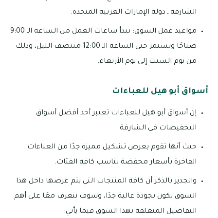
الشارقة ـ دولة الإمارات العربية المتحدة.
مواعيد عمل السوق: تبدأ ساعات العمل من الساعة الـ 9:00
صباحًا وتستمر حتى الساعة الـ 12:00 منتصف الليل، وذلك
من يوم السبت إلى يوم الأربعاء.
أسواق أبو هيل للعباءات
إن أسواق أبو هيل للعباءات تعتبر أحد أفضل أسواق
التخفيضات في الشارقة.
حيث أنها تقوم بعرض تشكيل مميزة جدًا من العباءات
الفاخرة بأسعار مخفضة تناسب كافة الفئات.
والجدير بالذكر أن كافة المنتجات التي يتم عرضها داخل هذا
السوق تكون بجودة عالية جدًا، وسوف نتعرف معًا على أهم
التفاصيل المتعلقة بهذا السوق فيما يأتي: