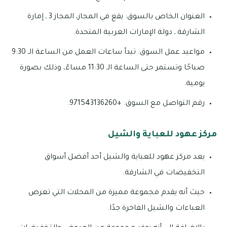
العنوان الخاص بالسوق: يقع في المجاز، المجاز 3 ـ إمارة
الشارقة ـ دولة الإمارات العربية المتحدة.
مواعيد عمل السوق: تبدأ ساعات العمل من الساعة الـ 9:30
صباحًا وتستمر حتى الساعة الـ 11:30 مساءً، وذلك بصورة
يومية.
رقم التواصل مع السوق: +971543136260.
مركز عهود للعباية والشيل
يعد مركز عهود للعباية والشيل أحد أفضل أسواق
التخفيضات في الشارقة.
حيث أنه يقدم مجموعة مميزة من المحلات التي تعرض
العباءات والشيل الفاخرة جدًا.