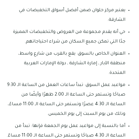
يعتبر مركز حلوان ضمن أفضل أسواق التخفيضات في
الشارقة.
حي أنه يقدم مجموعة من العروض والتخفيضات المميزة
جدًا التي تمكن جميع السكان من شراء احتياجاتهم.
العنوان الخاص بالسوق: يقع بالقرب من شارع واسط،
منطقة الآبار ـ إمارة الشارقة ـ دولة الإمارات العربية
المتحدة.
مواعيد عمل السوق: تبدأ ساعات العمل من الساعة الـ 9:30
صباحًا وتستمر حتى الساعة الـ 2:00 ظهرًا وأيضًا من
الساعة الـ 4:30 عصرًا وتستمر حتى الساعة الـ 11:00 مساءً،
وذلك من يوم السبت إلى يوم الخميس.
أما بالنسبة إلى مواعيد عمل يوم الجمعة فإنها: تبدأ من
الساعة الـ 4:30 صباحًا وتستمر حتى الساعة الـ 11:00 مساءً.