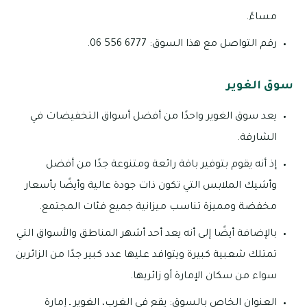
مساءً.
رقم التواصل مع هذا السوق: 6777 556 06.
سوق الغوير
يعد سوق الغوير واحدًا من أفضل أسواق التخفيضات في
الشارقة.
إذ أنه يقوم بتوفير باقة رائعة ومتنوعة جدًا من أفضل
وأشيك الملابس التي تكون ذات جودة عالية وأيضًا بأسعار
مخفضة ومميزة تناسب ميزانية جميع فئات المجتمع.
بالإضافة أيضًا إلى أنه يعد أحد أشهر المناطق والأسواق التي
تمتلك شعبية كبيرة ويتوافد عليها عدد كبير جدًا من الزائرين
سواء من سكان الإمارة أو زائريها.
العنوان الخاص بالسوق: يقع في الغرب، الغوير ـ إمارة