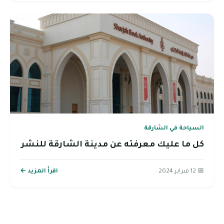
السياحة في الشارقة
كل ما عليك معرفته عن مدينة الشارقة للنشر
📅 12 فبراير 2024
اقرأ المزيد ←