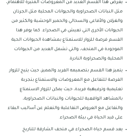
يعرض هذا القسم العديد من المعروضات المثيرة للاهتمام،
مثل النباتات الصحراوية والحيوانات المحلية مثل الجرذان
والغزلان والأفاعي والسحالي والحمير الوحشية والكثير من
الحيوانات الأخرى التي تعيش في الصحراء. كما يوفر هذا
القسم فرصة للزوار للاستمتاع بمشاهدة الحيوانات الحية
الموجودة في المتحف، والتي تشمل العديد من الحيوانات
المحلية والصحراوية النادرة.
يتميز هذا القسم بتصميمه الفريد والمميز، حيث يتيح للزوار
الفرصة للتفاعل مع المعروضات والاستمتاع بتجربة
تعليمية وترفيهية فريدة، حيث يمكن للزوار الاستمتاع
بالمشاهد الواقعية للحيوانات والنباتات الصحراوية،
والتفاعل مع العروض التفاعلية والتعلم عن أساليب البقاء
على قيد الحياة في بيئة الصحراء.
يعد قسم حياة الصحراء في متحف الشارقة للتاريخ