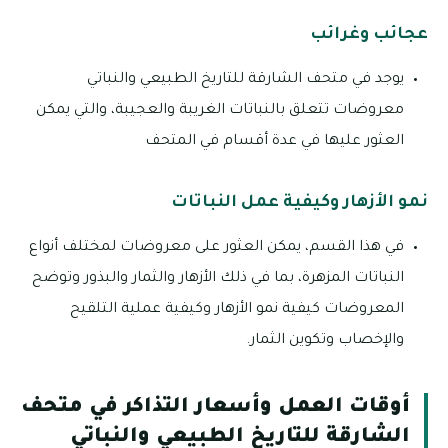
عجائب وغرائب
يوجد في متحف الشارقة للتاريخ الطبيعي والنباتي
معروضات تتعلق بالنباتات الغريبة والعجيبة، والتي يمكن
العثور عليها في عدة أقسام في المتحف
نمو الأزهار وكيفية عمل النباتات
في هذا القسم، يمكن العثور على معروضات لمختلف أنواع
النباتات المزهرة، بما في ذلك الأزهار والثمار والبذور وتوضح
المعروضات كيفية نمو الأزهار وكيفية عملية التلقيح
والإخصاب وتكوين الثمار.
أوقات العمل وأسعار التذاكر في متحف
الشارقة للتاريخ الطبيعي والنباتي