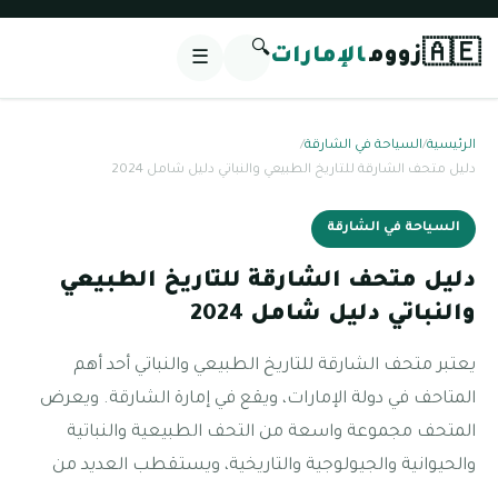
🔍
🇦🇪
زووم
الإمارات
☰
الرئيسية
/
السياحة في الشارقة
/
دليل متحف الشارقة للتاريخ الطبيعي والنباتي دليل شامل 2024
السياحة في الشارقة
دليل متحف الشارقة للتاريخ الطبيعي
والنباتي دليل شامل 2024
يعتبر متحف الشارقة للتاريخ الطبيعي والنباتي أحد أهم
المتاحف في دولة الإمارات، ويقع في إمارة الشارقة. ويعرض
المتحف مجموعة واسعة من التحف الطبيعية والنباتية
والحيوانية والجيولوجية والتاريخية، ويستقطب العديد من