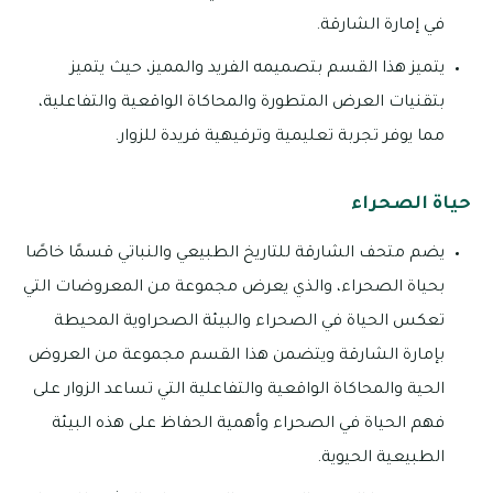
في إمارة الشارقة.
يتميز هذا القسم بتصميمه الفريد والمميز، حيث يتميز
بتقنيات العرض المتطورة والمحاكاة الواقعية والتفاعلية،
مما يوفر تجربة تعليمية وترفيهية فريدة للزوار.
حياة الصحراء
يضم متحف الشارقة للتاريخ الطبيعي والنباتي قسمًا خاصًا
بحياة الصحراء، والذي يعرض مجموعة من المعروضات التي
تعكس الحياة في الصحراء والبيئة الصحراوية المحيطة
بإمارة الشارقة ويتضمن هذا القسم مجموعة من العروض
الحية والمحاكاة الواقعية والتفاعلية التي تساعد الزوار على
فهم الحياة في الصحراء وأهمية الحفاظ على هذه البيئة
الطبيعية الحيوية.