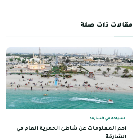
مقالات ذات صلة
السياحة في الشارقة
اهم المعلومات عن شاطئ الحمرية العام في
الشارقة