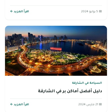
📅 5 يوليو 2024
اقرأ المزيد ←
السياحة في الشارقة
دليل أفضل أماكن بر في الشارقة
📅 21 مارس 2024
اقرأ المزيد ←