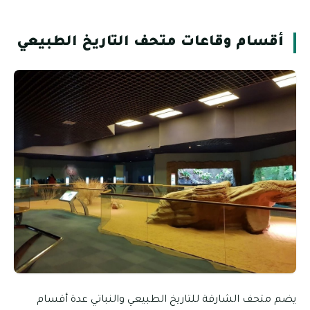
أقسام وقاعات متحف التاريخ الطبيعي
يضم متحف الشارقة للتاريخ الطبيعي والنباتي عدة أقسام