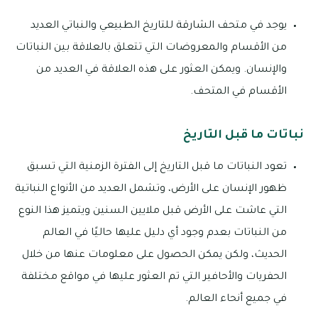
يوجد في متحف الشارقة للتاريخ الطبيعي والنباتي العديد
من الأقسام والمعروضات التي تتعلق بالعلاقة بين النباتات
والإنسان. ويمكن العثور على هذه العلاقة في العديد من
الأقسام في المتحف.
نباتات ما قبل التاريخ
تعود النباتات ما قبل التاريخ إلى الفترة الزمنية التي تسبق
ظهور الإنسان على الأرض، وتشمل العديد من الأنواع النباتية
التي عاشت على الأرض قبل ملايين السنين ويتميز هذا النوع
من النباتات بعدم وجود أي دليل عليها حاليًا في العالم
الحديث، ولكن يمكن الحصول على معلومات عنها من خلال
الحفريات والأحافير التي تم العثور عليها في مواقع مختلفة
في جميع أنحاء العالم.