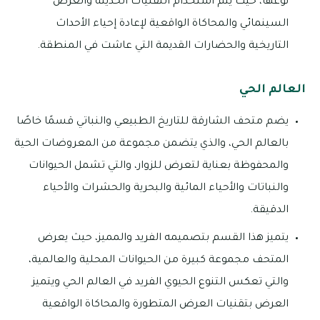
نوعها، حيث يتم استخدام التقنيات الحديثة والعرض
السينمائي والمحاكاة الواقعية لإعادة إحياء الأحداث
التاريخية والحضارات القديمة التي عاشت في المنطقة.
العالم الحي
يضم متحف الشارقة للتاريخ الطبيعي والنباتي قسمًا خاصًا
بالعالم الحي، والذي يتضمن مجموعة من المعروضات الحية
والمحفوظة بعناية لتعرض للزوار، والتي تشمل الحيوانات
والنباتات والأحياء المائية والبحرية والحشرات والأحياء
الدقيقة.
يتميز هذا القسم بتصميمه الفريد والمميز، حيث يعرض
المتحف مجموعة كبيرة من الحيوانات المحلية والعالمية،
والتي تعكس التنوع الحيوي الفريد في العالم الحي ويتميز
العرض بتقنيات العرض المتطورة والمحاكاة الواقعية