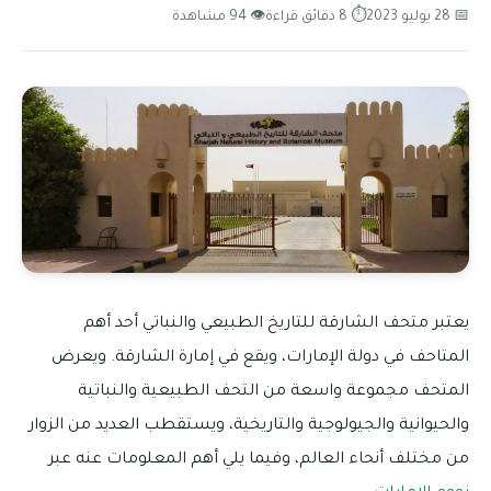
📅 28 يوليو 2023
⏱ 8 دقائق قراءة
👁 94 مشاهدة
يعتبر متحف الشارقة للتاريخ الطبيعي والنباتي أحد أهم
المتاحف في دولة الإمارات، ويقع في إمارة الشارقة. ويعرض
المتحف مجموعة واسعة من التحف الطبيعية والنباتية
والحيوانية والجيولوجية والتاريخية، ويستقطب العديد من الزوار
من مختلف أنحاء العالم، وفيما يلي أهم المعلومات عنه عبر