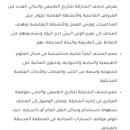
يعرض متحف الشارقة للتاريخ الطبيعي والنباتي العديد من
العروض التفاعلية والأنشطة العملية للزوار، مثل
المحاضرات وورش العمل والأنشطة التعليمية ويهدف
المتحف إلى تعزيز الوعي البيئي لدى الزوار وتشجيعهم على
الحفاظ على الطبيعة والبيئة المحيطة بهم.
يضم المتحف أيضاً مكتبة متخصصة في مجال العلوم
الطبيعية والنباتية والحيوانية، وتحتوي المكتبة على
مجموعة واسعة من الكتب والمجلات والأبحاث العلمية
المختلفة.
يتميز متحف الشارقة للتاريخ الطبيعي والنباتي بموقعه
المركزي في إمارة الشارقة، ويمكن الوصول إلى المتحف
بسهولة باستخدام وسائل النقل العام أو بالسيارة، حيث
تتوفر مواقف السيارات المجانية في المنطقة المحيطة
بالمتحف.