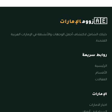
🇦🇪
زووم
الإمارات
دليلك الشامل لاكتشاف أجمل الوجهات والأنشطة في الإمارات العربية
المتحدة.
روابط سريعة
الرئيسية
الأقسام
المقالات
الإمارات
اخبار الامارات