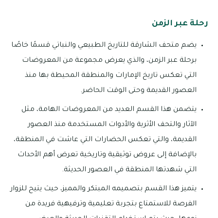
رحلة عبر الزمن
يضم متحف الشارقة للتاريخ الطبيعي والنباتي قسمًا خاصًا
برحلة عبر الزمن، والذي يعرض مجموعة من المعروضات
التي تعكس تاريخ الإمارات والمنطقة المحيطة بها منذ
العصور القديمة وحتى الوقت الحاضر.
يتضمن هذا القسم العديد من المعروضات الهامة، مثل
الآثار والتحف الأثرية والأدوات المستخدمة منذ العصور
القديمة، والتي تعكس الحضارات التي عاشت في المنطقة،
بالإضافة إلى عروض توثيقية وتاريخية تعرض أهم الأحداث
التي شهدتها المنطقة في العصور الحديثة.
يتميز هذا القسم بتصميمه المبتكر والمميز، حيث يتيح للزوار
الفرصة للاستمتاع بتجربة تعليمية وترفيهية فريدة من