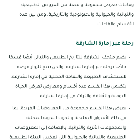
وقاعات تعرض مجموعة واسعة من العروض الطبيعية
والنباتية والحيوانية والجيولوجية والتاريخية، ومن بين هذه
الأقسام والقاعات:
رحلة عبر إمارة الشارقة
يضم متحف الشارقة للتاريخ الطبيعي والنباتي أيضًا قسمًا
خاصًا برحلة عبر إمارة الشارقة، والذي يتيح للزوار فرصة
لاستكشاف الطبيعة والثقافة المحلية في إمارة الشارقة.
يتضمن هذا القسم عدة أقسام ومعارض تعرض الحياة
اليومية والثقافة والتراث في إمارة الشارقة.
يعرض هذا القسم مجموعة من المعروضات الفريدة، بما
في ذلك الأسواق التقليدية والحرف اليدوية المحلية
والمجموعات الأثرية والتراثية، بالإضافة إلى المعروضات
الطبيعية والنباتية والحيوانية التي تعكس البيئة الطبيعية