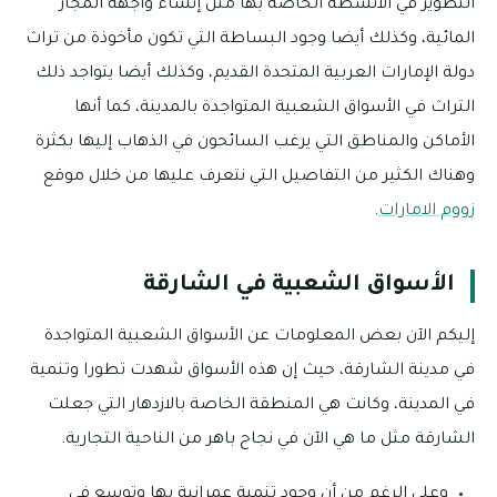
التطوير في الأنشطة الخاصة بها مثل إنشاء واجهة المجاز
المائية، وكذلك أيضا وجود البساطة التي تكون مأخوذة من تراث
دولة الإمارات العربية المتحدة القديم، وكذلك أيضا يتواجد ذلك
التراث في الأسواق الشعبية المتواجدة بالمدينة، كما أنها
الأماكن والمناطق التي يرغب السائحون في الذهاب إليها بكثرة
وهناك الكثير من التفاصيل التي نتعرف عليها من خلال موقع
زووم الامارات
.
الأسواق الشعبية في الشارقة
إليكم الآن بعض المعلومات عن الأسواق الشعبية المتواجدة
في مدينة الشارقة، حيث إن هذه الأسواق شهدت تطورا وتنمية
في المدينة، وكانت هي المنطقة الخاصة بالازدهار التي جعلت
الشارقة مثل ما هي الآن في نجاح باهر من الناحية التجارية.
وعلى الرغم من أن وجود تنمية عمرانية بها وتوسع في