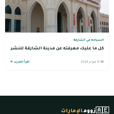
السياحة في الشارقة
كل ما عليك معرفته عن مدينة الشارقة للنشر
📅 12 فبراير 2024
اقرأ المزيد ←
🇦🇪
زووم
الإمارات