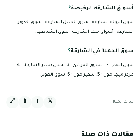
أسواق الشارقة الرخيصة
؟
سوق الرولة الشارقة · سوق الجبيل الشارقة · سوق الغوير
الشارقة · أسواق مكة الشارقة · سوق الشناطية.
سوق الجملة في الشارقة
؟
سوق البحر · 2. السوق المركزي · 3. سيتي سنتر الشارقة · 4.
مركز ميجا مول · 5. سفير مول · 6. سوق الغوير.
🔗
📱
f
𝕏
شارك المقال:
مقالات ذات صلة