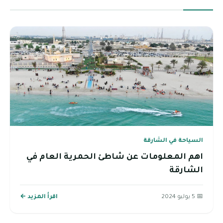
السياحة في الشارقة
اهم المعلومات عن شاطئ الحمرية العام في
الشارقة
📅 5 يوليو 2024
اقرأ المزيد ←