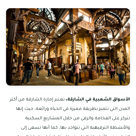
الأسواق الشعبية في الشارقة،
تعتبر إمارة الشارقة من أكثر
المدن التي تتميز بطريقة مميزة في الحياة ورائعة، حيث إنها
تتركز على الفخامة والرقي من خلال المشاريع السكنية
والأنشطة الترفيهية التي تتواجد بها، كما أنها تسعى إلى