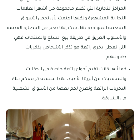
المراكز التجارية التي تضم مجموعة من أشهر العلامات
التجارية المشهورة ولكنها اهتمت بأن تحمي الأسواق
الشعبية المتواجدة بها، حيث إنها تعبر عن الحضارة القديمة
والأسلوب العريق في طريقة بيع السلع والمنتجات فهي
التي تعطي ذكرى رائعة هو تذكر الأشخاص بذكريات
طفولتهم.
كما أنها كانت تقدم أجواء رائعة خاصة في الحفلات
والمناسبات من أبرزها الأعياد، لهذا سنستذكر معكم تلك
الذكريات الرائعة ونطرح لكم بعضا من الأسواق الشعبية
في الشارقة.