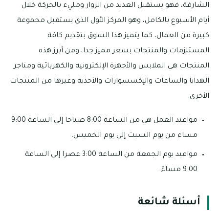
الشارقة، فهو يستقبل العديد من الزوار ومليء بالحركة خلال
أيام الأسبوع بالكامل، وهو المركز الأول الذي يستقبل مجموعة
كبيرة من العمال، كما يتميز هذا السوق بتقديم كافة
المستلزمات والمنتجات بسعر مميز جدا، ومن أبرز هذه
المنتجات هي الملابس والأجهزة الإلكترونية والكهربائية ومتاجر
الهدايا والساعات والإكسسوارات والأحذية وغيرها من المنتجات
الأخرى.
مواعيد العمل هي من الساعة 8:00 صباحا إلى الساعة 9:00
مساء من يوم السبت إلى يوم الخميس.
مواعيد يوم الجمعة من الساعة 3:00 عصرا إلى الساعة
9:00 مساءً.
أسئلة شائعة