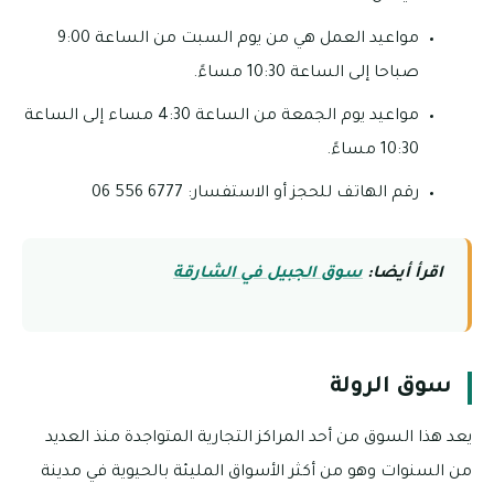
مواعيد العمل هي من يوم السبت من الساعة 9:00
صباحا إلى الساعة 10:30 مساءً.
مواعيد يوم الجمعة من الساعة 4:30 مساء إلى الساعة
10:30 مساءً.
رقم الهاتف للحجز أو الاستفسار: 6777 556 06
اقرأ أيضا:
سوق الجبيل في الشارقة
سوق الرولة
يعد هذا السوق من أحد المراكز التجارية المتواجدة منذ العديد
من السنوات وهو من أكثر الأسواق المليئة بالحيوية في مدينة