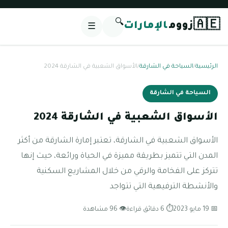
🔍
🇦🇪
زووم
الإمارات
☰
الرئيسية
/
السياحة في الشارقة
/
الأسواق الشعبية في الشارقة 2024
السياحة في الشارقة
الأسواق الشعبية في الشارقة 2024
الأسواق الشعبية في الشارقة، تعتبر إمارة الشارقة من أكثر
المدن التي تتميز بطريقة مميزة في الحياة ورائعة، حيث إنها
تتركز على الفخامة والرقي من خلال المشاريع السكنية
والأنشطة الترفيهية التي تتواجد
📅 19 مايو 2023
⏱ 6 دقائق قراءة
👁 96 مشاهدة