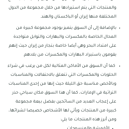
والمنتجات التي يتم استيرادها من خلال مجموعة من الدول
المختلفة منها إيران أو الباكستان والهند.
بالإضافة إلى أن السوق يتميز بوجود مجموعة كبيرة من
المحال الخاصة بالمكسرات والبهارات والتوابل متواجدة
على امتداد البحر وهي أيضا خاصة بتجار من إيران حيث إنهم
يقومون باستيراد البهارات والمكسرات من بلادهم.
كما أن السوق من الأماكن المثالية لكل من يرغب في شراء
الحلويات والمكسرات التي تتعلق بالاحتفالات والمناسبات
وبالأخص مناسبة حق الليلة حيث إنها من إحدى المناسبات
التراثية في الإمارات، كما أن هذا السوق مكان سياحي حذر
على إعجاب العديد من السائحين بفضل بيعة مجموعة
كبيرة من المنتجات ويأتي لها الأشخاص خصيصا لشرائها،
ومن أبرز هذه المنتجات ما يلي:
الأقمشة والمنسوجات