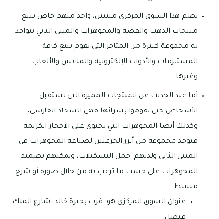
يضم هذا السوق المركزي مبنيين، واحد منهم خاص ببيع
منتجات الذهب والفضة والمجوهرات والمبنى الثاني يتواجد
به مجموعة كبيرة من المتاجر التي تقوم ببيع كافة
المستلزمات والأدوات الإلكترونية والملابس والألعاب
وغيرها.
أما عند الحديث عن المنتجات المميزة التي تستقبل
الأشخاص حتى يقوموا بشرائها فهي السجاد الفارسي،
وكذلك أيضا المجوهرات التي تحتوي على الأحجار الكريمة
فيوجد مجموعة من أبرز الحرفيين لصناعة المجوهرات في
المبنى الثاني ولديهم أجمل التشكيلات، ويمكنهم تصميم
المجوهرات على حسب ما ترغب به من خلال صوره أو شرح
مبسط.
عنوان السوق المركزي هو: قرب بحيرة خالد، شارع الملك
فيصل.