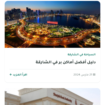
السياحة في الشارقة
دليل أفضل أماكن بر في الشارقة
📅 21 مارس 2024
اقرأ المزيد ←