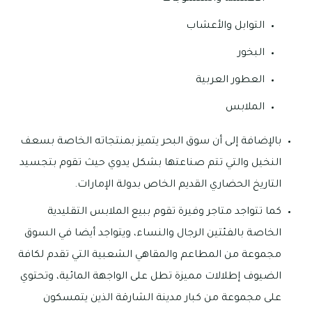
التوابل والأعشاب
البخور
العطور العربية
الملابس
بالإضافة إلى أن سوق البحر يتميز بمنتجاته الخاصة بسعف
النخيل والتي تتم صناعتها بشكل يدوي حيث تقوم بتجسيد
التاريخ الحضاري القديم الخاص بدولة الإمارات.
كما تتواجد متاجر وفيرة تقوم ببيع الملابس التقليدية
الخاصة بالفئتين الرجال والنساء، ويتواجد أيضا في السوق
مجموعة من المطاعم والمقاهي الشعبية التي تقدم لكافة
الضيوف إطلالات مميزة تطل على الواجهة المائية، وتحتوي
على مجموعة من كبار مدينة الشارقة الذين يتمسكون