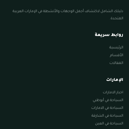
دليلك الشامل لاكتشاف أجمل الوجهات والأنشطة في الإمارات العربية
المتحدة.
روابط سريعة
الرئيسية
الأقسام
المقالات
الإمارات
اخبار الامارات
السياحة في أبوظبي
السياحة في الامارات
السياحة في الشارقة
السياحة في العين