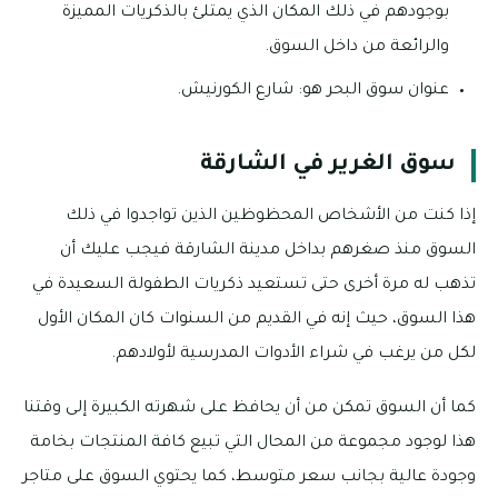
بوجودهم في ذلك المكان الذي يمتلئ بالذكريات المميزة
والرائعة من داخل السوق.
عنوان سوق البحر هو: شارع الكورنيش.
سوق الغرير في الشارقة
إذا كنت من الأشخاص المحظوظين الذين تواجدوا في ذلك
السوق منذ صغرهم بداخل مدينة الشارقة فيجب عليك أن
تذهب له مرة أخرى حتى تستعيد ذكريات الطفولة السعيدة في
هذا السوق، حيث إنه في القديم من السنوات كان المكان الأول
لكل من يرغب في شراء الأدوات المدرسية لأولادهم.
كما أن السوق تمكن من أن يحافظ على شهرته الكبيرة إلى وقتنا
هذا لوجود مجموعة من المحال التي تبيع كافة المنتجات بخامة
وجودة عالية بجانب سعر متوسط، كما يحتوي السوق على متاجر