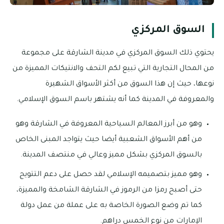
السوق المركزي
يحتوي ذلك السوق المركزي في مدينة الشارقة على مجموعة
من المحال التجارية التي تبيع لكم التحف والانتيكات المميزة من
نوعها، حيث إن هذا السوق من أكثر الأسواق الشهيرة
والمعروفة في المدينة كما أنه يشتهر باسم السوق الإسلامي.
وهو من أبرز المعالم السياحية المعروفة في الشارقة وهو
من أهم الأسواق الشعبية أيضا حيث يتواجد المبنى الخاص
بالسوق المركزي بشكل مميز وعالي في منتصف المدينة.
وهو مميز بتصميمه الإسلامي لقد حصل على دعم التتويج
حتى أصبح رمزا من الرموز في الشارقة الشامخة والمميزة،
كما تم وضع الصورة الخاصة به على عملة من عمل دولة
الإمارات من نوع الخمس دراهم.