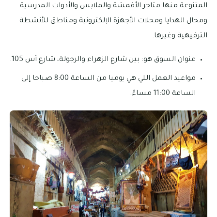
المتنوعة منها متاجر الأقمشة والملابس والأدوات المدرسية
ومحال الهدايا ومحلات الأجهزة الإلكترونية ومناطق للأنشطة
الترفيهية وغيرها.
عنوان السوق هو: بين شارع الزهراء والرجولة، شارع أس 105.
مواعيد العمل اللي هي يوميا من الساعة 8:00 صباحا إلى
الساعة 11:00 مساءً.