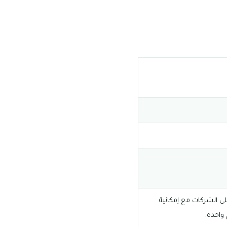
ى الشركات مع إمكانية
واحدة.