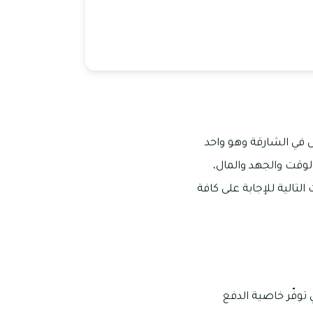
ل في الشارقة وهو واحد
لوقت والجهد والمال،
لتالية للإجابة على كافة
توفّر خاصية الدفع