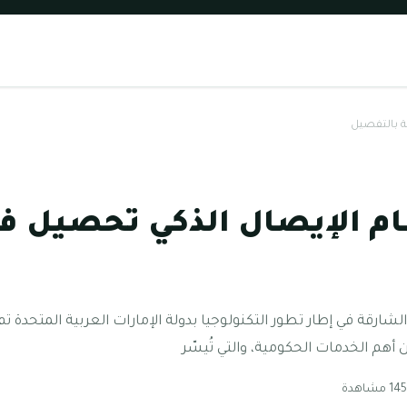
ة بالتفصيل
م الإيصال الذكي تحصيل ف
ارقة في إطار تطور التكنولوجيا بدولة الإمارات العربية المتحدة ت
هم الخدمات الحكومية، والتي تُيسّر