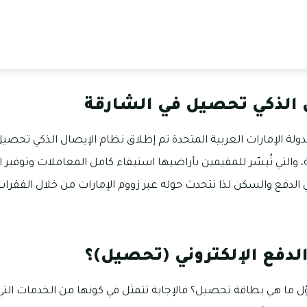
 الذكي تحصيل في الشارقة
بدولة الإمارات العربية المتحدة تم إطلاق نظام الإيصال الذكي تحصي
والتي تُيسّر للمقيمين بأراضيها استيفاء كامل المعاملات وتوفير ا
 الدفع والسكن لذا نتحدث حوله عبر زووم الإمارات من خلال الفقرات ا
لدفع الإلكتروني (تحصيل)؟
ل ما هي بطاقة تحصيل؟ فالإجابة تتمثل في كونها من الخدمات التي 