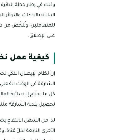
وذلك في إطار خطة الدائرة 
المالية بالجهات والدوائر ال
للمتعاملين، ونُلخّص من ذل
على الإطلاق.
كيفية عمل نظ
إن نظام الإيصال الذكي تحص
الشارقة في الوقت الفعلي،
كل ما تحتاج إليه دائرة الم
تحصيل بلدية الشارقة متن
لذا من السهل الانتفاع بخ
الأخرى التابعة لكلّ قناة،