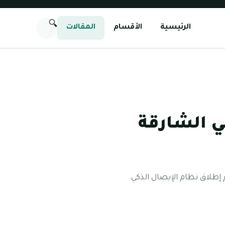
🔍
الرئيسية
الأقسام
المقالات
ي الشارقة
م إطلاق نظام الإيصال الذكي