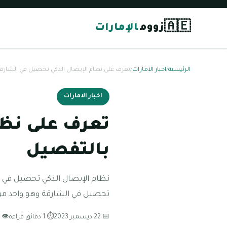
🇦🇪
زووم
الإمارات
الرئيسية
/
اخبار الامارات
/
تعرف على نظام الإيصال الذكي تحصيل في الشارق
اخبار الامارات
تعرف على نظا
بالتفصيل
نظام الإيصال الذكي تحصيل في الش
تحصيل في الشارقة وهو واحد من أ
📅 22 ديسمبر 2023
⏱ 1 دقائق قراءة
👁 145 مشاهدة