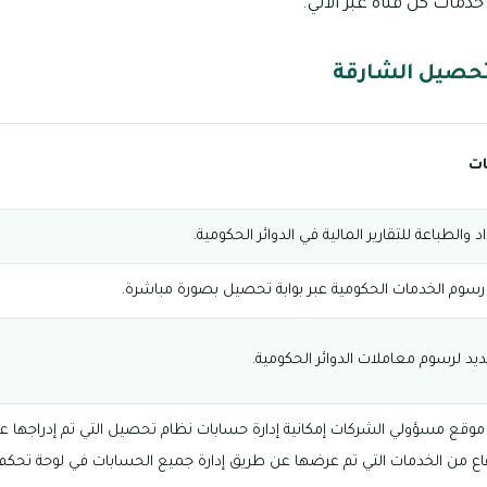
مات كل قناة عبر الآتي.
تحصيل الشارقة
ت
اد والطباعة للتقارير المالية في الدوائر الحكومية.
سوم الخدمات الحكومية عبر بوابة تحصيل بصورة مباشرة.
يد لرسوم معاملات الدوائر الحكومية.
موقع مسؤولي الشركات إمكانية إدارة حسابات نظام تحصيل التي تم إدراجها عل
فاع من الخدمات التي تم عرضها عن طريق إدارة جميع الحسابات في لوحة تحكم 