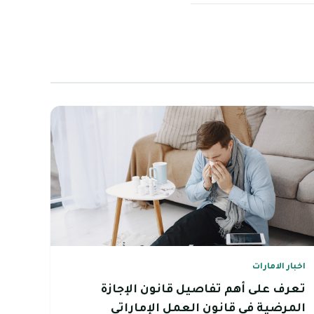
اخبار الامارات
تعرف على أهم تفاصيل قانون الإجازة
المرضية في قانون العمل الإماراتي