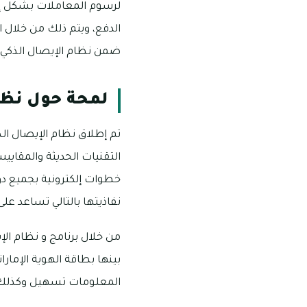
لرسوم المعاملات بشكل إلكت
الدفع، ويتم ذلك من خلال
ضمن نظام الإيصال الذكي 
لمحة حول نظ
تم إطلاق نظام الإيصال الذك
التقنيات الحديثة والمقاي
خطوات إلكترونية بجميع دوا
نفاذيتها بالتالي تساعد ع
من خلال برنامج و نظام ا
بينها بطاقة الهوية الإمار
المعلومات تسهيل وكذلك مر