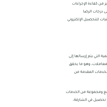
ز من كفاءة الإجراءات
على درجات الرضا
نيات للتحصيل الإلكتروني
ة التي يتم إرسالها إلى
لمعاملات، وهو ما يحقق
والخدمات المقدمة من
لدفع ومجموعة من الخدمات
كي تحصيل في الشارقة،