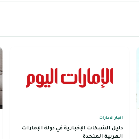
اخبار الامارات
دليل الشبكات الإخبارية في دولة الإمارات
العربية المتحدة