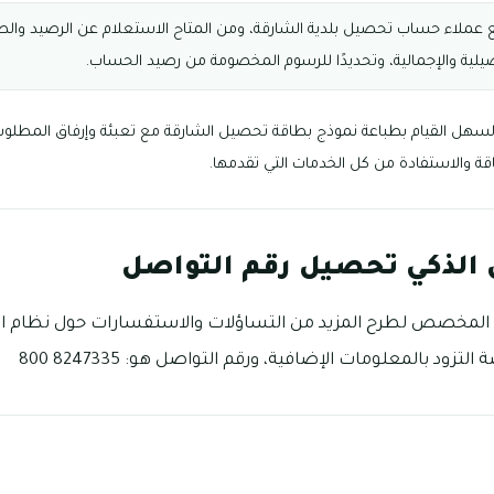
عملاء حساب تحصيل بلدية الشارقة، ومن المتاح الاستعلام عن الرصيد والطبا
يلية والإجمالية، وتحديدًا للرسوم المخصومة من رصيد الحساب.
سهل القيام بطباعة نموذج بطاقة تحصيل الشارقة مع تعبئة وإرفاق المطلوب 
قة والاستفادة من كل الخدمات التي تقدمها.
 الذكي تحصيل رقم التواصل
 المخصص لطرح المزيد من التساؤلات والاستفسارات حول نظام ا
ود بالمعلومات الإضافية، ورقم التواصل هو: 8247335 800