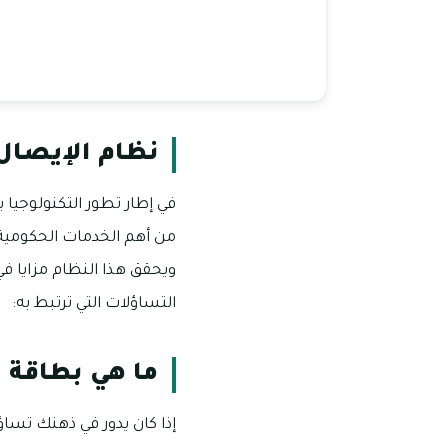
نظام الإيصال
في إطار تطور التكنولوجيا 
من أهم الخدمات الحكومية، 
ويحقق هذا النظام مزايا في
التساؤلات التي ترتبط به:
ما هي بطاقة ا
إذا كان يدور في ذهنك تساؤ