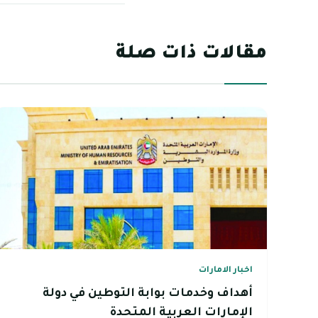
مقالات ذات صلة
اخبار الامارات
أهداف وخدمات بوابة التوطين في دولة
الإمارات العربية المتحدة