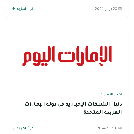
📅 20 يونيو 2024
اقرأ المزيد ←
اخبار الامارات
دليل الشبكات الإخبارية في دولة الإمارات
العربية المتحدة
📅 31 مايو 2024
اقرأ المزيد ←