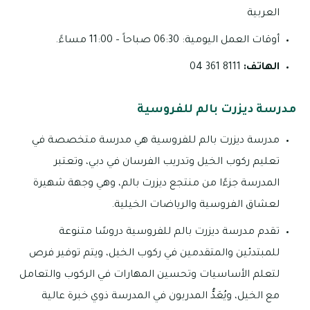
العربية
أوقات العمل اليومية: 06:30 صباحاً – 11:00 مساءً.
الهاتف:
8111 361 04
مدرسة ديزرت بالم للفروسية
مدرسة ديزرت بالم للفروسية هي مدرسة متخصصة في
تعليم ركوب الخيل وتدريب الفرسان في دبي، وتعتبر
المدرسة جزءًا من منتجع ديزرت بالم، وهي وجهة شهيرة
لعشاق الفروسية والرياضات الخيلية.
تقدم مدرسة ديزرت بالم للفروسية دروسًا متنوعة
للمبتدئين والمتقدمين في ركوب الخيل، ويتم توفير فرص
لتعلم الأساسيات وتحسين المهارات في الركوب والتعامل
مع الخيل، ويُعَدُّ المدربون في المدرسة ذوي خبرة عالية