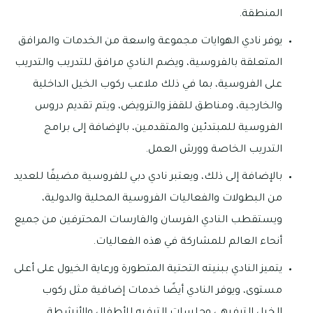
المنطقة.
يوفر نادي الهوايات مجموعة واسعة من الخدمات والمرافق
المتعلقة بالفروسية، ويضم النادي مرافق للتدريب والتدريب
على الفروسية، بما في ذلك ملاعب ركوب الخيل الداخلية
والخارجية، ومناطق للقفز والترويض، ويتم تقديم دروس
الفروسية للمبتدئين والمتقدمين، بالإضافة إلى برامج
التدريب الخاصة وورش العمل.
بالإضافة إلى ذلك، ويعتبر نادي دبي للفروسية مضيفًا للعديد
من البطولات والفعاليات الفروسية المحلية والدولية،
ويستقطب النادي الفرسان والفارسات المحترفين من جميع
أنحاء العالم للمشاركة في هذه الفعاليات.
يتميز النادي ببنيته التحتية المتطورة ورعاية الخيول على أعلى
مستوى، ويوفر النادي أيضًا خدمات إضافية مثل ركوب