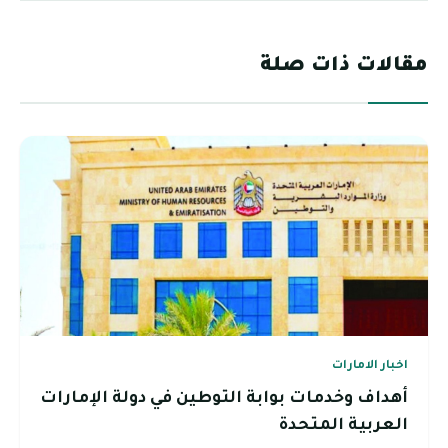
مقالات ذات صلة
اخبار الامارات
أهداف وخدمات بوابة التوطين في دولة الإمارات
العربية المتحدة