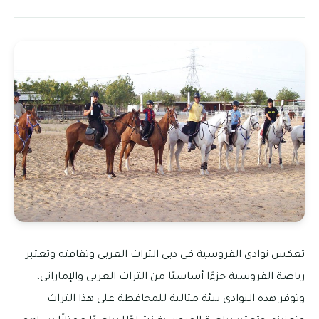
تعكس نوادي الفروسية في دبي التراث العربي وثقافته وتعتبر
رياضة الفروسية جزءًا أساسيًا من التراث العربي والإماراتي،
وتوفر هذه النوادي بيئة مثالية للمحافظة على هذا التراث