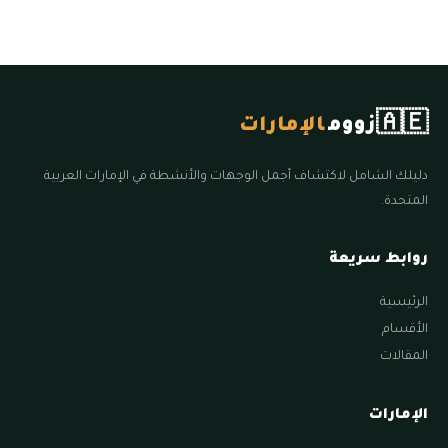
🇦🇪
زووم
الإمارات
دليلك الشامل لاكتشاف أجمل الوجهات والأنشطة في الإمارات العربية
المتحدة.
روابط سريعة
الرئيسية
الأقسام
المقالات
الإمارات