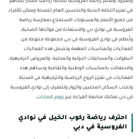
وتعزيزه، وتعتبر رياضة الفروسية نشاطًا رياضيًا ممتازًا يساهم
في تعزيز اللياقة البدنية والتحسين العام للصحة ويمكن للأفراد
من جميع الأعمار والمستويات الاستمتاع بممارسة رياضة
الفروسية في نوادي دبي والاستفادة من فوائدها الصحية،
وتُنظم في نوادي الفروسية في دبي مجموعة متنوعة من
الفعاليات والمناسبات المهمة وتشمل هذه الفعاليات
البطولات والمسابقات الدولية والمحلية، والعروض الترفيهية،
والاحتفالات بالمناسبات الوطنية والثقافية وتساهم هذه
الفعاليات في تعزيز الروح الرياضية والترفيهية في المدينة
وتجذب السكان المحليين والزوار وللتعرف إلى نوادي الفروسية
في دبي يمكنك متابعة القراءة عبر
زووم الامارات
.
احترف رياضة ركوب الخيل في نوادي
الفروسية في دبي