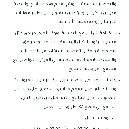
والتحضير للمسابقات ويتم تقديم هذه البرامج بواسطة
مدربين محترفين ومؤهلين يعملون على تطوير مهارات
الفرسان وزيادة ثقتهم بأنفسهم.
بالإضافة إلى البرامج التدريبية، ويوفر المركز مرافق مثل
مسارات ركوب الخيل الواسعة والملاعب والمرافق
الاجتماعية ويمكن للأعضاء الاستفادة من الفعاليات
والأنشطة الاجتماعية المنظمة في المركز، والتواصل مع
مجتمع الفروسية المتنوع.
إذا كنت ترغب في الانضمام إلى مركز الإمارات للفروسية،
ويمكنك التواصل معهم مباشرة للحصول على مزيد من
المعلومات حول البرامج والتسجيل عن طريق التالي:
يقع في مخرج 37، طريق دبي – العين
أوقات العمل