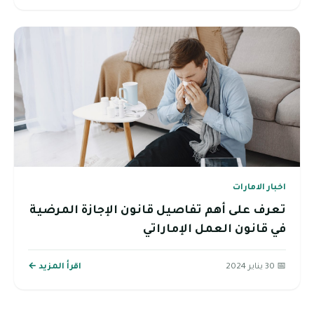
اخبار الامارات
تعرف على أهم تفاصيل قانون الإجازة المرضية
في قانون العمل الإماراتي
📅 30 يناير 2024
اقرأ المزيد ←