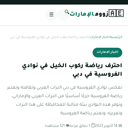
🔍
🇦🇪
زووم
الإمارات
☰
الرئيسية
/
اخبار الامارات
/
احترف رياضة ركوب الخيل في نوادي الفروسية في دبي
اخبار الامارات
احترف رياضة ركوب الخيل في نوادي
الفروسية في دبي
تعكس نوادي الفروسية في دبي التراث العربي وثقافته وتعتبر
رياضة الفروسية جزءًا أساسيًا من التراث العربي والإماراتي،
وتوفر هذه النوادي بيئة مثالية للمحافظة على هذا التراث
وتعزيزه، وتعتبر رياضة الفروسية
📅 14 أكتوبر 2023
⏱ 1 دقائق قراءة
👁 121 مشاهدة