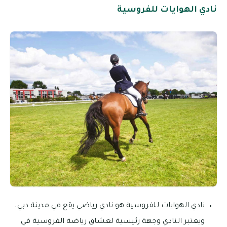
نادي الهوايات للفروسية
نادي الهوايات للفروسية هو نادي رياضي يقع في مدينة دبي،
ويعتبر النادي وجهة رئيسية لعشاق رياضة الفروسية في