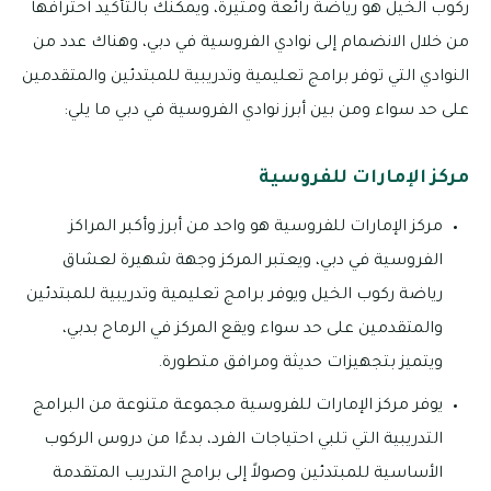
ركوب الخيل هو رياضة رائعة ومثيرة، ويمكنك بالتأكيد احترافها
من خلال الانضمام إلى نوادي الفروسية في دبي، وهناك عدد من
النوادي التي توفر برامج تعليمية وتدريبية للمبتدئين والمتقدمين
على حد سواء ومن بين أبرز نوادي الفروسية في دبي ما يلي:
مركز الإمارات للفروسية
مركز الإمارات للفروسية هو واحد من أبرز وأكبر المراكز
الفروسية في دبي، ويعتبر المركز وجهة شهيرة لعشاق
رياضة ركوب الخيل ويوفر برامج تعليمية وتدريبية للمبتدئين
والمتقدمين على حد سواء ويقع المركز في الرماح بدبي،
ويتميز بتجهيزات حديثة ومرافق متطورة.
يوفر مركز الإمارات للفروسية مجموعة متنوعة من البرامج
التدريبية التي تلبي احتياجات الفرد، بدءًا من دروس الركوب
الأساسية للمبتدئين وصولاً إلى برامج التدريب المتقدمة