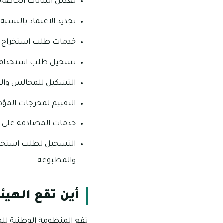
تعديل البيانات الخاص
تجديد الاعتماد بالنسب
خدمات طلب استخراج فا
تسجيل طلب استخدام لو
التشكيل للمجالس والل
التقييم لمخرجات المؤ
خدمات المصادقة على ا
التسجيل لطلب استخدام
والمطبوعة.
أين تقع الهيئ
تقع المنظومة الوطنية للمؤ