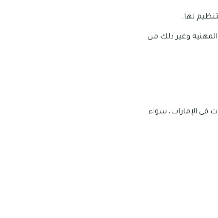
تنظيم لها.
والمهنية وغير ذلك من
 في الإمارات، سواء