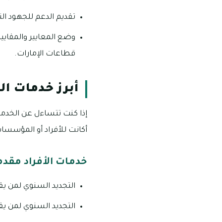
تقديم الدعم للجهود ال
وضع المعايير والمقاييس
قطاعات الإمارات.
أبرز خدمات ال
إذا كنت تتساءل عن الخدم
أكانت للأفراد أو المؤسسات
خدمات الأفراد مقدم
التجديد السنوي لمن يقو
التجديد السنوي لمن يق