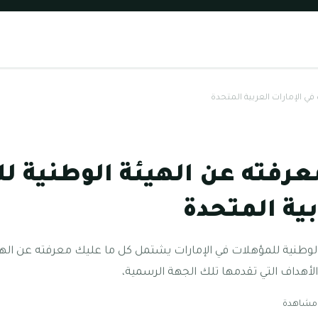
ي الإمارات العربية المتحدة
عرفته عن الهيئة الوطنية ل
بية المتحدة
لوطنية للمؤهلات في الإمارات يشتمل كل ما عليك معرفته عن الهي
الأهداف التي تقدمها تلك الجهة الرسمية،