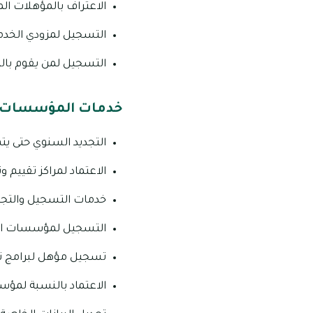
الاعتراف بالمؤهلات ال
التسجيل لمزودي الخدمات 
التسجيل لمن يقوم بالت
خدمات المؤسسات مق
التجديد السنوي حتى يتم 
الاعتماد لمراكز تقييم و
خدمات التسجيل والتجدي
التسجيل لمؤسسات الت
تسجيل مؤهل لبرامج ت
الاعتماد بالنسبة لمؤس