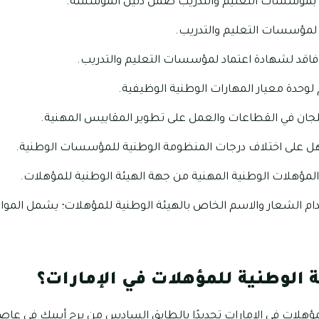
ة بمؤسسات التعليم والتدريب ضمن دليل المؤسسة.
ة لمؤسسات التعليم والتدريب.
قد لشهادة اعتماد لمؤسسات التعليم والتدريب.
حدة معيار المهارات الوطنية الوظيفية.
جان في القطاعات والعمل على تطوير المقاييس المهنية.
هل على اختلاف درجات المنظومة الوطنية للمؤسسات الوطنية.
لمؤهلات الوطنية المهنية من جهة الهيئة الوطنية للمؤهلات.
 الشعار والاسم الخاص بالهيئة الوطنية للمؤهلات؛ يشمل المواد 
ة الوطنية للمؤهلات في الإمارات؟
هلات في الإمارات تحديدًا بالطابق السادس من برج أيبيك في عاصمة