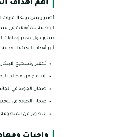
أهم أهداف اله
أصدر رئيس دولة الإمارات ا
تتبلور حول تعزيز إجراءات 
أبرز أهداف الهيئة الوطنية 
تحفيز وتشجيع الابتكار 
الانتفاع من مختلف الخ
ضمان الجودة في الجانب 
ضمان الجودة في توفير خ
التطوير من المنظومة ال
واجبات ومهام 