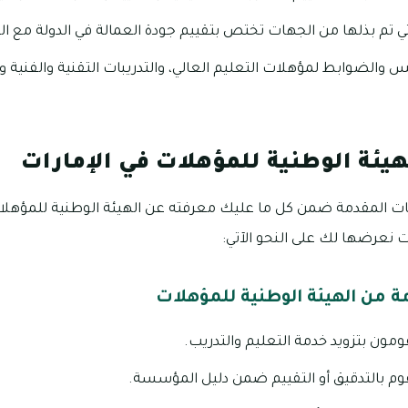
تي تم بذلها من الجهات تختص بتقييم جودة العمالة في الدولة مع ال
 والضوابط لمؤهلات التعليم العالي، والتدريبات التقنية والفنية 
هيئة الوطنية للمؤهلات في الإمارات
ات المقدمة ضمن كل ما عليك معرفته عن الهيئة الوطنية للمؤهلات
 نعرضها لك على النحو الآتي:
ة من الهيئة الوطنية للمؤهلات
مون بتزويد خدمة التعليم والتدريب.
وم بالتدقيق أو التقييم ضمن دليل المؤسسة.