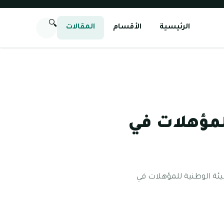
🔍
الرئيسية
الأقسام
المقالات
لمؤهلات في
ئة الوطنية للمؤهلات في