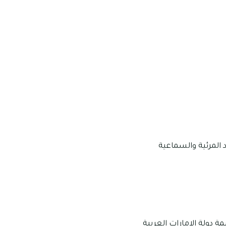
المرئية والسماعية
 دولة الإمارات العربية