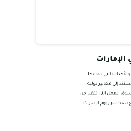
 الإمارات
الأهداف التي تقدمها
ستند إلى معايير دولية
سوق العمل التي تتغير من
ع معنا عبر زووم الإمارات