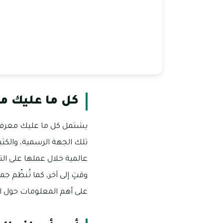
كل ما عليك مع
يشتمل كل ما عليك معرفته 
تلك الجهة الرسمية، والكثير
عالمية خلال عملها على ال
وقتٍ إلى آخر، كما تُنظّم جم
على أهم المعلومات حول ال