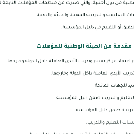
مهنية من دول أجنبية، والتي صدرت من منظمات المؤهلات التابعة ل
التعليمية والتدريبية المهنية والفنيّة والتقنية.
دقيق أو التقييم في دليل المؤسسة.
دمة من الهيئة الوطنية للمؤهلات
اعتماد مراكز تقييم وتدريب الأيدي العاملة داخل الدولة وخارجها.
تدريب الأيدي العاملة داخل الدولة وخارجها.
د للجهات المانحة.
عليم والتدريب ضمن دليل المؤسسة.
دريبية ضمن دليل المؤسسة.
سات التعليم والتدريب.