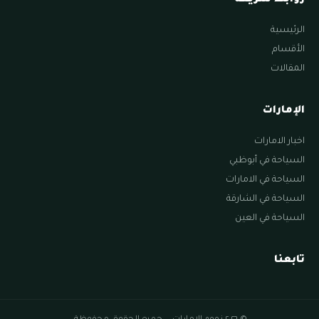
روابط سريعة
الرئيسية
الأقسام
المقالات
الإمارات
اخبار الامارات
السياحة في أبوظبي
السياحة في الامارات
السياحة في الشارقة
السياحة في العين
تابعنا