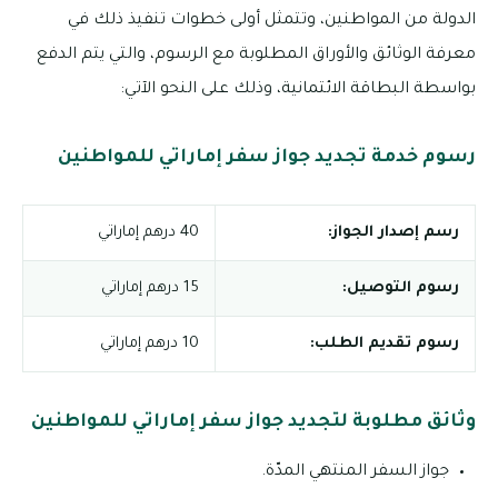
الدولة من المواطنين، وتتمثل أولى خطوات تنفيذ ذلك في
معرفة الوثائق والأوراق المطلوبة مع الرسوم، والتي يتم الدفع
بواسطة البطاقة الائتمانية، وذلك على النحو الآتي:
رسوم خدمة تجديد جواز سفر إماراتي للمواطنين
رسم إصدار الجواز:
40 درهم إماراتي
رسوم التوصيل:
15 درهم إماراتي
رسوم تقديم الطلب:
10 درهم إماراتي
وثائق مطلوبة لتجديد جواز سفر إماراتي للمواطنين
جواز السفر المنتهي المدّة.