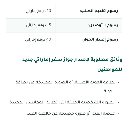
رسوم تقديم الطلب:
10 درهم إماراتي
رسوم التوصيل:
15 درهم إماراتي
رسوم إصدار الجواز:
40 درهم إماراتي
وثائق مطلوبة لإصدار جواز سفر إماراتي جديد
للمواطنين
بطاقة الهوية الأصلية، أو الصورة المصدقة عن بطاقة
الهوية.
الصورة الشخصية الحديثة التي تطابق المقاييس المحددة.
خلاصة القيد، أو صورة مصدقة عن خلاصة القيد.