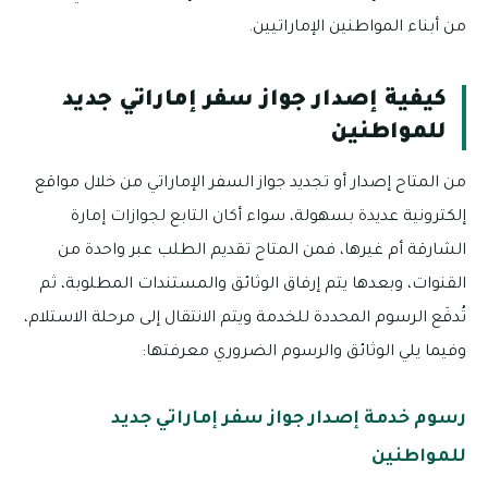
من أبناء المواطنين الإماراتيين.
كيفية إصدار جواز سفر إماراتي جديد
للمواطنين
من المتاح إصدار أو تجديد جواز السفر الإماراتي من خلال مواقع
إلكترونية عديدة بسهولة، سواء أكان التابع لجوازات إمارة
الشارقة أم غيرها، فمن المتاح تقديم الطلب عبر واحدة من
القنوات، وبعدها يتم إرفاق الوثائق والمستندات المطلوبة، ثم
تُدفَع الرسوم المحددة للخدمة ويتم الانتقال إلى مرحلة الاستلام،
وفيما يلي الوثائق والرسوم الضروري معرفتها:
رسوم خدمة إصدار جواز سفر إماراتي جديد
للمواطنين