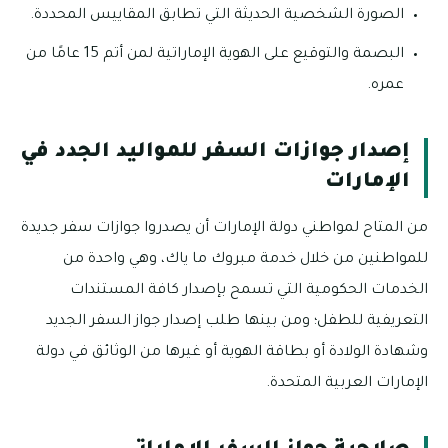
الصورة الشخصية الحديثة التي تطابق المقاييس المحددة.
البصمة والتوقيع على الهوية الإماراتية لمن أتم 15 عامًا من
عمره.
إصدار جوازات السفر للمواليد الجدد في
الإمارات
من المتاح لمواطني دولة الإمارات أن يصدروا جوازات سفر جديدة
للمواطنين من خلال خدمة مبروك ما ياك، وهي واحدة من
الخدمات الحكومية التي تسمح بإصدار كافة المستندات
التعريفية للطفل؛ ومن بينها طلب إصدار جواز السفر الجديد
وشهادة الولادة أو بطاقة الهوية أو غيرها من الوثائق في دولة
الإمارات العربية المتحدة.