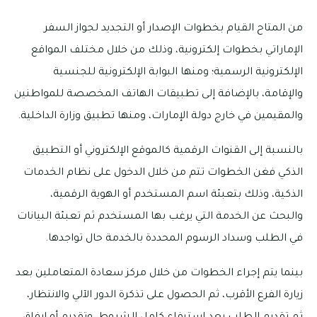
من المتاح القيام بخطوات الإصدار أو التجديد لجواز السفر
الإماراتي بخطوات إلكترونية، وذلك من خلال مختلف المواقع
الإلكترونية الرسمية؛ ومنها البوابة الإلكترونية للجنسية
والإقامة، بالإضافة إلى تطبيقات الهاتف المخصصة للمواطنين
والمقيمين في خارج دولة الإمارات، ومنها تطبيق وزارة الداخلية.
بالنسبة إلى القنوات الرقمية كالموقع الإلكتروني أو التطبيق
الذكي فغن الخطوات تتم من خلال الدخول على نظام الخدمات
الذكية، وذلك بتعبئة اسم المستخدم أو الهوية الرقمية،
والبحث عن الخدمة التي يرغب بها المستخدم ثم تعبئة البيانات
في الطلب وسداد الرسوم المحددة بالخدمة حال تواجدها.
بينما يتم إجراء الخطوات من خلال مركز سعادة المتعاملين بعد
زيارة الفرع الأقرب، ثم الحصول على تذكرة الدور الآلي والانتظار،