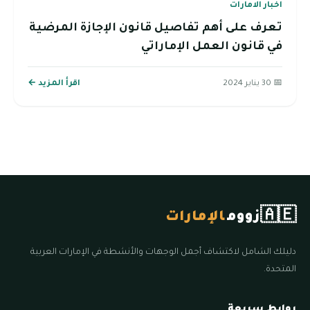
اخبار الامارات
تعرف على أهم تفاصيل قانون الإجازة المرضية
في قانون العمل الإماراتي
📅 30 يناير 2024
اقرأ المزيد ←
🇦🇪
زووم
الإمارات
دليلك الشامل لاكتشاف أجمل الوجهات والأنشطة في الإمارات العربية
المتحدة.