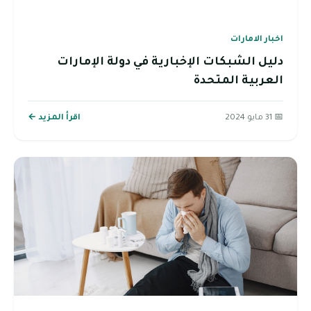
اخبار الامارات
دليل الشبكات الإخبارية في دولة الإمارات
العربية المتحدة
📅 31 مايو 2024
اقرأ المزيد ←