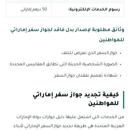
رسوم الخدمات الإلكترونية:
50 درهم إماراتي
وثائق مطلوبة لإصدار بدل فاقد لجواز سفر إماراتي
للمواطنين
جواز السفر الذي تعرض للتلف.
الصورة الشخصية الحديثة التي تطابق المقاييس المحددة.
شهادة تعميم بفقدان جواز السفر.
كيفية تجديد جواز سفر إماراتي
للمواطنين
من الخدمات التي اشتمل عليها دليل جوازات دولة الإمارات
العربية المتحدة هي طريقة تجديد جواز السفر الإماراتي لأبناء