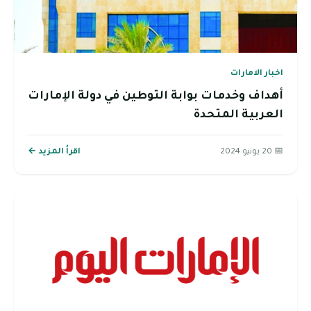
اخبار الامارات
أهداف وخدمات بوابة التوطين في دولة الإمارات
العربية المتحدة
📅 20 يونيو 2024
اقرأ المزيد ←