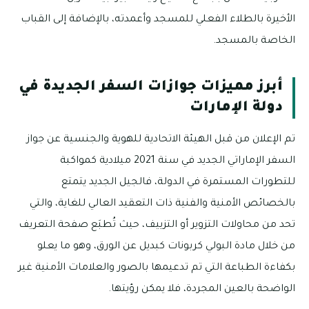
الأخيرة بالطلاء الفعلي للمسجد وأعمدته، بالإضافة إلى القباب
الخاصة بالمسجد.
أبرز مميزات جوازات السفر الجديدة في
دولة الإمارات
تم الإعلان من قبل الهيئة الاتحادية للهوية والجنسية عن جواز
السفر الإماراتي الجديد في سنة 2021 ميلادية كمواكبة
للتطورات المستمرة في الدولة، فالجيل الجديد يتمتع
بالخصائص الأمنية والفنية ذات التعقيد العالي للغاية، والتي
تحد من محاولات التزوير أو التزييف، حيث تُطبَع صفحة التعريف
من خلال مادة البولي كربونات كبديل عن الورق، وهو ما يعلو
بكفاءة الطباعة التي تم تدعيمها بالصور والعلامات الأمنية غير
الواضحة بالعين المجردة، فلا يمكن رؤيتها.