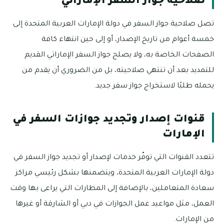
صلاحية جواز السفر الإماراتي
تصل صلاحية جواز السفر في دولة الإمارات العربية المتحدة إلى
خمسة أعوام من تاريخ الإصدار، أو إلى حين انتهاء كافة
الصفحات الخاصة به، ولا يصلح جواز السفر الإماراتي القديم
للتمديد بعد أن تنتهي صلاحيته، بل من الضروري أن يقدم من
يحمله طلبًا لاستخراج جواز سفر جديد.
قنوات إصدار وتجديد جوازات السفر في
الإمارات
تتعدد القنوات التي توفّر خدمات لإصدار أو تجديد جواز السفر في
دولة الإمارات العربية المتحدة، ويتضمنها بشكل رئيسي مراكز
سعادة المتعاملين، بالإضافة إلى المطارات التي يراعى بها وقت
العمل، مثل مواعيد عمل الجوازات في دبي أو الشارقة أو غيرها
من الإمارات.