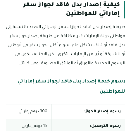
كيفية إصدار بدل فاقد لجواز سفر
إماراتي للمواطنين
طريقة إصدار بدل فاقد لجواز السفر الإماراتي الجديد بالنسبة إلى
مواطني دولة الإمارات غير مختلفة عن طريقة إصدار جواز سفر
بدل فاقد أو تالف بشكل عام، سواء أكان لجواز سفر في أبوظبي
أو الشارقة أو أي من الإمارات الأخرى، لكن الاختلاف يكون في
الرسوم المحددة والأوراق أو الوثائق المطلوبة، وهي كالآتي:
رسوم خدمة إصدار بدل فاقد لجواز سفر إماراتي
للمواطنين
رسوم إصدار الجواز:
300 درهم إماراتي
رسوم التوصيل:
15 درهم إماراتي