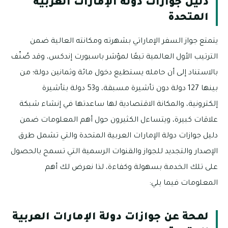
دليل جوازات دولة الإمارات العربية
المتحدة
يتمتع جواز السفر الإماراتي بشهرته ومكانته العالية ضمن
الترتيب الأول العالمية تبعًا لمؤشر باسبورت إندكس، وقد صُنّف
بالاستناد إلى أن حامله يستطيع دخول مائة وثمانين دولة؛ من
بينها 127 دولة دون تأشيرة مسبقة، و53 دولة بتأشيرة
إلكترونية، والمكانة الاقتصادية لها ساعدتها في إنشاء شبكة
علاقات كبيرة، ويتساءل الكثيرون حول أهم المعلومات ضمن
دليل جوازات دولة الإمارات العربية المتحدة والتي تشمل طرق
الإصدار والتجديد للجواز والقنوات الرسمية التي تسمح بالحصول
على تلك الخدمة بسهولة وكفاءة، لذا نعرض لك أهم
المعلومات فيما يلي:
لمحة عن جوازات دولة الإمارات العربية