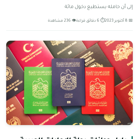
إلى أن حامله يستطيع دخول مائة
📅 8 أكتوبر 2023
⏱ 6 دقائق قراءة
👁 236 مشاهدة