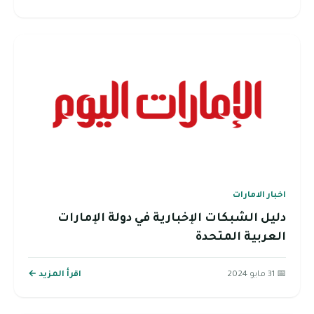
اخبار الامارات
دليل الشبكات الإخبارية في دولة الإمارات
العربية المتحدة
📅 31 مايو 2024
اقرأ المزيد ←