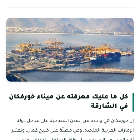
كل ما عليك معرفته عن ميناء خورفكان
في الشارقة
إن خورفكان هي واحدة من المدن السياحية على ساحل دولة
الإمارات العربية المتحدة، وهي مطلّة على خليج عُمان، وتعتبر