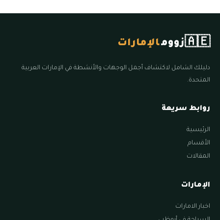
🇦🇪
زووم
الإمارات
دليلك الشامل لاكتشاف أجمل الوجهات والأنشطة في الإمارات العربية
المتحدة.
روابط سريعة
الرئيسية
الأقسام
المقالات
الإمارات
اخبار الامارات