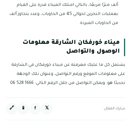
ألف مترًا مربعًا، بالتالي امتلك الميناء قدرة على القيام
بعمليات التخزين لحوالي 45 من الحاويات، وعدد يتجاوز ألف
من الحاويات المبردة.
ميناء خورفكان الشارقة معلومات
الوصول والتواصل
يشتمل كل ما عليك معرفته عن ميناء خورفكان في الشارقة
على معلومات الموقع ورقم التواصل، وعنوان تلك الوجهة
تحديدًا هو: ويمكن التواصل من خلال الرقم التالي: 1666 528 06
🔗
📱
f
𝕏
شارك المقال: