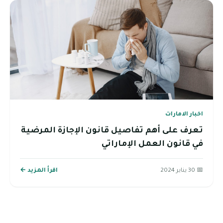
اخبار الامارات
تعرف على أهم تفاصيل قانون الإجازة المرضية
في قانون العمل الإماراتي
📅 30 يناير 2024
اقرأ المزيد ←