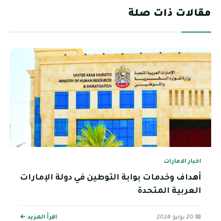
مقالات ذات صلة
اخبار الامارات
أهداف وخدمات بوابة التوطين في دولة الإمارات
العربية المتحدة
📅 20 يونيو 2024
اقرأ المزيد ←