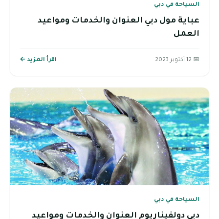
السياحة في دبي
عباية مول دبي العنوان والخدمات ومواعيد
العمل
📅 12 أكتوبر 2023
اقرأ المزيد ←
السياحة في دبي
دبي دولفيناريوم العنوان والخدمات ومواعيد