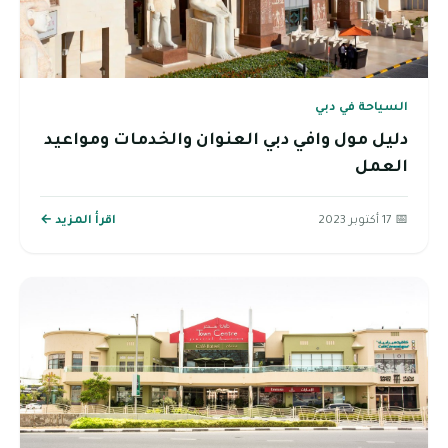
السياحة في دبي
دليل مول وافي دبي العنوان والخدمات ومواعيد
العمل
📅 17 أكتوبر 2023
اقرأ المزيد ←