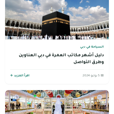
السياحة في دبي
دليل أشهر مكاتب العمرة في دبي العناوين
وطرق التواصل
📅 5 يوليو 2024
اقرأ المزيد ←