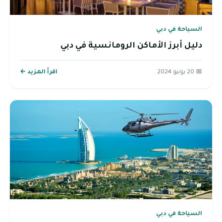
السياحة في دبي
دليل أبرز الأماكن الرومانسية في دبي
📅 20 يونيو 2024
اقرأ المزيد ←
السياحة في دبي