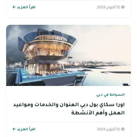
📅 12 أكتوبر 2023
اقرأ المزيد ←
السياحة في دبي
اورا سكاي بول دبي العنوان والخدمات ومواعيد
العمل وأهم الأنشطة
📅 12 أكتوبر 2023
اقرأ المزيد ←