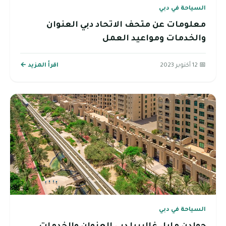
السياحة في دبي
معلومات عن متحف الاتحاد دبي العنوان
والخدمات ومواعيد العمل
📅 12 أكتوبر 2023
اقرأ المزيد ←
السياحة في دبي