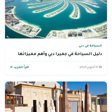
السياحة في دبي
دليل السياحة في جميرا دبي وأهم مميزاتها
📅 17 أكتوبر 2023
اقرأ المزيد ←