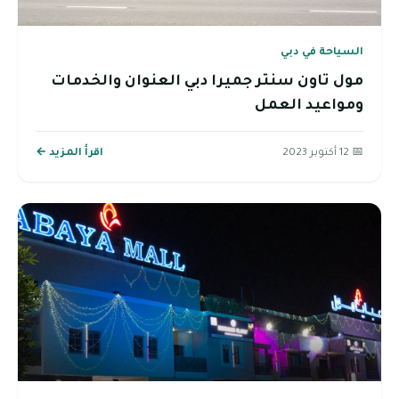
السياحة في دبي
مول تاون سنتر جميرا دبي العنوان والخدمات
ومواعيد العمل
📅 12 أكتوبر 2023
اقرأ المزيد ←