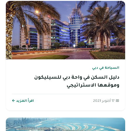
السياحة في دبي
دليل السكن في واحة دبي للسيليكون
وموقعها الاستراتيجي
📅 17 أكتوبر 2023
اقرأ المزيد ←