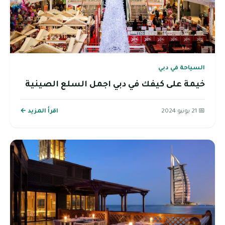
السياحة في دبي
خيمة على كيفك في دبي اجمل السلع الصينية
📅 21 يونيو 2024
اقرأ المزيد ←