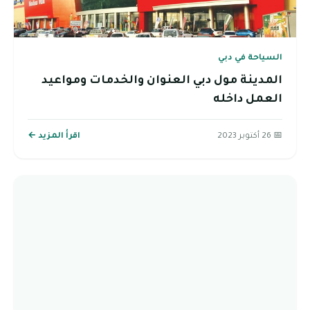
السياحة في دبي
المدينة مول دبي العنوان والخدمات ومواعيد
العمل داخله
📅 26 أكتوبر 2023
اقرأ المزيد ←