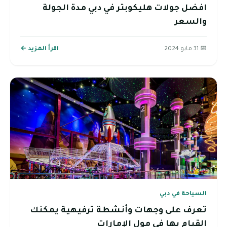
افضل جولات هليكوبتر في دبي مدة الجولة
والسعر
📅 31 مايو 2024
اقرأ المزيد ←
السياحة في دبي
تعرف على وجهات وأنشطة ترفيهية يمكنك
القيام بها في مول الإمارات