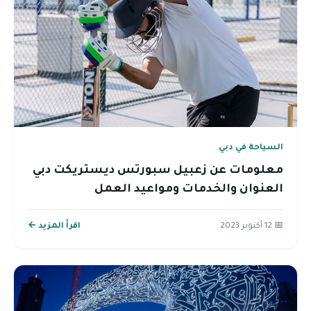
السياحة في دبي
معلومات عن زعبيل سبورتس ديستريكت دبي
العنوان والخدمات ومواعيد العمل
📅 12 أكتوبر 2023
اقرأ المزيد ←