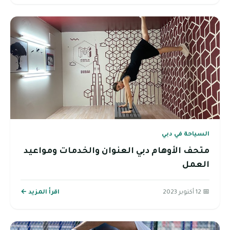
السياحة في دبي
متحف الأوهام دبي العنوان والخدمات ومواعيد
العمل
📅 12 أكتوبر 2023
اقرأ المزيد ←