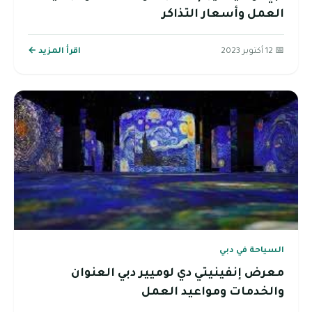
العمل وأسعار التذاكر
📅 12 أكتوبر 2023
اقرأ المزيد ←
السياحة في دبي
معرض إنفينيتي دي لوميير دبي العنوان
والخدمات ومواعيد العمل