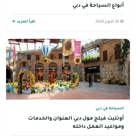
أنواع السياحة في دبي
📅 26 أكتوبر 2023
اقرأ المزيد ←
السياحة في دبي
أوتليت فيلج مول دبي العنوان والخدمات
ومواعيد العمل داخله