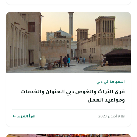
السياحة في دبي
قرى التراث والغوص دبي العنوان والخدمات
ومواعيد العمل
📅 9 أكتوبر 2023
اقرأ المزيد ←