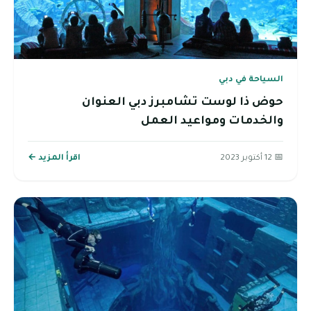
السياحة في دبي
حوض ذا لوست تشامبرز دبي العنوان
والخدمات ومواعيد العمل
📅 12 أكتوبر 2023
اقرأ المزيد ←