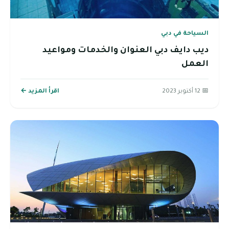
السياحة في دبي
ديب دايف دبي العنوان والخدمات ومواعيد
العمل
📅 12 أكتوبر 2023
اقرأ المزيد ←