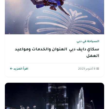
السياحة في دبي
سكاي دايف دبي العنوان والخدمات ومواعيد
العمل
📅 8 أكتوبر 2023
اقرأ المزيد ←