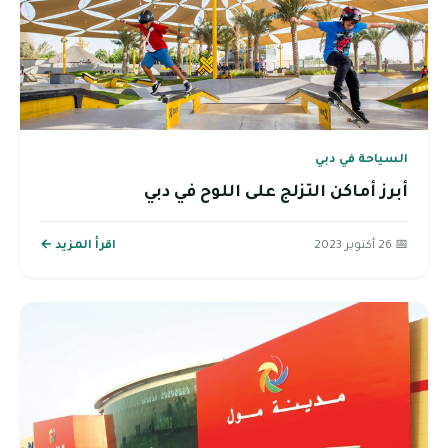
السياحة في دبي
أبرز أماكن التزلج على اللوح في دبي
📅 26 أكتوبر 2023
اقرأ المزيد ←