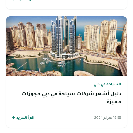
السياحة في دبي
دليل أشهر شركات سياحة في دبي حجوزات
مميزة
📅 19 فبراير 2024
اقرأ المزيد ←