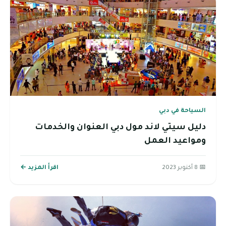
السياحة في دبي
دليل سيتي لاند مول دبي العنوان والخدمات
ومواعيد العمل
📅 8 أكتوبر 2023
اقرأ المزيد ←