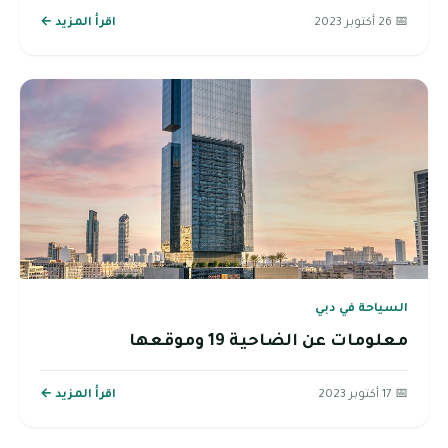
📅 26 أكتوبر 2023
اقرأ المزيد ←
السياحة في دبي
معلومات عن الضاحية 19 وموقعها
📅 17 أكتوبر 2023
اقرأ المزيد ←