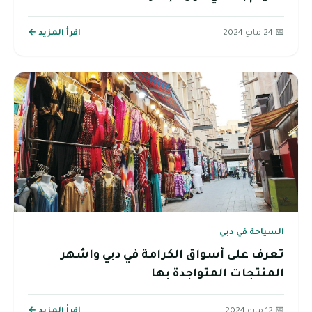
📅 24 مايو 2024
اقرأ المزيد ←
السياحة في دبي
تعرف على أسواق الكرامة في دبي واشهر
المنتجات المتواجدة بها
📅 12 مايو 2024
اقرأ المزيد ←