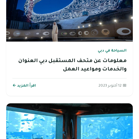
السياحة في دبي
معلومات عن متحف المستقبل دبي العنوان
والخدمات ومواعيد العمل
📅 12 أكتوبر 2023
اقرأ المزيد ←