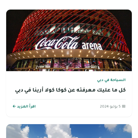
السياحة في دبي
كل ما عليك معرفته عن كوكا كولا أرينا في دبي
📅 5 يوليو 2024
اقرأ المزيد ←