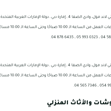
10 صباحًا وحتى الساعة الـ 10:00 مساءًا، وذلك بشكل يومي.
10 صباحًا وحتى الساعة الـ 10:00 مساءًا، وذلك بشكل يومي.
شات والأثاث المنزلي