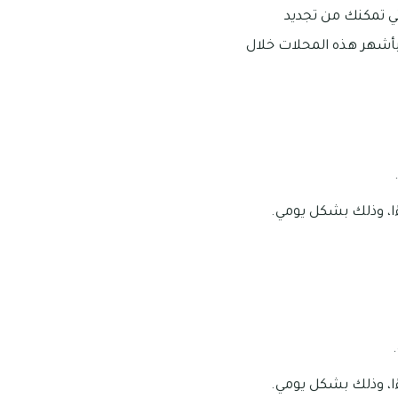
تي تمكنك من تجديد
أشهر هذه المحلات خلال