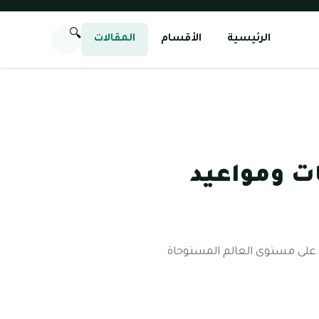
🔍
الرئيسية
الأقسام
المقالات
ات ومواعيد
 2018 ميلاديًا كما أنه الوجهة الأولى على مستوى العالم المستوحاة