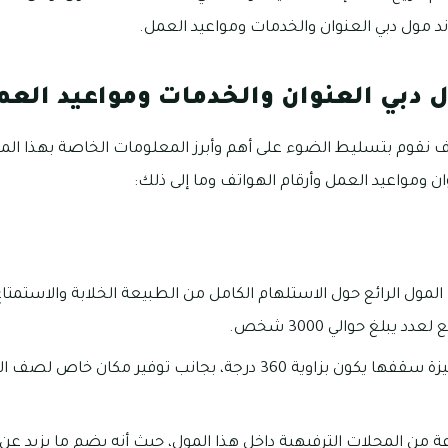
 مول دبي العنوان والخدمات ومواعيد العمل.
ل دبي العنوان والخدمات ومواعيد العم
 نقوم بتسليط الضوء على أهم وأبرز المعلومات الخاصة بهذا المو
ن ومواعيد العمل وأرقام الهواتف وما إلى ذلك:
مول الرائع حول الاستلهام الكامل من الطبيعة الخلابة والاستمتاع 
يبلغ حوالي 3000 شخص.