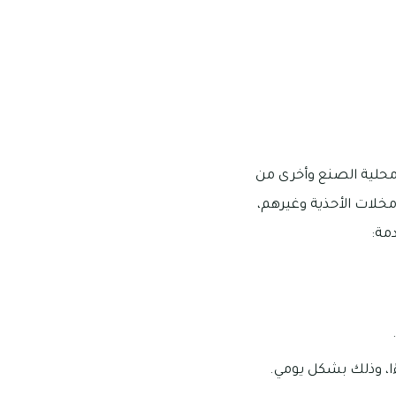
محلية الصنع وأخرى من
مخلات الأحذية وغيرهم،
مة: