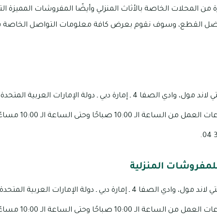
ن المحلات الخاصة بالأثاث المنزلي وأيضًا المفروشات المميزة ال
أفضل القطع، وسوف نقوم بعرض كافة معلومات التواصل الخاصة ب
10 صباحًا وحتى الساعة الـ 10:00 مساءًا، وذلك بشكل يومي.
لمفروشات المنزلية
10 صباحًا وحتى الساعة الـ 10:00 مساءًا، وذلك بشكل يومي.