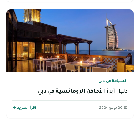
السياحة في دبي
دليل أبرز الأماكن الرومانسية في دبي
📅 20 يونيو 2024
اقرأ المزيد ←