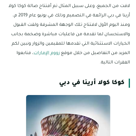
لافت من الجميع، وعلى سبيل المثال تم أفتتاح صالة كوكا كولا
أرينا في دبي الرائعة في التصميم وذلك في يونيو عام 2019 م،
ومنذ اليوم الأول لافتتاح تلك الوجهة المشرفة ولقت القبول
والاستحسان لما تقدمة من فاعليات مباشرة وضخمة بجانب
الخيارات الاستثنائية التي تقدمها للمقيمين والزوار ونبين لكم
المزيد من التفاصيل من خلال موقع
زووم الإمارات
، فتابعوا
الفقرات التالية.
كوكا كولا أرينا في دبي