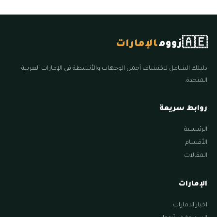
🇦🇪
زووم
الإمارات
دليلك الشامل لاكتشاف أجمل الوجهات والأنشطة في الإمارات العربية
المتحدة.
روابط سريعة
الرئيسية
الأقسام
المقالات
الإمارات
اخبار الامارات