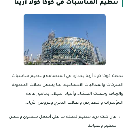
تنظيم المناسبات في كوكا كولا أرينا
نجحت كوكا كولا أرينا بجدارة في استضافة وتنظيم مناسبات
الشركات والفعاليات الاجتماعية، بما يشمل حفلات الخطوبة
والزفاف وحفلات العشاء وأعياد الميلاد، بجانب إقامة
المؤتمرات والمعارض وحفلات التخرج وعروض الأزياء.
فإن كنت تريد تنظيم لحفلة ما على أفضل مستوى وحسن
تنظيم وضيافة.