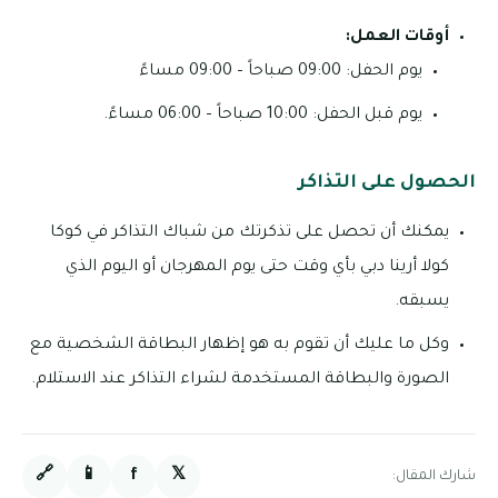
أوقات العمل:
يوم الحفل: 09:00 صباحاً – 09:00 مساءً
يوم قبل الحفل: 10:00 صباحاً – 06:00 مساءً.
الحصول على التذاكر
يمكنك أن تحصل على تذكرتك من شباك التذاكر في كوكا
كولا أرينا دبي بأي وقت حتى يوم المهرجان أو اليوم الذي
يسبقه.
وكل ما عليك أن تقوم به هو إظهار البطاقة الشخصية مع
الصورة والبطاقة المستخدمة لشراء التذاكر عند الاستلام.
🔗
📱
f
𝕏
شارك المقال: