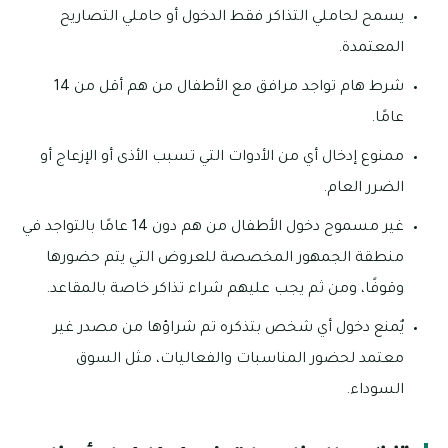
يسمح لحاملي التذاكر فقط الدخول أو حاملي التصاريح
المعتمدة.
شرط هام تواجد مرافق مع الأطفال من هم أقل من 14
عامًا.
ممنوع إدخال أي من الأدوات التي تسبب الأذى أو الإزعاج أو
الضرر العام.
غير مسموح دخول الأطفال من هم دون 14 عامًا بالتواجد في
منطقة الجمهور المخصصة للعروض التي يتم حضورها
وقوفًا، ومن ثم يجب عليهم شراء تذاكر خاصة بالمقاعد.
يٌمنع دخول أي شخص بتذكره تم شراؤها من مصدر غير
معتمد لحضور المناسبات والفعاليات، مثل السوق
السوداء.