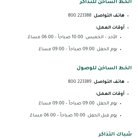
الخط الساخن للتذاكر
هاتف التواصل
: 223388 800
أوقات العمل:
الأحد – الخميس: 10:00 صباحاً – 06:00 مساءً.
يوم الحفل: 09:00 صباحاً – 09:00 مساءً.
الخط الساخن للوصول
هاتف التواصل
: 223389 800
أوقات العمل:
يوم الحفل: 09:00 صباحاً – 09:00 مساءً
يوم قبل الحفل: 10:00 صباحاً – 06:00 مساءً.
شباك التذاكر