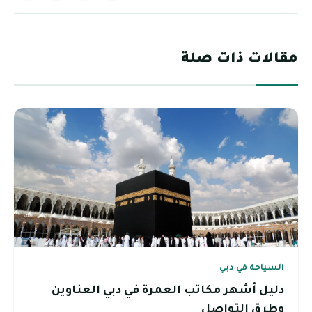
مقالات ذات صلة
السياحة في دبي
دليل أشهر مكاتب العمرة في دبي العناوين
وطرق التواصل