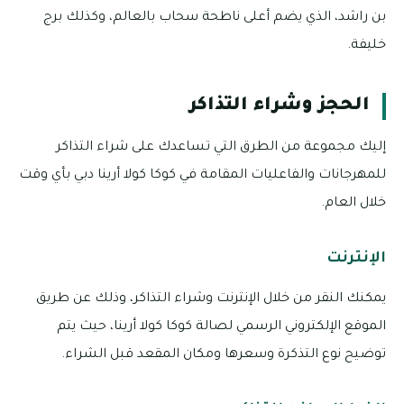
بن راشد، الذي يضم أعلى ناطحة سحاب بالعالم، وكذلك برج
خليفة.
الحجز وشراء التذاكر
إليك مجموعة من الطرق التي تساعدك على شراء التذاكر
للمهرجانات والفاعليات المقامة في كوكا كولا أرينا دبي بأي وقت
خلال العام.
الإنترنت
يمكنك النقر من خلال الإنترنت وشراء التذاكر، وذلك عن طريق
الموقع الإلكتروني الرسمي لصالة كوكا كولا أرينا، حيث يتم
توضيح نوع التذكرة وسعرها ومكان المقعد قبل الشراء.