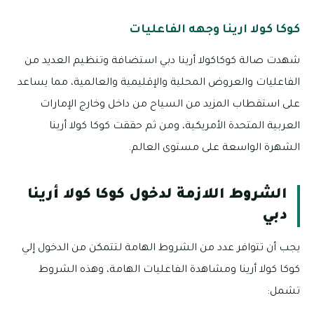
كوكا كولا ارينا وجهه الفاعليات
شهدت صالة كوكاكولا أرينا دبي استضافة وتنظيم العديد من
الفاعليات والعروض المحلية والإقليمية والعالمية، مما يساعد
على استقطاب المزيد من السياح من داخل وخارج الإمارات
العربية المتحدة الأمريكية، ومن ثم حققت كوكا كولا أرينا
الشهرة الواسعة على مستوى العالم.
الشروط اللازمة لدخول كوكا كولا أرينا
دبي
يجب أن تتوافر عدد من الشروط الهامة لتتمكن من الدخول إلي
كوكا كولا أرينا ومشاهدة الفاعليات الهامة، وهذه الشروط
تشمل: