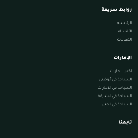
روابط سريعة
الرئيسية
الأقسام
المقالات
الإمارات
اخبار الامارات
السياحة في أبوظبي
السياحة في الامارات
السياحة في الشارقة
السياحة في العين
تابعنا