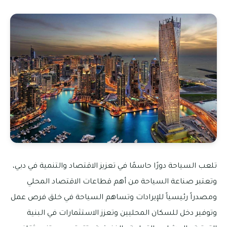
تلعب السياحة دورًا حاسمًا في تعزيز الاقتصاد والتنمية في دبي،
وتعتبر صناعة السياحة من أهم قطاعات الاقتصاد المحلي
ومصدراً رئيسياً للإيرادات وتساهم السياحة في خلق فرص عمل
وتوفير دخل للسكان المحليين وتعزز الاستثمارات في البنية