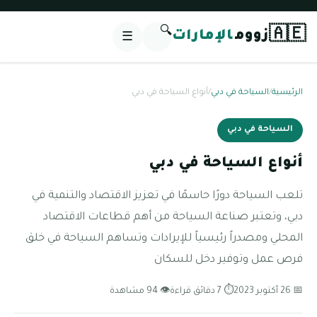
🔍
🇦🇪
زووم
الإمارات
☰
الرئيسية
/
السياحة في دبي
/
أنواع السياحة في دبي
السياحة في دبي
أنواع السياحة في دبي
تلعب السياحة دورًا حاسمًا في تعزيز الاقتصاد والتنمية في
دبي، وتعتبر صناعة السياحة من أهم قطاعات الاقتصاد
المحلي ومصدراً رئيسياً للإيرادات وتساهم السياحة في خلق
فرص عمل وتوفير دخل للسكان
📅 26 أكتوبر 2023
⏱ 7 دقائق قراءة
👁 94 مشاهدة