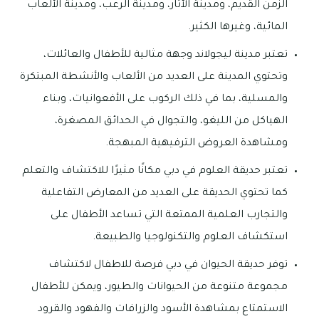
الزمن القديم، ومدينة الآثار، ومدينة الرعب، ومدينة الألعاب
المائية، وغيرها الكثير.
تعتبر مدينة ليجولاند وجهة مثالية للأطفال والعائلات،
وتحتوي المدينة على العديد من الألعاب والأنشطة المبتكرة
والمسلية، بما في ذلك الركوب على الأفعوانيات، وبناء
الهياكل من الليغو، والتجوال في الحدائق المصغرة،
ومشاهدة العروض الترفيهية المبهجة.
تعتبر حديقة العلوم في دبي مكانًا مثيرًا للاكتشاف والتعلم
كما تحتوي الحديقة على العديد من المعارض التفاعلية
والتجارب العلمية الممتعة التي تساعد الأطفال على
استكشاف العلوم والتكنولوجيا والطبيعة.
توفر حديقة الحيوان في دبي فرصة للاطفال لاكتشاف
مجموعة متنوعة من الحيوانات والطيور، ويمكن للأطفال
الاستمتاع بمشاهدة الأسود والزرافات والفهود والقرود