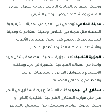
ورحلات السفاري بالدبابات الرباعية وتجربة الشواء العربي
التقليدي ومشاهدة عروض الرقص الشرقي.
مدينة الملاهي:
توجد في دبي العديد من المدينات الترفيهية
المذهلة مثل مدينة دبي للملاهي ومدينة المغامرات ومدينة
ليجولاند وغيرها، وتضم هذه المدن العديد من الألعاب
والأنشطة الترفيهية المثيرة للأطفال والكبار.
الجزيرة النخلية:
تعد الجزيرة النخلية المصممة بشكل فريد
واحدة من المعالم السياحية الشهيرة في دبي، ويمكنك
الاستمتاع بالشواطئ الفاخرة والمنتجعات الراقية
والمطاعم والمقاهي العصرية.
سفاري في البحر:
يمكنك الاستمتاع برحلة سفاري في البحر
على متن قوارب السفاري الشراعية التقليدية (الداو) أو
رحلات اليخوت الفاخرة، وستتمكن من الاستمتاع بالمناظر