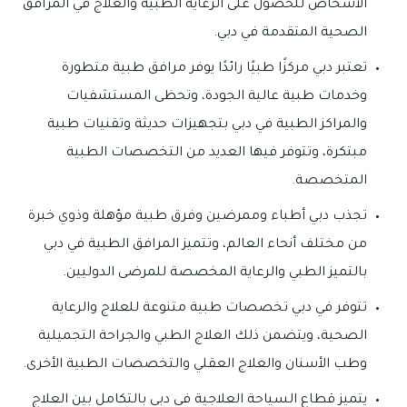
الأشخاص للحصول على الرعاية الطبية والعلاج في المرافق
الصحية المتقدمة في دبي.
تعتبر دبي مركزًا طبيًا رائدًا يوفر مرافق طبية متطورة
وخدمات طبية عالية الجودة، وتحظى المستشفيات
والمراكز الطبية في دبي بتجهيزات حديثة وتقنيات طبية
مبتكرة، وتتوفر فيها العديد من التخصصات الطبية
المتخصصة.
تجذب دبي أطباء وممرضين وفرق طبية مؤهلة وذوي خبرة
من مختلف أنحاء العالم، وتتميز المرافق الطبية في دبي
بالتميز الطبي والرعاية المخصصة للمرضى الدوليين.
تتوفر في دبي تخصصات طبية متنوعة للعلاج والرعاية
الصحية، ويتضمن ذلك العلاج الطبي والجراحة التجميلية
وطب الأسنان والعلاج العقلي والتخصصات الطبية الأخرى.
يتميز قطاع السياحة العلاجية في دبي بالتكامل بين العلاج