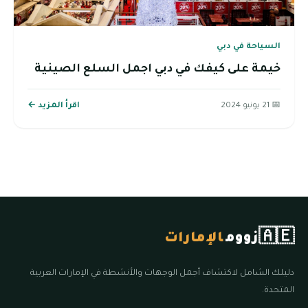
السياحة في دبي
خيمة على كيفك في دبي اجمل السلع الصينية
📅 21 يونيو 2024
اقرأ المزيد ←
🇦🇪
زووم
الإمارات
دليلك الشامل لاكتشاف أجمل الوجهات والأنشطة في الإمارات العربية
المتحدة.