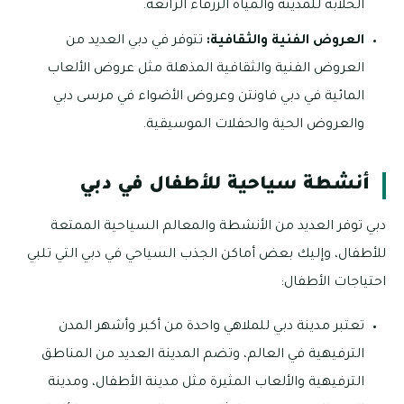
الخلابة للمدينة والمياه الزرقاء الرائعة.
العروض الفنية والثقافية:
تتوفر في دبي العديد من
العروض الفنية والثقافية المذهلة مثل عروض الألعاب
المائية في دبي فاونتن وعروض الأضواء في مرسى دبي
والعروض الحية والحفلات الموسيقية.
أنشطة سياحية للأطفال في دبي
دبي توفر العديد من الأنشطة والمعالم السياحية الممتعة
للأطفال، وإليك بعض أماكن الجذب السياحي في دبي التي تلبي
احتياجات الأطفال:
تعتبر مدينة دبي للملاهي واحدة من أكبر وأشهر المدن
الترفيهية في العالم، وتضم المدينة العديد من المناطق
الترفيهية والألعاب المثيرة مثل مدينة الأطفال، ومدينة