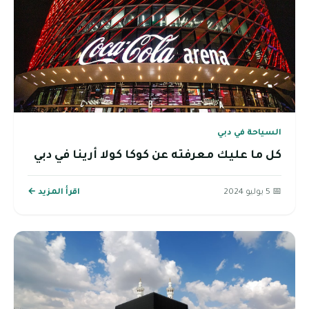
السياحة في دبي
كل ما عليك معرفته عن كوكا كولا أرينا في دبي
📅 5 يوليو 2024
اقرأ المزيد ←