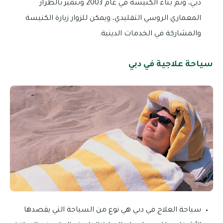
دبي، وتم بناء الكنيسة في عام 2003 وتتميز بالطراز
المعماري الروسي التقليدي، ويمكن للزوار زيارة الكنيسة
والمشاركة في الخدمات الدينية.
سياحة علاجية في دبي
سياحة العلاج في دبي هي نوع من السياحة التي يقصدها