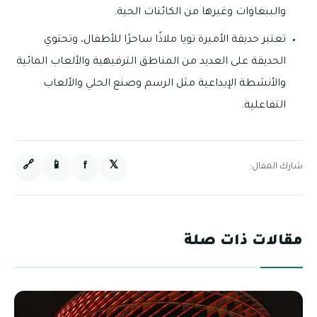
والببغاوات وغيرها من الكائنات الحية.
تعتبر حديقة الأميرة تويا ملاذًا ساحرًا للأطفال، وتحتوي
الحديقة على العديد من المناطق الترفيهية والألعاب المائية
والأنشطة الإبداعية مثل الرسم وصنع الحلي والألعاب
التفاعلية.
🔗
📱
f
𝕏
شارك المقال:
مقالات ذات صلة