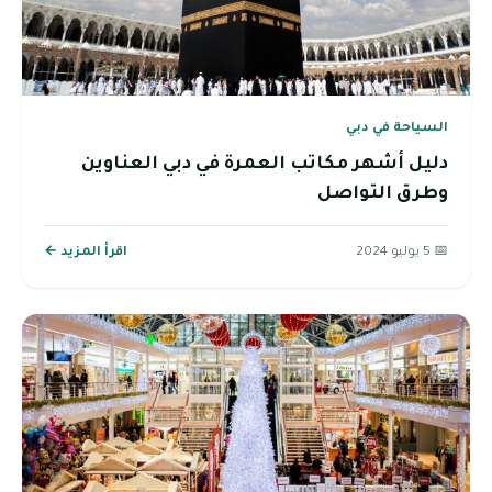
السياحة في دبي
دليل أشهر مكاتب العمرة في دبي العناوين
وطرق التواصل
📅 5 يوليو 2024
اقرأ المزيد ←