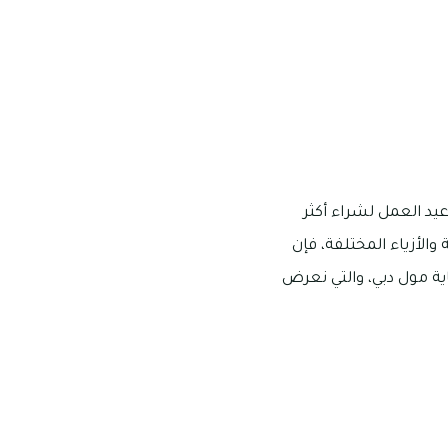
يد العمل لشراء أكثر
والأزياء المختلفة، فإن
ة مول دبي، والتي نعرض