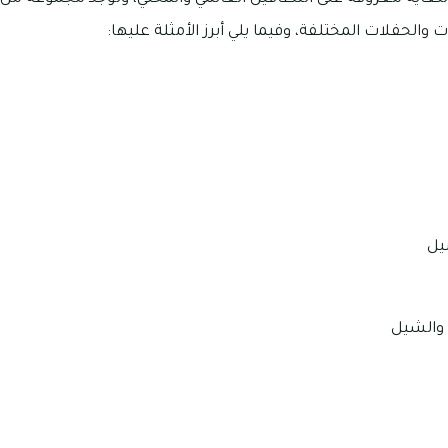
الحفلات المختلفة، وفيما يلي أبرز الأمثلة عليها:
شيل
 والشيل