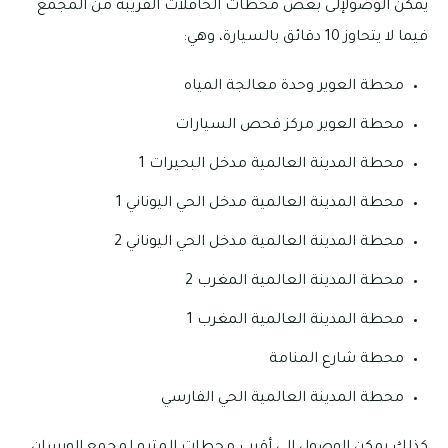
يمكن الوصولإلى بعض محطات الحافلات القريبة من المجمع
فيما لا يتحاوز 10 دقائق بالسيارة، وهي:
محطة العوير وحدة معالجة المياه
محطة العوير مركز فحص السيارات
محطة المدينة العالمية مدخل البحيرات 1
محطة المدينة العالمية مدخل الحي اليوناني 1
محطة المدينة العالمية مدخل الحي اليوناني 2
محطة المدينة العالمية المغرب 2
محطة المدينة العالمية المغرب 1
محطة شارع المنامة
محطة المدينة العالمية الحي الفارسي