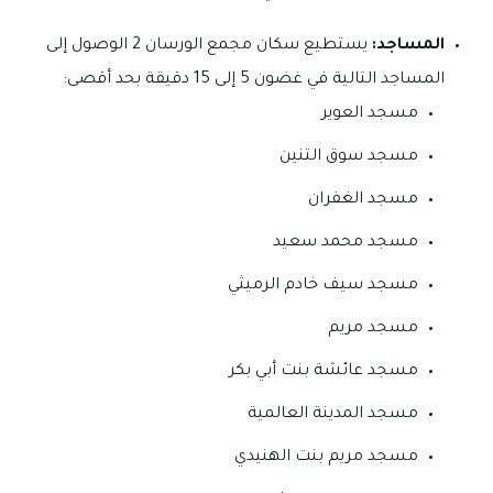
المساجد:
يستطيع سكان مجمع الورسان 2 الوصول إلى
المساجد التالية في غضون 5 إلى 15 دقيقة بحد أقصى:
مسجد العوير
مسجد سوق التنين
مسجد الغفران
مسجد محمد سعيد
مسجد سيف خادم الرميثي
مسجد مريم
مسجد عائشة بنت أبي بكر
مسجد المدينة العالمية
مسجد مريم بنت الهنيدي