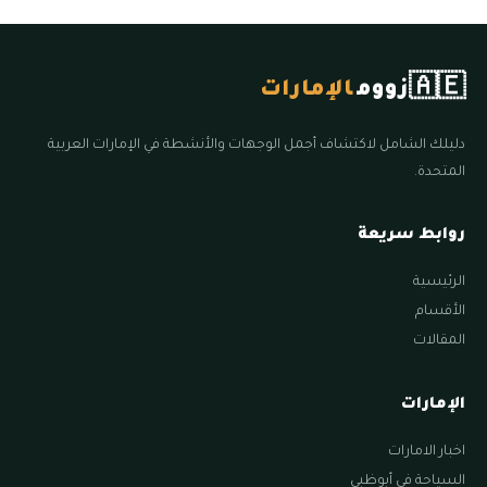
🇦🇪
زووم
الإمارات
دليلك الشامل لاكتشاف أجمل الوجهات والأنشطة في الإمارات العربية
المتحدة.
روابط سريعة
الرئيسية
الأقسام
المقالات
الإمارات
اخبار الامارات
السياحة في أبوظبي