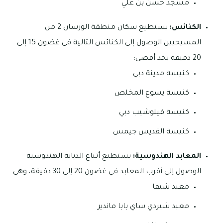
مسجد حسن بن علي
الكنائس:
يستطيع سكان منطقة الورسان 2 من
المسيحيين الوصول إلى الكنائس التالية في غضون 15 إلى
20 دقيقة بحد أقصى:
كنيسة مدينة دبي
كنيسة يسوع المخلص
كنيسة فيلوشيب دبي
كنيسة القديس جيمس
المعابد الهندوسية:
يستطيع أتباع الديانة الهندوسية
الوصول إلى أقرب المعابد في غضون 20 إلى 30 دقيقة، وهي:
معبد شيفا
معبد شيردي ساي بابا ماندير