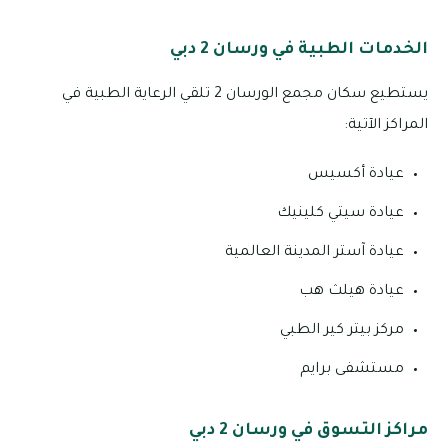
الخدمات الطبية في ورسان 2 دبي
يستطيع سكان مجمع الورسان 2 تلقي الرعاية الطبية في
المراكز الآتية:
عيادة أكسيس
عيادة سيتي كلينيك
عيادة آستر المدينة العالمية
عيادة هيلث هب
مركز بيتر كير الطبي
مستشفى برايم
مراكز التسوق في ورسان 2 دبي