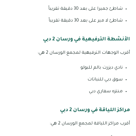
شاطئ جميرا على بعد 30 دقيقة تقريباً
شاطئ لا مير على بعد 30 دقيقة تقريباً
الأنشطة الترفيهية في ورسان 2 دبي
أقرب الوجهات الترفيهية لمجمع الورسان 2 هي:
نادي ديزرت بالم للبولو
سوق دبي للنباتات
منتزه سفاري دبي
مراكز اللياقة في ورسان 2 دبي
أقرب مراكز اللياقة لمجمع الورسان 2 هي: