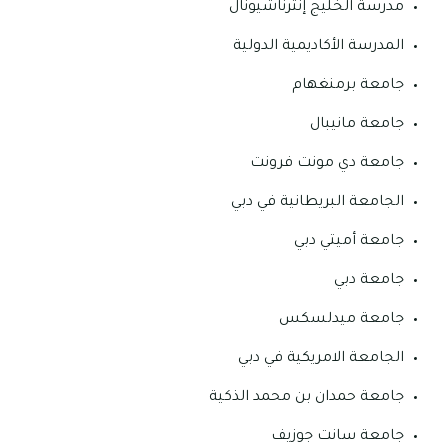
مدرسة الخليج إنترناشيونال
المدرسة الأكاديمية الدولية
جامعة برمنغهام
جامعة مانيبال
جامعة دي مونت فرونت
الجامعة البريطانية في دبي
جامعة أميتي دبي
جامعة دبي
جامعة ميدلسكس
الجامعة الامريكية في دبي
جامعة حمدان بن محمد الذكية
جامعة سانت جوزيف