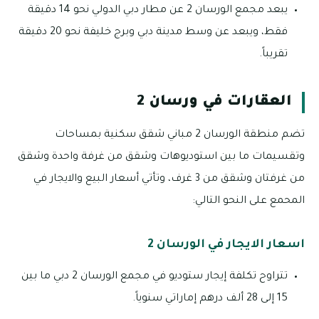
يبعد مجمع الورسان 2 عن مطار دبي الدولي نحو 14 دقيقة
فقط، ويبعد عن وسط مدينة دبي وبرج خليفة نحو 20 دقيقة
تقريباً.
العقارات في ورسان 2
تضم منطقة الورسان 2 مباني شقق سكنية بمساحات
وتقسيمات ما بين استوديوهات وشقق من غرفة واحدة وشقق
من غرفتان وشقق من 3 غرف، وتأتي أسعار البيع والايجار في
المحمع على النحو التالي:
اسعار الايجار في الورسان 2
تتراوح تكلفة إيجار ستوديو في مجمع الورسان 2 دبي ما بين
15 إلى 28 ألف درهم إماراتي سنوياً.