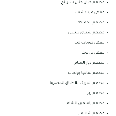
مطعم جيان جنان سبرينج
مقهى فريندشيب
مطعم المملكة
مطعم شيناي تيستي
مقهي كورتادو لاب
مقهي تي نوت
مطعم ديار الشام
مطعم سانجا بونجاب
مطعم الحريف للأطباق المصرية
مطعم رير
مطعم ياسمين الشام
مطعم شاليمار