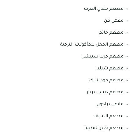
مطعم مندي العرب
مقهى فن
مطعم حاتم
مطعم المحل للمأكولات التركية
مطعم كرك ستيشن
مطعم شيليز
مطعم فود شاك
مطعم ديسي دربار
مقهى دراجون
مطعم الشيف
مطعم خيبر المدينة