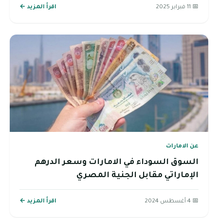
📅 11 فبراير 2025
اقرأ المزيد ←
عن الامارات
السوق السوداء في الامارات وسعر الدرهم
الإماراتي مقابل الجنية المصري
📅 4 أغسطس 2024
اقرأ المزيد ←