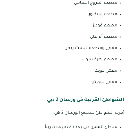
مطعم الفروج الشامي
مطعم إيبيكيور
مطعم فوديز
مطعم أم علي
مقهى ومطعم تيست ريجن
مطعم زهرة بيروت
مقهى كويك
مقهى ببجيكو
الشواطئ القريبة في ورسان 2 دبي
أقرب الشواطئ لمجمع الورسان 2 هي:
شاطئ الممزر على بعد 25 دقيقة تقريباً