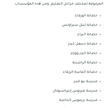
المرموقة لمختلف مراحل التعليم، ومن هذه المؤسسات:
حضانة الورقاء
حضانة ليتل سبراوتس
حضانة البراء
حضانة جينغل كيدز
حضانة كيدز وورلد
حضانة الراشدية
حضانة الماسة الزرقاء
مدرسة نيو لاندز
مدرسة فيرنوس إنترناشيونال
مدرسة بريموس الخاصة