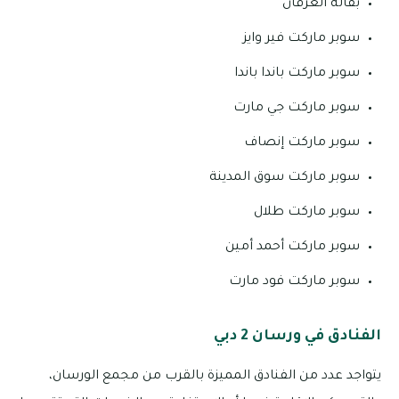
بقالة العرفان
سوبر ماركت فير وايز
سوبر ماركت باندا باندا
سوبر ماركت جي مارت
سوبر ماركت إنصاف
سوبر ماركت سوق المدينة
سوبر ماركت طلال
سوبر ماركت أحمد أمين
سوبر ماركت فود مارت
الفنادق في ورسان 2 دبي
يتواجد عدد من الفنادق المميزة بالقرب من مجمع الورسان،