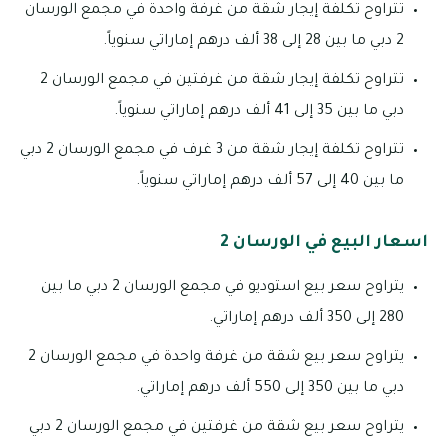
تتراوح تكلفة إيجار شقة من غرفة واحدة في مجمع الورسان
2 دبي ما بين 28 إلى 38 ألف درهم إماراتي سنوياً.
تتراوح تكلفة إيجار شقة من غرفتين في مجمع الورسان 2
دبي ما بين 35 إلى 41 ألف درهم إماراتي سنوياً.
تتراوح تكلفة إيجار شقة من 3 غرف في مجمع الورسان 2 دبي
ما بين 40 إلى 57 ألف درهم إماراتي سنوياً.
اسعار البيع في الورسان 2
يتراوح سعر بيع استوديو في مجمع الورسان 2 دبي ما بين
280 إلى 350 ألف درهم إماراتي.
يتراوح سعر بيع شقة من غرفة واحدة في مجمع الورسان 2
دبي ما بين 350 إلى 550 ألف درهم إماراتي.
يتراوح سعر بيع شقة من غرفتين في مجمع الورسان 2 دبي