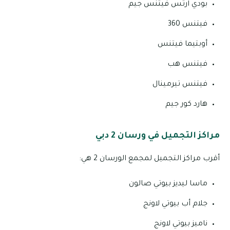
بودي آرتس فيتنس جيم
فيتنس 360
أوبتيما فيتنس
فيتنس هب
فيتنس تيرمينال
هارد كور جيم
مراكز التجميل في ورسان 2 دبي
أقرب مراكز التجميل لمجمع الورسان 2 هي:
ماسا ليديز بيوتي صالون
جلام أب بيوتي لاونج
ناميز بيوتي لاونج