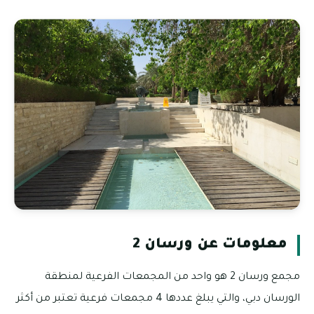
معلومات عن ورسان 2
مجمع ورسان 2 هو واحد من المجمعات الفرعية لمنطقة
الورسان دبي، والتي يبلغ عددها 4 مجمعات فرعية تعتبر من أكثر