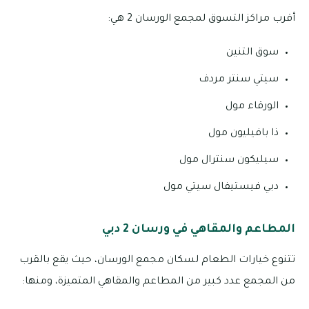
أقرب مراكز التسوق لمجمع الورسان 2 هي:
سوق التنين
سيتي سنتر مردف
الورقاء مول
ذا بافيليون مول
سيليكون سنترال مول
دبي فيستيفال سيتي مول
المطاعم والمقاهي في ورسان 2 دبي
تتنوع خيارات الطعام لسكان مجمع الورسان، حيث يقع بالقرب
من المجمع عدد كبير من المطاعم والمقاهي المتميزة، ومنها: