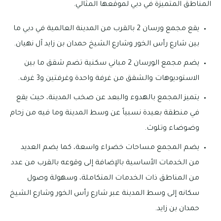
المناطق المتميزة في دبي لموقعها المثالي.
يقع مجمع ورسان 2 بالقرب من المدينة العالمية في دبي ما
بين شارع رأس الخور وشارع الشيخ حمدان بن زايد آل نهيان.
يضم مجمع الورسان 2 مباني سكنية تضم شقق ما بين
الاستوديوهات والشقق من غرفة واحدة وغرفتين و3 غرف.
يتميز المجمع بالهدوء والبعد عن صخب المدينة، حيث يقع
في منطقة بعيدة نسبياً عن وسط المدينة وما فيه من زحام
وضوضاء وتلوث.
يضم المجمع مساحات خضراء واسعة، كما يضم العديد
من الخدمات الأساسية بالإضافة إلى وقوعه بالقرب من عدد
من المناطق ذات الخدمات المتكاملة، وسهولة وصول
سكانه إلى وسط المدينة عبر شارع رأس الخور وشارع الشيخ
حمدان بن زايد.