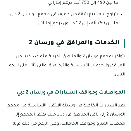
ما بين 490 إلى 750 ألف درهم إماراتي.
يتراوح سعر بيع شقة من 3 غرف في مجمع الورسان 2 دبي
ما بين 750 ألف إلى 1.2 مليون درهم إماراتي.
الخدمات والمرافق في ورسان 2
يتوافر بمجمع ورسان 2 والمناطق القريبة منه عدد كبير من
المرافق والخدمات الأساسية والترفيهية، والتي تأتي على النحو
التالي:
المواصلات ومواقف السيارات في ورسان 2 دبي
تعد السيارات الخاصة هي وسيلة الانتقال الأساسية من مجمع
الورسان 2 إلى باقي المناطق في دبي، حيث يفتقر المجمع إلى
محطات المترو ومواقف الحافلات، وعلى الرغم من ذلك فإنه