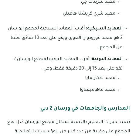
معبد شريناث جي
معبد شري كريشنا هافيلي
المعابد السيخية:
أقرب المعابد السيخية لمجمع الورسان
2 هو معبد غورودوارا العوير، ويقع على بعد 10 دقائق فقط
من المجمع.
المعابد البوذية:
أقرب المعابد البوذية لمجمع الورسان 2
تقع على بعد 15 إلى 20 دقيقة فقط، وهي:
معبد لانكارامايا
معبد ماهاميفناوا
المدارس والجامعات في ورسان 2 دبي
تتعدد خيارات التعليم بالنسبة لسكان مجمع الورسان 2، إذ يقع
المجمع على مقربة من عدد كبير من المؤسسات التعليمية