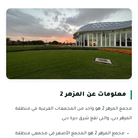
معلومات عن المزهر 2
مجمع المزهر 2 هو واحد من المجمعات الفرعية في منطقة
المزهر دبي، والتي تقع شرق ديرة دبي.
مجمع المزهر 2 هو المجمع الأصغر في مجمعي منطقة