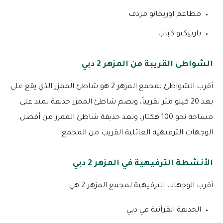
مطاعم اوريجانو مردف
باربيكيو كباب
الشواطئ القريبة من المزهر 2 دبي
أقرب الشواطئ لمجمع المزهر 2 هو شاطئ الممزر الذي يقع على
بعد 20 كيلو متر تقريباً، ويضم شاطئ الممزر حديقة تمتد على
مساحة نحو 100 هكتار، وتعد حديقة شاطئ الممزر من أفضل
الوجهات الترفيهية العائلية القريب من المجمع.
الأنشطة الترفيهية في المزهر 2 دبي
أقرب الوجهات الترفيهية لمجمع المزهر 2 هي:
الحديقة القرآنية في دبي