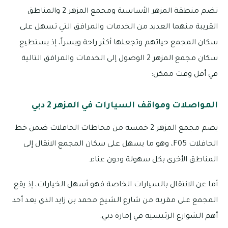
تضم منطقة المزهر الأساسية ومجمع المزهر 2 والمناطق
القريبة منهما العديد من الخدمات والمرافق التي تسهل على
سكان المجمع حياتهم وتجعلها أكثر راحة ويسراً، إذ يستطيع
سكان مجمع المزهر 2 الوصول إلى الخدمات والمرافق التالية
في أقل وقت ممكن:
المواصلات ومواقف السيارات في المزهر 2 دبي
يضم مجمع المزهر 2 خمسة من محاطات الحافلات ضمن خط
الحافلات F05، وهو ما يسهل على سكان المجمع الانقال إلى
المناطق الأخرى بكل سهولة ودون عناء.
أما عن الانتقال بالسيارات الخاصة فهو أسهل الخيارات، إذ يقع
المجمع على مقربة من شارع الشيخ محمد بن زايد الذي يعد أحد
أهم الشوارع الرئيسية في إمارة دبي.