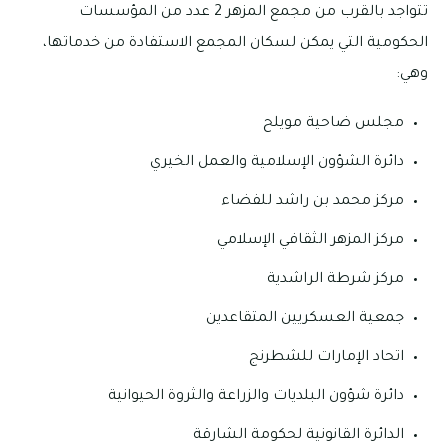
تتواجد بالقرب من مجمع المزهر 2 عدد من المؤسسات
الحكومية التي يمكن لسكان المجمع الاستفادة من خدماتها،
وهي:
مجلس ضاحية مويلح
دائرة الشؤون الإسلامية والعمل الخيري
مركز محمد بن راشد للفضاء
مركز المزهر الثقافي الإسلامي
مركز شرطة الراشدية
جمعية العسكريين المتقاعدين
اتحاد الإمارات للشطرنج
دائرة شؤون البلديات والزراعة والثروة الحيوانية
الدائرة القانونية لحكومة الشارقة