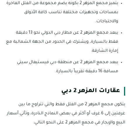
يتميز مجمع المزهر 2 بكونه يضم مجموعة من الفلل الفاخرة
بمساحات وتجهيزات مختلفة تناسب كافة الأذواق
والاحتياجات.
يبعد مجمع المزهر 2 عن مطار دبي الدولي نحو 13 دقيقة
فقط بالسيارة، ويشترك في الحدود من الجهة الشمالية مع
إمارة الشارقة.
يبعد مجمع المزهر 2 عن منطقة دبي فيستيفال سيتي
مسافة 16 دقيقة تقريباً بالسيارة.
عقارات المزهر 2 دبي
يتكون مجمع المزهر 2 من الفلل فقط والتي تتراوح ما بين
غرفتين إلى 6 غرف أو أكثر في بعض النماذج النادرة، وتأتي أسعار
البيع والإيجار في مجمع المزهر 2 على النحو التالي: