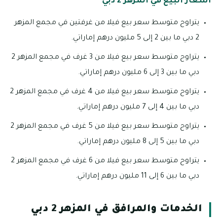
اسعار البيع في المزهر 2 دبي
يتراوح متوسط سعر بيع فيلا من غرفتين في مجمع المزهر
2 دبي ما بين 2 إلى 5 مليون درهم إماراتي.
يتراوح متوسط سعر بيع فيلا من 3 غرف في مجمع المزهر 2
دبي ما بين 3 إلى 6 مليون درهم إماراتي.
يتراوح متوسط سعر بيع فيلا من 4 غرف في مجمع المزهر 2
دبي ما بين 4 إلى 7 مليون درهم إماراتي.
يتراوح متوسط سعر بيع فيلا من 5 غرف في مجمع المزهر 2
دبي ما بين 5 إلى 8 مليون درهم إماراتي.
يتراوح متوسط سعر بيع فيلا من 6 غرف في مجمع المزهر 2
دبي ما بين 6 إلى 11 مليون درهم إماراتي.
الخدمات والمرافق في المزهر 2 دبي