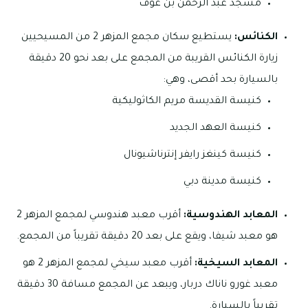
مسجد عبد الرحمن بن عوف
الكنائس:
يستطيع سكان مجمع المزهر 2 من المسيحيين
زيارة الكنائس القريبة من المجمع على بعد نحو 20 دقيقة
بالسيارة بحد أقصى، وهي:
كنيسة القديسة مريم الكاثوليكية
كنيسة العهد الجديد
كنيسة كينغز رايفر إنترناشيونال
كنيسة مدينة دبي
المعابد الهندوسية:
أقرب معبد هندوسي لمجمع المزهر 2
هو معبد شيفا، ويقع على بعد 20 دقيقة تقريباً من المجمع.
المعابد السيخية:
أقرب معبد سيخي لمجمع المزهر 2 هو
معبد غورو ناناك دربار، ويبعد عن المجمع مسافة 30 دقيقة
تقريباً بالسيارة.