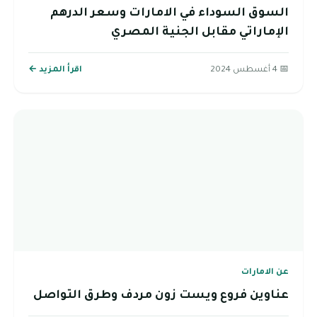
السوق السوداء في الامارات وسعر الدرهم
الإماراتي مقابل الجنية المصري
📅 4 أغسطس 2024
اقرأ المزيد ←
عن الامارات
عناوين فروع ويست زون مردف وطرق التواصل