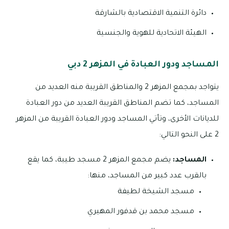
دائرة التنمية الاقتصادية بالشارقة
الهيئة الاتحادية للهوية والجنسية
المساجد ودور العبادة في المزهر 2 دبي
يتواجد بمجمع المزهر 2 والمناطق القريبة منه العديد من
المساجد، كما تضم المناطق القريبة العديد من دور العبادة
للديانات الأخرى، وتأتي المساجد ودور العبادة القريبة من المزهر
2 على النحو التالي:
المساجد:
يضم مجمع المزهر 2 مسجد طيبة، كما يقع
بالقرب عدد كبير من المساجد، منها:
مسجد الشيخة لطيفة
مسجد محمد بن قدفور المهيري