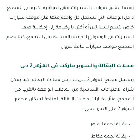
وفيما يتعلق بمواقف السيارات فهي متوافرة بكثرة في المجمع
داخل الوحدات التي تشتمل كل واحدة منها على موقف سيارات
خاص يتسع لسيارتين أو أكثر، بالإضافة إلى إمكانية صف
السيارات في الوشوارع الجانبية الفسيحة في المجمع، كما يضم
المجمع مواقف سيارات عامة للزوار.
محلات البقالة والسوبر ماركت في المزهر 2 دبي
يشتمل مجمع المزهر 2 على عدد من محلات البقالة، كما يمكن
شراء الاحتياجات الأساسية من المحلات الواقعة بالقرب من
المجمع، وتأتي خيارات محلات البقالة المتاحة لسكان مجمع
المزهر 2 على النحو التالي:
بقالة نجمة المزهر
بقالة نجمة عكاظ