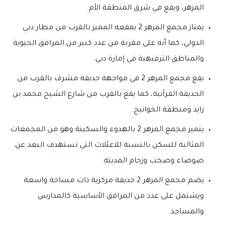
المزهر، ويقع في شرق المنطقة الأم.
يمتاز مجمع المزهر 2 يمقعه المميز بالقرب من مطار دبي
الدولي، كما أنه على مقربة من عدد كبير من المرافق الحيوية
والمناطق الترفيهية في إمارة دبي.
يقع مجمع المزهر 2 في مواجهة حديقة مشرف بالقرب من
الحديقة القرآنية، كما يقع بالقرب من شارع الشيخ محمد بن
زايد ومنطقة الخوانيج.
يتميز مجمع المزهر 2 بالهدوء والسكينة وهو من المجمعات
المثالية للسكن بالنسبة للاعئلات التي تستهدف البعد عن
ضوضاء وصخب وزحام المدينة.
يضم مجمع المزهر 2 حديقة مركزية ذات مساحة واسعة
ويشتمل على عدد من المرافق الأساسية كالمدارس
والمساجد.