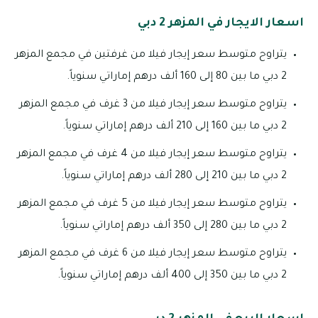
اسعار الايجار في المزهر 2 دبي
يتراوح متوسط سعر إيجار فيلا من غرفتين في مجمع المزهر
2 دبي ما بين 80 إلى 160 ألف درهم إماراتي سنوياً.
يتراوح متوسط سعر إيجار فيلا من 3 غرف في مجمع المزهر
2 دبي ما بين 160 إلى 210 ألف درهم إماراتي سنوياً.
يتراوح متوسط سعر إيجار فيلا من 4 غرف في مجمع المزهر
2 دبي ما بين 210 إلى 280 ألف درهم إماراتي سنوياً.
يتراوح متوسط سعر إيجار فيلا من 5 غرف في مجمع المزهر
2 دبي ما بين 280 إلى 350 ألف درهم إماراتي سنوياً.
يتراوح متوسط سعر إيجار فيلا من 6 غرف في مجمع المزهر
2 دبي ما بين 350 إلى 400 ألف درهم إماراتي سنوياً.