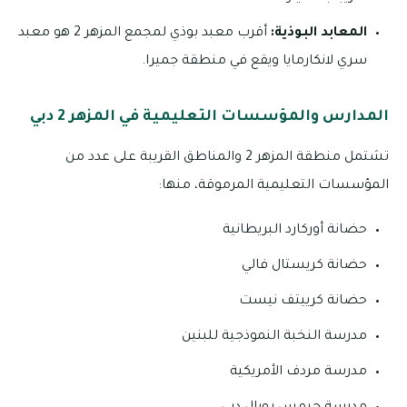
المعابد البوذية:
أقرب معبد بوذي لمجمع المزهر 2 هو معبد
سري لانكارمايا ويقع في منطقة جميرا.
المدارس والمؤسسات التعليمية في المزهر 2 دبي
تشتمل منطقة المزهر 2 والمناطق القريبة على عدد من
المؤسسات التعليمية المرموقة، منها:
حضانة أوركارد البريطانية
حضانة كريستال فالي
حضانة كرييتف نيست
مدرسة النخبة النموذجية للبنين
مدرسة مردف الأمريكية