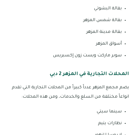
بقالة البشوتي
بقالة شمس المزهر
بقالة مدينة المزهر
أسواق المزهر
سوبر ماركت ويست زون إكسبريس
المحلات التجارية في المزهر 2 دبي
يضم مجمع المزهر عدداً كبيراً من المحلات التجارية التي تقدم
انواعاً مختلفة من السلع والخدمات، ومن هذه المحلات:
سينما سيتي
نظارات يتيم