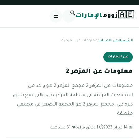
🔍
🇦🇪
زووم
الإمارات
☰
الرئيسية
/
عن الامارات
/
معلومات عن المزهر 2
عن الامارات
معلومات عن المزهر 2
معلومات عن المزهر 2 مجمع المزهر 2 هو واحد من
المجمعات الفرعية في منطقة المزهر دبي، والتي تقع شرق
ديرة دبي. مجمع المزهر 2 هو المجمع الأصغر في مجمعي
منطقة
📅 14 فبراير 2023
⏱ 1 دقائق قراءة
👁 61 مشاهدة