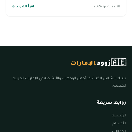
📅 22 يوليو 2024
اقرأ المزيد ←
🇦🇪
زووم
الإمارات
دليلك الشامل لاكتشاف أجمل الوجهات والأنشطة في الإمارات العربية
المتحدة.
روابط سريعة
الرئيسية
الأقسام
المقالات