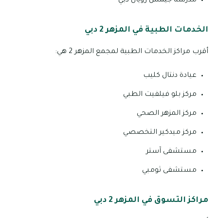
مدرسة جيمس رويال دبي
الخدمات الطبية في المزهر 2 دبي
أقرب مراكز الخدمات الطبية لمجمع المزهر 2 هي:
عيادة دنتال كليب
مركز بلو فيلفيت الطبي
مركز المزهر الصحي
مركز ميدكير التخصصي
مستشفى آستر
مستشفى ثومبي
مراكز التسوق في المزهر 2 دبي