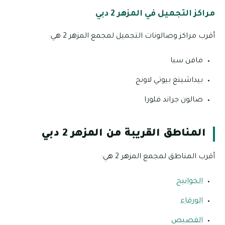
مراكز التجميل في المزهر 2 دبي
أقرب مراكز وصالونات التجميل لمجمع المزهر 2 هي:
مافن سبا
بيداشينغ بيوتي لاونج
صالون جراند فلورا
المناطق القريبة من المزهر 2 دبي
أقرب المناطق لمجمع المزهر 2 هي:
الخوانيج
الورقاء
القصيص