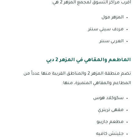
أقرب مراكز التسوق لمجمع المزهر 2 هي:
المزهر مول
مردف سيتي سنتر
العربي سنتر
الماطعم والمقاهي في المزهر 2 دبي
تضم منطقة المزهر 2 والمناطق القريبة منها عدداً من
المطاعم والمقاهي المتميزة، منها:
سكوكلاد هوس
مقهى تريتري
مطعم جازيبو
جليتش كافيه