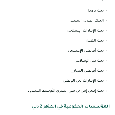
بنك برودا
البنك العربي المتحد
بنك الإمارات الإسلامي
بنك الهلال
بنك أبوظبي الإسلامي
بنك دبي الإسلامي
بنك أبوظبي التجاري
بنك الإمارات دبي الوطني
بنك إتش إس بي سي الشرق الأوسط المحدود
المؤسسات الحكومية في المزهر 2 دبي