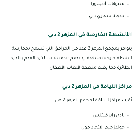
منتزهات آفينتورا
حديقة سفاري دبي
الأنشطة الخارجية في المزهر 2 دبي
يتوافر بمجمع المزهر 2 عدد من المرافق التي تسمح بممارسة
انشطة خارجية ممتعة، إذ يضم عدة ملاعب لكرة القدم والكرة
الطائرة كما يضم منطقة لألعاب الأطفال.
مراكز اللياقة في المزهر 2 دبي
أقرب مراكز اللياقة لمجمع المزهر 2 هي:
نادي رايز فيتنس
جولدز جيم الاتحاد مول