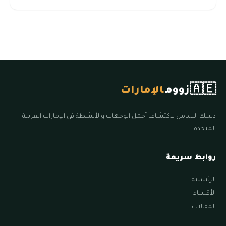
🇦🇪
زووم
الإمارات
دليلك الشامل لاكتشاف أجمل الوجهات والأنشطة في الإمارات العربية
المتحدة.
روابط سريعة
الرئيسية
الأقسام
المقالات