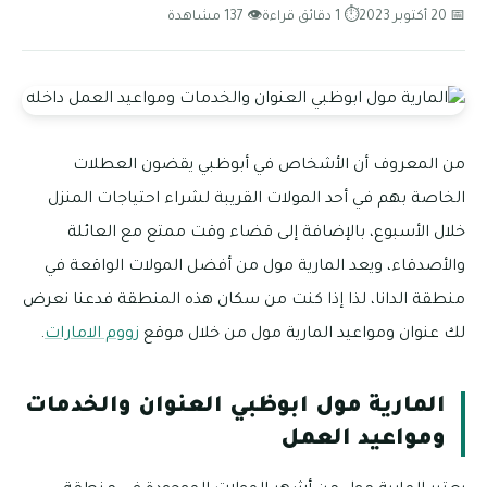
📅 20 أكتوبر 2023
⏱ 1 دقائق قراءة
👁 137 مشاهدة
من المعروف أن الأشخاص في أبوظبي يقضون العطلات
الخاصة بهم في أحد المولات القريبة لشراء احتياجات المنزل
خلال الأسبوع، بالإضافة إلى قضاء وقت ممتع مع العائلة
والأصدقاء، ويعد المارية مول من أفضل المولات الواقعة في
منطقة الدانا، لذا إذا كنت من سكان هذه المنطقة فدعنا نعرض
لك عنوان ومواعيد المارية مول من خلال موقع
زووم الامارات
.
المارية مول ابوظبي العنوان والخدمات
ومواعيد العمل