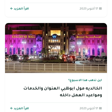
📅 17 أكتوبر 2023
اقرأ المزيد ←
اين تذهب هذا الاسبوع؟
الخالديه مول ابوظبي العنوان والخدمات
ومواعيد العمل داخله
📅 17 أكتوبر 2023
اقرأ المزيد ←