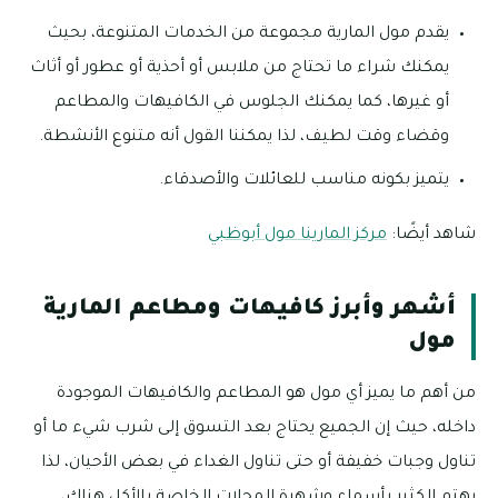
يقدم مول المارية مجموعة من الخدمات المتنوعة، بحيث
يمكنك شراء ما تحتاج من ملابس أو أحذية أو عطور أو أثاث
أو غيرها، كما يمكنك الجلوس في الكافيهات والمطاعم
وقضاء وقت لطيف، لذا يمكننا القول أنه متنوع الأنشطة.
يتميز بكونه مناسب للعائلات والأصدقاء.
شاهد أيضًا:
مركز المارينا مول أبوظبي
أشهر وأبرز كافيهات ومطاعم المارية
مول
من أهم ما يميز أي مول هو المطاعم والكافيهات الموجودة
داخله، حيث إن الجميع يحتاج بعد التسوق إلى شرب شيء ما أو
تناول وجبات خفيفة أو حتى تناول الغداء في بعض الأحيان، لذا