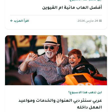
أفضل العاب مائية ام القيوين
📅 24 مارس 2024
اقرأ المزيد ←
اين تذهب هذا الاسبوع؟
عربي سنتر دبي العنوان والخدمات ومواعيد
العمل داخله