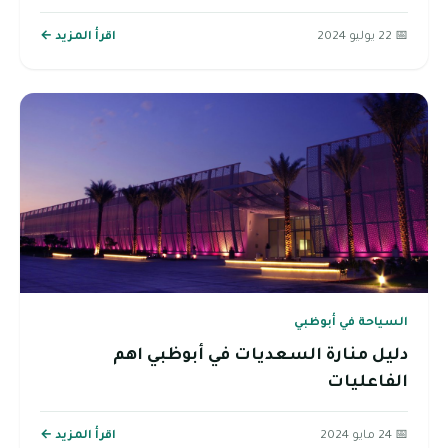
📅 22 يوليو 2024
اقرأ المزيد ←
السياحة في أبوظبي
دليل منارة السعديات في أبوظبي اهم
الفاعليات
📅 24 مايو 2024
اقرأ المزيد ←