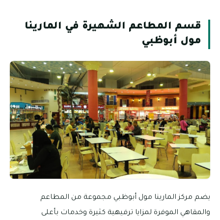
قسم المطاعم الشهيرة في المارينا
مول أبوظبي
يضم مركز المارينا مول أبوظبي مجموعة من المطاعم
والمقاهي الموفرة لمزايا ترفيهية كثيرة وخدمات بأعلى