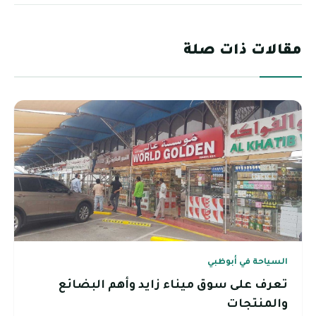
مقالات ذات صلة
السياحة في أبوظبي
تعرف على سوق ميناء زايد وأهم البضائع
والمنتجات