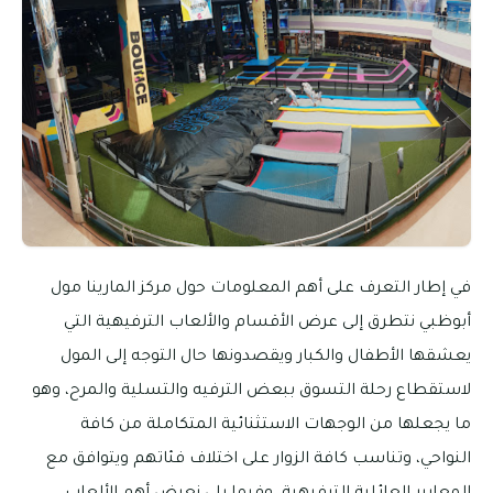
في إطار التعرف على أهم المعلومات حول مركز المارينا مول
أبوظبي نتطرق إلى عرض الأقسام والألعاب الترفيهية التي
يعشقها الأطفال والكبار ويقصدونها حال التوجه إلى المول
لاستقطاع رحلة التسوق ببعض الترفيه والتسلية والمرح، وهو
ما يجعلها من الوجهات الاستثنائية المتكاملة من كافة
النواحي، وتناسب كافة الزوار على اختلاف فئاتهم ويتوافق مع