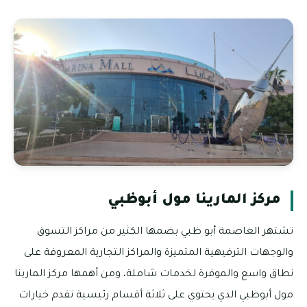
مركز المارينا مول أبوظبي
تشتهر العاصمة أبو ظبي بضمها الكثير من مراكز التسوق
والوجهات الترفيهية المتميزة والمراكز التجارية المعروفة على
نطاق واسع والموفرة لخدمات شاملة، ومن أهمها مركز المارينا
مول أبوظبي الذي يحتوي على ثلاثة أقسام رئيسية تقدم خيارات