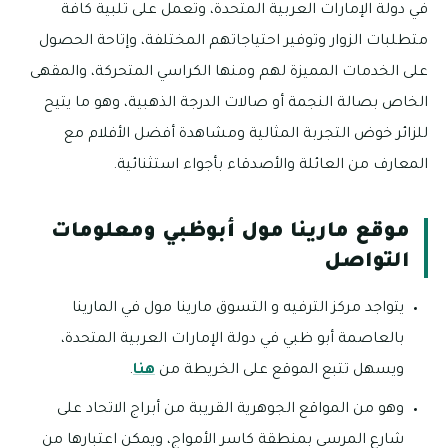
في دولة الإمارات العربية المتحدة، وتعمل على تلبية كافة
متطلبات الزوار وتوفير احتياجاتهم المختلفة، وإتاحة الحصول
على الخدمات المميزة لهم ومنها الكراسي المتحركة، والمقهى
الخاص بصالة النجمة أو صالات الدرجة الذهبية، وهو ما يتيح
للزائر خوض التجربة المثالية ومشاهدة أفضل الأفلام مع
المعارف من العائلة والأصدقاء بأجواء استثنائية.
موقع مارينا مول أبوظبي ومعلومات
التواصل
يتواجد مركز الترفيه و التسوق مارينا مول في المارينا
بالعاصمة أبو ظبي في دولة الإمارات العربية المتحدة،
ويسهل تتبع الموقع على الخريطة من
هنا
.
وهو من المواقع الجوهرية القريبة من أبراج الاتحاد على
شارع المرسى بمنطقة كاسر الأمواج، ويمكن اعتبارها من