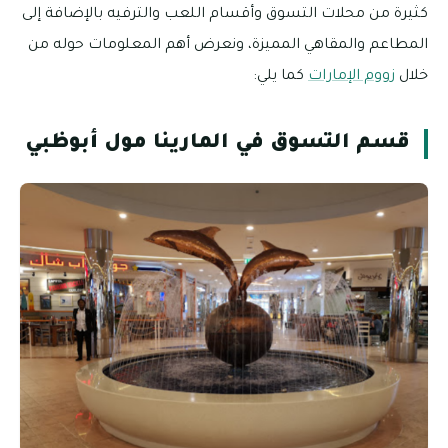
كثيرة من محلات التسوق وأقسام اللعب والترفيه بالإضافة إلى
المطاعم والمقاهي المميزة، ونعرض أهم المعلومات حوله من
خلال
زووم الإمارات
كما يلي:
قسم التسوق في المارينا مول أبوظبي