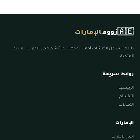
🇦🇪
زووم
الإمارات
دليلك الشامل لاكتشاف أجمل الوجهات والأنشطة في الإمارات العربية
المتحدة.
روابط سريعة
الرئيسية
الأقسام
المقالات
الإمارات
اخبار الامارات