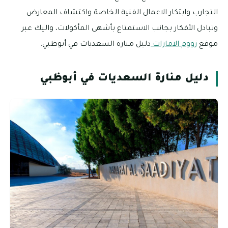
التجارب وابتكار الاعمال الفنية الخاصة واكتشاف المعارض
وتبادل الأفكار بجانب الاستمتاع بأشهى المأكولات، واليك عبر
موقع
زووم الامارات
دليل منارة السعديات في أبوظبي.
دليل منارة السعديات في أبوظبي