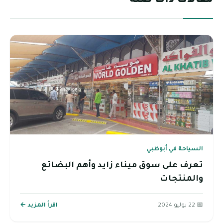
مقالات ذات صلة
السياحة في أبوظبي
تعرف على سوق ميناء زايد وأهم البضائع
والمنتجات
📅 22 يوليو 2024
اقرأ المزيد ←