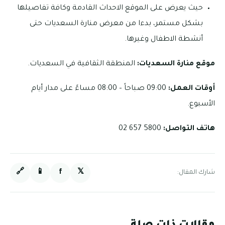
حيث يعرض على الموقع الاحداث القادمة وكافة تفاصيلها
بشكل مستمر، بدءا من معرض منارة السعديات حتى
أنشطة الاطفال وغيرها.
موقع منارة السعديات:
المنطقة الثقافية في السعديات.
أوقات العمل:
09:00 صباحاً – 08:00 مساءً على مدار أيام
الأسبوع.
هاتف التواصل:
5800 657 02
🔗
📱
f
𝕏
شارك المقال: