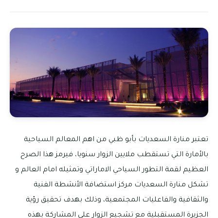
تعتبر منارة السعديات بأبو ظبي من اهم المعالم السياحية
بالأمارة التي تستقطب ملايين الزوار سنويا، فيرمز هذا الصرح
العظيم لقمة التطور السياحي الاماراتي وتمثيله امام العالم و
تشكل منارة السعديات مركز استضافة الأنشطة الفنية
والثقافية والفاعليات المجتمعية، وذلك بهدف تحقيق رؤية
الجزيرة المستقبلية مع تشجيع الزوار على المشاركة بهذه