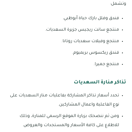
وتشمل:
فندق وفلل بارك حياة أبوظبي.
منتجع سانت ريجيس جزيرة السعديات.
منتجع وفيلات سعديات روتانا.
فندق ريكسوس بريميوم.
منتجع جميرا.
تذاكر منارة السعديات
تحدد أسعار تذاكر المشاركة بفاعليات منار السعديات على
نوع الفاعلية واعمال المشاركين.
ومن ثم ننصحك بزيارة الموقع الرسمي للمنارة، وذلك
للاطلاع على كافة الأسعار والمستجدات والعروض.