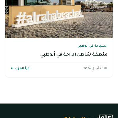
السياحة في أبوظبي
منطقة شاطئ الراحة في أبوظبي
📅 26 أبريل 2024
اقرأ المزيد ←