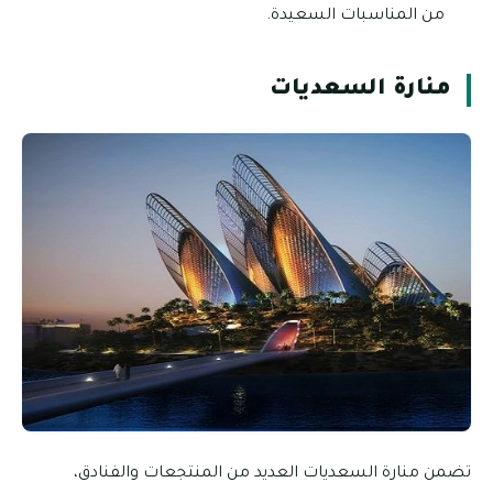
من المناسبات السعيدة.
منارة السعديات
تضمن منارة السعديات العديد من المنتجعات والفنادق،