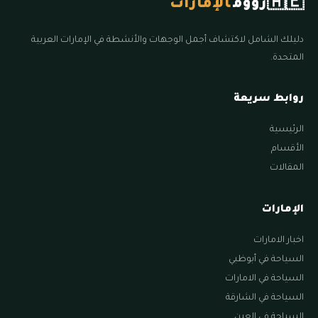
🇦🇪
زووم
الإمارات
دليلك الشامل لاكتشاف أجمل الوجهات والأنشطة في الإمارات العربية
المتحدة.
روابط سريعة
الرئيسية
الأقسام
المقالات
الإمارات
اخبار الامارات
السياحة في أبوظبي
السياحة في الامارات
السياحة في الشارقة
السياحة في العين