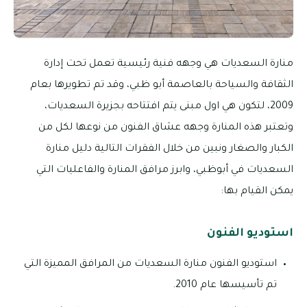
منارة السعديات هي وجهه فنية رئيسية تعمل تحت إدارة
الثقافة والسياحة بالعاصمة أبو ظبي، وقد تم تطويرها بعام
2009، لتكون هي اول مبنى يتم افتتاحه بجزيرة السعديات،
وتعتبر هذه المنارة وجهه عشاق الفنون من نوعها لكل من
الكبار والصغار ونبين من خلال الفقرات التالية دليل منارة
السعديات في أبوظبي، وابرز مرافق المنارة والفاعليات التي
يمكن القيام بها:
استوديو الفنون
استوديو الفنون منارة السعديات من المرافق المميزة التي
تم تأسيسها عام 2010.