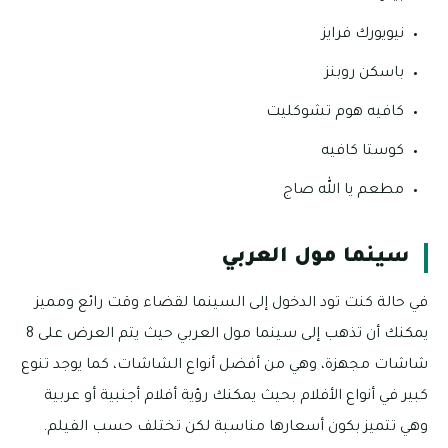
نيويورك فرايز
باسكن روبنز
كافيه هوم تشوكليت
كوستا كافيه
مطعم يا الله صاج
سينما مول العربي
في حالة كنت تود الدخول إلى السينما لقضاء وقت رائع ومميز
يمكنك أن تذهب إلى سينما مول العربي حيث يتم العرض على 8
شاشات مجهزة، وهي من أفضل أنواع الشاشات، كما يوجد تنوع
كبير في أنواع الأفلام بحيث يمكنك رؤية أفلام أجنبية أو عربية
وهي تتميز بكون أسعارها مناسبة لكن تختلف حسب الفيلم.