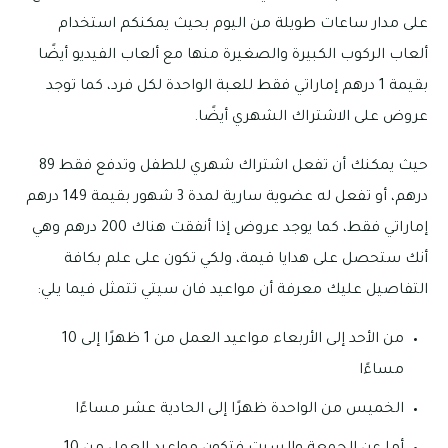
على مدار ساعات طويلة من اليوم بحيث يمكنكم استخدام
ألعاب الركوب الكبيرة والصغيرة منها مع ألعاب الفيديو أيضًا
بقيمة 1 درهم إماراتي فقط للعبة الواحدة لكل فرد، كما توجد
عروض على الاشتراك الشهري أيضًا.
حيث يمكنك أن تفعل اشتراك شهري للطفل وتدفع فقط 89
درهم، أو تفعل له عضوية سارية لمدة 3 شهور بقيمة 149 درهم
إماراتي فقط، كما يوجد عروض إذا أنفقت هناك 200 درهم وهي
أنك ستحصل على هدايا قيمة، ولكي تكون على علم بكافة
التفاصيل عليك معرفة أن مواعيد فان سيتي تتمثل فيما يلي:
من الأحد إلى الأربعاء مواعيد العمل من 1 ظهرًا إلى 10
مساءًا
الخميس من الواحدة ظهرًا إلى الحادية عشر مساءًا