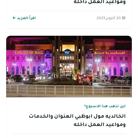
ومواعيد العمل داخله
📅 20 أكتوبر 2023
اقرأ المزيد ←
اين تذهب هذا الاسبوع؟
الخالديه مول ابوظبي العنوان والخدمات
ومواعيد العمل داخله