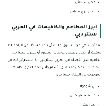
محل سبلاش
محل فري ستايل
أبرز المطاعم والكافيهات في العربي
سنتر دبي
بعد أن تنتهي من التسوق عليك أن تأخذ قسطًا من الراحة، لذا
يمكنك أن تتناول بعض الوجبات المميزة أو تشرب شيئًا من
الكافيه الذي تفضله في العربي سنتر دبي، لذا سنعرض لك في
النقاط التالية كل ما يتعلق بأشهر وأبرز المطاعم والكافيهات
الموجودة في المكان فيما يلي:
لي شوكولا
كافيه ستاربكس
بيتزا هت