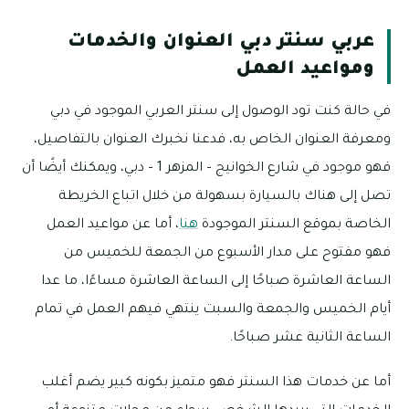
عربي سنتر دبي العنوان والخدمات
ومواعيد العمل
في حالة كنت تود الوصول إلى سنتر العربي الموجود في دبي
ومعرفة العنوان الخاص به، فدعنا نخبرك العنوان بالتفاصيل،
فهو موجود في شارع الخوانيج – المزهر 1 – دبي، ويمكنك أيضًا أن
تصل إلى هناك بالسيارة بسهولة من خلال اتباع الخريطة
الخاصة بموقع السنتر الموجودة
هنا
، أما عن مواعيد العمل
فهو مفتوح على مدار الأسبوع من الجمعة للخميس من
الساعة العاشرة صباحًا إلى الساعة العاشرة مساءًا، ما عدا
أيام الخميس والجمعة والسبت ينتهي فيهم العمل في تمام
الساعة الثانية عشر صباحًا.
أما عن خدمات هذا السنتر فهو متميز بكونه كبير يضم أغلب