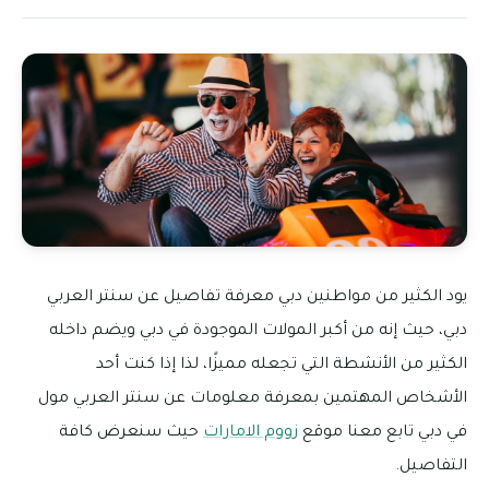
يود الكثير من مواطنين دبي معرفة تفاصيل عن سنتر العربي
دبي، حيث إنه من أكبر المولات الموجودة في دبي ويضم داخله
الكثير من الأنشطة التي تجعله مميزًا، لذا إذا كنت أحد
الأشخاص المهتمين بمعرفة معلومات عن سنتر العربي مول
في دبي تابع معنا موقع
زووم الامارات
حيث سنعرض كافة
التفاصيل.