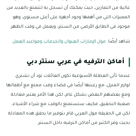
عالية من التمارين، حيث يمكنك أن تسجل به لتتمتع بالعديد من
المميزات التي من أهمها وجود أجهزة على أعلى مستوى، وهو
موجود في الطابق الأرضي من السنتر، ويعمل في وقت الظهر.
شاهد أيضًا:
مول الإمارات العنوان والخدمات ومواعيد العمل
أماكن الترفيه في عربي سنتر دبي
عندما تأتي العطلة الأسبوعية تكون العائلات تود أن تشتري
لوازم المنزل، مع رغبتها أيضًا في قضاء وقت ممتع مع أطفالها
ومع بعضهم البعض بشكل عام، لكن هذا الأمر يعتبر معادلة
صعبة التحقيق، فكيف ستستمتع بالوقت مع شراء الأشياء،
لكن في الحقيقة مول العربي قام بتوفير ما يحقق هذه المعادلة
بحيث وفر الكثير من أماكن الترفيه داخل السنتر.