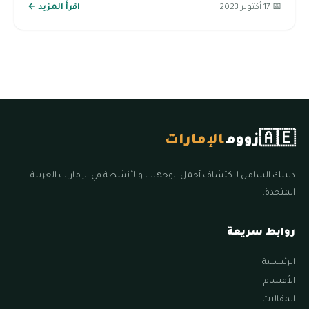
📅 17 أكتوبر 2023
اقرأ المزيد ←
🇦🇪
زووم
الإمارات
دليلك الشامل لاكتشاف أجمل الوجهات والأنشطة في الإمارات العربية
المتحدة.
روابط سريعة
الرئيسية
الأقسام
المقالات