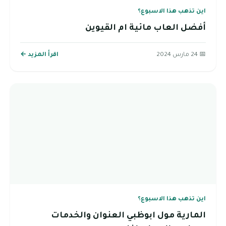
اين تذهب هذا الاسبوع؟
أفضل العاب مائية ام القيوين
📅 24 مارس 2024
اقرأ المزيد ←
اين تذهب هذا الاسبوع؟
المارية مول ابوظبي العنوان والخدمات