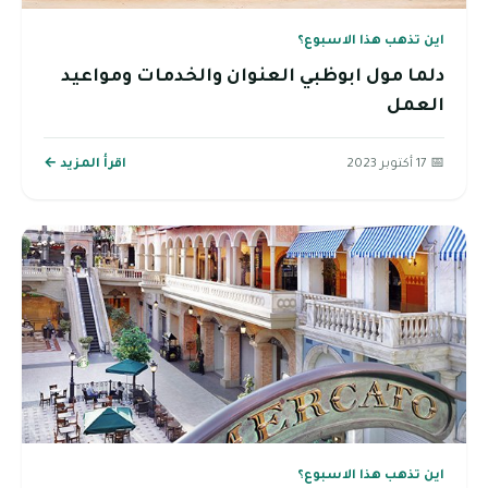
اين تذهب هذا الاسبوع؟
دلما مول ابوظبي العنوان والخدمات ومواعيد
العمل
📅 17 أكتوبر 2023
اقرأ المزيد ←
اين تذهب هذا الاسبوع؟