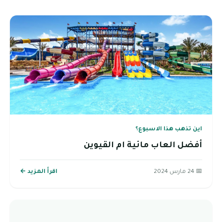
اين تذهب هذا الاسبوع؟
أفضل العاب مائية ام القيوين
📅 24 مارس 2024
اقرأ المزيد ←