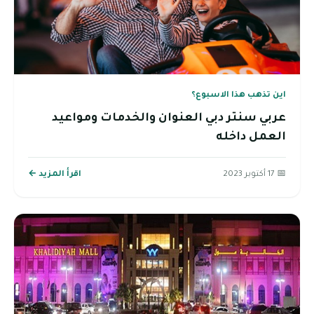
اين تذهب هذا الاسبوع؟
عربي سنتر دبي العنوان والخدمات ومواعيد
العمل داخله
📅 17 أكتوبر 2023
اقرأ المزيد ←