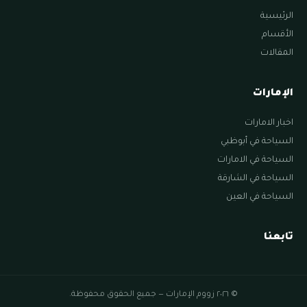
الرئيسية
الأقسام
المقالات
الإمارات
اخبار الامارات
السياحة في أبوظبي
السياحة في الامارات
السياحة في الشارقة
السياحة في العين
تابعنا
© ٢٠٢٦ زووم الإمارات — جميع الحقوق محفوظة.