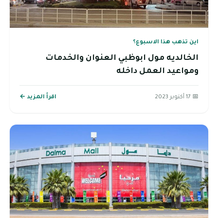
اين تذهب هذا الاسبوع؟
الخالديه مول ابوظبي العنوان والخدمات
ومواعيد العمل داخله
📅 17 أكتوبر 2023
اقرأ المزيد ←