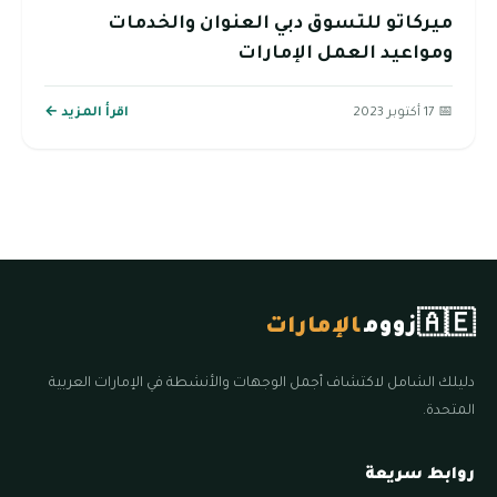
ميركاتو للتسوق دبي العنوان والخدمات
ومواعيد العمل الإمارات
📅 17 أكتوبر 2023
اقرأ المزيد ←
🇦🇪
زووم
الإمارات
دليلك الشامل لاكتشاف أجمل الوجهات والأنشطة في الإمارات العربية
المتحدة.
روابط سريعة