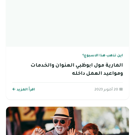
اين تذهب هذا الاسبوع؟
المارية مول ابوظبي العنوان والخدمات
ومواعيد العمل داخله
📅 20 أكتوبر 2023
اقرأ المزيد ←