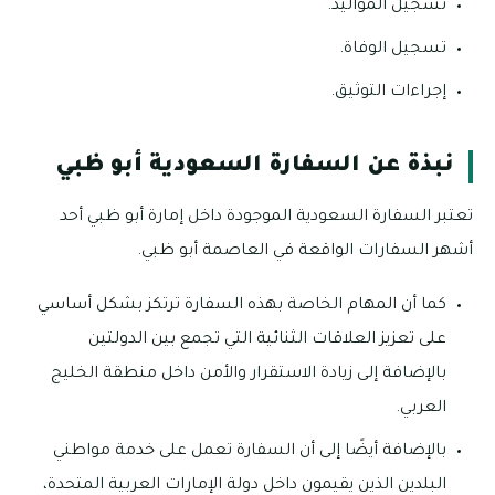
تسجيل المواليد.
تسجيل الوفاة.
إجراءات التوثيق.
نبذة عن السفارة السعودية أبو ظبي
تعتبر السفارة السعودية الموجودة داخل إمارة أبو ظبي أحد
أشهر السفارات الواقعة في العاصمة أبو ظبي.
كما أن المهام الخاصة بهذه السفارة ترتكز بشكل أساسي
على تعزيز العلاقات الثنائية التي تجمع بين الدولتين
بالإضافة إلى زيادة الاستقرار والأمن داخل منطقة الخليج
العربي.
بالإضافة أيضًا إلى أن السفارة تعمل على خدمة مواطني
البلدين الذين يقيمون داخل دولة الإمارات العربية المتحدة،