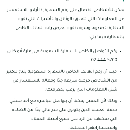
يمكن للأشخاص الاتصال على رقم السفارة إذا أرادوا الاستفسار
عن المعلومات التي تتعلق بالوثائق والتأشيرات التي تقوم
السفارة بتصدرها وسوف نقوم بعرض رقم الهاتف الخاص
بالسفارة فيما يلي:
رقم التواصل الخاص بالسفارة السعودية في إمارة أبو ظبي:
5700 444 02.
حيث أن رقم الهاتف الخاص بالسفارة السعودية يتيح للكثير
من الأشخاص فرصة سريعة جدًا وفعالة للاستفسار عن
شتى المعلومات الذي يرغب بمعرفتها.
وذلك لأن العميل يمكنه أن يتواصل مباشرة مع أحد ممثلي
خدمة العملاء الذين يكونون على قدر عالي جدًا من الكفاءة
التي تمكنهم من الرد على جميع أسئلة العملاء
واستفساراتهم المختلفة.