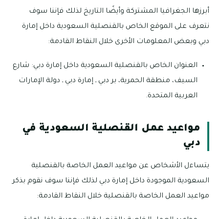
أبرزها الجغرافيا المشتركة وأيضًا التاريخ لذلك فإننا سوف
نتعرف على الموقع الخاص بالقنصلية السعودية داخل إمارة
دبي وبعض المعلومات الأخرى خلال النقاط القادمة:
العنوان الخاص بالقنصلية السعودية داخل إمارة دبي: شارع
السيف، منطقة الحمرية، بر دبي ـ إمارة دبي ـ دولة الإمارات
العربية المتحدة.
مواعيد عمل القنصلية السعودية في
دبي
يتساءل الأشخاص عن مواعيد العمل الخاصة بالقنصلية
السعودية الموجودة داخل إمارة دبي لذلك فإننا سوف نقوم بذكر
مواعيد العمل الخاصة بالقنصلية خلال النقاط القادمة: