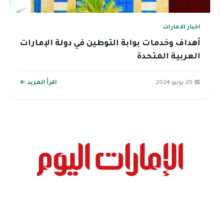
اخبار الامارات
أهداف وخدمات بوابة التوطين في دولة الإمارات
العربية المتحدة
📅 20 يونيو 2024
اقرأ المزيد ←