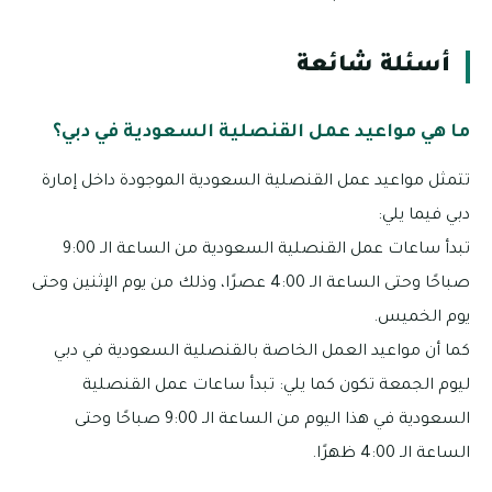
أسئلة شائعة
ما هي مواعيد عمل القنصلية السعودية في دبي؟
تتمثل مواعيد عمل القنصلية السعودية الموجودة داخل إمارة
دبي فيما يلي:
تبدأ ساعات عمل القنصلية السعودية من الساعة الـ 9:00
صباحًا وحتى الساعة الـ 4:00 عصرًا، وذلك من يوم الإثنين وحتى
يوم الخميس.
كما أن مواعيد العمل الخاصة بالقنصلية السعودية في دبي
ليوم الجمعة تكون كما يلي: تبدأ ساعات عمل القنصلية
السعودية في هذا اليوم من الساعة الـ 9:00 صباحًا وحتى
الساعة الـ 4:00 ظهرًا.