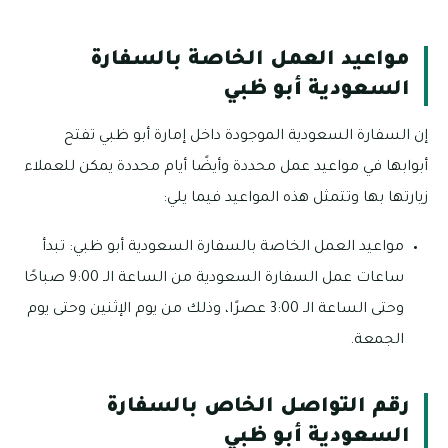
مواعيد العمل الخاصة بالسفارة
السعودية أبو ظبي
إن السفارة السعودية الموجودة داخل إمارة أبو ظبي تفتح
أبوابها في مواعيد عمل محددة وأيضًا أيام محددة يمكن للعملاء
زيارتها بها وتتمثل هذه المواعيد فيما يلي:
مواعيد العمل الخاصة بالسفارة السعودية أبو ظبي: تبدأ
ساعات عمل السفارة السعودية من الساعة الـ 9:00 صباحًا
وحتى الساعة الـ 3:00 عصرًا، وذلك من يوم الإثنين وحتى يوم
الجمعة.
رقم التواصل الخاص بالسفارة
السعودية أبو ظبي