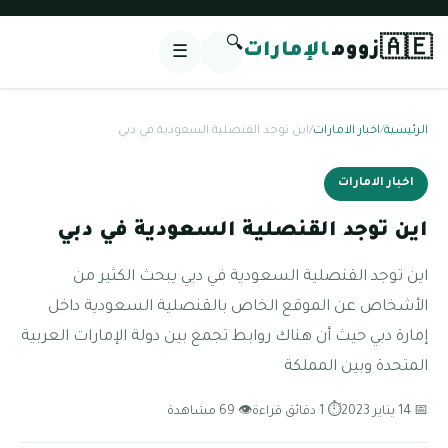
🔍
🇦🇪
زووم
الإمارات
☰
الرئيسية
/
اخبار الامارات
/
اين توجد القنصلية السعودية في دبي
اخبار الامارات
اين توجد القنصلية السعودية في دبي
اين توجد القنصلية السعودية في دبي يبحث الكثير من
الأشخاص عن الموقع الخاص بالقنصلية السعودية داخل
إمارة دبي حيث أن هناك روابط تجمع بين دولة الإمارات العربية
المتحدة وبين المملكة
📅 14 يناير 2023
⏱ 1 دقائق قراءة
👁 69 مشاهدة