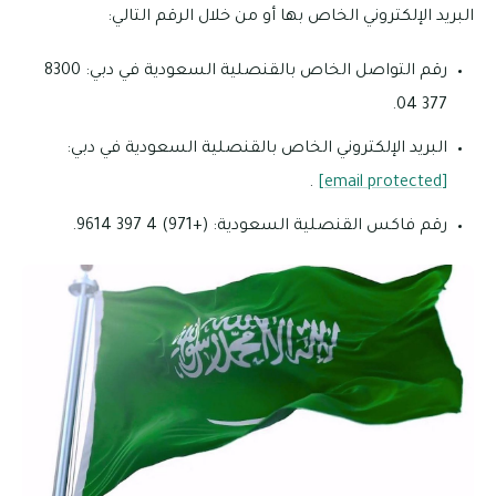
البريد الإلكتروني الخاص بها أو من خلال الرقم التالي:
رقم التواصل الخاص بالقنصلية السعودية في دبي: 8300
377 04.
البريد الإلكتروني الخاص بالقنصلية السعودية في دبي:
.
[email protected]
رقم فاكس القنصلية السعودية: (+971) 4 397 9614.