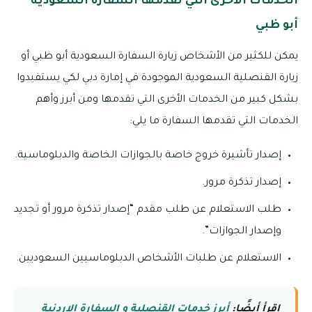
الخدمات الأخرى التي تقدمها السفارة السعودية
أبو ظبي
يمكن للكثير من الأشخاص زيارة السفارة السعودية أبو ظبي أو
زيارة القنصلية السعودية الموجودة في إمارة دبي لكي يستفيدوا
بشكل كبير من الخدمات الأخرى التي تقدمها ومن أبرز وأهم
الخدمات التي تقدمها السفارة ما يلي:
إصدار تأشيرة خروج خاصة بالجوازات الخاصة والدبلوماسية.
إصدار تذكرة مرور.
طلب الاستعلام عن طلب مقدم “إصدار تذكرة مرور أو تجديد
وإصدار الجوازات”.
الاستعلام عن طلبات الأشخاص الدبلوماسيين السعوديين.
اقرأ أيضًا:
أبرز خدمات القنصلية و السفارة الاردنية