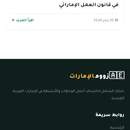
في قانون العمل الإماراتي
📅 30 يناير 2024
اقرأ المزيد ←
🇦🇪
زووم
الإمارات
دليلك الشامل لاكتشاف أجمل الوجهات والأنشطة في الإمارات العربية
المتحدة.
روابط سريعة
الرئيسية