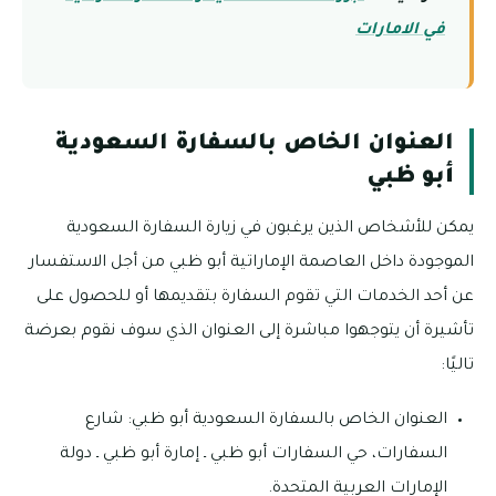
في الامارات
العنوان الخاص بالسفارة السعودية
أبو ظبي
يمكن للأشخاص الذين يرغبون في زيارة السفارة السعودية
الموجودة داخل العاصمة الإماراتية أبو ظبي من أجل الاستفسار
عن أحد الخدمات التي تقوم السفارة بتقديمها أو للحصول على
تأشيرة أن يتوجهوا مباشرة إلى العنوان الذي سوف نقوم بعرضة
تاليًا:
العنوان الخاص بالسفارة السعودية أبو ظبي: شارع
السفارات، حي السفارات أبو ظبي ـ إمارة أبو ظبي ـ دولة
الإمارات العربية المتحدة.