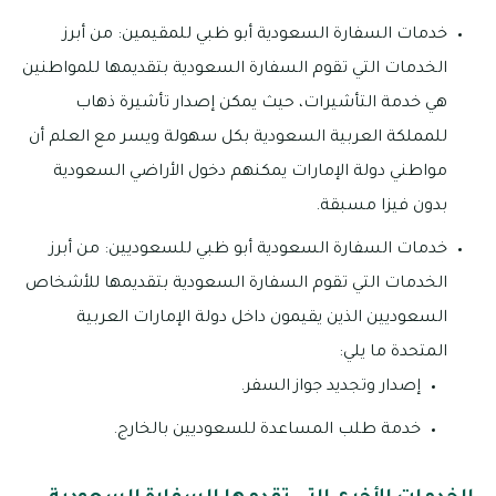
خدمات السفارة السعودية أبو ظبي للمقيمين: من أبرز
الخدمات التي تقوم السفارة السعودية بتقديمها للمواطنين
هي خدمة التأشيرات، حيث يمكن إصدار تأشيرة ذهاب
للمملكة العربية السعودية بكل سهولة ويسر مع العلم أن
مواطني دولة الإمارات يمكنهم دخول الأراضي السعودية
بدون فيزا مسبقة.
خدمات السفارة السعودية أبو ظبي للسعوديين: من أبرز
الخدمات التي تقوم السفارة السعودية بتقديمها للأشخاص
السعوديين الذين يقيمون داخل دولة الإمارات العربية
المتحدة ما يلي:
إصدار وتجديد جواز السفر.
خدمة طلب المساعدة للسعوديين بالخارج.