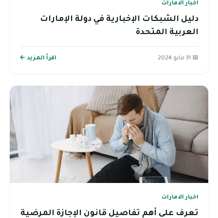
اخبار الامارات
دليل الشبكات الإخبارية في دولة الإمارات
العربية المتحدة
📅 31 مايو 2024
اقرأ المزيد ←
اخبار الامارات
تعرف على أهم تفاصيل قانون الإجازة المرضية