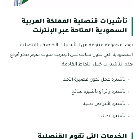
تأشيرات قنصلية المملكة العربية
السعودية المتاحة عبر الإنترنت
يوجد مجموعة متنوعة من التأشيرات الخاصة بالقنصلية
السعودية التي تكون متاحة على الإنترنت سوف نقوم بذكر أنواع
هذه التأشيرات خلال النقاط القادمة:
تأشيرة عمل تكون قصيرة الأمد.
تأشيرة زائر أو تأشيرة سائح.
تأشيرة لأغراض طبية.
تأشيرة طالب.
الخدمات التي تقوم القنصلية