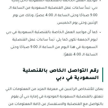
مواعيد العمل الخاصة بالقنصلية السعودية داخل إمارة
دبي: تبدأ ساعات عمل القنصلية السعودية من الساعة الـ
9:00 صباحًا وحتى الساعة الـ 4:00 عصرًا، وذلك من يوم
الإثنين وحتى يوم الخميس.
كما أن مواعيد العمل الخاصة بالقنصلية السعودية في دبي
ليوم الجمعة تكون كما يلي: تبدأ ساعات عمل القنصلية
السعودية في هذا اليوم من الساعة الـ 9:00 صباحًا وحتى
الساعة الـ 4:00 ظهرًا.
رقم التواصل الخاص بالقنصلية
السعودية في دبي
يمكن للأشخاص الراغبين في معرفة المزيد من المعلومات التي
تتعلق بالقنصلية السعودية الموجودة في إمارة دبي أن يقوم
بالتواصل مع القنصلية والاستفسار عن كافة المعلومات من