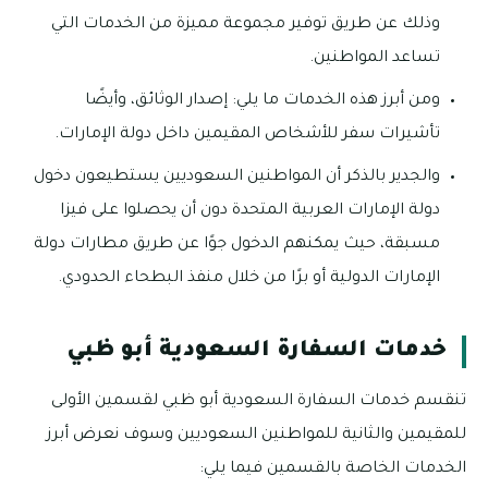
وذلك عن طريق توفير مجموعة مميزة من الخدمات التي
تساعد المواطنين.
ومن أبرز هذه الخدمات ما يلي: إصدار الوثائق، وأيضًا
تأشيرات سفر للأشخاص المقيمين داخل دولة الإمارات.
والجدير بالذكر أن المواطنين السعوديين يستطيعون دخول
دولة الإمارات العربية المتحدة دون أن يحصلوا على فيزا
مسبقة، حيث يمكنهم الدخول جوًا عن طريق مطارات دولة
الإمارات الدولية أو برًا من خلال منفذ البطحاء الحدودي.
خدمات السفارة السعودية أبو ظبي
تنقسم خدمات السفارة السعودية أبو ظبي لقسمين الأولى
للمقيمين والثانية للمواطنين السعوديين وسوف نعرض أبرز
الخدمات الخاصة بالقسمين فيما يلي: