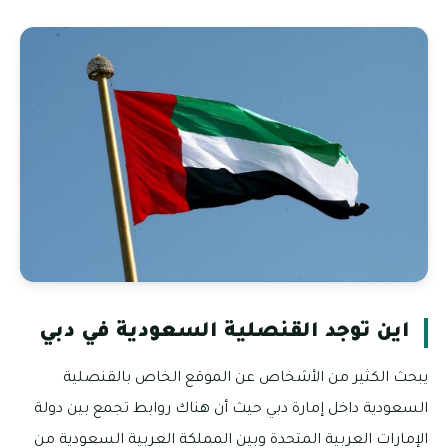
اين توجد القنصلية السعودية في دبي
يبحث الكثير من الأشخاص عن الموقع الخاص بالقنصلية
السعودية داخل إمارة دبي حيث أن هناك روابط تجمع بين دولة
الإمارات العربية المتحدة وبين المملكة العربية السعودية من