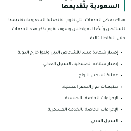
السعودية بتقديمها
هناك بعض الخدمات التي تقوم القنصلية السعودية بتقديمها
للسائحين وأيضًا للمواطنين وسوف نقوم بذكر هذه الخدمات
خلال النقاط التالية:
إصدار شهادة ميلاد للأشخاص الذين ولدوا خارج الدولة.
إصدار شهادة الضبطية، السجل العدلي.
عملية تسجيل الزواج.
تطبيقات جواز السفر العملية.
الإجراءات الخاصة بالجنسية.
الإجراءات الخاصة بالخدمة العسكرية.
السجل المدني.