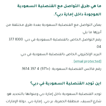
ما هي طرق التواصل مع القنصلية السعودية
الموجودة داخل إمارة دبي؟.
يمكن التواصل مع القنصلية السعودية بعدة طرق مختلفة من
أبرزها ما يلي:
رقم التواصل الخاص بالقنصلية السعودية في دبي: 8300 377
04.
البريد الإلكتروني الخاص بالقنصلية السعودية في دبي:
.
[email protected]
رقم فاكس القنصلية السعودية: (+971) 4 397 9614.
اين توجد القنصلية السعودية في دبي؟
توجد القنصلية السعودية داخل إمارة دبي وعنوانها بالتحديد هو:
شارع السيف، منطقة الحمرية، بر دبي ـ إمارة دبي ـ دولة الإمارات