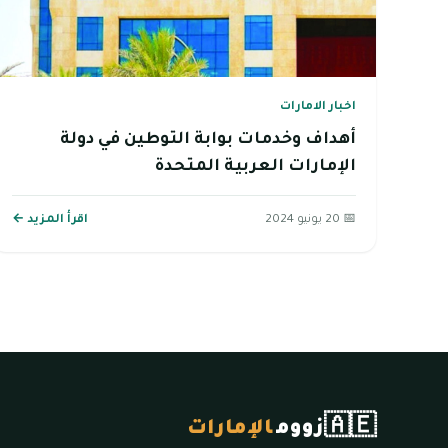
اخبار الامارات
أهداف وخدمات بوابة التوطين في دولة
الإمارات العربية المتحدة
📅 20 يونيو 2024
اقرأ المزيد ←
🇦🇪
زووم
الإمارات