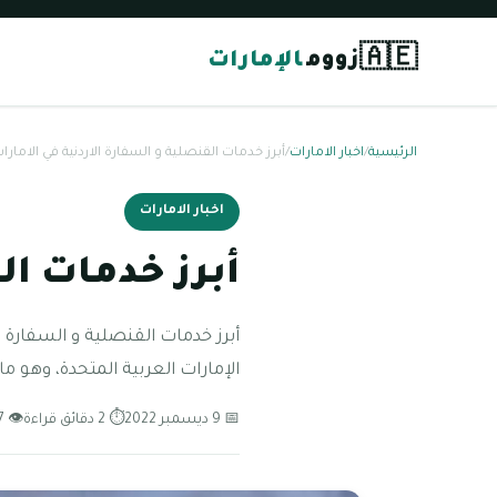
🇦🇪
زووم
الإمارات
الرئيسية
/
اخبار الامارات
/
أبرز خدمات القنصلية و السفارة الاردنية في الامارا
اخبار الامارات
أبرز خدمات ال
أبرز خدمات القنصلية و السفارة ا
الإمارات العربية المتحدة، وهو م
📅 9 ديسمبر 2022
⏱ 2 دقائق قراءة
👁 77 مشاهدة