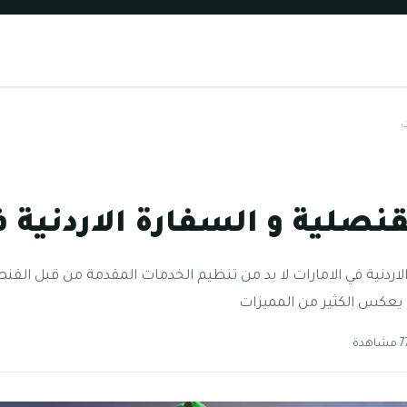
ت
قنصلية و السفارة الاردنية ف
لاردنية في الامارات لا بد من تنظيم الخدمات المقدمة من قبل القنصل
ا يعكس الكثير من المميزات