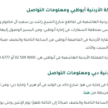
 الأردنية أبوظبي ومعلومات التواصل
أردنية الهاشمية في تقاطع شارع الشيخ راشد بن سعيد آل مكتوم 
رة الأردنية في العاصمة أبوظبي من الساعة الثامنة والنصف صباحًا 
السبت والأحد.
نية الهاشمية في أبوظبي هي: 9000 509 02 أو 6777 743 056 أو 9090 509 02
دنية دبي ومعلومات التواصل
عنوان القنصلية الأردنية في إمارة دبي هو: شارع خالد 
الخريطة من
هنا
.
لساعة الثامنة والنصف صباحًا إلى الثالثة ظهرًا يوم الإثنين وحتى