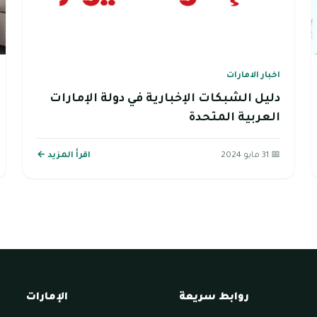
اخبار الامارات
دليل الشبكات الإخبارية في دولة الإمارات
العربية المتحدة
📅 31 مايو 2024
اقرأ المزيد ←
روابط سريعة
الإمارات