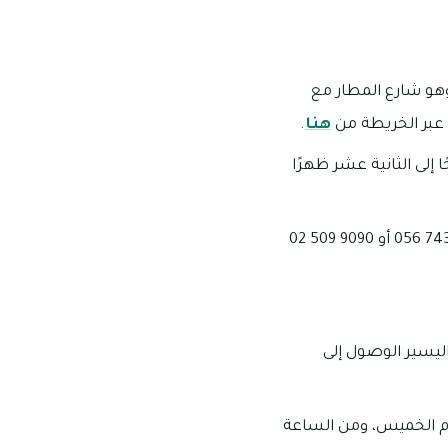
وهو شارع المطار مع
هنا
.
إلى الثانية عشر ظهرًا
بن الوليد في أم هرير 1 بإمارة دبي؛ ومن اليسير الوصول إلى
 يوم الخميس، ومن الساعة