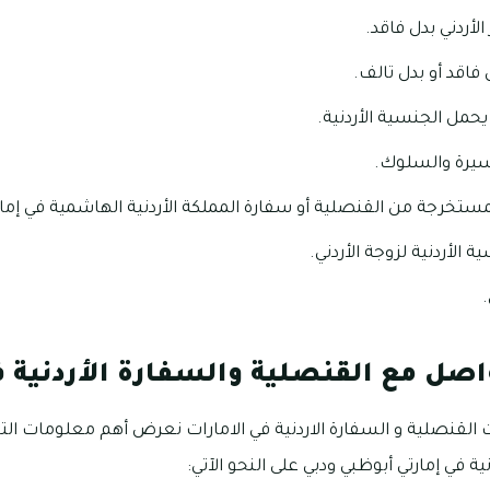
الأردني بدل فاقد.
 فاقد أو بدل تالف.
يحمل الجنسية الأردنية.
يرة والسلوك.
مستخرجة من القنصلية أو سفارة المملكة الأردنية الهاشمية في إمار
الأردنية لزوجة الأردني.
صل مع القنصلية والسفارة الأردنية ف
ت القنصلية و السفارة الاردنية في الامارات نعرض أهم معلومات ال
ية في إمارتي أبوظبي ودبي على النحو الآتي: