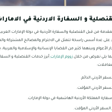
قنصلية و السفارة الاردنية في الامارا
مقدمة من قبل القنصلية والسفارة الأردنية في دولة الإمارات العرب
د على عدة أسس راسخة تتمثل في الاحترام والمصالح المشتركة والمح
الأعوام وبينهما كثير من القضايا الإنسانية والإسلامية والعربية، ب
ما يلي نعرض من خلال
زووم الإمارات
أبرز خدمات القنصلية و السفارة 
معاملات:
سفر الأردني الدائم.
لسفر الأردني المؤقت.
رة المملكة الأردنية الهاشمية في دولة الإمارات.
 السفر الأردني المؤقت.