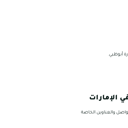
ة أبوظبي.
ي الإمارات
تواصل والعناوين الخاصة