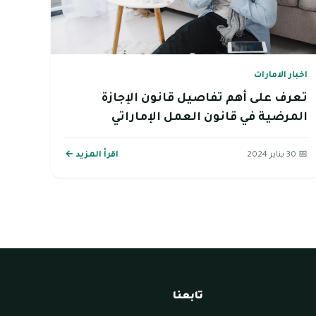
اخبار الامارات
تعرف على أهم تفاصيل قانون الإجازة
المرضية في قانون العمل الإماراتي
📅 30 يناير 2024
اقرأ المزيد ←
تابعنا