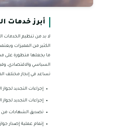
أبرز خدمات ال
لا بد من تنظيم الخدمات ال
الكثير من المميزات ويعتم
ما يجعلها متطورة على مدار 
السياسي والاقتصادي، وفي
تساعد في إنجاز مختلف ال
إجراءات التجديد لجواز ال
إجراءات التجديد لجواز ا
تصديق الشهادات من سفا
إتمام عملية إصدار جواز