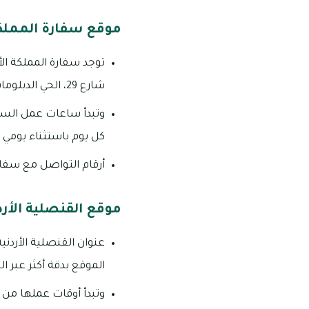
موقع سفارة المملكة
توجد سفارة المملكة ال
شارع 29، الحي الدبلوماسي بمنطقة السفارات في إمارة أبوظبي؛ ومن اليسير الوصول إليها عبر الخريطة من
وتبدأ ساعات عمل السفا
كل يوم باستثناء يومي 
أرقام التواصل مع سفارة المملكة الأرد
موقع القنصلية الأر
الموقع بدقة أكثر عبر 
وتبدأ أوقات عملها من ا