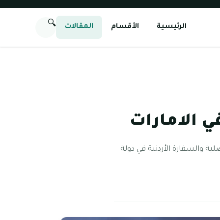
🔍
الرئيسية
الأقسام
المقالات
ي الامارات
ية والسفارة الأردنية في دولة