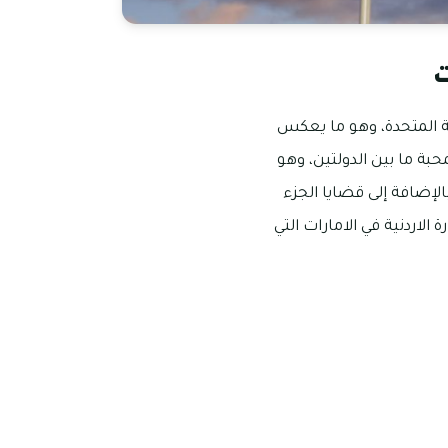
ت
ية المتحدة، وهو ما يعكس
بة ما بين الدولتين، وهو
الإضافة إلى قضايا الجزء
الاردنية في الامارات التي