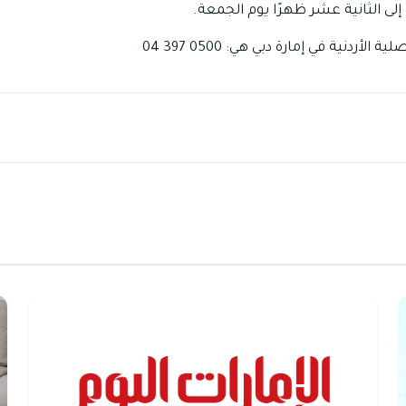
إلى الثانية عشر ظهرًا يوم الجمعة.
لأردنية في إمارة دبي هي: 0500 397 04