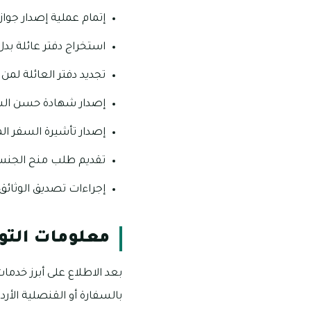
إتمام عملية إصدار جواز 
استخراج دفتر عائلة بدل
تجديد دفتر العائلة لمن 
إصدار شهادة حسن الس
إصدار تأشيرة السفر ال
تقديم طلب منح الجنسية 
إجراءات تصديق الوثائق.
معلومات التوا
بعد الاطلاع على أبرز خدما
بالسفارة أو القنصلية الأردن