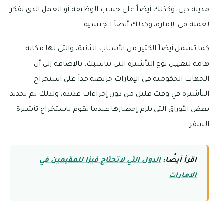
مدينة دبي، وكذلك أيضاً على حسب الوظيفة أو العمل الذي تفكر
لعمله في الإمارة، وكذلك أيضاً الجنسية.
كما تشمل أيضاً الكثير من الأسباب الثانية، والتي لها مكانة
هامة لتعيين نوع التأشيرة التي تناسبك، بالإضافة إلى أن
الجهات الحكومية في الإمارات حريصة جداً على استخراج
التأشيرة في وقت قليل من دون إجراءات عديدة، ولذلك تم تحديد
بعض الأوراق التي يلزم إحضارها عندما تقوم باستخراج تأشيرة
السفر.
اقرأ أيضًا:
الدول التي لاتحتاج فيزا للمقيمين في
الامارات