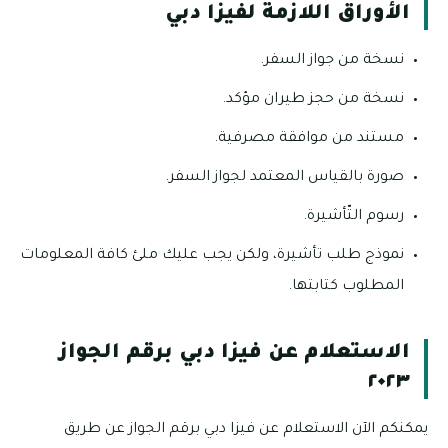
الأوراق اللازمة لفيزا دبي
نسخة من جواز السفر.
نسخة من حجز طيران مؤكد.
مستند من موافقة مصرفية.
صورة بالقياس المعتمد لجواز السفر.
رسوم التّأشيرة.
نموذج طلب تأشيرة، ولكن يجب عليك ملئ كافة المعلومات
المطلوب كتابتها.
الاستعلام عن فيزا دبي برقم الجواز
٢٠٢٣
يمكنكم الآن الاستعلام عن فيزا دبي برقم الجواز عن طريق