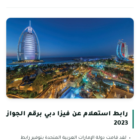
رابط استعلام عن فيزا دبي برقم الجواز
2023
لقد قامت دولة الإمارات العربية المتحدة بتوفير رابط