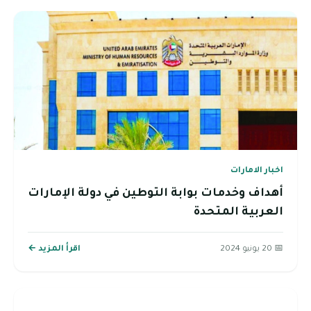
اخبار الامارات
أهداف وخدمات بوابة التوطين في دولة الإمارات
العربية المتحدة
📅 20 يونيو 2024
اقرأ المزيد ←