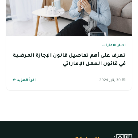
اخبار الامارات
تعرف على أهم تفاصيل قانون الإجازة المرضية
في قانون العمل الإماراتي
📅 30 يناير 2024
اقرأ المزيد ←