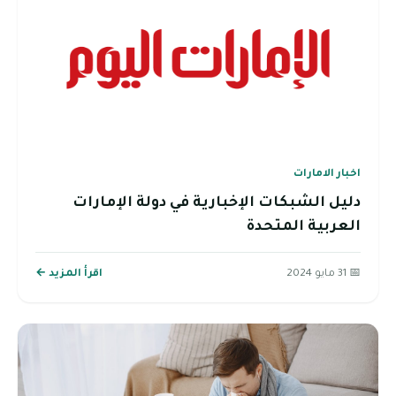
اخبار الامارات
دليل الشبكات الإخبارية في دولة الإمارات
العربية المتحدة
📅 31 مايو 2024
اقرأ المزيد ←