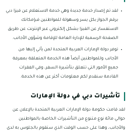
لقد تم إصدار خدمة جديدة وهي خدمة الاستعلام عن فيزا دبي
برقم الجواز بكل يسر وسهولة للمواطنين فبإمكانك
الاستفسار عن الفيزا بشكل إلكتروني عبر الإنترنت عن طريق
الصفحة الرسمية للإدارة العامة للإقامة وشؤون الأجانب.
توفر دولة الإمارات العربية المتحدة لمن يأتي إليها من
الأجانب وللمواطنين أيضاً هذه الخدمة المتعلقة بمعرفة
جميع الأمور التي تتعلق بتأشيرة السفر، وفي الفقرات
القادمة سنقدم لكم معلومات أكثر عن هذه الخدمة.
تأشيرات دبي في دولة الإمارات
لقد قامت حكومة دولة الإمارات العربية المتحدة بالإعلان عن
حوالي مائة نوع متنوع من التأشيرات الخاصة بالمواطنين
والأجانب، وهذا على حسب الوقت الذي ستقوم بالجلوس به لدى