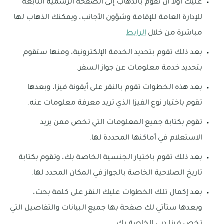
عليك أولا أن تقوم بالذهاب إلى الصفحة الرسمية التابعة
للإدارة العامة للإقامة وشؤون الأجانب، ويمكنك الذهاب لها
مباشرة من خلال
الرابط
بعد ذلك تقوم بتحديد الخدمة الإلكترونية، ومنها ستقوم
بتحديد خدمة معلومات عن جواز السفر.
بعد هذه الخطوات تقوم بالنقر على أيقونة فيزا، وبعدها
تقوم باختيار نوع الفيزا الذي تريد معرفة معلومات عنه.
تقوم بكتابة جميع المعلومات التي تخص ممن يريد
الاستعلام في أماكنها المحددة لها.
بعد ذلك تقوم باختيار الجنسية الخاصة بك، وتقوم بكتابة
تاريخ الصلاحية الخاصة بالجواز في المكان المحدد لها.
بعد إكمال تلك الخطوات عليك النقر على كلمة بحث،
وبعدها ستأتي لك صفحة بها جميع البيانات والتفاصيل التي