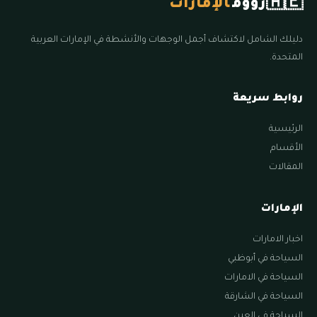
🇦🇪
زووم
الإمارات
دليلك الشامل لاكتشاف أجمل الوجهات والأنشطة في الإمارات العربية
المتحدة.
روابط سريعة
الرئيسية
الأقسام
المقالات
الإمارات
اخبار الامارات
السياحة في أبوظبي
السياحة في الامارات
السياحة في الشارقة
السياحة في العين