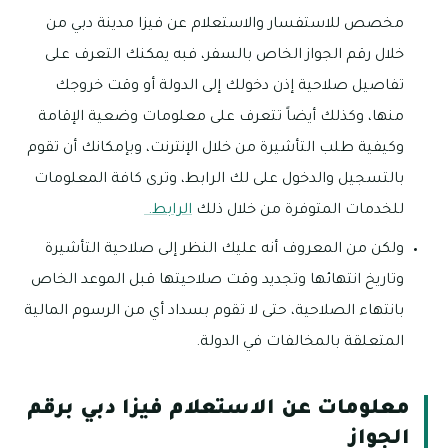
مخصص للاستفسار والاستعلام عن فيزا مدينة دبي من
خلال رقم الجواز الخاص بالسفر، فبه يمكنك التعرف على
تفاصيل صلاحية إذن دخولك إلى الدولة أو وقت خروجك
منها، وكذلك أيضاً تتعرف على معلومات وضعية الإقامة
وكيفية طلب التأشيرة من خلال الإنترنت، وبإمكانك أن تقوم
بالتسجيل والدخول على لك الرابط، وترى كافة المعلومات
للخدمات المتوفرة من خلال ذلك
الرابط.
ولكن من المعروف أنه عليك النظر إلى صلاحية التأشيرة
وتاريخ انتهائها وتجديد وقت صلاحيتها قبل الموعد الخاص
بانتهاء الصلاحية، حتى لا تقوم بسداد أي من الرسوم المالية
المتعلقة بالمخالفات في الدولة.
معلومات عن الاستعلام فيزا دبي برقم
الجواز