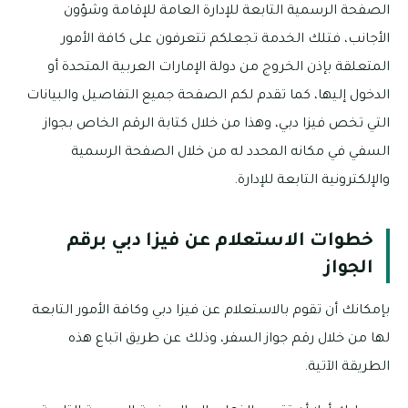
الصفحة الرسمية التابعة للإدارة العامة للإقامة وشؤون
الأجانب، فتلك الخدمة تجعلكم تتعرفون على كافة الأمور
المتعلقة بإذن الخروج من دولة الإمارات العربية المتحدة أو
الدخول إليها، كما تقدم لكم الصفحة جميع التفاصيل والبيانات
التي تخص فيزا دبي، وهذا من خلال كتابة الرقم الخاص بجواز
السفي في مكانه المحدد له من خلال الصفحة الرسمية
والإلكترونية التابعة للإدارة.
خطوات الاستعلام عن فيزا دبي برقم
الجواز
بإمكانك أن تقوم بالاستعلام عن فيزا دبي وكافة الأمور التابعة
لها من خلال رقم جواز السفر، وذلك عن طريق اتباع هذه
الطريقة الآتية.