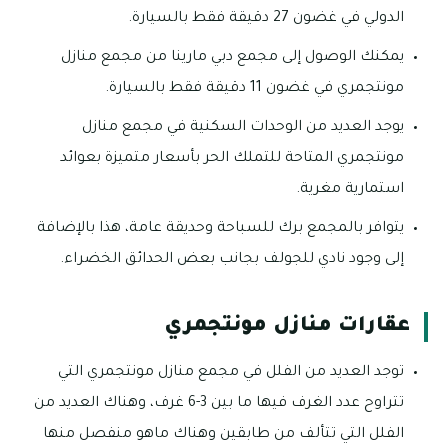
الدولي في غضون 27 دقيقة فقط بالسيارة.
يمكنك الوصول إلى مجمع دبي مارينا من مجمع منازل
مونتجمري في غضون 11 دقيقة فقط بالسيارة.
يوجد العديد من الوحدات السكنية في مجمع منازل
مونتجمري المتاحة للتملك الحر بأسعار متميزة بعوائد
استمارية مغرية.
يتوافر بالمجمع برك للسباحة وحديقة عامة، هذا بالإضافة
إلى وجود نادي للجولف بجانب بعض الحدائق الخضراء.
عقارات منازل مونتجمري
توجد العديد من الفلل في مجمع منازل مونتجمري التي
تتراوح عدد الغرف فيها ما بين 3-6 غرف، وهناك العديد من
الفلل التي تتألف من طابقين وهناك ماهو منفصل منها