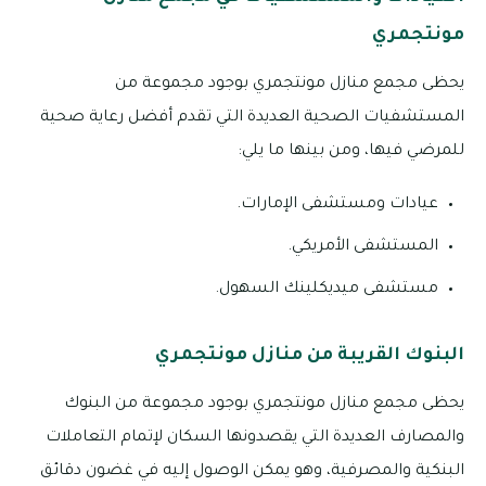
مونتجمري
يحظى مجمع منازل مونتجمري بوجود مجموعة من
المستشفيات الصحية العديدة التي تقدم أفضل رعاية صحية
للمرضي فيها، ومن بينها ما يلي:
عيادات ومستشفى الإمارات.
المستشفى الأمريكي.
مستشفى ميديكلينك السهول.
البنوك القريبة من منازل مونتجمري
يحظى مجمع منازل مونتجمري بوجود مجموعة من البنوك
والمصارف العديدة التي يقصدونها السكان لإتمام التعاملات
البنكية والمصرفية، وهو يمكن الوصول إليه في غضون دقائق