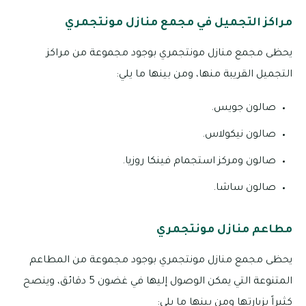
مراكز التجميل في مجمع منازل مونتجمري
يحظى مجمع منازل مونتجمري بوجود مجموعة من مراكز
التجميل القريبة منها، ومن بينها ما يلي:
صالون جويس.
صالون نيكولاس.
صالون ومركز استجمام فينكا روزيا.
صالون ساشا.
مطاعم منازل مونتجمري
يحظى مجمع منازل مونتجمري بوجود مجموعة من المطاعم
المتنوعة التي يمكن الوصول إليها في غضون 5 دقائق، وينصح
كثيراً بزيارتها ومن بينها ما يلي: