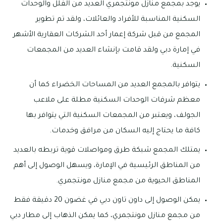
يوجد بمجمع منازل مونتجمري العديد من الفلل والوحدات
السكنية المناسبة للأفراد والعائلات، ولقد تم تطوير
المجمع من قبل شركة إعمار أحد الشركات العقارية الأشهر
في إمارة دبي ولقد قامت بإنشاء العديد من المجمعات
السكنية.
يتوافر بالمجمع العديد من المساحات الخضراء كما أن
معظم شرفات الوحدات السكنية مطلة على ملاعب
الجولف، ويعتبر من المجمعات السكنية التي يتوافر بها
كافة ما يحتاج إليه السكان من مرافق وخدمات.
يمتلك المجمع شبكة طرق ومواصلات قوية تربطه بالعديد
من المناطق الرئيسية في الإمارة، ويسهل الوصول إلى أهم
المناطق الحيوية من مجمع منازل مونتجمري.
يمكن الوصول إلى داون تاون دبي في غضون 20 دقيقة فقط
من مجمع منازل مونتجمري، كما يمكن الذهاب إلى مطار دبي