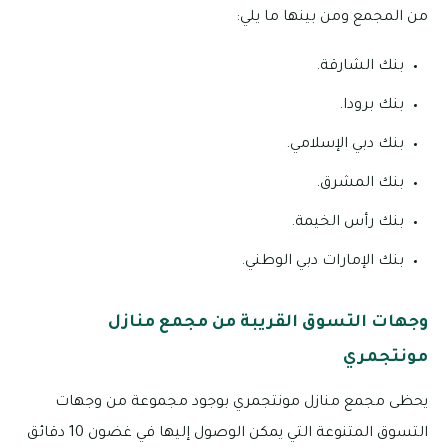
من المجمع ومن بينها ما يلي:
بنك الشارقة.
بنك برودا.
بنك دبي الإسلامي.
بنك المشرق.
بنك رأس الخيمة.
بنك الإمارات دبي الوطني.
وجهات التسوق القريبة من مجمع منازل
مونتجمري
يحظى مجمع منازل مونتجمري بوجود مجموعة من وجهات
التسوق المتنوعة التي يمكن الوصول إليها في غضون 10 دقائق