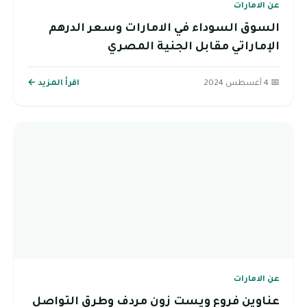
عن الامارات
السوق السوداء في الامارات وسعر الدرهم
الإماراتي مقابل الجنية المصري
📅 4 أغسطس 2024
اقرأ المزيد ←
عن الامارات
عناوين فروع ويست زون مردف وطرق التواصل