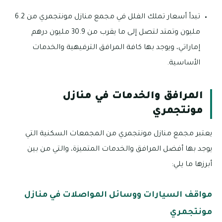
تبدأ أسعار تملك الفلل في مجمع منازل مونتجمري من 6.2
مليون وتمتد لتصل إلى ما يقرب من 30.9 مليون درهم
إماراتي، ويوجد بها كافة المرافق الترفيهية والخدمات
الأساسية.
المرافق والخدمات في منازل
مونتجمري
يعتبر مجمع منازل مونتجمري من المجمعات السكنية التي
يوجد بها أفضل المرافق والخدمات المتميزة، والتي من بين
أبرزها ما يلي:
مواقف السيارات ووسائل المواصلات في منازل
مونتجمري