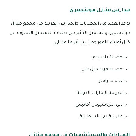
مدارس منازل مونتجمري
يوجد العديد من الحضانات والمدارس القريبة من مجمع منازل
مونتجمري، وتستقبل الكثير من طلبات التسجيل السنوية من
قبل أولياء الأمور ومن بين أبرزها ما يلي:
حضانة بلوسوم.
حضانة قرية جبل علي.
حضانة رافلز.
مدرسة الإمارات الدولية.
دبي انترناشيونال أكاديمي.
مدرسة دبي البريطانية.
العيادات والمستشفيات في مجمع منازل