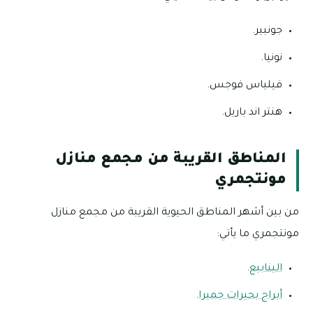
جونبير.
نونيا.
فيلياس فوجس.
هنتر اند باريل.
المناطق القريبة من مجمع منازل
مونتجمري
من بين أشهر المناطق الحيوية القريبة من مجمع منازل
مونتجمري ما يأتي:
الينابيع
.
أبراج بحيرات جميرا
.