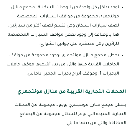
توجد بداخل كل واحدة من الوحدات السكنية بمجمع منازل
مونتجمري مجموعة من مواقف السيارات المخصصة
لصف سيارات السكان وهى تتسع لصف أكثر من سيارتين،
هذا بالإضافة إلى وجود بعض مواقف السيارات المخصصة
للزائرين وهى منتشرة على جوانبي الشوارع.
يحظى مجمع منازل مونتجمري بوجود مجموعة من مواقف
الحافلات القريبة منها والتي من بين أشهرها موقف حافلات
البحيرات 1، وموقف أبراج بحيرات الجميرا داماس.
المحلات التجارية القريبة من منازل مونتجمري
يحظى مجمع منازل مونتجمري بوجود مجموعة من المحلات
التجارية العديدة التي توفر للسكان مجموعة من البضائع
المختلفة والتي من بينها ما يلي: