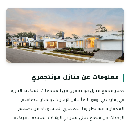
معلومات عن منازل مونتجمري
يعتبر مجمع منازل مونتجمري من المجمعات السكنية البارزة
في إمارة دبي، وهو تابعاً لتلال الإمارات، وتمتاز التصاميم
المعمارية فيه بطرازها المعماري المستوحاة من تصميم
الوحدات في مجمع بيرلي هيلز في الولايات المتحدة الأمريكية.