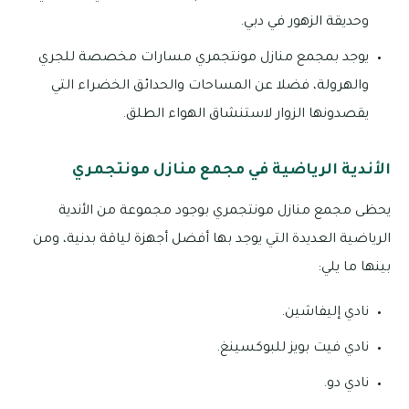
وحديقة الزهور في دبي.
يوجد بمجمع منازل مونتجمري مسارات مخصصة للجري
والهرولة، فضلا عن المساحات والحدائق الخضراء التي
يقصدونها الزوار لاستنشاق الهواء الطلق.
الأندية الرياضية في مجمع منازل مونتجمري
يحظى مجمع منازل مونتجمري بوجود مجموعة من الأندية
الرياضية العديدة التي يوجد بها أفضل أجهزة لياقة بدنية، ومن
بينها ما يلي:
نادي إليفاشين.
نادي فيت بويز للبوكسينغ.
نادي دو.