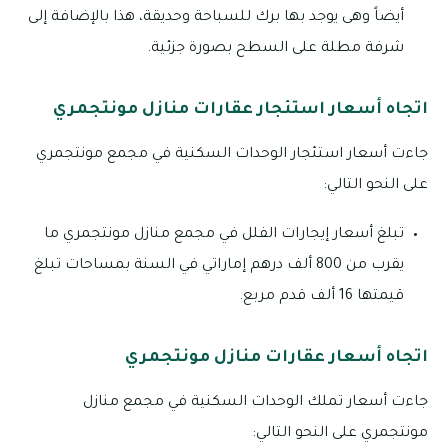
أيضاً وهى يوجد بها برك للسباحة وحديقة، هذا بالإضافة إلى
شرفة مطلة على السطح بصورة جزئية.
اتجاه أسعار استئجار عقارات منازل مونتجمري
جاءت أسعار استئجار الوحدات السكنية في مجمع مونتجمري
على النحو التالي:
تبلغ أسعار إيجارات الفلل في مجمع منازل مونتجمري ما
يقرب من 800 ألف درهم إماراتي في السنة بمساحات تبلغ
قيمتها 16 ألف قدم مربع.
اتجاه أسعار عقارات منازل مونتجمري
جاءت أسعار تملك الوحدات السكنية في مجمع منازل
مونتجمري على النحو التالي: