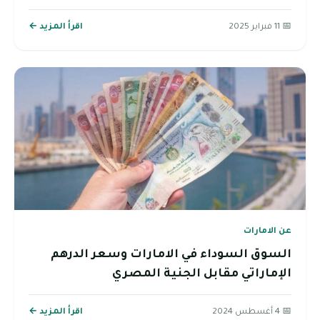
📅 11 فبراير 2025
اقرأ المزيد ←
عن الامارات
السوق السوداء في الامارات وسعر الدرهم
الإماراتي مقابل الجنية المصري
📅 4 أغسطس 2024
اقرأ المزيد ←