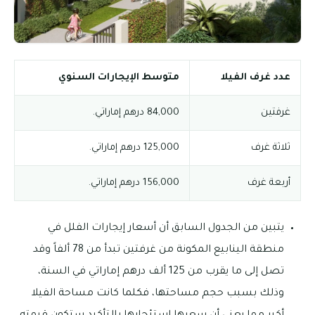
عدد غرف الفيلا
متوسط الإيجارات السنوي
غرفتين
84,000 درهم إماراتي.
ثلاثة غرف
125,000 درهم إماراتي.
أربعة غرف
156,000 درهم إماراتي.
يتبين من الجدول السابق أن أسعار إيجارات الفلل في
منطقة الينابيع المكونة من غرفتين تبدأ من 78 ألفاً وقد
تصل إلى ما يقرب من 125 ألف درهم إماراتي في السنة،
وذلك بسبب حجم مساحتها، فكلما كانت مساحة الفيلا