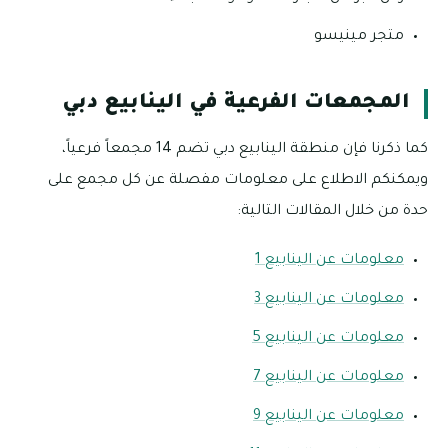
متجر مينيسو
المجمعات الفرعية في الينابيع دبي
كما ذكرنا فإن منطقة الينابيع دبي تضم 14 مجمعاً فرعياً،
ويمكنكم الاطلاع على معلومات مفصلة عن كل مجمع على
حدة من خلال المقالات التالية:
معلومات عن الينابيع 1
معلومات عن الينابيع 3
معلومات عن الينابيع 5
معلومات عن الينابيع 7
معلومات عن الينابيع 9