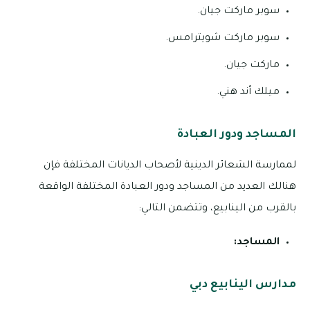
سوبر ماركت جيان.
سوبر ماركت شويترامس.
ماركت جيان.
ميلك أند هني.
المساجد ودور العبادة
لممارسة الشعائر الدينية لأصحاب الديانات المختلفة فإن
هنالك العديد من المساجد ودور العبادة المختلفة الواقعة
بالقرب من الينابيع، وتتضمن التالي:
المساجد:
مدارس الينابيع دبي