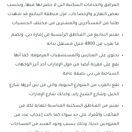
المرافق والخدمات السكنية التي لا حصر لها فيها، وبحسب
بعض التقارير والإحصاءات، فإن منطقة الينابيع قد شهدت
طلبا من المستأجرين والمشترين من مختلف الجنسيات.
تعتبر الينابيع من المناطق الرئيسية في إمارة دبي، وتضم
ما يقرب من 4800 منزل مستقل بذاته.
تحتوي على المدارس والمستشفيات المرموقة، كما أنها
تقع على مقربة أيضا من مول الإمارات أحد أبرز الوجهات
السياحية في دبي بصفة عامة.
تقع بالقرب من الشوارع الحيوية، والتي من بين أبرزها شارع
الخيل، وشارع الشيخ زايد، وكذلك شارع الإمارات.
تعتبر من المناطق السكنية المناسبة للغاية لكلا من
العائلات والأفراد على حد سواء كما نالت إعجاب عدد من
المتزوجين حديثا، وذلك بسبب وجود العديد من المساحات