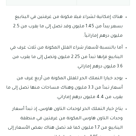
هناك إمكانية لشراء فيلا مكونة من غرفتين في الينابيع
بسعر يبدأ من 1.45 مليون وقد تصل إلى ما يقرب من 2.5
مليون درهم إماراتياً.
أما بالنسبة لأسعار شراء الفلل المكونة من ثلاث غرف في
الينابيع فإنها تبدأ من 2.25 مليون وتصل إلى ما يقرب من
3.6 مليون درهم إماراتي.
يوجد خيارا التملك الحر للفلل المكونة من أربع غرف من
أسعار تبدأ من 3.3 مليون وهناك مساحات منها تصل إلى ما
يقرب من 4.4 مليون درهم إماراتي.
يتاح خيار التملك الحر لوحدات التاون هاوس، إذ تبدأ أسعار
وحدات التاون هاوس المكونة من غرفتين في منطقة
الينابيع من 1.7 مليون كما قد تصل هناك بعض الأسعار إلى