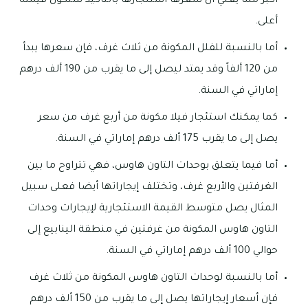
أكبر مما يعني أن سعرها استئجارها بالتأكيد ستكون قيمته
أعلى.
أما بالنسبة للفلل المكونة من ثلاث غرف، فإن سعرها يبدأ
من 120 ألفاً وقد يمتد ليصل إلى ما يقرب من 190 ألف درهم
إماراتي في السنة.
كما يمكنك استئجار فيلا مكونة من أربع غرف من سعر
يصل إلى ما يقرب 175 ألف درهم إماراتي في السنة.
أما فيما يتعلق بوحدات التاون هاوس، فهي تتراوح ما بين
الغرفتين والأربع غرف، وتختلف إيجاراتها أيضا فعلى سبيل
المثال يصل متوسط القيمة الاستئجارية لإيجارات وحدات
التاون هاوس المكونة من غرفتين في منطقة الينابيع إلى
حوالي 100 ألف درهم إماراتي في السنة.
أما بالنسبة لوحدات التاون هاوس المكونة من ثلاث غرف
فإن أسعار إيجاراتها يصل إلى ما يقرب من 150 ألف درهم