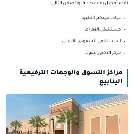
تقدم أفضل رعاية طبية، وتتضمن التالي:
عيادة ميدكير الطبية.
مستشفى الزهراء.
المستشفى السعودي الألماني.
مركز الدكتور نيقولا.
مراكز التسوق والوجهات الترفيهية
الينابيع