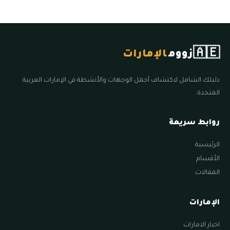
🇦🇪
زووم
الإمارات
دليلك الشامل لاكتشاف أجمل الوجهات والأنشطة في الإمارات العربية
المتحدة.
روابط سريعة
الرئيسية
الأقسام
المقالات
الإمارات
اخبار الامارات