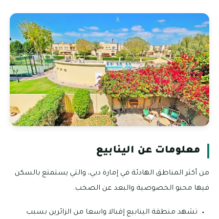
معلومات عن الينابيع
من أكثر المناطق الهادئة في إمارة دبي، والتي يستمتع بالسكن
فيها محبو الخصوصية والبعد عن الصخب.
تشهد منطقة الينابيع إقبالا واسعا من الزائرين بسبب