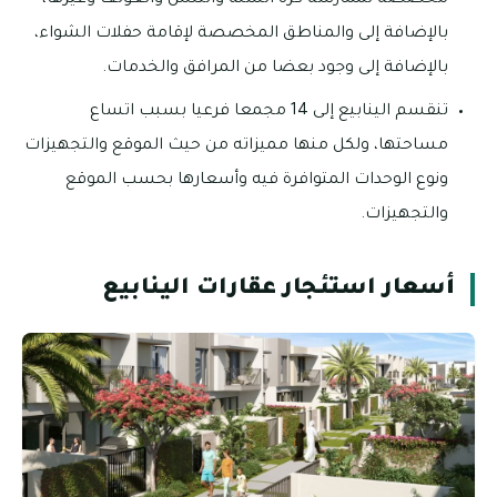
بالإضافة إلى والمناطق المخصصة لإقامة حفلات الشواء،
بالإضافة إلى وجود بعضا من المرافق والخدمات.
تنقسم الينابيع إلى 14 مجمعا فرعيا بسبب اتساع
مساحتها، ولكل منها مميزاته من حيث الموقع والتجهيزات
ونوع الوحدات المتوافرة فيه وأسعارها بحسب الموقع
والتجهيزات.
أسعار استئجار عقارات الينابيع