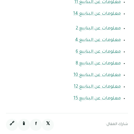
معلومات عن الينابيع 11
معلومات عن الينابيع 14
معلومات عن الينابيع 2
معلومات عن الينابيع 4
معلومات عن الينابيع 6
معلومات عن الينابيع 8
معلومات عن الينابيع 10
معلومات عن الينابيع 12
معلومات عن الينابيع 15
🔗
📱
f
𝕏
شارك المقال: