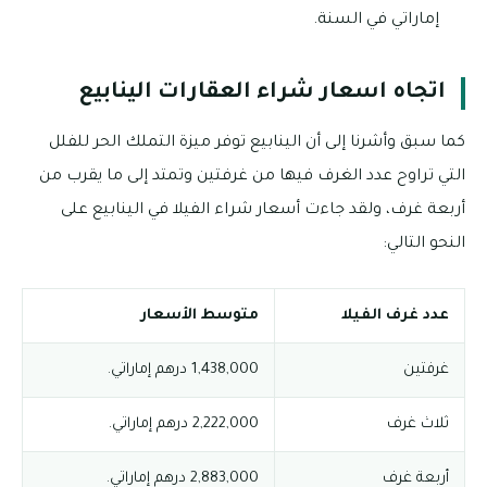
إماراتي في السنة.
اتجاه اسعار شراء العقارات الينابيع
كما سبق وأشرنا إلى أن الينابيع توفر ميزة التملك الحر للفلل
التي تراوح عدد الغرف فيها من غرفتين وتمتد إلى ما يقرب من
أربعة غرف، ولقد جاءت أسعار شراء الفيلا في الينابيع على
النحو التالي:
عدد غرف الفيلا
متوسط الأسعار
غرفتين
1,438,000 درهم إماراتي.
ثلاث غرف
2,222,000 درهم إماراتي.
أربعة غرف
2,883,000 درهم إماراتي.