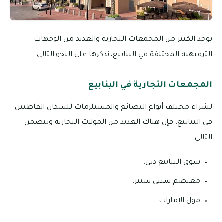
توجد الكثير من المجمعات التجارية والعديد من الوجهات
الترفيهية المختلفة في الينابيع، نذكرها على النحو التالي:
المجمعات التجارية في الينابيع
لشراء مختلف أنواع البضائع والمستلزمات للسكان القاطنين
في الينابيع، فإن هناك العديد من المولات التجارية وتتضمن
التالي:
سوق الينابيع دبي.
معيصم سيتي سنتر.
مول الإمارات.