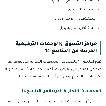
عيادات المستشفي الأمريكي.
ميديكلينيك ميدوز.
مستشفى أن أم سي رويال.
مستشفى أستر سيدرز.
مراكز التسوق والوجهات الترفيهية
القريبة من الينابيع 14
تعج الينابيع 14 بالعديد من المجمعات التجارية التي يتوافر بها
عدد من المتاجر التي تعرض بضائعها المختلفة بأسعار متفاوتة
لكي تناسب الجميع، ومن بين أبرز تلك المجمعات ما يلي:
المجمعات التجارية القريبة من الينابيع 14
من بين أبرز المجمعات التجارية الواقعة على مقربة من منطقة