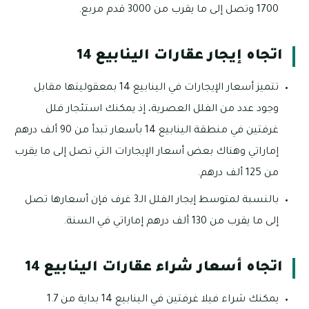
1700 وتصل إلى ما يقرب من 3000 قدم مربع.
اتجاه إيجار عقارات الينابيع 14
تتميز أسعار الإيجارات في الينابيع 14 بمعقوليتها مقابل
وجود عدد من الفلل العصرية، إذ يمكنك استئجار فلل
غرفتين في منطقة الينابيع 14 بأسعار تبدأ من 90 ألف درهم
إماراتي وهناك بعض أسعار الإيجارات التي تصل إلى ما يقرب
من 125 ألف درهم.
بالنسبة لمتوسط إيجار الفلل الـ3 غرف فإن أسعارها تصل
إلى ما يقرب من 130 ألف درهم إماراتي في السنة.
اتجاه أسعار شراء عقارات الينابيع 14
يمكنك شراء فيلا غرفتين في الينابيع 14 بداية من 1.7