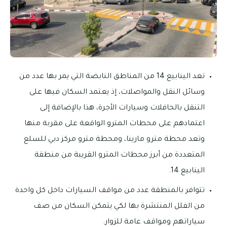
تعد الينابيع 14 من المناطق النابضة التي يمر بها عدد من
وسائل النقل والمواصلات، إذ يعتمد السكان فيها على
التنقل بالحافلات وسيارات الأجرة، هذا بالإضافة إلى
اعتمادهم على محطات المترو الواقعة على مقربة منها
وتعد محطة مترو مارينا، ومحطة مترو مركز دبي للسلع
المتعددة من أبرز محطات المترو القريبة من منطقة
الينابيع 14.
تتوافر بالمنطقة عدد من مواقف السيارات داخل كل واحدة
من الفلل المنتشرة بها لكي يتمكن السكان من صف
سياراتهم ومواقف عامة للزوار.