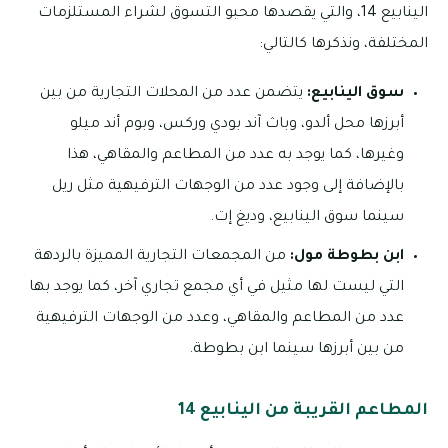
الينابيع 14، والتي يقصدها محبو التسوق لشراء المستلزمات
المختلفة، ونذكرها كالتالي:
سوق الينابيع:
يتضمن عدد من المحلات التجارية من بين
أبرزها محل ألدو، وباث آند بودي وركس، وبوم أند ميلو
وغيرها، كما يوجد به عدد من المطاعم والمقاهي، هذا
بالإضافة إلى وجود عدد من الوجهات الترفيهية مثل ريل
سينما سوق الينابيع، وديغ إت.
ابن بطوطة مول:
من المجمعات التجارية المميزة بالردهة
التي ليست لها مثيل في أي مجمع تجاري آخر، كما يوجد بها
عدد من المطاعم والمقاهي، وعدد من الوجهات الترفيهية
من بين أبرزها سينما ابن بطوطة.
المطاعم القريبة من الينابيع 14