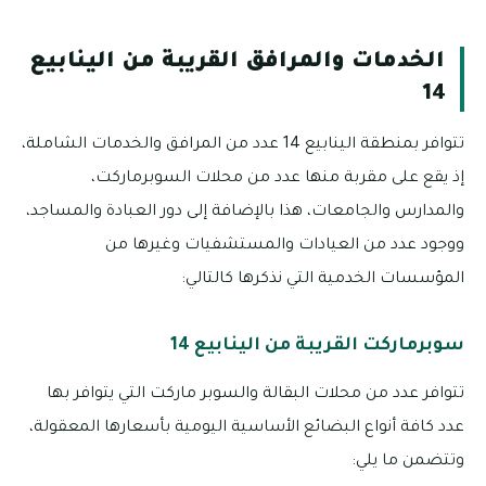
الخدمات والمرافق القريبة من الينابيع
14
تتوافر بمنطقة الينابيع 14 عدد من المرافق والخدمات الشاملة،
إذ يقع على مقربة منها عدد من محلات السوبرماركت،
والمدارس والجامعات، هذا بالإضافة إلى دور العبادة والمساجد،
ووجود عدد من العيادات والمستشفيات وغيرها من
المؤسسات الخدمية التي نذكرها كالتالي:
سوبرماركت القريبة من الينابيع 14
تتوافر عدد من محلات البقالة والسوبر ماركت التي يتوافر بها
عدد كافة أنواع البضائع الأساسية اليومية بأسعارها المعقولة،
وتتضمن ما يلي: