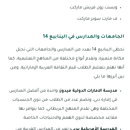
ويست زون فريش ماركت.
ف مارت سوبر ماركت.
الجامعات والمدارس في الينابيع 14
تحظى الينابيع 14 بعدد من المدارس والجامعات التي تحتل
مكانة متميزة، وتقدم أنواع مختلفة من المناهج التعليمية، كما
أنها تهتم بتعليم الطلاب قيم الثقافة العربية الإماراتية، ومن
بين أبرزها ما يلي:
مدرسة الامارات الدولية ميدوز:
واحدة من أفضل المدارس
في إمارة دبي، وتضم عدد من الطلاب من ذوي الجنسيات
المختلفة وهي تقدم المنهج البريطاني، كما يتوافر بها
مقاعد مخصصة لذوي الهمم والاحتياجات الخاصة.
المدرسة الأمريكية بدبي:
تعد من المدارس القريبة من