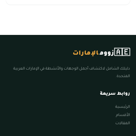
🇦🇪
زووم
الإمارات
دليلك الشامل لاكتشاف أجمل الوجهات والأنشطة في الإمارات العربية
المتحدة.
روابط سريعة
الرئيسية
الأقسام
المقالات