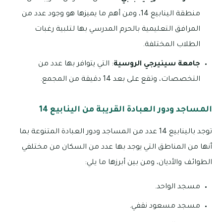
منطقة الينابيع 14، ومن أهم ما يميزها هو وجود عدد من
المرافق التعليمية بالحرم المدرسي بها لتلبية رغبات
الطلاب المختلفة.
جامعة سينيرجي الروسية
: التي يتوافر بها عدد من
التخصصات، وتقع على بعد 14 دقيقة من المجمع.
المساجد ودور العبادة القريبة من الينابيع 14
توجد بالينابيع 14 عدد من المساجد ودور العبادة المتنوعة بما
أنها من المناطق التي يوجد بها عدد من السكان من مختلفي
الطوائف والأديان، ومن بين أبرزها ما يلي:
مسجد الواحد.
مسجد مسعود نقفي.