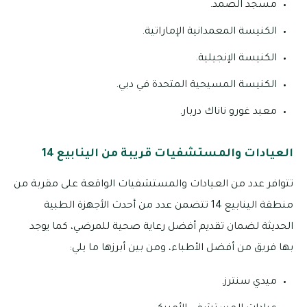
مسجد الصمد.
الكنيسة المعمدانية الإماراتية.
الكنيسة الإنجيلية.
الكنيسة المسيحية المتحدة في دبي.
معبد غورو ناناك دربار.
العيادات والمستشفيات قريبة من الينابيع 14
تتوافر عدد من العيادات والمستشفيات الواقعة على مقربة من
منطقة الينابيع 14 تتضمن عدد من أحدث الأجهزة الطبية
الحديثة لضمان تقديم أفضل رعاية صحية للمرضي، كما يوجد
بها فريق من أفضل الأطباء، ومن بين أبرزها ما يلي:
ميدي سنترز.