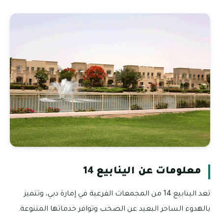
معلومات عن الينابيع 14
تعد الينابيع 14 من المجمعات الفرعية في إمارة دبي، وتتميز
بالهدوء الساحر البعيد عن الصخب وتوافر خدماتها المتنوعة.