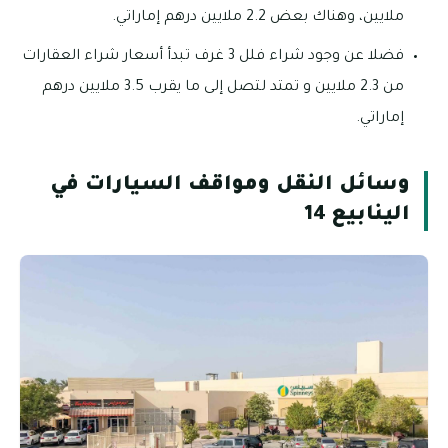
ملايين، وهناك بعض 2.2 ملايين درهم إماراتي.
فضلا عن وجود شراء فلل 3 غرف تبدأ أسعار شراء العقارات
من 2.3 ملايين و تمتد لتصل إلى ما يقرب 3.5 ملايين درهم
إماراتي.
وسائل النقل ومواقف السيارات في
الينابيع 14